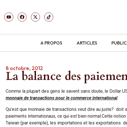
A PROPOS
ARTICLES
PUBLI
8 octobre, 2012
La balance des paiemen
Comme la plupart des gens le savent sans doute, le Dollar U
monnaie de transactions pour le commerce international
.
Qu’est que monnaie de transactions veut dire au juste? doit 
paiements internationaux, ce qui est bien normal.Cette notion
Taiwan (par exemple), les importations et les exportations 