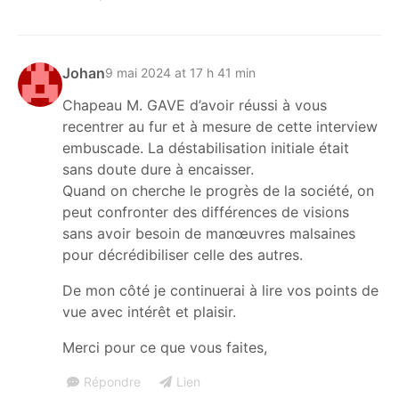
Johan
9 mai 2024 at 17 h 41 min
Chapeau M. GAVE d’avoir réussi à vous
recentrer au fur et à mesure de cette interview
embuscade. La déstabilisation initiale était
sans doute dure à encaisser.
Quand on cherche le progrès de la société, on
peut confronter des différences de visions
sans avoir besoin de manœuvres malsaines
pour décrédibiliser celle des autres.
De mon côté je continuerai à lire vos points de
vue avec intérêt et plaisir.
Merci pour ce que vous faites,
Répondre
Lien