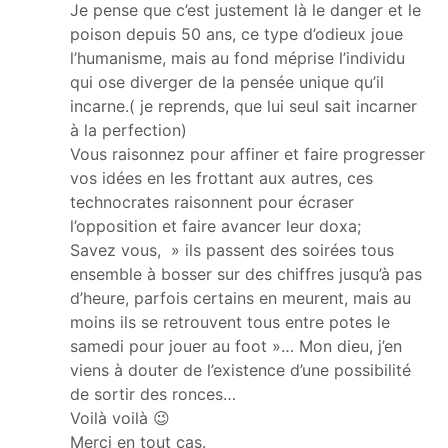
Je pense que c’est justement là le danger et le
poison depuis 50 ans, ce type d’odieux joue
l’humanisme, mais au fond méprise l’individu
qui ose diverger de la pensée unique qu’il
incarne.( je reprends, que lui seul sait incarner
à la perfection)
Vous raisonnez pour affiner et faire progresser
vos idées en les frottant aux autres, ces
technocrates raisonnent pour écraser
l’opposition et faire avancer leur doxa;
Savez vous, » ils passent des soirées tous
ensemble à bosser sur des chiffres jusqu’à pas
d’heure, parfois certains en meurent, mais au
moins ils se retrouvent tous entre potes le
samedi pour jouer au foot »… Mon dieu, j’en
viens à douter de l’existence d’une possibilité
de sortir des ronces…
Voilà voilà 😉
Merci en tout cas.