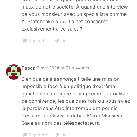
maux de notre société. À quand une interview
de vous monsieur avec un spécialiste comme
A. Statchenko ou A. Lajnef consacrée
exclusivement à ce sujet ?
Répondre
Lien
Pascal
9 mai 2024 at 21 h 44 min
Bien que celà s’annonçait telle une mission
impossible face à un politique d’extrême
gauche en campagne et un pseudo journaliste
de connivence, les quelques fois ou vous aviez
la parole sans être interrompu ont permis
d’éclairer et élever le débat. Merci Monsieur
Gave au nom des téléspectateurs.
Répondre
Lien