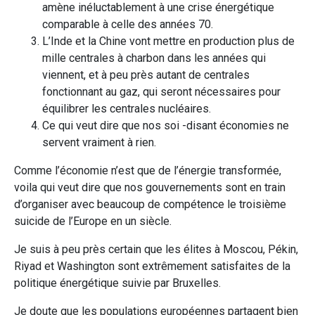
amène inéluctablement à une crise énergétique
comparable à celle des années 70.
L’Inde et la Chine vont mettre en production plus de
mille centrales à charbon dans les années qui
viennent, et à peu près autant de centrales
fonctionnant au gaz, qui seront nécessaires pour
équilibrer les centrales nucléaires.
Ce qui veut dire que nos soi -disant économies ne
servent vraiment à rien.
Comme l’économie n’est que de l’énergie transformée,
voila qui veut dire que nos gouvernements sont en train
d’organiser avec beaucoup de compétence le troisième
suicide de l’Europe en un siècle.
Je suis à peu près certain que les élites à Moscou, Pékin,
Riyad et Washington sont extrêmement satisfaites de la
politique énergétique suivie par Bruxelles.
Je doute que les populations européennes partagent bien