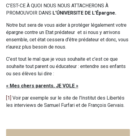
C’EST-CE À QUOI NOUS NOUS ATTACHERONS À
PROMOUVOIR DANS
L’ÚNIVERSITE DE L’Épargne.
Notre but sera de vous aider à protéger légalement votre
épargne contre un Etat prédateur et si nous y arrivons
ensemble, cet état cessera d’être prédateur et donc, vous
n’aurez plus besoin de nous.
C’est tout le mal que je vous souhaite et c’est ce que
souhaite tout parent ou éducateur : entendre ses enfants
ou ses élèves lui dire :
« Mes chers parents, JE VOLE »
[1]
Voir par exemple sur le site de l’Institut des Libertés
les interviews de Samuel Furfari et de François Gervais.