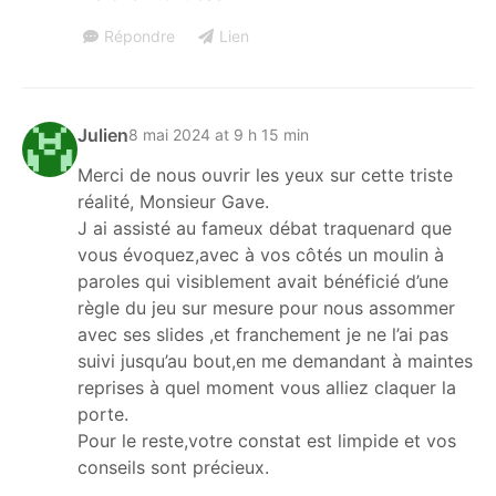
Répondre
Lien
Julien
8 mai 2024 at 9 h 15 min
Merci de nous ouvrir les yeux sur cette triste
réalité, Monsieur Gave.
J ai assisté au fameux débat traquenard que
vous évoquez,avec à vos côtés un moulin à
paroles qui visiblement avait bénéficié d’une
règle du jeu sur mesure pour nous assommer
avec ses slides ,et franchement je ne l’ai pas
suivi jusqu’au bout,en me demandant à maintes
reprises à quel moment vous alliez claquer la
porte.
Pour le reste,votre constat est limpide et vos
conseils sont précieux.