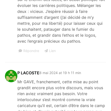
évoluer les carrières politiques. Mélanger les
deux : vicieux. J’espère réussir à faire
suffisamment d’argent (j’ai décidé de m’y
mettre, pour ma liberté) pour laisser ceux qui
le souhaitent, patauger dans le fumier du
pathos, et grandir dans l’ethos et le logos,
avec l’engrais précieux du pathos.
Répondre
Lien
P LACOSTE
8 mai 2024 at 19 h 11 min
Mr GAVE, franchement, cette mise au point
grandit encore plus votre discours, mais vous
n’en aviez vraiment pas besoin. Votre
interlocuteur s’est montré comme la vraie
caricature qu’il est, certain d’être dans le camp