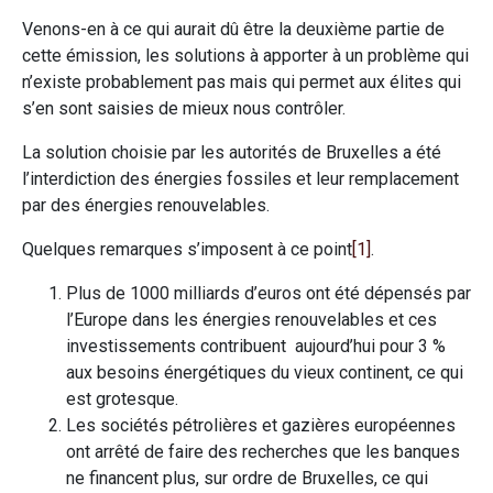
Venons-en à ce qui aurait dû être la deuxième partie de
cette émission, les solutions à apporter à un problème qui
n’existe probablement pas mais qui permet aux élites qui
s’en sont saisies de mieux nous contrôler.
La solution choisie par les autorités de Bruxelles a été
l’interdiction des énergies fossiles et leur remplacement
par des énergies renouvelables.
Quelques remarques s’imposent à ce point
[1]
.
Plus de 1000 milliards d’euros ont été dépensés par
l’Europe dans les énergies renouvelables et ces
investissements contribuent aujourd’hui pour 3 %
aux besoins énergétiques du vieux continent, ce qui
est grotesque.
Les sociétés pétrolières et gazières européennes
ont arrêté de faire des recherches que les banques
ne financent plus, sur ordre de Bruxelles, ce qui