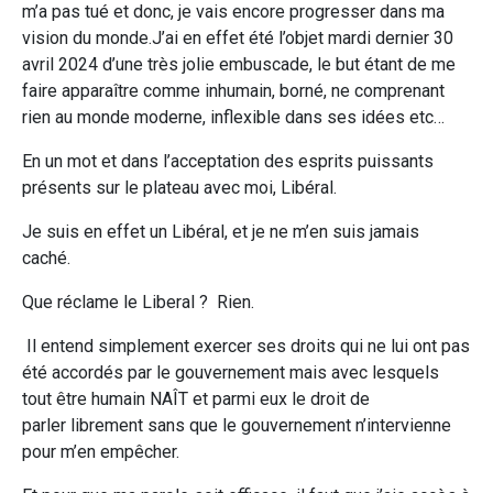
m’a pas tué et donc, je vais encore progresser dans ma
vision du monde.J’ai en effet été l’objet mardi dernier 30
avril 2024 d’une très jolie embuscade, le but étant de me
faire apparaître comme inhumain, borné, ne comprenant
rien au monde moderne, inflexible dans ses idées etc…
En un mot et dans l’acceptation des esprits puissants
présents sur le plateau avec moi, Libéral.
Je suis en effet un Libéral, et je ne m’en suis jamais
caché.
Que réclame le Liberal ? Rien.
Il entend simplement exercer ses droits qui ne lui ont pas
été accordés par le gouvernement mais avec lesquels
tout être humain NAÎT et parmi eux le droit de
parler librement sans que le gouvernement n’intervienne
pour m’en empêcher.