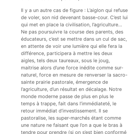
Il y a un autre cas de figure : L’aiglon qui refuse
de voler, son nid devenant basse-cour. C’est lui
qui met en place la civilisation, l’agriculture…
Ne pas poursuivre la course des parents, des
éducateurs, c’est se mettre dans un cul de sac,
en attente de voir une lumière qui elle fera la
différence, participera à mettre les deux
aigles, tels deux taureaux, sous le joug,
maitrise alors d’une force inédite comme sur-
naturel, force en mesure de renverser la sacro-
sainte prairie pastorale, émergence de
l’agriculture, d’un résultat en décalage. Notre
monde moderne passe de plus en plus le
temps à trappe, fait dans l’immédiateté, le
retour immédiat d’investissement. Il se
pastoralise, les super-marchés étant comme
une nature ne faisant que l’on a que le bras à
tendre pour prendre (si on s’est bien conformé