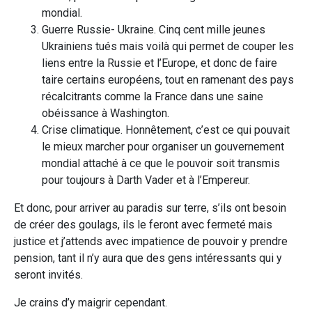
mondial.
Guerre Russie- Ukraine. Cinq cent mille jeunes
Ukrainiens tués mais voilà qui permet de couper les
liens entre la Russie et l’Europe, et donc de faire
taire certains européens, tout en ramenant des pays
récalcitrants comme la France dans une saine
obéissance à Washington.
Crise climatique. Honnêtement, c’est ce qui pouvait
le mieux marcher pour organiser un gouvernement
mondial attaché à ce que le pouvoir soit transmis
pour toujours à Darth Vader et à l’Empereur.
Et donc, pour arriver au paradis sur terre, s’ils ont besoin
de créer des goulags, ils le feront avec fermeté mais
justice et j’attends avec impatience de pouvoir y prendre
pension, tant il n’y aura que des gens intéressants qui y
seront invités.
Je crains d’y maigrir cependant.