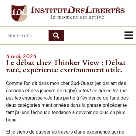
4 mai, 2024
Le débat chez Thinker View : Débat
raté, expérience extrêmement utile.
Comme l’on dit dans mon cher Sud-Ouest (en parlant des
cochons et des joueurs de rugby), «
tout ce qui ne les tue
pas les engraisse
».Je fais partie à l’évidence de l’une des
deux catégories mentionnées dans la phrase précédente
tant j’ai une fâcheuse tendance à devenir de plus en plus
beau.
Et je viens de passer au travers d’une expérience qui ne