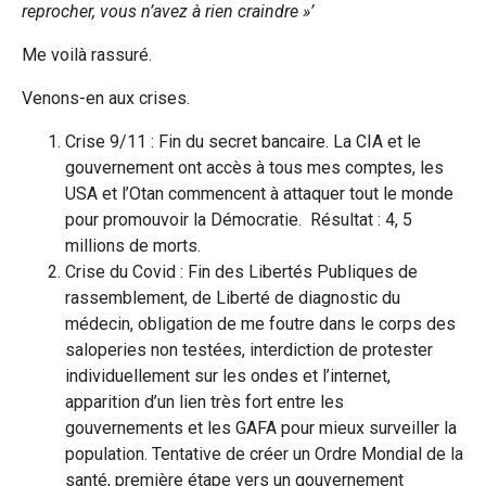
reprocher, vous n’avez à rien craindre »’
Me voilà rassuré.
Venons-en aux crises.
Crise 9/11 : Fin du secret bancaire. La CIA et le
gouvernement ont accès à tous mes comptes, les
USA et l’Otan commencent à attaquer tout le monde
pour promouvoir la Démocratie. Résultat : 4, 5
millions de morts.
Crise du Covid : Fin des Libertés Publiques de
rassemblement, de Liberté de diagnostic du
médecin, obligation de me foutre dans le corps des
saloperies non testées, interdiction de protester
individuellement sur les ondes et l’internet,
apparition d’un lien très fort entre les
gouvernements et les GAFA pour mieux surveiller la
population. Tentative de créer un Ordre Mondial de la
santé, première étape vers un gouvernement