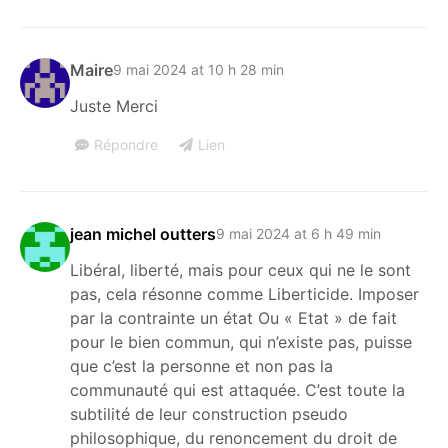
Maire
9 mai 2024 at 10 h 28 min
Juste Merci
Répondre
Lien
jean michel outters
9 mai 2024 at 6 h 49 min
Libéral, liberté, mais pour ceux qui ne le sont
pas, cela résonne comme Liberticide. Imposer
par la contrainte un état Ou « Etat » de fait
pour le bien commun, qui n’existe pas, puisse
que c’est la personne et non pas la
communauté qui est attaquée. C’est toute la
subtilité de leur construction pseudo
philosophique, du renoncement du droit de