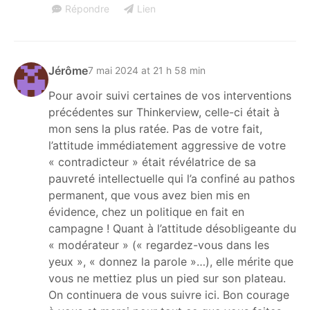
Répondre
Lien
Jérôme
7 mai 2024 at 21 h 58 min
Pour avoir suivi certaines de vos interventions
précédentes sur Thinkerview, celle-ci était à
mon sens la plus ratée. Pas de votre fait,
l’attitude immédiatement aggressive de votre
« contradicteur » était révélatrice de sa
pauvreté intellectuelle qui l’a confiné au pathos
permanent, que vous avez bien mis en
évidence, chez un politique en fait en
campagne ! Quant à l’attitude désobligeante du
« modérateur » (« regardez-vous dans les
yeux », « donnez la parole »…), elle mérite que
vous ne mettiez plus un pied sur son plateau.
On continuera de vous suivre ici. Bon courage