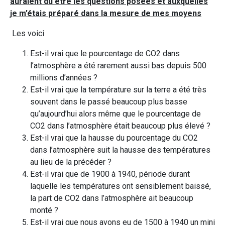
auraient dû être les questions posées et auxquelles
je m’étais préparé dans la mesure de mes moyens
Les voici
Est-il vrai que le pourcentage de CO2 dans
l’atmosphère a été rarement aussi bas depuis 500
millions d’années ?
Est-il vrai que la température sur la terre a été très
souvent dans le passé beaucoup plus basse
qu’aujourd’hui alors même que le pourcentage de
CO2 dans l’atmosphère était beaucoup plus élevé ?
Est-il vrai que la hausse du pourcentage du CO2
dans l’atmosphère suit la hausse des températures
au lieu de la précéder ?
Est-il vrai que de 1900 à 1940, période durant
laquelle les températures ont sensiblement baissé,
la part de CO2 dans l’atmosphère ait beaucoup
monté ?
Est-il vrai que nous avons eu de 1500 à 1940 un mini