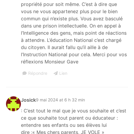
propriété pour soit même. C’est à dire que
vous ne vous appartenez plus pour le bien
commun qui n’existe plus. Vous avez basculé
dans une prison intellectuelle. On en appel à
l’Intelligence des gens, mais point de réactions
à attendre. L’éducation National c’est chargé
du citoyen. Il aurait fallu qu’il aille à de
l’Instruction National pour cela. Merci pour vos
réflexions Monsieur Gave
Répondre
Lien
Josick
9 mai 2024 at 6 h 32 min
: C’est tout le mal que je vous souhaite et c’est
ce que souhaite tout parent ou éducateur :
entendre ses enfants ou ses élèves lui
dire :« Mes chers parents, JE VOLE »