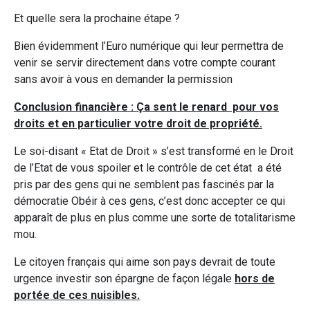
Et quelle sera la prochaine étape ?
Bien évidemment l’Euro numérique qui leur permettra de
venir se servir directement dans votre compte courant
sans avoir à vous en demander la permission
Conclusion financière : Ça sent le renard pour vos
droits et en particulier votre droit de propriété.
Le soi-disant « Etat de Droit » s’est transformé en le Droit
de l’Etat de vous spoiler et le contrôle de cet état a été
pris par des gens qui ne semblent pas fascinés par la
démocratie Obéir à ces gens, c’est donc accepter ce qui
apparaît de plus en plus comme une sorte de totalitarisme
mou.
Le citoyen français qui aime son pays devrait de toute
urgence investir son épargne de façon légale
hors de
portée de ces nuisibles.