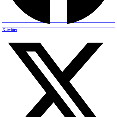
X-twitter