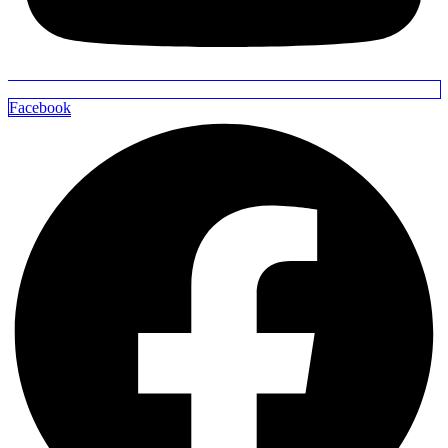
Facebook