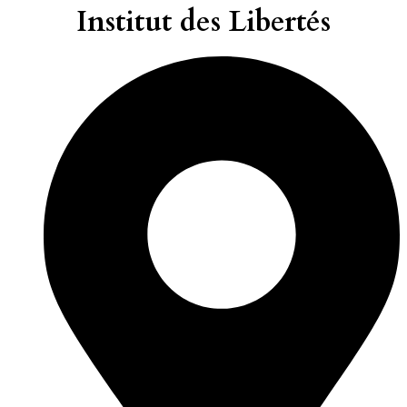
Institut des Libertés