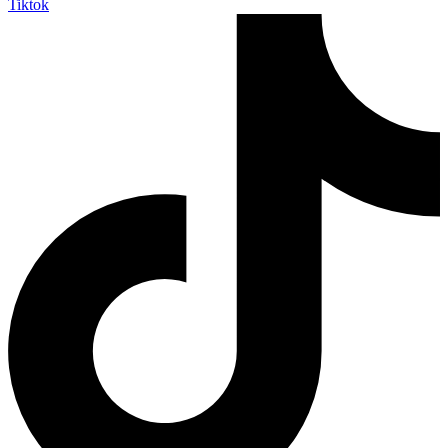
Tiktok