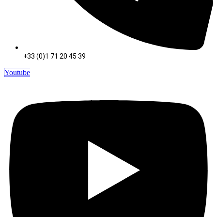
+33 (0)1 71 20 45 39
Youtube