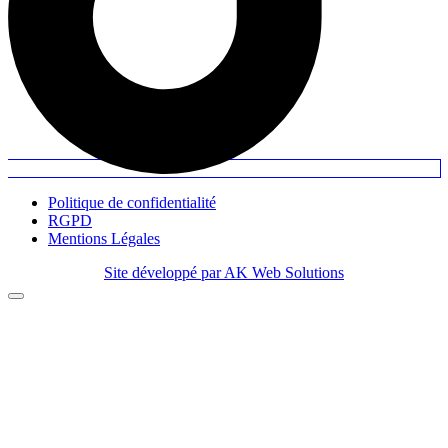
Politique de confidentialité
RGPD
Mentions Légales
Site développé par AK Web Solutions