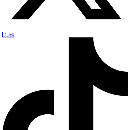
Tiktok