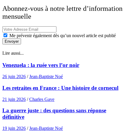
Abonnez-vous à notre lettre d’information
mensuelle
Me prévenir également dès qu’un nouvel article est publié
Envoyer
Lire aussi...
Venezuela : la ruée vers l’or noir
26 juin 2026
/
Jean-Baptiste Noé
Les retraites en France : Une histoire de cornecul
21 juin 2026
/
Charles Gave
La guerre juste : des questions sans réponse
définitive
19 juin 2026
/
Jean-Baptiste Noé