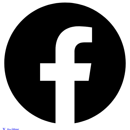
X-twitter