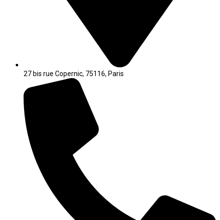
27 bis rue Copernic, 75116, Paris