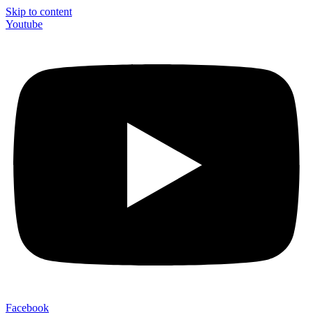
Skip to content
Youtube
Facebook