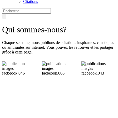
Citations
Qui sommes-nous?
Chaque semaine, nous publions des citations inspirantes, caustiques
ou amusantes sur internet. Vous pouvez les retrouver et les partager
grâce à cette page.