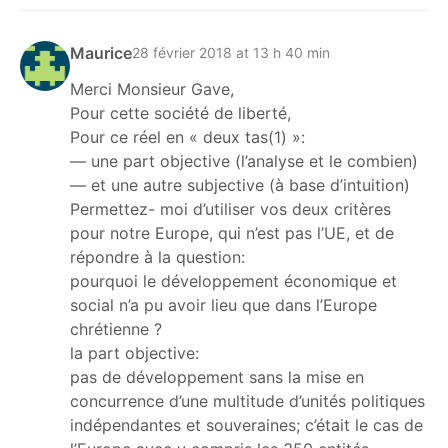
Maurice
28 février 2018 at 13 h 40 min
Merci Monsieur Gave,
Pour cette société de liberté,
Pour ce réel en « deux tas(1) »:
— une part objective (l’analyse et le combien)
— et une autre subjective (à base d’intuition)
Permettez- moi d’utiliser vos deux critères
pour notre Europe, qui n’est pas l’UE, et de
répondre à la question:
pourquoi le développement économique et
social n’a pu avoir lieu que dans l’Europe
chrétienne ?
la part objective:
pas de développement sans la mise en
concurrence d’une multitude d’unités politiques
indépendantes et souveraines; c’était le cas de