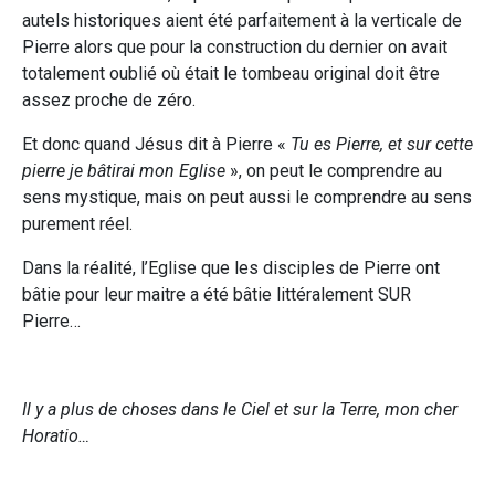
autels historiques aient été parfaitement à la verticale de
Pierre alors que pour la construction du dernier on avait
totalement oublié où était le tombeau original doit être
assez proche de zéro.
Et donc quand Jésus dit à Pierre «
Tu es Pierre, et sur cette
pierre je bâtirai mon Eglise
», on peut le comprendre au
sens mystique, mais on peut aussi le comprendre au sens
purement réel.
Dans la réalité, l’Eglise que les disciples de Pierre ont
bâtie pour leur maitre a été bâtie littéralement SUR
Pierre…
Il y a plus de choses dans le Ciel et sur la Terre, mon cher
Horatio…