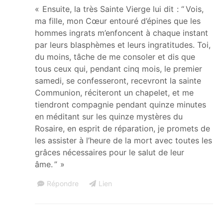
« Ensuite, la très Sainte Vierge lui dit : “ Vois,
ma fille, mon Cœur entouré d’épines que les
hommes ingrats m’enfoncent à chaque instant
par leurs blasphèmes et leurs ingratitudes. Toi,
du moins, tâche de me consoler et dis que
tous ceux qui, pendant cinq mois, le premier
samedi, se confesseront, recevront la sainte
Communion, réciteront un chapelet, et me
tiendront compagnie pendant quinze minutes
en méditant sur les quinze mystères du
Rosaire, en esprit de réparation, je promets de
les assister à l’heure de la mort avec toutes les
grâces nécessaires pour le salut de leur
âme. ” »
Répondre
Lien