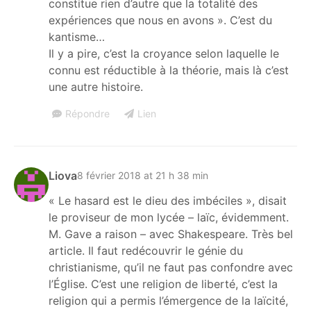
constitue rien d’autre que la totalité des
expériences que nous en avons ». C’est du
kantisme…
Il y a pire, c’est la croyance selon laquelle le
connu est réductible à la théorie, mais là c’est
une autre histoire.
Répondre
Lien
Liova
8 février 2018 at 21 h 38 min
« Le hasard est le dieu des imbéciles », disait
le proviseur de mon lycée – laïc, évidemment.
M. Gave a raison – avec Shakespeare. Très bel
article. Il faut redécouvrir le génie du
christianisme, qu’il ne faut pas confondre avec
l’Église. C’est une religion de liberté, c’est la
religion qui a permis l’émergence de la laïcité,