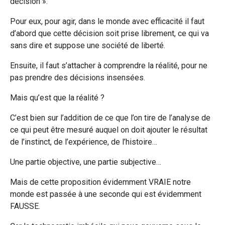
décision ».
Pour eux, pour agir, dans le monde avec efficacité il faut
d’abord que cette décision soit prise librement, ce qui va
sans dire et suppose une société de liberté.
Ensuite, il faut s’attacher à comprendre la réalité, pour ne
pas prendre des décisions insensées.
Mais qu’est que la réalité ?
C’est bien sur l’addition de ce que l’on tire de l’analyse de
ce qui peut être mesuré auquel on doit ajouter le résultat
de l’instinct, de l’expérience, de l’histoire…
Une partie objective, une partie subjective…
Mais de cette proposition évidemment VRAIE notre
monde est passée à une seconde qui est évidemment
FAUSSE.