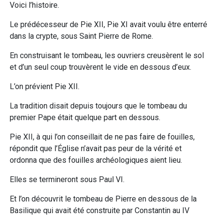
Voici l’histoire.
Le prédécesseur de Pie XII, Pie XI avait voulu être enterré
dans la crypte, sous Saint Pierre de Rome.
En construisant le tombeau, les ouvriers creusèrent le sol
et d’un seul coup trouvèrent le vide en dessous d’eux.
L’on prévient Pie XII.
La tradition disait depuis toujours que le tombeau du
premier Pape était quelque part en dessous.
Pie XII, à qui l’on conseillait de ne pas faire de fouilles,
répondit que l’Église n’avait pas peur de la vérité et
ordonna que des fouilles archéologiques aient lieu.
Elles se termineront sous Paul VI.
Et l’on découvrit le tombeau de Pierre en dessous de la
Basilique qui avait été construite par Constantin au IV