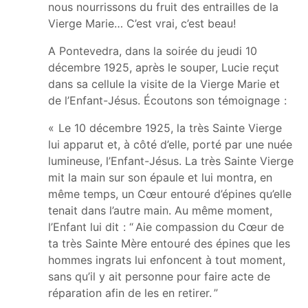
nous nourrissons du fruit des entrailles de la
Vierge Marie… C’est vrai, c’est beau!
A Pontevedra, dans la soirée du jeudi 10
décembre 1925, après le souper, Lucie reçut
dans sa cellule la visite de la Vierge Marie et
de l’Enfant-Jésus. Écoutons son témoignage :
« Le 10 décembre 1925, la très Sainte Vierge
lui apparut et, à côté d’elle, porté par une nuée
lumineuse, l’Enfant-Jésus. La très Sainte Vierge
mit la main sur son épaule et lui montra, en
même temps, un Cœur entouré d’épines qu’elle
tenait dans l’autre main. Au même moment,
l’Enfant lui dit : “ Aie compassion du Cœur de
ta très Sainte Mère entouré des épines que les
hommes ingrats lui enfoncent à tout moment,
sans qu’il y ait personne pour faire acte de
réparation afin de les en retirer. ”