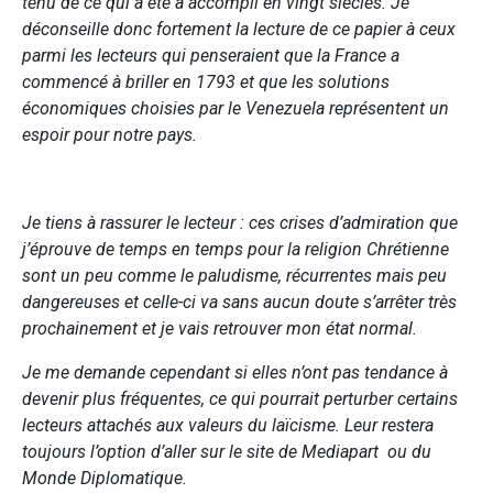
tenu de ce qui a été a accompli en vingt siècles. Je
déconseille donc fortement la lecture de ce papier à ceux
parmi les lecteurs qui penseraient que la France a
commencé à briller en 1793 et que les solutions
économiques choisies par le Venezuela représentent un
espoir pour notre pays.
Je tiens à rassurer le lecteur : ces crises d’admiration que
j’éprouve de temps en temps pour la religion Chrétienne
sont un peu comme le paludisme, récurrentes mais peu
dangereuses et celle-ci va sans aucun doute s’arrêter très
prochainement et je vais retrouver mon état normal.
Je me demande cependant si elles n’ont pas tendance à
devenir plus fréquentes, ce qui pourrait perturber certains
lecteurs attachés aux valeurs du laïcisme. Leur restera
toujours l’option d’aller sur le site de Mediapart ou du
Monde Diplomatique.