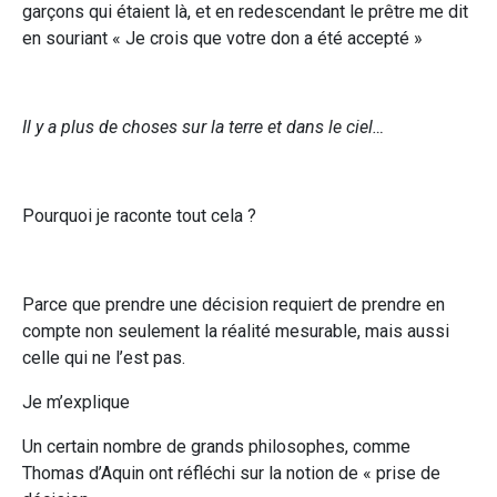
garçons qui étaient là, et en redescendant le prêtre me dit
en souriant « Je crois que votre don a été accepté »
Il y a plus de choses sur la terre et dans le ciel…
Pourquoi je raconte tout cela ?
Parce que prendre une décision requiert de prendre en
compte non seulement la réalité mesurable, mais aussi
celle qui ne l’est pas.
Je m’explique
Un certain nombre de grands philosophes, comme
Thomas d’Aquin ont réfléchi sur la notion de « prise de