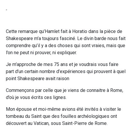
Cette remarque qu’Hamlet fait à Horatio dans la pièce de
Shakespeare m’a toujours fasciné. Le divin barde nous fait
comprendre qu’il y a des choses qui sont vraies, mais que
l’on ne peut ni prouver, ni expliquer.
Je m’approche de mes 75 ans et je voudrais vous faire
part d’un certain nombre d’expériences qui prouvent à quel
point Shakespeare avait raison
Commençons par celle que je viens de connaitre à Rome,
d’où je vous écrits ces lignes.
Mon épouse et moi-même avions été invités à visiter le
tombeau du Saint que des fouilles archéologiques ont
découvert au Vatican, sous Saint-Pierre de Rome.