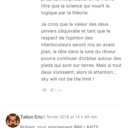
titre que la science qui nourit la
logique par la théorie.
Je crois que la valeur des deux
univers s’équivalle et tant que le
respect de l’opinion des
interlocuteurs seront mis en avant
plan, la tête dans la lune du rêveur
pourra continuer d’orbiter autour des
pieds qui sont sur terres. Mais si tout
deux s’unissent, alors là attention…
sky will not be the limit !
Lien
Tallon Eric
5 février 2018 at 14 h 49 min
Brillant, tout simplement BRILLANT!!