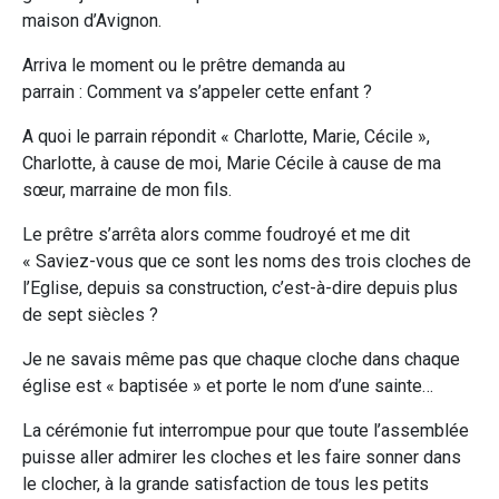
maison d’Avignon.
Arriva le moment ou le prêtre demanda au
parrain : Comment va s’appeler cette enfant ?
A quoi le parrain répondit « Charlotte, Marie, Cécile »,
Charlotte, à cause de moi, Marie Cécile à cause de ma
sœur, marraine de mon fils.
Le prêtre s’arrêta alors comme foudroyé et me dit
« Saviez-vous que ce sont les noms des trois cloches de
l’Eglise, depuis sa construction, c’est-à-dire depuis plus
de sept siècles ?
Je ne savais même pas que chaque cloche dans chaque
église est « baptisée » et porte le nom d’une sainte…
La cérémonie fut interrompue pour que toute l’assemblée
puisse aller admirer les cloches et les faire sonner dans
le clocher, à la grande satisfaction de tous les petits