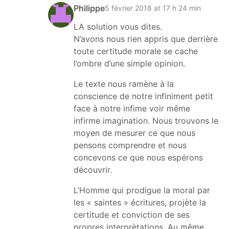
Philippe
5 février 2018 at 17 h 24 min
LA solution vous dites.
N’avons nous rien appris que derrière
toute certitude morale se cache
l’ombre d’une simple opinion.
Le texte nous ramène à la
conscience de notre infiniment petit
face à notre infime voir même
infirme imagination. Nous trouvons le
moyen de mesurer ce que nous
pensons comprendre et nous
concevons ce que nous espérons
découvrir.
L’Homme qui prodigue la moral par
les « saintes » écritures, projète la
certitude et conviction de ses
propres interprètations. Au même