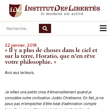
22 janvier, 2018
« Il y a plus de choses dans le ciel et
sur la terre, Horatio, que n’en rêve
votre philosophie. »
A
vis aux lecteurs,
Je refais une petite crise d’émerveillement quand je
considère notre civilisation Judéo Chrétienne. En fait, je ne
peux pas m’empêcher d’être béat d’admiration compte