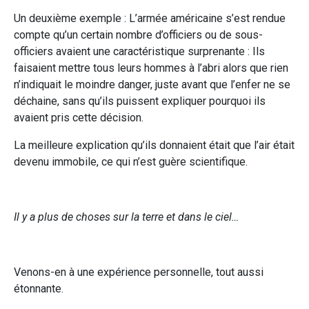
Un deuxième exemple : L’armée américaine s’est rendue
compte qu’un certain nombre d’officiers ou de sous-
officiers avaient une caractéristique surprenante : Ils
faisaient mettre tous leurs hommes à l’abri alors que rien
n’indiquait le moindre danger, juste avant que l’enfer ne se
déchaine, sans qu’ils puissent expliquer pourquoi ils
avaient pris cette décision.
La meilleure explication qu’ils donnaient était que l’air était
devenu immobile, ce qui n’est guère scientifique.
Il y a plus de choses sur la terre et dans le ciel…
Venons-en à une expérience personnelle, tout aussi
étonnante.