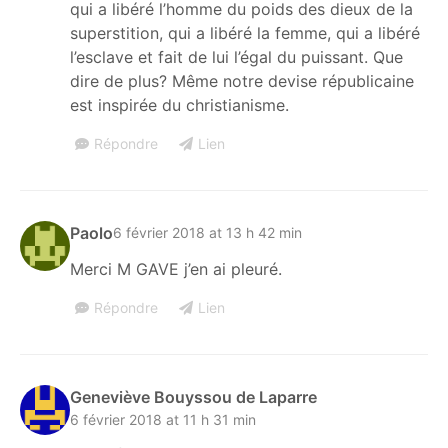
qui a libéré l’homme du poids des dieux de la
superstition, qui a libéré la femme, qui a libéré
l’esclave et fait de lui l’égal du puissant. Que
dire de plus? Même notre devise républicaine
est inspirée du christianisme.
Répondre
Lien
Paolo
6 février 2018 at 13 h 42 min
Merci M GAVE j’en ai pleuré.
Répondre
Lien
Geneviève Bouyssou de Laparre
6 février 2018 at 11 h 31 min