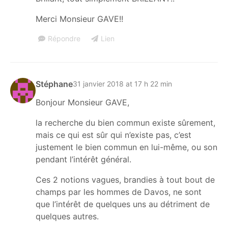
Merci Monsieur GAVE!!
Répondre
Lien
Stéphane
31 janvier 2018 at 17 h 22 min
Bonjour Monsieur GAVE,
la recherche du bien commun existe sûrement,
mais ce qui est sûr qui n’existe pas, c’est
justement le bien commun en lui-même, ou son
pendant l’intérêt général.
Ces 2 notions vagues, brandies à tout bout de
champs par les hommes de Davos, ne sont
que l’intérêt de quelques uns au détriment de
quelques autres.