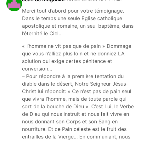
Merci tout d’abord pour votre témoignage.
Dans le temps une seule Eglise catholique
apostolique et romaine, un seul baptême, dans
l’éternité le Ciel…
« l’homme ne vit pas que de pain » Dommage
que vous n’alliez plus loin et ne donniez LA
solution qui exige certes pénitence et
conversion…
– Pour répondre à la première tentation du
diable dans le désert, Notre Seigneur Jésus-
Christ lui répondit: « Ce n’est pas de pain seul
que vivra l’homme, mais de toute parole qui
sort de la bouche de Dieu ». C’est Lui, le Verbe
de Dieu qui nous instruit et nous fait vivre en
nous donnant son Corps et son Sang en
nourriture. Et ce Pain céleste est le fruit des
entrailles de la Vierge… En communiant, nous