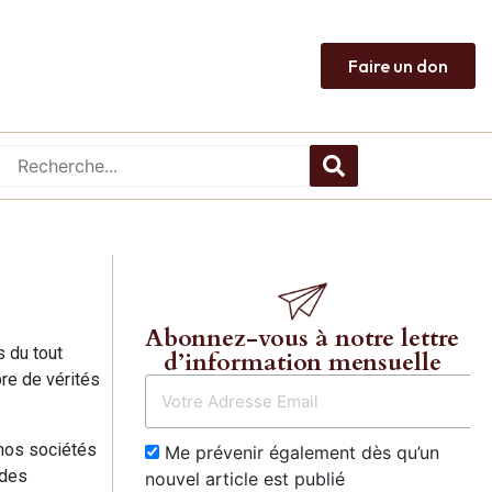
Faire un don
Abonnez-vous à notre lettre
 du tout
d’information mensuelle
re de vérités
 nos sociétés
Me prévenir également dès qu’un
 des
nouvel article est publié