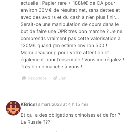
actuelle ! Papier rare + 188M€ de CA pour
environ 30M€ de résultat net, sans dettes et
avec des avoirs et du cash à n’en plus finir…
Serait-ce une manipulation de cours dans le
but de faire une OPR très bon marché ? Je ne
comprends vraiment pas cette valorisation à
130M€ quand j’en estime environ 500 !
Merci beaucoup pour votre attention et
également pour l’ensemble ! Vous me régalez !
Très bon dimanche à vous !
Répondre
Lien
KBrice
18 mars 2023 at 4 h 15 min
Et qui a des obligations chinoises et de l’or ?
La Russie ???