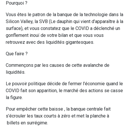
Pourquoi ?
Vous êtes le patron de la banque de la technologie dans la
Silicon Valley, la SVB (Le dauphin qui vient d’apparaître à la
surface), et vous constatez que le COVID a déclenché un
gonflement inouï de votre bilan et que vous vous
retrouvez avec des liquidités gigantesques.
Que faire ?
Commençons par les causes de cette avalanche de
liquidités.
Le pouvoir politique décide de fermer l’économie quand le
COVID fait son apparition, le marché des actions se casse
la figure.
Pour empêcher cette baisse , la banque centrale fait
s’écrouler les taux courts à zéro et met la planche à
billets en surrégime.