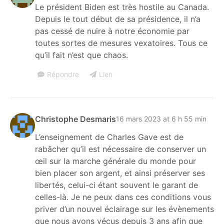
Le président Biden est très hostile au Canada.
Depuis le tout début de sa présidence, il n’a
pas cessé de nuire à notre économie par
toutes sortes de mesures vexatoires. Tous ce
qu’il fait n’est que chaos.
Répondre
Lien
Christophe Desmaris
16 mars 2023 at 6 h 55 min
L’enseignement de Charles Gave est de
rabâcher qu’il est nécessaire de conserver un
œil sur la marche générale du monde pour
bien placer son argent, et ainsi préserver ses
libertés, celui-ci étant souvent le garant de
celles-là. Je ne peux dans ces conditions vous
priver d’un nouvel éclairage sur les évènements
que nous avons vécus depuis 3 ans afin que