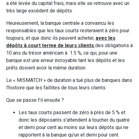
a été levée du capital frais, mais elle se retrouve avec un
très large excédent de dépôts.
Heureusement, la banque centrale a convaincu les
responsables que les taux courts resteraient à zéro pour
toujours, et que donc ils peuvent acheter,
avec les
dépôts à court terme de leurs clients
des obligations à
10 ans du trésor américain à 1.5 %, ce qui, pour une
banque est une erreur incroyable tant les dépôts et les
prêts doivent avoir la même duration.
Le « MISMATCH » de duration a tué plus de banques dans
l’histoire que les faillites de tous leurs clients.
Que se passe t’il ensuite ?
Les taux courts passent de zéro à près de 5 % et
donc les déposants s’attendent à toucher du quatre
et demi pour cent au moins sur leurs dépôts qui ne
rapportent à la banque qu’un et demi pour cent.