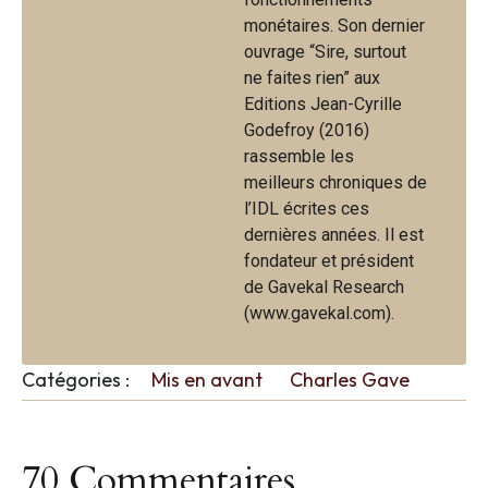
monétaires. Son dernier
ouvrage “Sire, surtout
ne faites rien” aux
Editions Jean-Cyrille
Godefroy (2016)
rassemble les
meilleurs chroniques de
l’IDL écrites ces
dernières années. Il est
fondateur et président
de Gavekal Research
(www.gavekal.com).
Catégories :
Mis en avant
Charles Gave
70 Commentaires