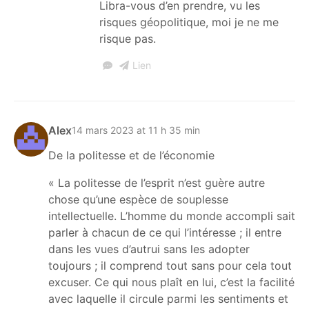
Libra-vous d’en prendre, vu les
risques géopolitique, moi je ne me
risque pas.
Lien
Alex
14 mars 2023 at 11 h 35 min
De la politesse et de l’économie
« La politesse de l’esprit n’est guère autre
chose qu’une espèce de souplesse
intellectuelle. L’homme du monde accompli sait
parler à chacun de ce qui l’intéresse ; il entre
dans les vues d’autrui sans les adopter
toujours ; il comprend tout sans pour cela tout
excuser. Ce qui nous plaît en lui, c’est la facilité
avec laquelle il circule parmi les sentiments et