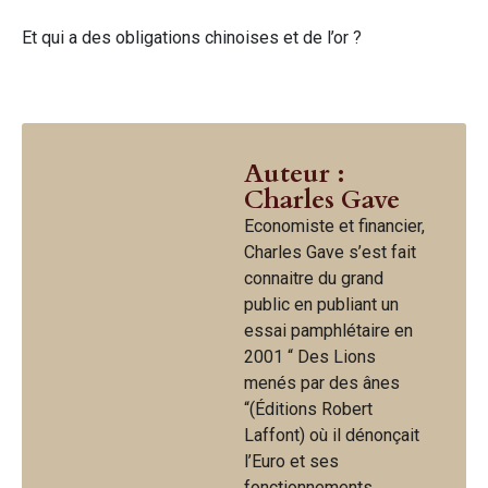
Et qui a des obligations chinoises et de l’or ?
Auteur :
Charles Gave
Economiste et financier,
Charles Gave s’est fait
connaitre du grand
public en publiant un
essai pamphlétaire en
2001 “ Des Lions
menés par des ânes
“(Éditions Robert
Laffont) où il dénonçait
l’Euro et ses
fonctionnements