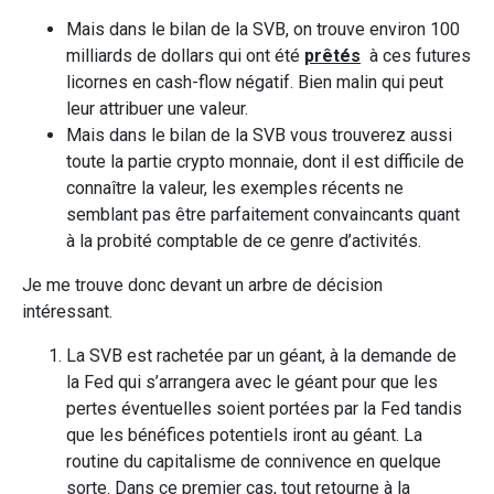
Mais dans le bilan de la SVB, on trouve environ 100
milliards de dollars qui ont été
prêtés
à ces futures
licornes en cash-flow négatif. Bien malin qui peut
leur attribuer une valeur.
Mais dans le bilan de la SVB vous trouverez aussi
toute la partie crypto monnaie, dont il est difficile de
connaître la valeur, les exemples récents ne
semblant pas être parfaitement convaincants quant
à la probité comptable de ce genre d’activités.
Je me trouve donc devant un arbre de décision
intéressant.
La SVB est rachetée par un géant, à la demande de
la Fed qui s’arrangera avec le géant pour que les
pertes éventuelles soient portées par la Fed tandis
que les bénéfices potentiels iront au géant. La
routine du capitalisme de connivence en quelque
sorte. Dans ce premier cas, tout retourne à la