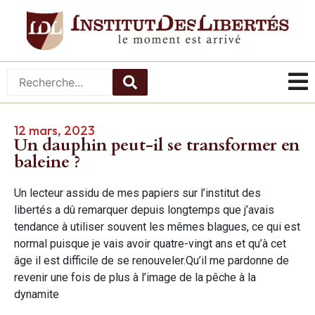
12 mars, 2023
Un dauphin peut-il se transformer en
baleine ?
Un lecteur assidu de mes papiers sur l’institut des
libertés a dû remarquer depuis longtemps que j’avais
tendance à utiliser souvent les mêmes blagues, ce qui est
normal puisque je vais avoir quatre-vingt ans et qu’à cet
âge il est difficile de se renouveler.Qu’il me pardonne de
revenir une fois de plus à l’image de la pêche à la
dynamite