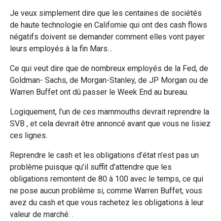
Je veux simplement dire que les centaines de sociétés
de haute technologie en Californie qui ont des cash flows
négatifs doivent se demander comment elles vont payer
leurs employés à la fin Mars…
Ce qui veut dire que de nombreux employés de la Fed, de
Goldman- Sachs, de Morgan-Stanley, de JP Morgan ou de
Warren Buffet ont dû passer le Week End au bureau.
Logiquement, l’un de ces mammouths devrait reprendre la
SVB , et cela devrait être annoncé avant que vous ne lisiez
ces lignes.
Reprendre le cash et les obligations d’état n’est pas un
problème puisque qu’il suffit d’attendre que les
obligations remontent de 80 à 100 avec le temps, ce qui
ne pose aucun problème si, comme Warren Buffet, vous
avez du cash et que vous rachetez les obligations à leur
valeur de marché. .