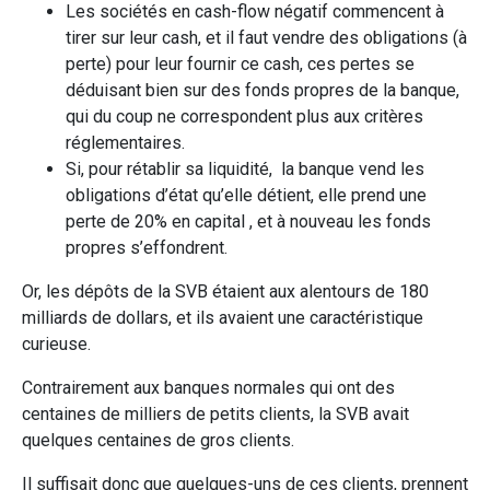
Les sociétés en cash-flow négatif commencent à
tirer sur leur cash, et il faut vendre des obligations (à
perte) pour leur fournir ce cash, ces pertes se
déduisant bien sur des fonds propres de la banque,
qui du coup ne correspondent plus aux critères
réglementaires.
Si, pour rétablir sa liquidité, la banque vend les
obligations d’état qu’elle détient, elle prend une
perte de 20% en capital , et à nouveau les fonds
propres s’effondrent.
Or, les dépôts de la SVB étaient aux alentours de 180
milliards de dollars, et ils avaient une caractéristique
curieuse.
Contrairement aux banques normales qui ont des
centaines de milliers de petits clients, la SVB avait
quelques centaines de gros clients.
Il suffisait donc que quelques-uns de ces clients, prennent