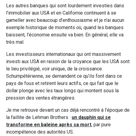
Les autres banques qui sont lourdement investies dans
l’immobilier aux USA et en Californie continuent à se
gameller avec beaucoup d’enthousiasme et je n’ai aucun
exemple historique de moments où, quand les banques
baissent, l’économie ensuite va bien. En général, elle va
très mal.
Les investisseurs internationaux qui ont massivement
investi aux USA en raison de la croyance que les USA sont
le lieu privilégié, voir unique, de la croissance
Schumpétérienne, se demandent ce qu’ils font dans ce
pays de fous et retirent leurs actifs, ce qui fait que le
dollar plonge avec les taux longs qui montent sous la
pression des ventes étrangères.
Je me retrouve devant un cas déjà rencontré à l’époque de
la faillite de Lehman Brothers :
un dauphin qui se
transforme en baleine après sa mort
, par pure
incompétence des autorités US.