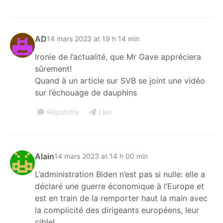
AD
14 mars 2023 at 19 h 14 min
Ironie de l’actualité, que Mr Gave appréciera
sûrement!
Quand à un article sur SVB se joint une vidéo
sur l’échouage de dauphins
Répondre
Lien
Alain
14 mars 2023 at 14 h 00 min
L’administration Biden n’est pas si nulle: elle a
déclaré une guerre économique à l’Europe et
est en train de la remporter haut la main avec
la complicité des dirigeants européens, leur
cible!