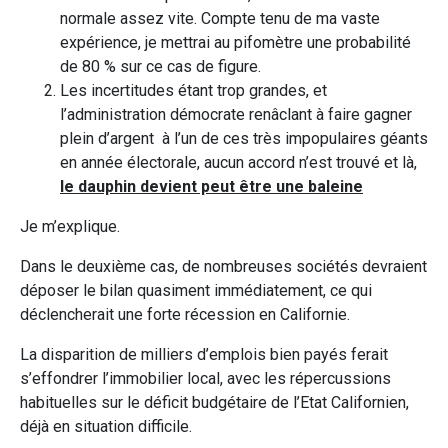
normale assez vite. Compte tenu de ma vaste
expérience, je mettrai au pifomètre une probabilité
de 80 % sur ce cas de figure.
Les incertitudes étant trop grandes, et
l’administration démocrate renâclant à faire gagner
plein d’argent à l’un de ces très impopulaires géants
en année électorale, aucun accord n’est trouvé et là,
le dauphin devient peut être une baleine
Je m’explique.
Dans le deuxième cas, de nombreuses sociétés devraient
déposer le bilan quasiment immédiatement, ce qui
déclencherait une forte récession en Californie.
La disparition de milliers d’emplois bien payés ferait
s’effondrer l’immobilier local, avec les répercussions
habituelles sur le déficit budgétaire de l’Etat Californien,
déjà en situation difficile.