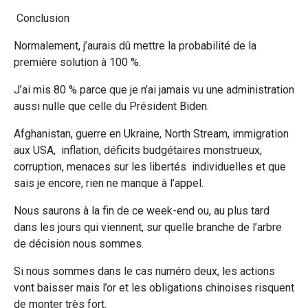
Conclusion
Normalement, j’aurais dû mettre la probabilité de la
première solution à 100 %.
J’ai mis 80 % parce que je n’ai jamais vu une administration
aussi nulle que celle du Président Biden.
Afghanistan, guerre en Ukraine, North Stream, immigration
aux USA, inflation, déficits budgétaires monstrueux,
corruption, menaces sur les libertés individuelles et que
sais je encore, rien ne manque à l’appel.
Nous saurons à la fin de ce week-end ou, au plus tard
dans les jours qui viennent, sur quelle branche de l’arbre
de décision nous sommes.
Si nous sommes dans le cas numéro deux, les actions
vont baisser mais l’or et les obligations chinoises risquent
de monter très fort.