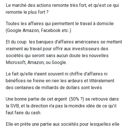
Le marché des actions remonte très fort, et qu’est ce qui
remonte le plus fort ?
Toutes les affaires qui permettent le travail à domicile
(Google Amazon, Facebook etc..)
Et du coup les banques d’affaires américaines se mettent
vraiment au travail pour offrir aux investisseurs des
sociétés qui seront sans aucun doute les nouvelles
Microsoft, Amazon, ou Google.
Le fait qu’elle n’aient souvent ni chiffre d’affaires ni
bénéfices ne freine en rien les ardeurs et littéralement
des centaines de milliards de dollars sont levés
Une bonne partie de cet argent (50% ?) se retrouve dans
la SVB, et la direction n’a pas la moindre idée de ce qu’il
faut faire du cash.
Elle en prête une partie aux sociétés pour lesquelles elle