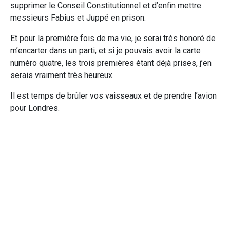
supprimer le Conseil Constitutionnel et d’enfin mettre
messieurs Fabius et Juppé en prison.
Et pour la première fois de ma vie, je serai très honoré de
m’encarter dans un parti, et si je pouvais avoir la carte
numéro quatre, les trois premières étant déjà prises, j’en
serais vraiment très heureux.
Il est temps de brûler vos vaisseaux et de prendre l’avion
pour Londres.