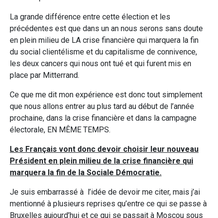
La grande différence entre cette élection et les
précédentes est que dans un an nous serons sans doute
en plein milieu de LA crise financière qui marquera la fin
du social clientélisme et du capitalisme de connivence,
les deux cancers qui nous ont tué et qui furent mis en
place par Mitterrand.
Ce que me dit mon expérience est donc tout simplement
que nous allons entrer au plus tard au début de l’année
prochaine, dans la crise financière et dans la campagne
électorale, EN MÊME TEMPS.
Les Français vont donc devoir choisir leur nouveau
Président en plein milieu de la crise financière qui
marquera la fin de la Sociale Démocratie.
Je suis embarrassé à l’idée de devoir me citer, mais j’ai
mentionné à plusieurs reprises qu’entre ce qui se passe à
Bruxelles aujourd’hui et ce qui se passait à Moscou sous