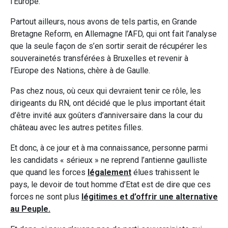
l’Europe.
Partout ailleurs, nous avons de tels partis, en Grande
Bretagne Reform, en Allemagne l’AFD, qui ont fait l’analyse
que la seule façon de s’en sortir serait de récupérer les
souverainetés transférées à Bruxelles et revenir à
l’Europe des Nations, chère à de Gaulle.
Pas chez nous, où ceux qui devraient tenir ce rôle, les
dirigeants du RN, ont décidé que le plus important était
d’être invité aux goûters d’anniversaire dans la cour du
château avec les autres petites filles.
Et donc, à ce jour et à ma connaissance, personne parmi
les candidats « sérieux » ne reprend l’antienne gaulliste
que quand les forces
légalement
élues trahissent le
pays, le devoir de tout homme d’Etat est de dire que ces
forces ne sont plus
légitimes et d’offrir une alternative
au Peuple.