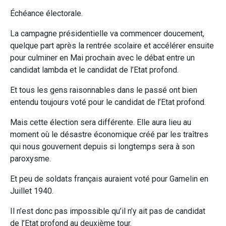
Échéance électorale.
La campagne présidentielle va commencer doucement,
quelque part après la rentrée scolaire et accélérer ensuite
pour culminer en Mai prochain avec le débat entre un
candidat lambda et le candidat de l’Etat profond.
Et tous les gens raisonnables dans le passé ont bien
entendu toujours voté pour le candidat de l’Etat profond.
Mais cette élection sera différente. Elle aura lieu au
moment où le désastre économique créé par les traîtres
qui nous gouvernent depuis si longtemps sera à son
paroxysme.
Et peu de soldats français auraient voté pour Gamelin en
Juillet 1940.
Il n’est donc pas impossible qu’il n’y ait pas de candidat
de l’Etat profond au deuxième tour.