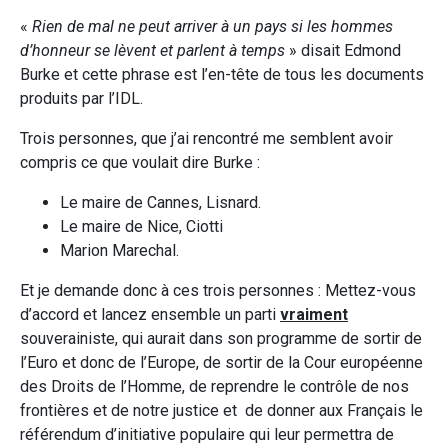
«
Rien de mal ne peut arriver à un pays si les hommes
d’honneur se lèvent et parlent à temps
» disait Edmond
Burke et cette phrase est l’en-tête de tous les documents
produits par l’IDL.
Trois personnes, que j’ai rencontré me semblent avoir
compris ce que voulait dire Burke :
Le maire de Cannes, Lisnard.
Le maire de Nice, Ciotti
Marion Marechal.
Et je demande donc à ces trois personnes : Mettez-vous
d’accord et lancez ensemble un parti
vraiment
souverainiste, qui aurait dans son programme de sortir de
l’Euro et donc de l’Europe, de sortir de la Cour européenne
des Droits de l’Homme, de reprendre le contrôle de nos
frontières et de notre justice et de donner aux Français le
référendum d’initiative populaire qui leur permettra de