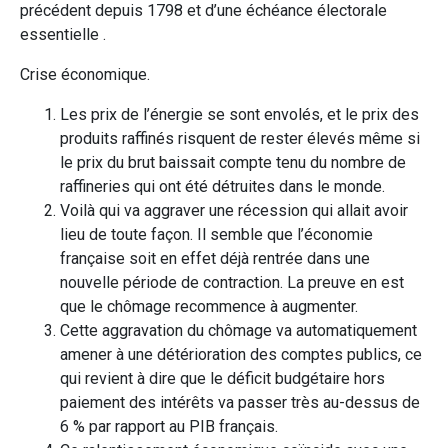
précédent depuis 1798 et d’une échéance électorale
essentielle .
Crise économique.
Les prix de l’énergie se sont envolés, et le prix des
produits raffinés risquent de rester élevés même si
le prix du brut baissait compte tenu du nombre de
raffineries qui ont été détruites dans le monde.
Voilà qui va aggraver une récession qui allait avoir
lieu de toute façon. Il semble que l’économie
française soit en effet déjà rentrée dans une
nouvelle période de contraction. La preuve en est
que le chômage recommence à augmenter.
Cette aggravation du chômage va automatiquement
amener à une détérioration des comptes publics, ce
qui revient à dire que le déficit budgétaire hors
paiement des intérêts va passer très au-dessus de
6 % par rapport au PIB français.