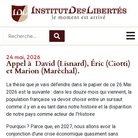
24 mai, 2026
Appel à David (Lisnard), Éric (Ciotti)
et Marion (Marèchal).
La thèse que je vais défendre dans le papier de ce 26 Mai
2026 est la suivante : dans les douze mois qui viennent, la
population française va devoir choisir entre un sursaut
comme il y en a eu tant dans notre histoire et la disparition
de notre pays comme acteur de l’Histoire
Pourquoi ? Parce que, en 2027, nous allons avoir la
conjonction d’une crise économique quasiment sans