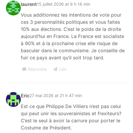
laurent
15 juillet 2026 at 9 h 16 min
Vous additionnez les intentions de vote pour
ces 3 personnalités politiques et vous faites
10% aux élections. C’est le poids de la droite
aujourd’hui en France. La France est socialiste
à 90% et à la prochaine crise elle risque de
basculer dans le communisme. Je conseille de
fuir ce pays avant qu’il soit trop tard.
Répondre
Lien
Eric
27 mai 2026 at 21 h 47 min
Est ce que Philippe De Villiers n’est pas celui
qui peut unir les souverainistes et frexiteurs?
C’est le seul à avoir la carrure pour porter le
Costume de Président.