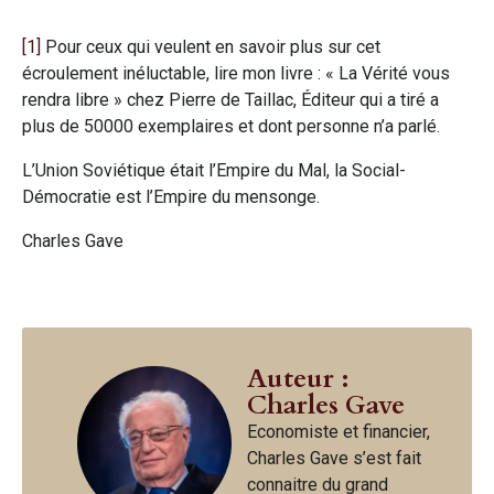
[1]
Pour ceux qui veulent en savoir plus sur cet
écroulement inéluctable, lire mon livre : « La Vérité vous
rendra libre » chez Pierre de Taillac, Éditeur qui a tiré a
plus de 50000 exemplaires et dont personne n’a parlé.
L’Union Soviétique était l’Empire du Mal, la Social-
Démocratie est l’Empire du mensonge.
Charles Gave
Auteur :
Charles Gave
Economiste et financier,
Charles Gave s’est fait
connaitre du grand