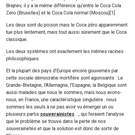
Brejnev, il y a la même différence qu’entre le Coca Cola
Zero (Bruxelles) et le Coca Cola normal (Moscou)
[1]
.
Les deux sont du poison mais le Coca zéro apparemment
tue plus lentement, mais tout aussi sûrement que le Coca
classique..
Les deux systèmes ont exactement les mêmes racines
philosophiques.
Et la plupart des pays d’Europe encore gouvernés par
cette sociale démocratie mortifère sont agonisants : La
Grande-Bretagne, l’Allemagne, l’Espagne, la Belgique sont
aussi malades que nous le sommes, mais nous avons-
nous, en France, une caractéristique singulière : nous
sommes les seuls à ne pas avoir vu émerger un ou
plusieurs partis
souverainistes
…, qui feraient l’analyse
que le problème se trouve dans la perte de nos
souverainetés et que la solution est donc de sortir de