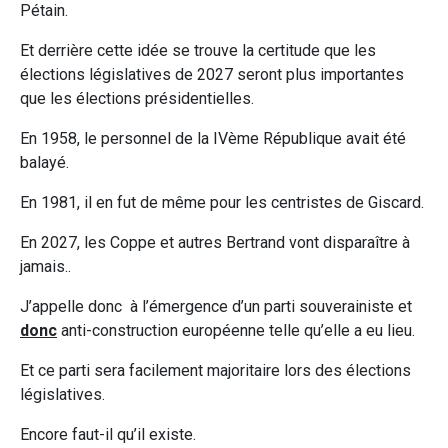
Pétain.
Et derrière cette idée se trouve la certitude que les
élections législatives de 2027 seront plus importantes
que les élections présidentielles.
En 1958, le personnel de la IVème République avait été
balayé.
En 1981, il en fut de même pour les centristes de Giscard.
En 2027, les Coppe et autres Bertrand vont disparaître à
jamais..
J’appelle donc à l’émergence d’un parti souverainiste et
donc
anti-construction européenne telle qu’elle a eu lieu.
Et ce parti sera facilement majoritaire lors des élections
législatives.
Encore faut-il qu’il existe.