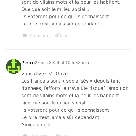
sont de vilains mots et la peur les habitent.
Quelque soit le milieu social…
Ils voteront pour ce qu ils connaissent
Le pire n’est jamais sûr cependant
Répondre
Lien
Pierre
27 mai 2026 at 10 h 38 min
Vous rêvez Mr Gave…
Les français sont « socialisés » depuis tant
d’années, l’effort/ le travail/le risque/ l’ambition
sont de vilains mots et la peur les habitent.
Quelque soit le milieu social…
Ils voteront pour ce qu ils connaissent
Le pire n’est jamais sûr cependant
Amicalement