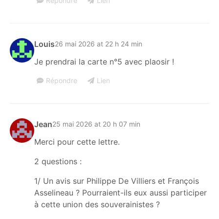
Répondre
Lien
Louis
26 mai 2026 at 22 h 24 min
Je prendrai la carte n°5 avec plaosir !
Répondre
Lien
Jean
25 mai 2026 at 20 h 07 min
Merci pour cette lettre.
2 questions :
1/ Un avis sur Philippe De Villiers et François
Asselineau ? Pourraient-ils eux aussi participer
à cette union des souverainistes ?