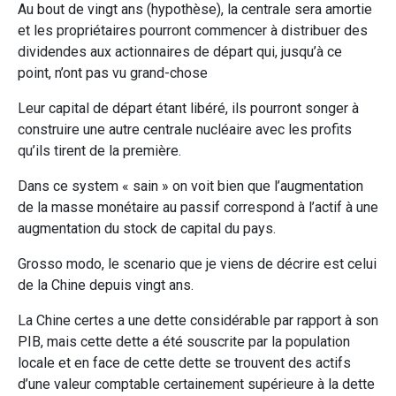
Au bout de vingt ans (hypothèse), la centrale sera amortie
et les propriétaires pourront commencer à distribuer des
dividendes aux actionnaires de départ qui, jusqu’à ce
point, n’ont pas vu grand-chose
Leur capital de départ étant libéré, ils pourront songer à
construire une autre centrale nucléaire avec les profits
qu’ils tirent de la première.
Dans ce system « sain » on voit bien que l’augmentation
de la masse monétaire au passif correspond à l’actif à une
augmentation du stock de capital du pays.
Grosso modo, le scenario que je viens de décrire est celui
de la Chine depuis vingt ans.
La Chine certes a une dette considérable par rapport à son
PIB, mais cette dette a été souscrite par la population
locale et en face de cette dette se trouvent des actifs
d’une valeur comptable certainement supérieure à la dette