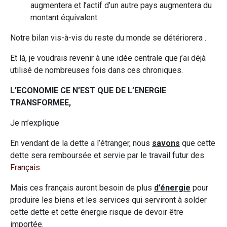
augmentera et l’actif d’un autre pays augmentera du
montant équivalent.
Notre bilan vis-à-vis du reste du monde se détériorera .
Et là, je voudrais revenir à une idée centrale que j’ai déjà
utilisé de nombreuses fois dans ces chroniques.
L’ECONOMIE CE N’EST QUE DE L’ENERGIE
TRANSFORMEE,
Je m’explique
En vendant de la dette a l’étranger, nous
savons
que cette
dette sera remboursée et servie par le travail futur des
Français
.
Mais ces français auront besoin de plus
d’énergie
pour
produire les biens et les services qui serviront à solder
cette dette et cette énergie risque de devoir être
importée.