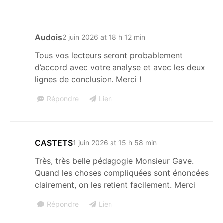
Audois
2 juin 2026 at 18 h 12 min
Tous vos lecteurs seront probablement
d’accord avec votre analyse et avec les deux
lignes de conclusion. Merci !
Répondre
Lien
CASTETS
1 juin 2026 at 15 h 58 min
Très, très belle pédagogie Monsieur Gave.
Quand les choses compliquées sont énoncées
clairement, on les retient facilement. Merci
Répondre
Lien