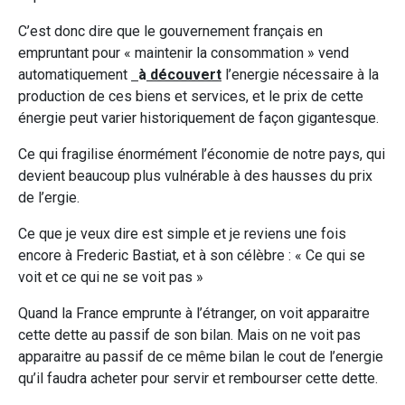
C’est donc dire que le gouvernement français en
empruntant pour « maintenir la consommation » vend
automatiquement
à
découvert
l’energie nécessaire à la
production de ces biens et services, et le prix de cette
énergie peut varier historiquement de façon gigantesque.
Ce qui fragilise énormément l’économie de notre pays, qui
devient beaucoup plus vulnérable à des hausses du prix
de l’ergie.
Ce que je veux dire est simple et je reviens une fois
encore à Frederic Bastiat, et à son célèbre : « Ce qui se
voit et ce qui ne se voit pas »
Quand la France emprunte à l’étranger, on voit apparaitre
cette dette au passif de son bilan. Mais on ne voit pas
apparaitre au passif de ce même bilan le cout de l’energie
qu’il faudra acheter pour servir et rembourser cette dette.