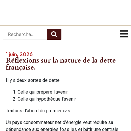
1 juin, 2026
Réflexions sur la nature de la dette
française.
Il y a deux sortes de dette.
Celle qui prépare l’avenir.
Celle qui hypothèque l’avenir.
Traitons d’abord du premier cas.
Un pays consommateur net d’énergie veut réduire sa
dépendance aux énergies fossiles et bâtir une centrale