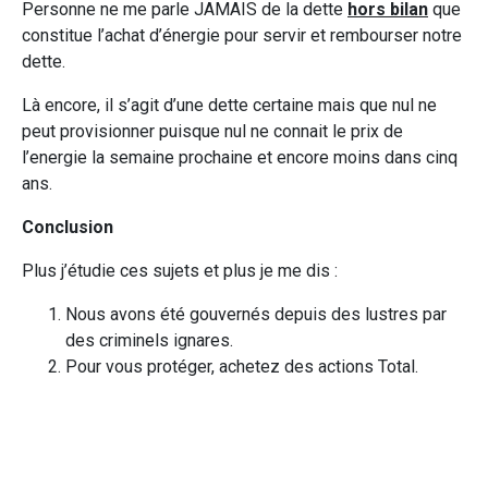
Personne ne me parle JAMAIS de la dette
hors bilan
que
constitue l’achat d’énergie pour servir et rembourser notre
dette.
Là encore, il s’agit d’une dette certaine mais que nul ne
peut provisionner puisque nul ne connait le prix de
l’energie la semaine prochaine et encore moins dans cinq
ans.
Conclusion
Plus j’étudie ces sujets et plus je me dis :
Nous avons été gouvernés depuis des lustres par
des criminels ignares.
Pour vous protéger, achetez des actions Total.