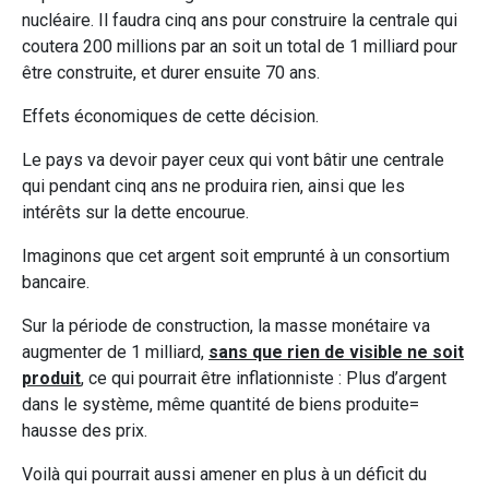
nucléaire. Il faudra cinq ans pour construire la centrale qui
coutera 200 millions par an soit un total de 1 milliard pour
être construite, et durer ensuite 70 ans.
Effets économiques de cette décision.
Le pays va devoir payer ceux qui vont bâtir une centrale
qui pendant cinq ans ne produira rien, ainsi que les
intérêts sur la dette encourue.
Imaginons que cet argent soit emprunté à un consortium
bancaire.
Sur la période de construction, la masse monétaire va
augmenter de 1 milliard,
sans que rien de visible ne soit
produit
, ce qui pourrait être inflationniste : Plus d’argent
dans le système, même quantité de biens produite=
hausse des prix.
Voilà qui pourrait aussi amener en plus à un déficit du