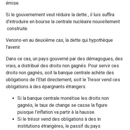
émise.
Si le gouvernement veut réduire la dette , il luis suffira
d’introduire en bourse la centrale nucléaire nouvellement
construite.
Venons-en au deuxième cas, la dette qui hypothèque
l’avenir.
Dans ce cas, un pays gouverné par des démagogues, des
vrais, a distribué des droits non gagnés. Pour servir ces
droits non gagnés, soit la banque centrale achète des
obligations de l’Etat directement, soit le Tresor vend ces
obligations à des épargnants étrangers.
Si la banque centrale monétise les droits non
gagnés, le taux de change se casse la figure
puisque l’inflation va partir à la hausse.
Si le trésor vend des obligations à des in
institutions étrangères, le passif du pays