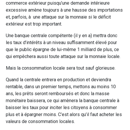
commerce extérieur puisqu’une demande intérieure
excessive amène toujours à une hausse des importations
et, parfois, à une attaque sur la monnaie si le déficit
extérieur est trop important.
Une banque centrale compétente (il y en a) mettra donc
les taux d’intérêts à un niveau suffisamment élevé pour
que le public épargne de lui-même 1 milliard de plus, ce
qui empêchera aussi toute attaque sur la monnaie locale.
Mais la consommation locale sera tout sauf glorieuse.
Quand la centrale entrera en production et deviendra
rentable, dans un premier temps, mettons au moins 10
ans, les prêts seront remboursés et donc la masse
monétaire baissera, ce qui amènera la banque centrale à
baisser les taux pour inciter les citoyens à consommer
plus et à épargner moins. C’est alors qu’il faut acheter les
valeurs de consommation locales.