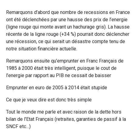
Remarquons d’abord que nombre de recessions en France
ont été déclenchées par une hausse des prix de l’energie
(ligne rouge qui monte avant un hachurage gris). La hausse
récente de la ligne rouge (+34 %) pourrait donc déclencher
une récession, ce qui serait un désastre compte tenu de
notre situation financière actuelle.
Remarquons ensuite qu’emprunter en Franc Français de
1985 à 2000 était très intelligent, puisque le cout de
l’energie par rapport au PIB ne cessait de baisser
Emprunter en euro de 2005 à 2014 était stupide
Ce que je veux dire est donc très simple
Tout le monde me parle et avec raison de la dette hors
bilan de l’Etat Français (retraites, garanties de passif à la
SNCF etc…)