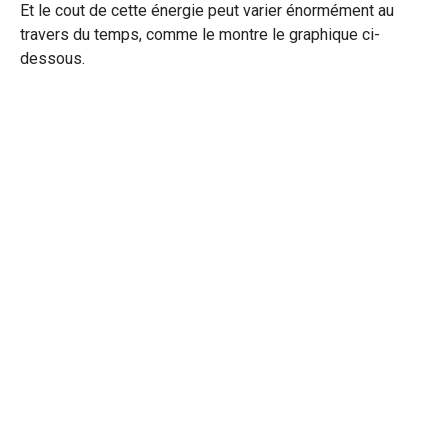
Et le cout de cette énergie peut varier énormément au
travers du temps, comme le montre le graphique ci-
dessous.