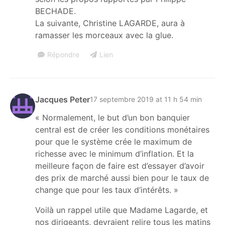
BECHADE.
La suivante, Christine LAGARDE, aura à
ramasser les morceaux avec la glue.
Répondre
Lien
Jacques Peter
17 septembre 2019 at 11 h 54 min
« Normalement, le but d’un bon banquier
central est de créer les conditions monétaires
pour que le système crée le maximum de
richesse avec le minimum d’inflation. Et la
meilleure façon de faire est d’essayer d’avoir
des prix de marché aussi bien pour le taux de
change que pour les taux d’intérêts. »
Voilà un rappel utile que Madame Lagarde, et
nos dirigeants, devraient relire tous les matins