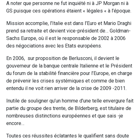
A noter que personne ne fut inquiété ni à JP Morgan ni à
GS puisque ces opérations étaient « légales « à l’époque.
Mission accomplie, l’Italie est dans l’Euro et Mario Draghi
prend sa retraite et devient vice-président de… Goldman-
Sachs Europe, où il est le responsable de 2002 à 2006
des négociations avec les Etats européens.
En 2006, sur proposition de Berlusconi, il devient le
gouverneur de la banque centrale Italienne et le Président
du forum de la stabilité financière pour l’Europe, en charge
de prévenir les crises systémiques et comme de bien
entendu il ne voit rien arriver de la crise de 2009 -2011.
Inutile de souligner qu’un homme d’une telle envergure fait
partie du groupe des trente, de Bilderberg, est titulaire de
nombreuses distinctions européennes et que sais -je
encore…
Toutes ces réussites éclatantes le qualifient sans doute