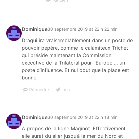
Dominique
30 septembre 2019 at 22 h 22 min
Dragui ira vraisemblablement dans un poste de
pouvoir pépère, comme le calamiteux Trichet
qui préside maintenant la Commission
exécutive de la Trilateral pour l’Europe … un
poste d’influence. Et nul dout que la place est
bonne.
Répondre
Lien
Dominique
30 septembre 2019 at 22 h 18 min
A propos de la ligne Maginot. Effectivement
elle aurat du aller jusqu’à la mer du Nord et