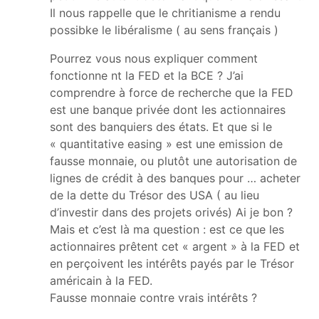
Il nous rappelle que le chritianisme a rendu
possibke le libéralisme ( au sens français )
Pourrez vous nous expliquer comment
fonctionne nt la FED et la BCE ? J’ai
comprendre à force de recherche que la FED
est une banque privée dont les actionnaires
sont des banquiers des états. Et que si le
« quantitative easing » est une emission de
fausse monnaie, ou plutôt une autorisation de
lignes de crédit à des banques pour … acheter
de la dette du Trésor des USA ( au lieu
d’investir dans des projets orivés) Ai je bon ?
Mais et c’est là ma question : est ce que les
actionnaires prêtent cet « argent » à la FED et
en perçoivent les intérêts payés par le Trésor
américain à la FED.
Fausse monnaie contre vrais intérêts ?