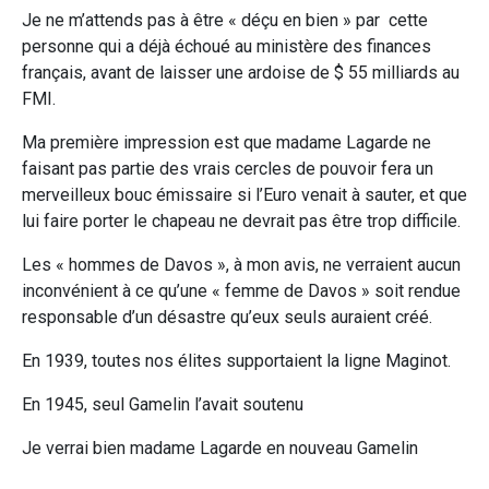
Je ne m’attends pas à être « déçu en bien » par cette
personne qui a déjà échoué au ministère des finances
français, avant de laisser une ardoise de $ 55 milliards au
FMI.
Ma première impression est que madame Lagarde ne
faisant pas partie des vrais cercles de pouvoir fera un
merveilleux bouc émissaire si l’Euro venait à sauter, et que
lui faire porter le chapeau ne devrait pas être trop difficile.
Les « hommes de Davos », à mon avis, ne verraient aucun
inconvénient à ce qu’une « femme de Davos » soit rendue
responsable d’un désastre qu’eux seuls auraient créé.
En 1939, toutes nos élites supportaient la ligne Maginot.
En 1945, seul Gamelin l’avait soutenu
Je verrai bien madame Lagarde en nouveau Gamelin