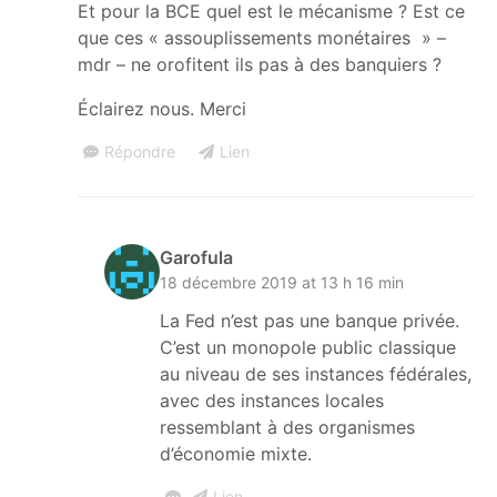
Et pour la BCE quel est le mécanisme ? Est ce
que ces « assouplissements monétaires » –
mdr – ne orofitent ils pas à des banquiers ?
Éclairez nous. Merci
Répondre
Lien
Garofula
18 décembre 2019 at 13 h 16 min
La Fed n’est pas une banque privée.
C’est un monopole public classique
au niveau de ses instances fédérales,
avec des instances locales
ressemblant à des organismes
d’économie mixte.
Lien