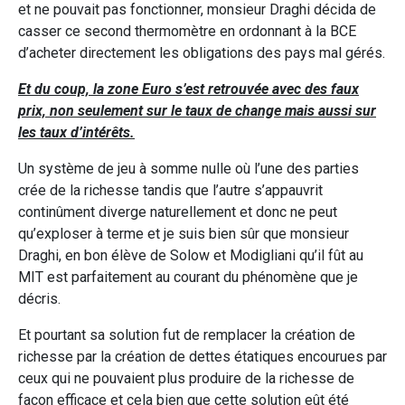
et ne pouvait pas fonctionner, monsieur Draghi décida de
casser ce second thermomètre en ordonnant à la BCE
d’acheter directement les obligations des pays mal gérés.
Et du coup, la zone Euro s’est retrouvée avec des faux
prix, non seulement sur le taux de change mais aussi sur
les taux d’intérêts.
Un système de jeu à somme nulle où l’une des parties
crée de la richesse tandis que l’autre s’appauvrit
continûment diverge naturellement et donc ne peut
qu’exploser à terme et je suis bien sûr que monsieur
Draghi, en bon élève de Solow et Modigliani qu’il fût au
MIT est parfaitement au courant du phénomène que je
décris.
Et pourtant sa solution fut de remplacer la création de
richesse par la création de dettes étatiques encourues par
ceux qui ne pouvaient plus produire de la richesse de
façon efficace et cela bien que cette solution eût été