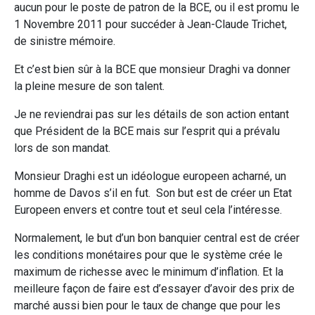
aucun pour le poste de patron de la BCE, ou il est promu le
1 Novembre 2011 pour succéder à Jean-Claude Trichet,
de sinistre mémoire.
Et c’est bien sûr à la BCE que monsieur Draghi va donner
la pleine mesure de son talent.
Je ne reviendrai pas sur les détails de son action entant
que Président de la BCE mais sur l’esprit qui a prévalu
lors de son mandat.
Monsieur Draghi est un idéologue europeen acharné, un
homme de Davos s’il en fut. Son but est de créer un Etat
Europeen envers et contre tout et seul cela l’intéresse.
Normalement, le but d’un bon banquier central est de créer
les conditions monétaires pour que le système crée le
maximum de richesse avec le minimum d’inflation. Et la
meilleure façon de faire est d’essayer d’avoir des prix de
marché aussi bien pour le taux de change que pour les