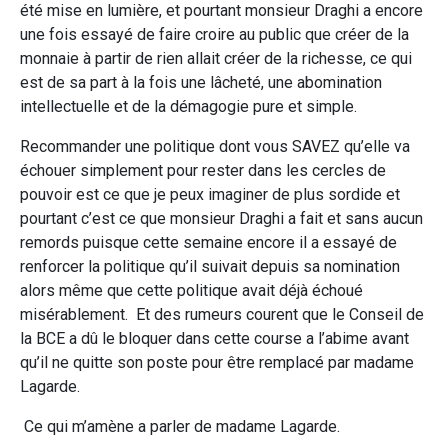
été mise en lumière, et pourtant monsieur Draghi a encore
une fois essayé de faire croire au public que créer de la
monnaie à partir de rien allait créer de la richesse, ce qui
est de sa part à la fois une lâcheté, une abomination
intellectuelle et de la démagogie pure et simple.
Recommander une politique dont vous SAVEZ qu’elle va
échouer simplement pour rester dans les cercles de
pouvoir est ce que je peux imaginer de plus sordide et
pourtant c’est ce que monsieur Draghi a fait et sans aucun
remords puisque cette semaine encore il a essayé de
renforcer la politique qu’il suivait depuis sa nomination
alors même que cette politique avait déjà échoué
misérablement. Et des rumeurs courent que le Conseil de
la BCE a dû le bloquer dans cette course a l’abime avant
qu’il ne quitte son poste pour être remplacé par madame
Lagarde.
Ce qui m’amène a parler de madame Lagarde.