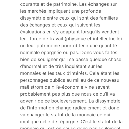
courants et de patrimoine. Les échanges sur
les marchés impliquent une profonde
dissymétrie entre ceux qui sont des familiers
des échanges et ceux qui suivent les
évaluations en s’y adaptant lorsqu’ils vendent
leur force de travail (physique et intellectuelle)
ou leur patrimoine pour obtenir une quantité
nominale épargnée ou pas. Donc vous faites
bien de souligner qu’il se passe quelque chose
d’anormal et de très inquiétant sur les
monnaies et les taux d’intérêts. Cela étant les
personnages publics au milieu de ce nouveau
maëlstrom de « l’e-économie » ne savent
probablement pas plus que nous ce qu’il va
advenir de ce bouleversement. La dissymétrie
de l’information change radicalement et donc
va changer le statut de la monnaie ce qui
implique celle de l’épargne. C’est le statut de la
monnaie qui est en cause donc pas seulement