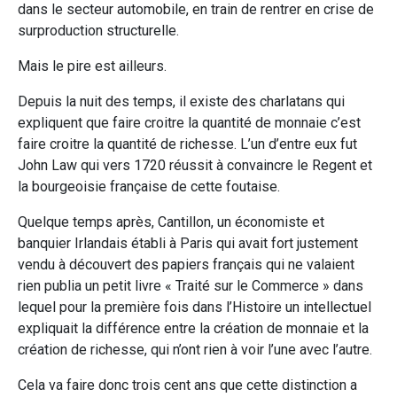
dans le secteur automobile, en train de rentrer en crise de
surproduction structurelle.
Mais le pire est ailleurs.
Depuis la nuit des temps, il existe des charlatans qui
expliquent que faire croitre la quantité de monnaie c’est
faire croitre la quantité de richesse. L’un d’entre eux fut
John Law qui vers 1720 réussit à convaincre le Regent et
la bourgeoisie française de cette foutaise.
Quelque temps après, Cantillon, un économiste et
banquier Irlandais établi à Paris qui avait fort justement
vendu à découvert des papiers français qui ne valaient
rien publia un petit livre « Traité sur le Commerce » dans
lequel pour la première fois dans l’Histoire un intellectuel
expliquait la différence entre la création de monnaie et la
création de richesse, qui n’ont rien à voir l’une avec l’autre.
Cela va faire donc trois cent ans que cette distinction a