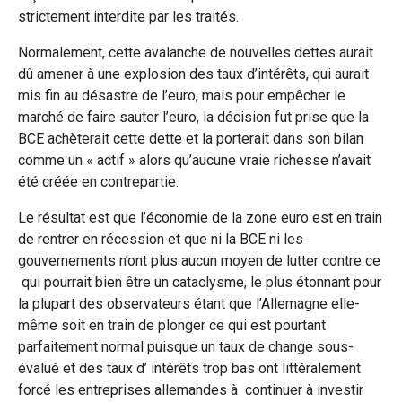
strictement interdite par les traités.
Normalement, cette avalanche de nouvelles dettes aurait
dû amener à une explosion des taux d’intérêts, qui aurait
mis fin au désastre de l’euro, mais pour empêcher le
marché de faire sauter l’euro, la décision fut prise que la
BCE achèterait cette dette et la porterait dans son bilan
comme un « actif » alors qu’aucune vraie richesse n’avait
été créée en contrepartie.
Le résultat est que l’économie de la zone euro est en train
de rentrer en récession et que ni la BCE ni les
gouvernements n’ont plus aucun moyen de lutter contre ce
qui pourrait bien être un cataclysme, le plus étonnant pour
la plupart des observateurs étant que l’Allemagne elle-
même soit en train de plonger ce qui est pourtant
parfaitement normal puisque un taux de change sous-
évalué et des taux d’ intérêts trop bas ont littéralement
forcé les entreprises allemandes à continuer à investir