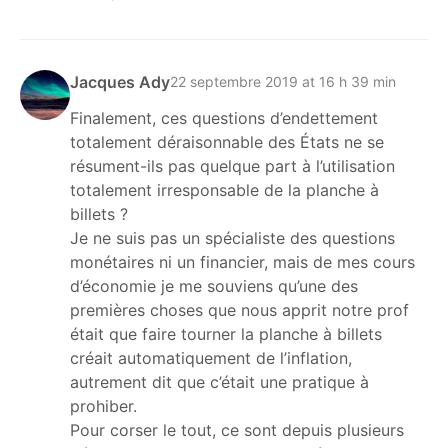
Jacques Ady
22 septembre 2019 at 16 h 39 min
Finalement, ces questions d’endettement
totalement déraisonnable des États ne se
résument-ils pas quelque part à l’utilisation
totalement irresponsable de la planche à
billets ?
Je ne suis pas un spécialiste des questions
monétaires ni un financier, mais de mes cours
d’économie je me souviens qu’une des
premières choses que nous apprit notre prof
était que faire tourner la planche à billets
créait automatiquement de l’inflation,
autrement dit que c’était une pratique à
prohiber.
Pour corser le tout, ce sont depuis plusieurs