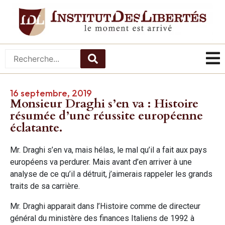
16 septembre, 2019
Monsieur Draghi s’en va : Histoire
résumée d’une réussite européenne
éclatante.
Mr. Draghi s’en va, mais hélas, le mal qu’il a fait aux pays
européens va perdurer. Mais avant d’en arriver à une
analyse de ce qu’il a détruit, j’aimerais rappeler les grands
traits de sa carrière.
Mr. Draghi apparait dans l’Histoire comme de directeur
général du ministère des finances Italiens de 1992 à