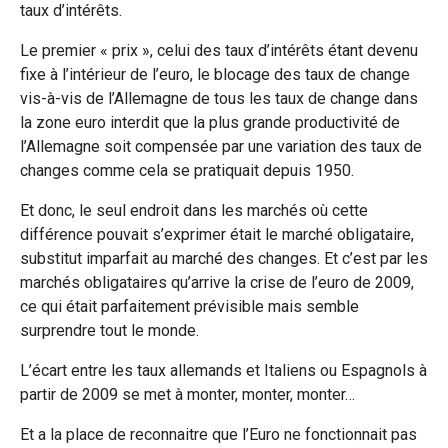
taux d’intérêts.
Le premier « prix », celui des taux d’intérêts étant devenu
fixe à l’intérieur de l’euro, le blocage des taux de change
vis-à-vis de l’Allemagne de tous les taux de change dans
la zone euro interdit que la plus grande productivité de
l’Allemagne soit compensée par une variation des taux de
changes comme cela se pratiquait depuis 1950.
Et donc, le seul endroit dans les marchés où cette
différence pouvait s’exprimer était le marché obligataire,
substitut imparfait au marché des changes. Et c’est par les
marchés obligataires qu’arrive la crise de l’euro de 2009,
ce qui était parfaitement prévisible mais semble
surprendre tout le monde.
L’écart entre les taux allemands et Italiens ou Espagnols à
partir de 2009 se met à monter, monter, monter…
Et a la place de reconnaitre que l’Euro ne fonctionnait pas