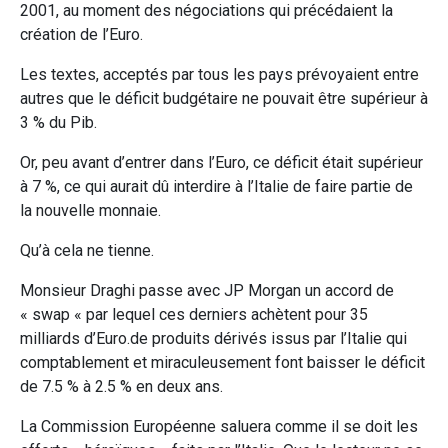
2001, au moment des négociations qui précédaient la
création de l’Euro.
Les textes, acceptés par tous les pays prévoyaient entre
autres que le déficit budgétaire ne pouvait être supérieur à
3 % du Pib.
Or, peu avant d’entrer dans l’Euro, ce déficit était supérieur
à 7 %, ce qui aurait dû interdire à l’Italie de faire partie de
la nouvelle monnaie.
Qu’à cela ne tienne.
Monsieur Draghi passe avec JP Morgan un accord de
« swap « par lequel ces derniers achètent pour 35
milliards d’Euro.de produits dérivés issus par l’Italie qui
comptablement et miraculeusement font baisser le déficit
de 7.5 % à 2.5 % en deux ans.
La Commission Européenne saluera comme il se doit les