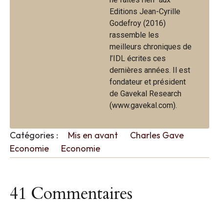
Editions Jean-Cyrille
Godefroy (2016)
rassemble les
meilleurs chroniques de
l’IDL écrites ces
dernières années. Il est
fondateur et président
de Gavekal Research
(www.gavekal.com).
Catégories :
Mis en avant
Charles Gave
Economie
Economie
41 Commentaires