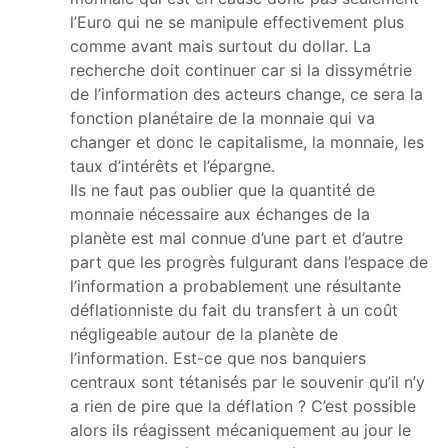
l’Euro qui ne se manipule effectivement plus
comme avant mais surtout du dollar. La
recherche doit continuer car si la dissymétrie
de l’information des acteurs change, ce sera la
fonction planétaire de la monnaie qui va
changer et donc le capitalisme, la monnaie, les
taux d’intérêts et l’épargne.
Ils ne faut pas oublier que la quantité de
monnaie nécessaire aux échanges de la
planète est mal connue d’une part et d’autre
part que les progrès fulgurant dans l’espace de
l’information a probablement une résultante
déflationniste du fait du transfert à un coût
négligeable autour de la planète de
l’information. Est-ce que nos banquiers
centraux sont tétanisés par le souvenir qu’il n’y
a rien de pire que la déflation ? C’est possible
alors ils réagissent mécaniquement au jour le