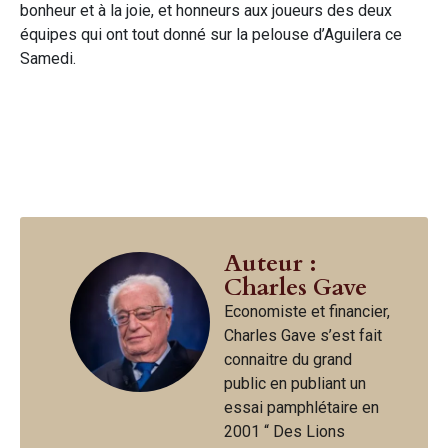
bonheur et à la joie, et honneurs aux joueurs des deux
équipes qui ont tout donné sur la pelouse d’Aguilera ce
Samedi.
Auteur :
Charles Gave
Economiste et financier,
Charles Gave s’est fait
connaitre du grand
public en publiant un
essai pamphlétaire en
2001 “ Des Lions