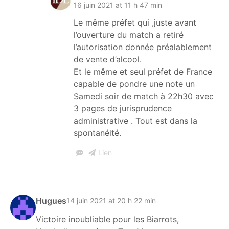
16 juin 2021 at 11 h 47 min
Le même préfet qui ,juste avant
l’ouverture du match a retiré
l’autorisation donnée préalablement
de vente d’alcool.
Et le même et seul préfet de France
capable de pondre une note un
Samedi soir de match à 22h30 avec
3 pages de jurisprudence
administrative . Tout est dans la
spontanéité.
Lien
Hugues
14 juin 2021 at 20 h 22 min
Victoire inoubliable pour les Biarrots,