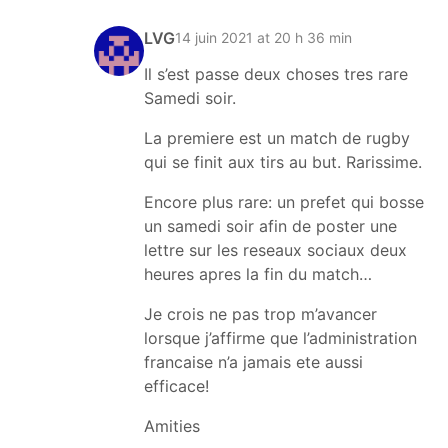
LVG
14 juin 2021 at 20 h 36 min
Il s’est passe deux choses tres rare
Samedi soir.
La premiere est un match de rugby
qui se finit aux tirs au but. Rarissime.
Encore plus rare: un prefet qui bosse
un samedi soir afin de poster une
lettre sur les reseaux sociaux deux
heures apres la fin du match…
Je crois ne pas trop m’avancer
lorsque j’affirme que l’administration
francaise n’a jamais ete aussi
efficace!
Amities