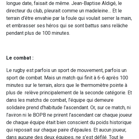
longue date, faisait de même. Jean-Baptise Aldigé, le
directeur du club, pleurait comme un madeleine… Et le
terrain d’être envahie par la foule qui voulait serrer la main,
et embrasser ses héros qui se sont battus sans relâche
pendant plus de 100 minutes.
Le combat :
Le rugby est parfois un sport de mouvement, parfois un
sport de combat. Mais un match qui finit à 6-6 après 100
minutes sur le terrain, alors que le thermomètre pointe à
plus de relève principalement de la seconde catégorie. Et
dans les matchs de combat, l’équipe qui demeure
solidaire prend d’habitude l’ascendant. Or, sur ce match, ni
l’aviron ni le BOPB ne prirent l’ascendant car chaque joueur
de chaque équipe était bien conscient du poids historique
qui reposait sur chaque paire d’épaules. Et aucun joueur,
dans aucune des deux équipes, ne s’est défilé. Tout le