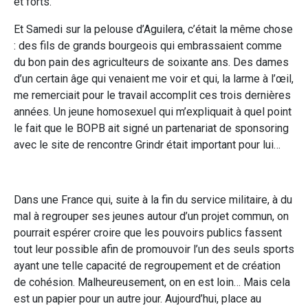
et forts.
Et Samedi sur la pelouse d’Aguilera, c’était la même chose
: des fils de grands bourgeois qui embrassaient comme
du bon pain des agriculteurs de soixante ans. Des dames
d’un certain âge qui venaient me voir et qui, la larme à l’œil,
me remerciait pour le travail accomplit ces trois dernières
années. Un jeune homosexuel qui m’expliquait à quel point
le fait que le BOPB ait signé un partenariat de sponsoring
avec le site de rencontre Grindr était important pour lui…
Dans une France qui, suite à la fin du service militaire, à du
mal à regrouper ses jeunes autour d’un projet commun, on
pourrait espérer croire que les pouvoirs publics fassent
tout leur possible afin de promouvoir l’un des seuls sports
ayant une telle capacité de regroupement et de création
de cohésion. Malheureusement, on en est loin… Mais cela
est un papier pour un autre jour. Aujourd’hui, place au