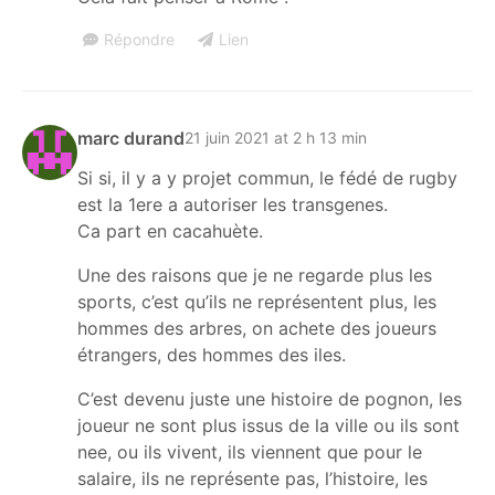
Répondre
Lien
marc durand
21 juin 2021 at 2 h 13 min
Si si, il y a y projet commun, le fédé de rugby
est la 1ere a autoriser les transgenes.
Ca part en cacahuète.
Une des raisons que je ne regarde plus les
sports, c’est qu’ils ne représentent plus, les
hommes des arbres, on achete des joueurs
étrangers, des hommes des iles.
C’est devenu juste une histoire de pognon, les
joueur ne sont plus issus de la ville ou ils sont
nee, ou ils vivent, ils viennent que pour le
salaire, ils ne représente pas, l’histoire, les