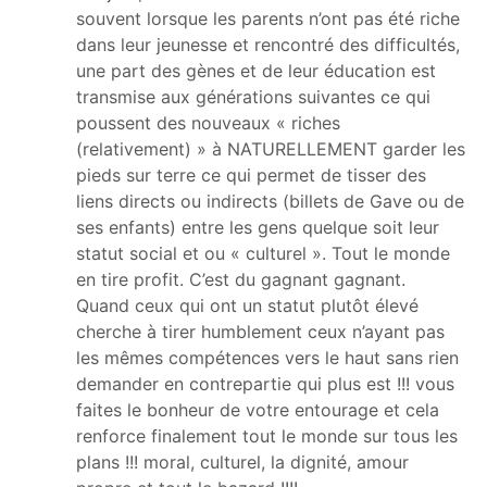
souvent lorsque les parents n’ont pas été riche
dans leur jeunesse et rencontré des difficultés,
une part des gènes et de leur éducation est
transmise aux générations suivantes ce qui
poussent des nouveaux « riches
(relativement) » à NATURELLEMENT garder les
pieds sur terre ce qui permet de tisser des
liens directs ou indirects (billets de Gave ou de
ses enfants) entre les gens quelque soit leur
statut social et ou « culturel ». Tout le monde
en tire profit. C’est du gagnant gagnant.
Quand ceux qui ont un statut plutôt élevé
cherche à tirer humblement ceux n’ayant pas
les mêmes compétences vers le haut sans rien
demander en contrepartie qui plus est !!! vous
faites le bonheur de votre entourage et cela
renforce finalement tout le monde sur tous les
plans !!! moral, culturel, la dignité, amour