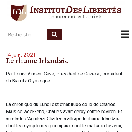
14 juin, 2021
Le rhume Irlandais.
Par Louis-Vincent Gave, Président de Gavekal, président
du Biarritz Olympique.
La chronique du Lundi est d’habitude celle de Charles.
Mais ce week-end, Charles avait derby contre l’Aviron. Et
au stade d’Aguilera, Charles a attrapé le rhume Irlandais
dont les symptômes principaux sont le mal aux cheveux,