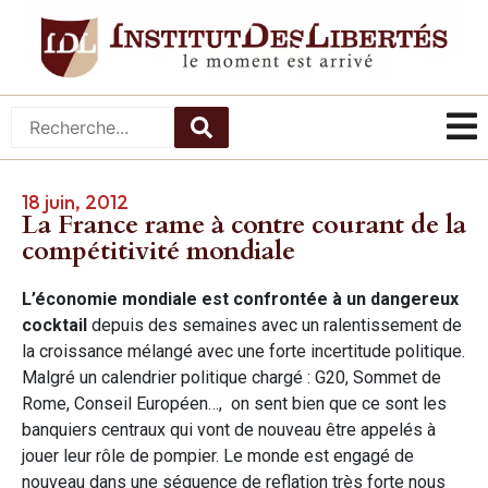
18 juin, 2012
La France rame à contre courant de la
compétitivité mondiale
L’économie mondiale est confrontée à un dangereux
cocktail
depuis des semaines avec un ralentissement de
la croissance mélangé avec une forte incertitude politique.
Malgré un calendrier politique chargé : G20, Sommet de
Rome, Conseil Européen…, on sent bien que ce sont les
banquiers centraux qui vont de nouveau être appelés à
jouer leur rôle de pompier. Le monde est engagé de
nouveau dans une séquence de reflation très forte nous