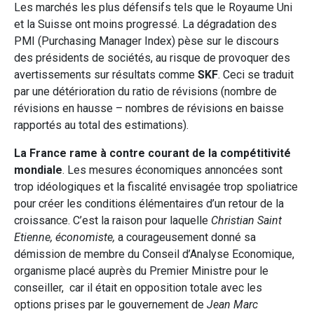
Les marchés les plus défensifs tels que le Royaume Uni
et la Suisse ont moins progressé. La dégradation des
PMI (Purchasing Manager Index) pèse sur le discours
des présidents de sociétés, au risque de provoquer des
avertissements sur résultats comme
SKF
. Ceci se traduit
par une détérioration du ratio de révisions (nombre de
révisions en hausse – nombres de révisions en baisse
rapportés au total des estimations).
La France rame à contre courant de la compétitivité
mondiale
. Les mesures économiques annoncées sont
trop idéologiques et la fiscalité envisagée trop spoliatrice
pour créer les conditions élémentaires d’un retour de la
croissance. C’est la raison pour laquelle
Christian Saint
Etienne, économiste,
a courageusement donné sa
démission de membre du Conseil d’Analyse Economique,
organisme placé auprès du Premier Ministre pour le
conseiller, car il était en opposition totale avec les
options prises par le gouvernement de
Jean Marc