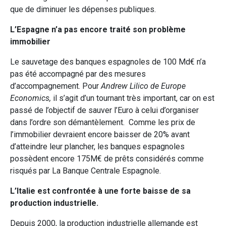
que de diminuer les dépenses publiques.
L’Espagne n’a pas encore traité son problème
immobilier
Le sauvetage des banques espagnoles de 100 Md€ n’a
pas été accompagné par des mesures
d’accompagnement. Pour
Andrew Lilico de Europe
Economics,
il s’agit d’un tournant très important, car on est
passé de l’objectif de sauver l’Euro à celui d’organiser
dans l’ordre son démantèlement. Comme les prix de
l’immobilier devraient encore baisser de 20% avant
d’atteindre leur plancher, les banques espagnoles
possèdent encore 175M€ de prêts considérés comme
risqués par La Banque Centrale Espagnole.
L’Italie est confrontée à une forte baisse de sa
production industrielle.
Depuis 2000, la production industrielle allemande est