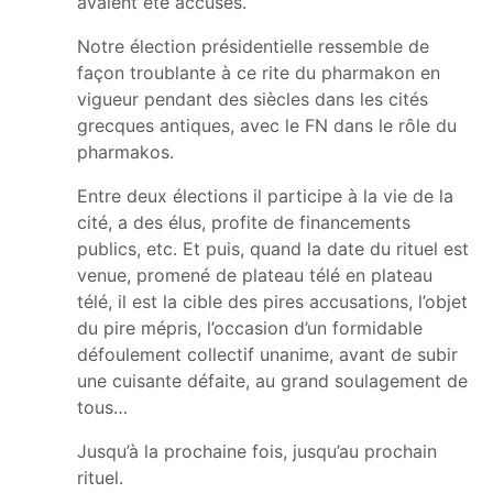
avaient été accusés.
Notre élection présidentielle ressemble de
façon troublante à ce rite du pharmakon en
vigueur pendant des siècles dans les cités
grecques antiques, avec le FN dans le rôle du
pharmakos.
Entre deux élections il participe à la vie de la
cité, a des élus, profite de financements
publics, etc. Et puis, quand la date du rituel est
venue, promené de plateau télé en plateau
télé, il est la cible des pires accusations, l’objet
du pire mépris, l’occasion d’un formidable
défoulement collectif unanime, avant de subir
une cuisante défaite, au grand soulagement de
tous…
Jusqu’à la prochaine fois, jusqu’au prochain
rituel.