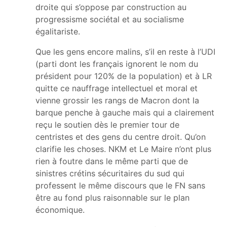
droite qui s’oppose par construction au
progressisme sociétal et au socialisme
égalitariste.
Que les gens encore malins, s’il en reste à l’UDI
(parti dont les français ignorent le nom du
président pour 120% de la population) et à LR
quitte ce nauffrage intellectuel et moral et
vienne grossir les rangs de Macron dont la
barque penche à gauche mais qui a clairement
reçu le soutien dès le premier tour de
centristes et des gens du centre droit. Qu’on
clarifie les choses. NKM et Le Maire n’ont plus
rien à foutre dans le même parti que de
sinistres crétins sécuritaires du sud qui
professent le même discours que le FN sans
être au fond plus raisonnable sur le plan
économique.