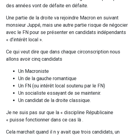
des années vont de défaite en défaite.
Une partie de la droite va rejoindre Macron en suivant
monsieur Juppé, mais une autre partie risque de négocier
avec le FN pour se présenter en candidats indépendants
« d’intérêt local ».
Ce qui veut dire que dans chaque circonscription nous
allons avoir cinq candidats
Un Macroniste
Un de la gauche romantique
Un FN (ou intérêt local soutenu par le FN)
Un socialiste essayant de se maintenir.
Un candidat de la droite classique.
Je ne suis pas sur que la « discipline Républicaine
« puisse fonctionner dans ce cas là .
Cela marchait quand il n y avait que trois candidats, un