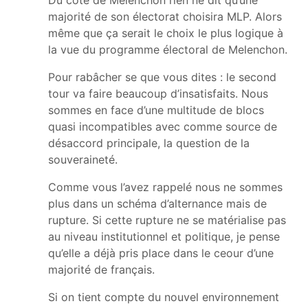
majorité de son électorat choisira MLP. Alors
même que ça serait le choix le plus logique à
la vue du programme électoral de Melenchon.
Pour rabâcher se que vous dites : le second
tour va faire beaucoup d’insatisfaits. Nous
sommes en face d’une multitude de blocs
quasi incompatibles avec comme source de
désaccord principale, la question de la
souveraineté.
Comme vous l’avez rappelé nous ne sommes
plus dans un schéma d’alternance mais de
rupture. Si cette rupture ne se matérialise pas
au niveau institutionnel et politique, je pense
qu’elle a déjà pris place dans le ceour d’une
majorité de français.
Si on tient compte du nouvel environnement