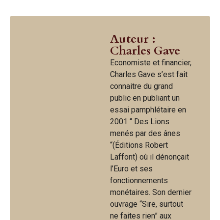
Auteur :
Charles Gave
Economiste et financier,
Charles Gave s’est fait
connaitre du grand
public en publiant un
essai pamphlétaire en
2001 “ Des Lions
menés par des ânes
“(Éditions Robert
Laffont) où il dénonçait
l’Euro et ses
fonctionnements
monétaires. Son dernier
ouvrage “Sire, surtout
ne faites rien” aux