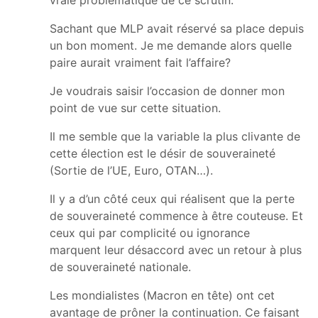
Sachant que MLP avait réservé sa place depuis
un bon moment. Je me demande alors quelle
paire aurait vraiment fait l’affaire?
Je voudrais saisir l’occasion de donner mon
point de vue sur cette situation.
Il me semble que la variable la plus clivante de
cette élection est le désir de souveraineté
(Sortie de l’UE, Euro, OTAN…).
Il y a d’un côté ceux qui réalisent que la perte
de souveraineté commence à être couteuse. Et
ceux qui par complicité ou ignorance
marquent leur désaccord avec un retour à plus
de souveraineté nationale.
Les mondialistes (Macron en tête) ont cet
avantage de prôner la continuation. Ce faisant