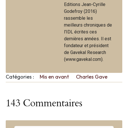
Editions Jean-Cyrille
Godefroy (2016)
rassemble les
meilleurs chroniques de
l’IDL écrites ces
dernières années. Il est
fondateur et président
de Gavekal Research
(www.gavekal.com).
Catégories :
Mis en avant
Charles Gave
143 Commentaires