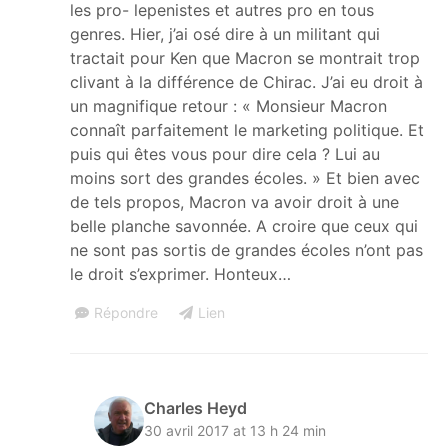
les pro- lepenistes et autres pro en tous
genres. Hier, j’ai osé dire à un militant qui
tractait pour Ken que Macron se montrait trop
clivant à la différence de Chirac. J’ai eu droit à
un magnifique retour : « Monsieur Macron
connaît parfaitement le marketing politique. Et
puis qui êtes vous pour dire cela ? Lui au
moins sort des grandes écoles. » Et bien avec
de tels propos, Macron va avoir droit à une
belle planche savonnée. A croire que ceux qui
ne sont pas sortis de grandes écoles n’ont pas
le droit s’exprimer. Honteux…
Répondre
Lien
Charles Heyd
30 avril 2017 at 13 h 24 min