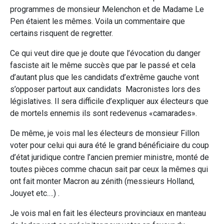
programmes de monsieur Melenchon et de Madame Le
Pen étaient les mêmes. Voila un commentaire que
certains risquent de regretter.
Ce qui veut dire que je doute que l’évocation du danger
fasciste ait le même succès que par le passé et cela
d’autant plus que les candidats d’extrême gauche vont
s’opposer partout aux candidats Macronistes lors des
législatives. Il sera difficile d’expliquer aux électeurs que
de mortels ennemis ils sont redevenus «camarades».
De même, je vois mal les électeurs de monsieur Fillon
voter pour celui qui aura été le grand bénéficiaire du coup
d’état juridique contre l’ancien premier ministre, monté de
toutes pièces comme chacun sait par ceux la mêmes qui
ont fait monter Macron au zénith (messieurs Holland,
Jouyet etc.…) .
Je vois mal en fait les électeurs provinciaux en manteau