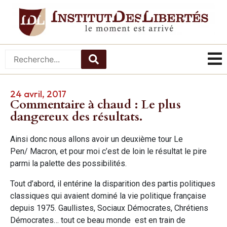
24 avril, 2017
Commentaire à chaud : Le plus
dangereux des résultats.
Ainsi donc nous allons avoir un deuxième tour Le
Pen/ Macron, et pour moi c’est de loin le résultat le pire
parmi la palette des possibilités.
Tout d’abord, il entérine la disparition des partis politiques
classiques qui avaient dominé la vie politique française
depuis 1975. Gaullistes, Sociaux Démocrates, Chrétiens
Démocrates… tout ce beau monde est en train de