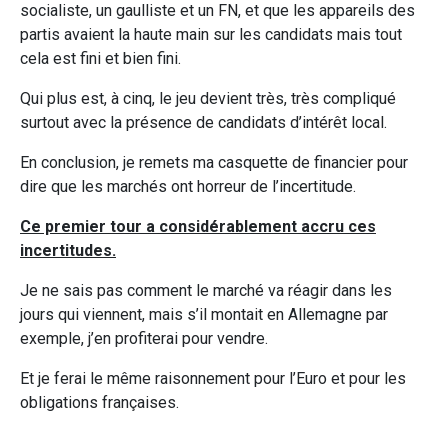
socialiste, un gaulliste et un FN, et que les appareils des
partis avaient la haute main sur les candidats mais tout
cela est fini et bien fini.
Qui plus est, à cinq, le jeu devient très, très compliqué
surtout avec la présence de candidats d’intérêt local.
En conclusion, je remets ma casquette de financier pour
dire que les marchés ont horreur de l’incertitude.
Ce premier tour a considérablement accru ces
incertitudes.
Je ne sais pas comment le marché va réagir dans les
jours qui viennent, mais s’il montait en Allemagne par
exemple, j’en profiterai pour vendre.
Et je ferai le même raisonnement pour l’Euro et pour les
obligations françaises.