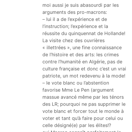
moi aussi je suis abasourdi par les
arguments des pro-macrons:
– lui il a de l’expérience et de
l’instruction; l’expérience et la
réussite du quinquennat de Hollande!
La visite chez des ouvrières
« illettrées », une fine connaissance
de l’histoire et des arts: les crimes
contre l’humanité en Algérie, pas de
culture française et donc c’est un vrai
patriote, un mot redevenu à la mode!
– le vote blanc ou l’abstention
favorise Mme Le Pen (argument
massue avancé même par les ténors
des LR; pourquoi ne pas supprimer le
vote blanc et forcer tout le monde à
voter et tant qu’à faire pour celui ou
celle désigné(e) par les élites!?