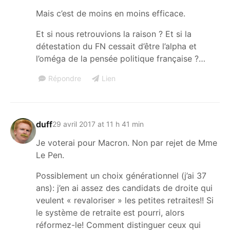
Mais c’est de moins en moins efficace.
Et si nous retrouvions la raison ? Et si la
détestation du FN cessait d’être l’alpha et
l’oméga de la pensée politique française ?…
Répondre
Lien
duff
29 avril 2017 at 11 h 41 min
Je voterai pour Macron. Non par rejet de Mme
Le Pen.
Possiblement un choix générationnel (j’ai 37
ans): j’en ai assez des candidats de droite qui
veulent « revaloriser » les petites retraites!! Si
le système de retraite est pourri, alors
réformez-le! Comment distinguer ceux qui