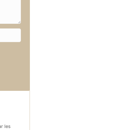
r les