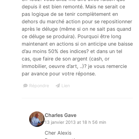
depuis il est bien remonté. Mais ne serait ce
pas logique de se tenir complètement en
dehors du marché action pour se repositionner
après le déluge (même si on ne sait pas quand
ce déluge se produira). Pourquoi être long
maintenant en actions si on anticipe une baisse
d’au moins 50% des indices? et dans un tel
cas, que faire de son argent (cash, or
immobilier, oeuvre d’art, ..)? je vous remercie
par avance pour votre réponse.
Répondre
Lien
Charles Gave
13 janvier 2013 at 18 h 56 min
Cher Alexis