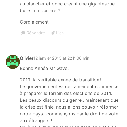
au plancher et donc creant une gigantesque
bulle immobiliere ?
Cordialement
Répondre
Lien
Olivier
12 janvier 2013 at 22 h 06 min
Bonne Année Mr Gave,
2013, la véritable année de transition?
Le gouvernement va certainement commencer
à préparer le terrain des élections de 2014.
Les beaux discours du genre.. maintenant que
la crise est finie, nous allons pouvoir réformer
notre pays.. commençons par le droit de vote
aux étrangers !.