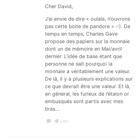
Cher David,
J’ai envie de dire « oulala, n’ouvrons
pas cette boite de pandore » :-). De
temps en temps, Charles Gave
propose des papiers sur la monnaie
dont un de mémoire en Mai/avril
dernier. L’idée de base étant que
personne ne sait pourquoi la
monnaie a véritablement une valeur.
De là, il y a plusieurs explications sur
ce que devrait être une valeur. Et là,
en géneral, les furieux de l’étalon or
embusqués sont partis avec mes
bras…
Lien