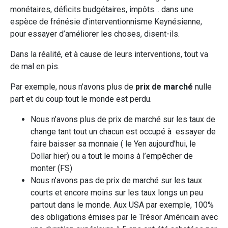
monétaires, déficits budgétaires, impôts… dans une
espèce de frénésie d’interventionnisme Keynésienne,
pour essayer d’améliorer les choses, disent-ils.
Dans la réalité, et à cause de leurs interventions, tout va
de mal en pis.
Par exemple, nous n’avons plus de
prix de marché
nulle
part et du coup tout le monde est perdu.
Nous n’avons plus de prix de marché sur les taux de
change tant tout un chacun est occupé à essayer de
faire baisser sa monnaie ( le Yen aujourd’hui, le
Dollar hier) ou a tout le moins à l’empêcher de
monter (FS)
Nous n’avons pas de prix de marché sur les taux
courts et encore moins sur les taux longs un peu
partout dans le monde. Aux USA par exemple, 100%
des obligations émises par le Trésor Américain avec