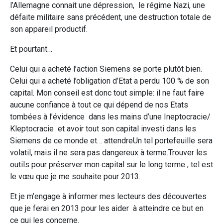
l’Allemagne connait une dépression, le régime Nazi, une
défaite militaire sans précédent, une destruction totale de
son appareil productif.
Et pourtant…
Celui qui a acheté l’action Siemens se porte plutôt bien.
Celui qui a acheté l’obligation d’Etat a perdu 100 % de son
capital. Mon conseil est donc tout simple: il ne faut faire
aucune confiance à tout ce qui dépend de nos Etats
tombées à l’évidence dans les mains d’une Ineptocracie/
Kleptocracie et avoir tout son capital investi dans les
Siemens de ce monde et… attendreUn tel portefeuille sera
volatil, mais il ne sera pas dangereux à terme.Trouver les
outils pour préserver mon capital sur le long terme , tel est
le vœu que je me souhaite pour 2013.
Et je m’engage à informer mes lecteurs des découvertes
que je ferai en 2013 pour les aider à atteindre ce but en
ce qui les concerne.