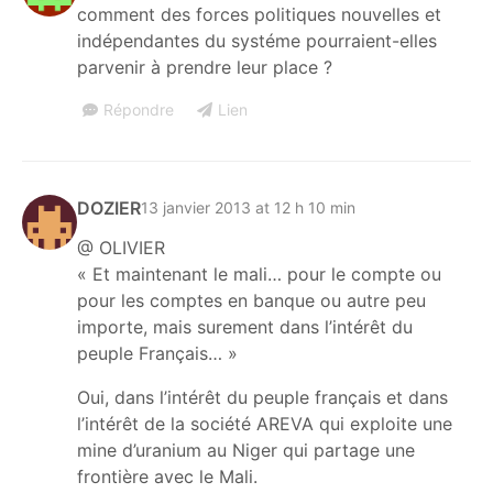
comment des forces politiques nouvelles et
indépendantes du systéme pourraient-elles
parvenir à prendre leur place ?
Répondre
Lien
DOZIER
13 janvier 2013 at 12 h 10 min
@ OLIVIER
« Et maintenant le mali… pour le compte ou
pour les comptes en banque ou autre peu
importe, mais surement dans l’intérêt du
peuple Français… »
Oui, dans l’intérêt du peuple français et dans
l’intérêt de la société AREVA qui exploite une
mine d’uranium au Niger qui partage une
frontière avec le Mali.