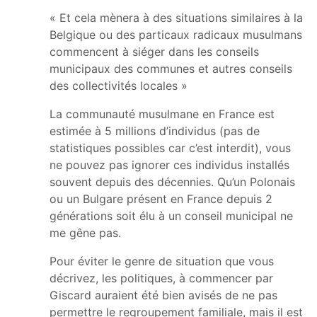
« Et cela mènera à des situations similaires à la
Belgique ou des particaux radicaux musulmans
commencent à siéger dans les conseils
municipaux des communes et autres conseils
des collectivités locales »
La communauté musulmane en France est
estimée à 5 millions d’individus (pas de
statistiques possibles car c’est interdit), vous
ne pouvez pas ignorer ces individus installés
souvent depuis des décennies. Qu’un Polonais
ou un Bulgare présent en France depuis 2
générations soit élu à un conseil municipal ne
me gêne pas.
Pour éviter le genre de situation que vous
décrivez, les politiques, à commencer par
Giscard auraient été bien avisés de ne pas
permettre le regroupement familiale, mais il est