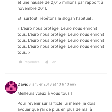
et une hausse de 2,015 millions par rapport à
novembre 2011.
Et, surtout, répétons le slogan habituel :
« L’euro nous protège. L’euro nous enrichit
tous. L’euro nous protège. L’euro nous enrichit
tous. L’euro nous protège. L’euro nous enrichit
tous. L’euro nous protège. L’euro nous enrichit
tous. »
Répondre
Lien
David
8 janvier 2013 at 13 h 13 min
Meilleurs vœux à vous tous !
Pour revenir sur l’article lui même, je dois
avouer que j’ai de plus en plus de mal à