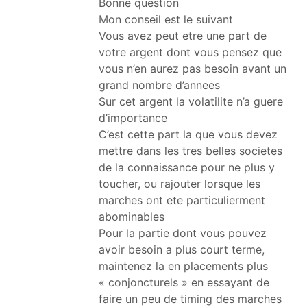
Bonne question
Mon conseil est le suivant
Vous avez peut etre une part de
votre argent dont vous pensez que
vous n’en aurez pas besoin avant un
grand nombre d’annees
Sur cet argent la volatilite n’a guere
d’importance
C’est cette part la que vous devez
mettre dans les tres belles societes
de la connaissance pour ne plus y
toucher, ou rajouter lorsque les
marches ont ete particulierment
abominables
Pour la partie dont vous pouvez
avoir besoin a plus court terme,
maintenez la en placements plus
« conjoncturels » en essayant de
faire un peu de timing des marches