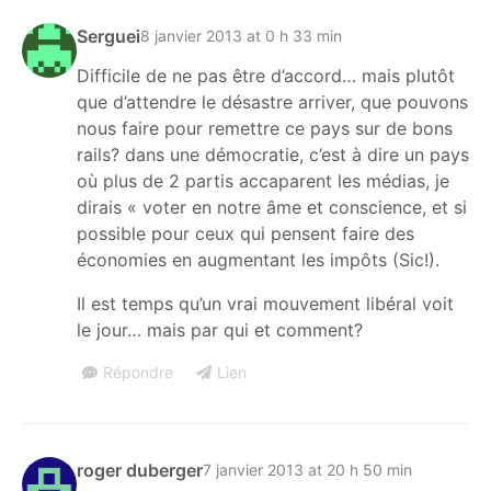
Serguei
8 janvier 2013 at 0 h 33 min
Difficile de ne pas être d’accord… mais plutôt
que d’attendre le désastre arriver, que pouvons
nous faire pour remettre ce pays sur de bons
rails? dans une démocratie, c’est à dire un pays
où plus de 2 partis accaparent les médias, je
dirais « voter en notre âme et conscience, et si
possible pour ceux qui pensent faire des
économies en augmentant les impôts (Sic!).
Il est temps qu’un vrai mouvement libéral voit
le jour… mais par qui et comment?
Répondre
Lien
roger duberger
7 janvier 2013 at 20 h 50 min