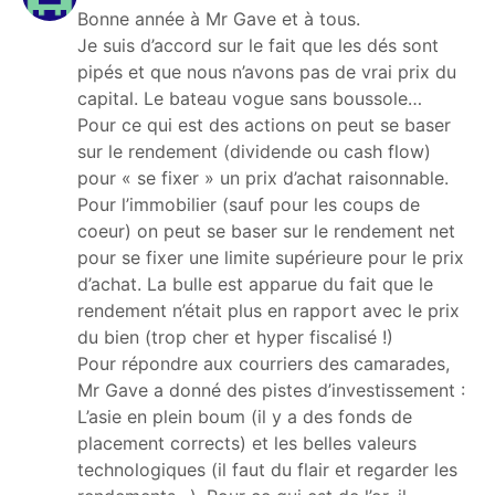
Bonne année à Mr Gave et à tous.
Je suis d’accord sur le fait que les dés sont
pipés et que nous n’avons pas de vrai prix du
capital. Le bateau vogue sans boussole…
Pour ce qui est des actions on peut se baser
sur le rendement (dividende ou cash flow)
pour « se fixer » un prix d’achat raisonnable.
Pour l’immobilier (sauf pour les coups de
coeur) on peut se baser sur le rendement net
pour se fixer une limite supérieure pour le prix
d’achat. La bulle est apparue du fait que le
rendement n’était plus en rapport avec le prix
du bien (trop cher et hyper fiscalisé !)
Pour répondre aux courriers des camarades,
Mr Gave a donné des pistes d’investissement :
L’asie en plein boum (il y a des fonds de
placement corrects) et les belles valeurs
technologiques (il faut du flair et regarder les