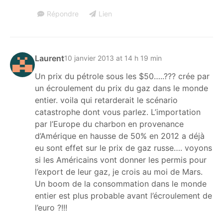
Répondre
Lien
Laurent
10 janvier 2013 at 14 h 19 min
Un prix du pétrole sous les $50…..??? crée par
un écroulement du prix du gaz dans le monde
entier. voila qui retarderait le scénario
catastrophe dont vous parlez. L’importation
par l’Europe du charbon en provenance
d’Amérique en hausse de 50% en 2012 a déjà
eu sont effet sur le prix de gaz russe…. voyons
si les Américains vont donner les permis pour
l’export de leur gaz, je crois au moi de Mars.
Un boom de la consommation dans le monde
entier est plus probable avant l’écroulement de
l’euro ?!!!