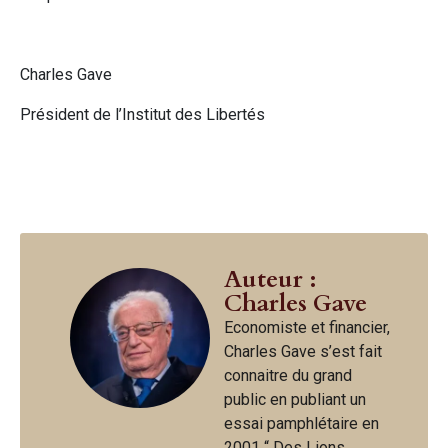
Charles Gave
Président de l’Institut des Libertés
Auteur :
Charles Gave
Economiste et financier,
Charles Gave s’est fait
connaitre du grand
public en publiant un
essai pamphlétaire en
2001 “ Des Lions