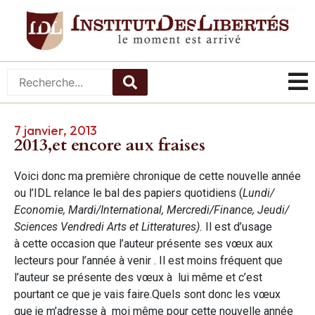
7 janvier, 2013
2013,et encore aux fraises
Voici donc ma première chronique de cette nouvelle année
ou l’IDL relance le bal des papiers quotidiens (
Lundi/
Economie, Mardi/International, Mercredi/Finance, Jeudi/
Sciences Vendredi Arts et Litteratures).
Il est d’usage
à cette occasion que l’auteur présente ses vœux aux
lecteurs pour l’année à venir . Il est moins fréquent que
l’auteur se présente des vœux à lui même et c’est
pourtant ce que je vais faire.Quels sont donc les vœux
que je m’adresse à moi même pour cette nouvelle année