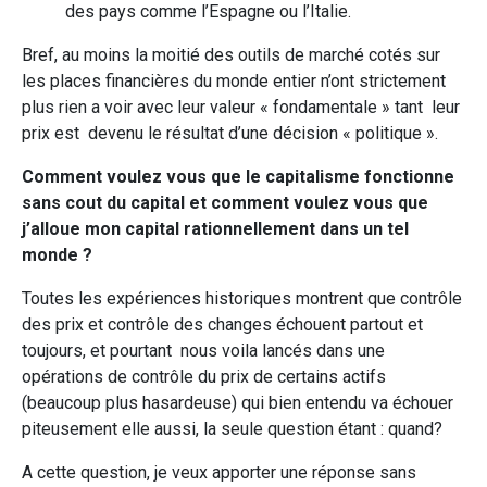
des pays comme l’Espagne ou l’Italie.
Bref, au moins la moitié des outils de marché cotés sur
les places financières du monde entier n’ont strictement
plus rien a voir avec leur valeur « fondamentale » tant leur
prix est devenu le résultat d’une décision « politique ».
Comment voulez vous que le capitalisme fonctionne
sans cout du capital et comment voulez vous que
j’alloue mon capital rationnellement dans un tel
monde ?
Toutes les expériences historiques montrent que contrôle
des prix et contrôle des changes échouent partout et
toujours, et pourtant nous voila lancés dans une
opérations de contrôle du prix de certains actifs
(beaucoup plus hasardeuse) qui bien entendu va échouer
piteusement elle aussi, la seule question étant : quand?
A cette question, je veux apporter une réponse sans