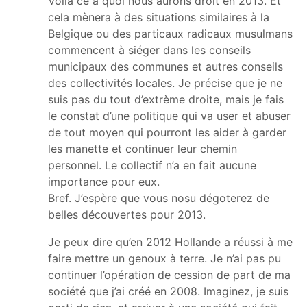
Voilà ce à quoi nous aurons droit en 2013. Et
cela mènera à des situations similaires à la
Belgique ou des particaux radicaux musulmans
commencent à siéger dans les conseils
municipaux des communes et autres conseils
des collectivités locales. Je précise que je ne
suis pas du tout d’extrème droite, mais je fais
le constat d’une politique qui va user et abuser
de tout moyen qui pourront les aider à garder
les manette et continuer leur chemin
personnel. Le collectif n’a en fait aucune
importance pour eux.
Bref. J’espère que vous nosu dégoterez de
belles découvertes pour 2013.
Je peux dire qu’en 2012 Hollande a réussi à me
faire mettre un genoux à terre. Je n’ai pas pu
continuer l’opération de cession de part de ma
société que j’ai créé en 2008. Imaginez, je suis