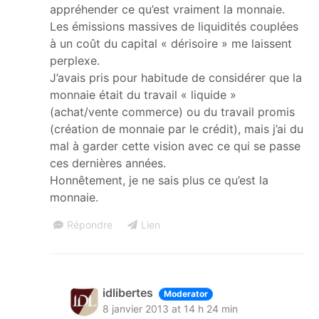
appréhender ce qu’est vraiment la monnaie.
Les émissions massives de liquidités couplées
à un coût du capital « dérisoire » me laissent
perplexe.
J’avais pris pour habitude de considérer que la
monnaie était du travail « liquide »
(achat/vente commerce) ou du travail promis
(création de monnaie par le crédit), mais j’ai du
mal à garder cette vision avec ce qui se passe
ces dernières années.
Honnêtement, je ne sais plus ce qu’est la
monnaie.
Répondre
Lien
idlibertes
Moderator
8 janvier 2013 at 14 h 24 min