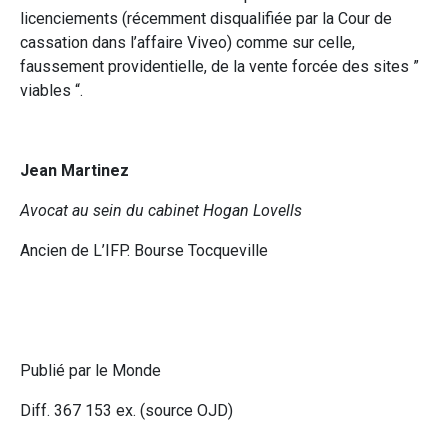
licenciements (récemment disqualifiée par la Cour de
cassation dans l’affaire Viveo) comme sur celle,
faussement providentielle, de la vente forcée des sites ”
viables “.
Jean Martinez
Avocat au sein
du cabinet Hogan Lovells
Ancien de L’IFP. Bourse Tocqueville
Publié par le Monde
Diff. 367 153 ex. (source OJD)