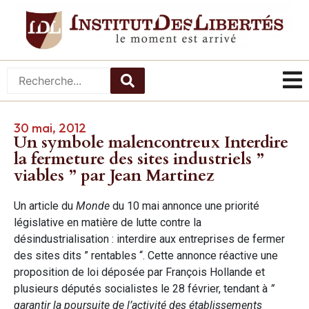
30 mai, 2012
Un symbole malencontreux Interdire
la fermeture des sites industriels ”
viables ” par Jean Martinez
Un article du
Monde
du 10 mai annonce une priorité
législative en matière de lutte contre la
désindustrialisation : interdire aux entreprises de fermer
des sites dits ” rentables “. Cette annonce réactive une
proposition de loi déposée par François Hollande et
plusieurs députés socialistes le 28 février, tendant à
”
garantir la poursuite de l’activité des établissements