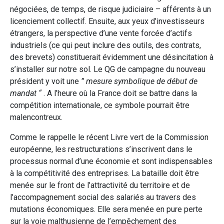
négociées, de temps, de risque judiciaire – afférents à un
licenciement collectif. Ensuite, aux yeux d’investisseurs
étrangers, la perspective d’une vente forcée d’actifs
industriels (ce qui peut inclure des outils, des contrats,
des brevets) constituerait évidemment une désincitation à
s’installer sur notre sol. Le QG de campagne du nouveau
président y voit une
” mesure symbolique de début de
mandat “
. A l’heure où la France doit se battre dans la
compétition internationale, ce symbole pourrait être
malencontreux.
Comme le rappelle le récent Livre vert de la Commission
européenne, les restructurations s’inscrivent dans le
processus normal d’une économie et sont indispensables
à la compétitivité des entreprises. La bataille doit être
menée sur le front de l’attractivité du territoire et de
l’accompagnement social des salariés au travers des
mutations économiques. Elle sera menée en pure perte
sur la voie malthusienne de l’empêchement des