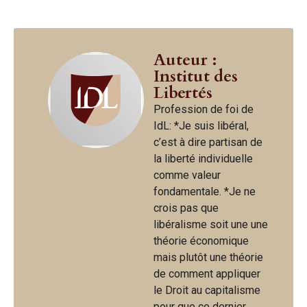
Auteur :
Institut des
Libertés
Profession de foi de
IdL: *Je suis libéral,
c’est à dire partisan de
la liberté individuelle
comme valeur
fondamentale. *Je ne
crois pas que
libéralisme soit une une
théorie économique
mais plutôt une théorie
de comment appliquer
le Droit au capitalisme
pour que ce dernier