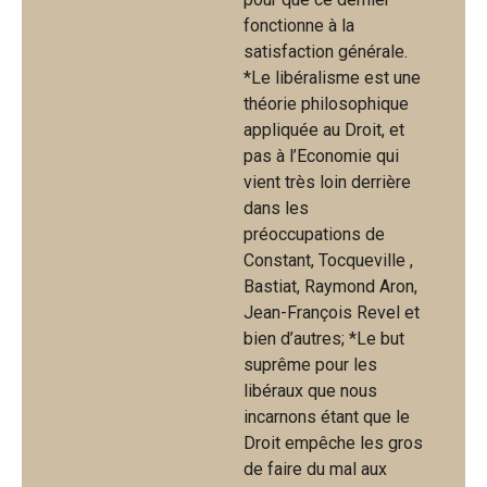
fonctionne à la
satisfaction générale.
*Le libéralisme est une
théorie philosophique
appliquée au Droit, et
pas à l’Economie qui
vient très loin derrière
dans les
préoccupations de
Constant, Tocqueville ,
Bastiat, Raymond Aron,
Jean-François Revel et
bien d’autres; *Le but
suprême pour les
libéraux que nous
incarnons étant que le
Droit empêche les gros
de faire du mal aux