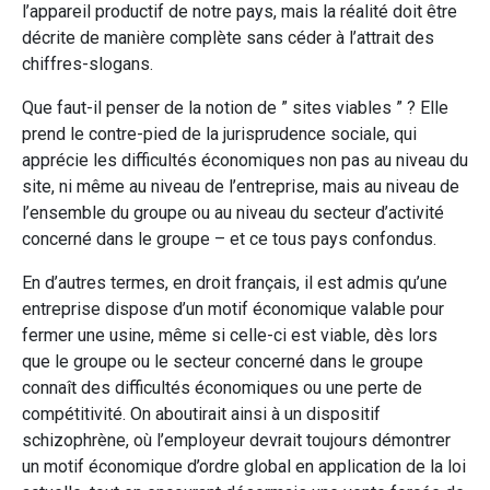
l’appareil productif de notre pays, mais la réalité doit être
décrite de manière complète sans céder à l’attrait des
chiffres-slogans.
Que faut-il penser de la notion de ” sites viables ” ? Elle
prend le contre-pied de la jurisprudence sociale, qui
apprécie les difficultés économiques non pas au niveau du
site, ni même au niveau de l’entreprise, mais au niveau de
l’ensemble du groupe ou au niveau du secteur d’activité
concerné dans le groupe – et ce tous pays confondus.
En d’autres termes, en droit français, il est admis qu’une
entreprise dispose d’un motif économique valable pour
fermer une usine, même si celle-ci est viable, dès lors
que le groupe ou le secteur concerné dans le groupe
connaît des difficultés économiques ou une perte de
compétitivité. On aboutirait ainsi à un dispositif
schizophrène, où l’employeur devrait toujours démontrer
un motif économique d’ordre global en application de la loi