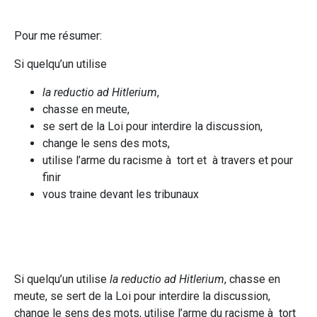
Pour me résumer:
Si quelqu’un utilise
la reductio ad Hitlerium
,
chasse en meute,
se sert de la Loi pour interdire la discussion,
change le sens des mots,
utilise l’arme du racisme à tort et à travers et pour
finir
vous traine devant les tribunaux
Si quelqu’un utilise
la reductio ad Hitlerium
, chasse en
meute, se sert de la Loi pour interdire la discussion,
change le sens des mots, utilise l’arme du racisme à tort