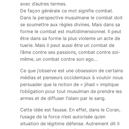
avec d’autres termes.
De façon générale ce mot signifie combat.
Dans la perspective musulmane le combat doit
se soumettre aux règles divines. Mais dans sa
forme le combat est multidimensionnel. Il peut
être dans sa forme la plus violente un acte de
tuerie. Mais il peut aussi être un combat de
l’âme contre ses passions, combat contre soi-
même, un combat contre son ego…
Ce que j’observe est une obsession de certains
médias et penseurs occidentaux à vouloir nous
persuader que la notion de « jihad » implique
l’obligation pour tout musulman de prendre les
armes et de diffuser l’islam par le sang.
Cette idée est fausse. En effet, dans le Coran,
l’usage de la force n’est autorisée qu’en
situation de légitime défense. Autrement dit il