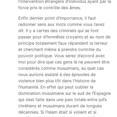
l’intervention étrangère d’individus ayant par la
force pris le contrôle des âmes.
Enfin dernier point d’importance, il faut
redonner sens aux mots comme vous l’avez
dit. Il y a certes des criminels qui se font
passer pour d’honnêtes croyants et au nom de
principe totalement faux répandent la terreur
et cherchent même à prendre contrôle du
pouvoir politique. Vous serez d’accord avec
moi pour dire que ces gens là ne peuvent être
considérés comme musulmans, au quel cas
nous aurions assisté à des épisodes de
violence bien plus tôt dans l’histoire de
l’humanité. En effet qui peut oublier la
domination musulmane sur le sud de l’Espagne
qui s’est faite dans une paix totale entre juifs
chrétiens et musulmans durant de longues
décennies. Si l’Islam était si violent et si