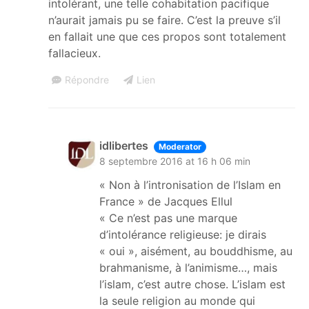
intolérant, une telle cohabitation pacifique
n’aurait jamais pu se faire. C’est la preuve s’il
en fallait une que ces propos sont totalement
fallacieux.
Répondre
Lien
idlibertes
Moderator
8 septembre 2016 at 16 h 06 min
« Non à l’intronisation de l’Islam en
France » de Jacques Ellul
« Ce n’est pas une marque
d’intolérance religieuse: je dirais
« oui », aisément, au bouddhisme, au
brahmanisme, à l’animisme…, mais
l’islam, c’est autre chose. L’islam est
la seule religion au monde qui