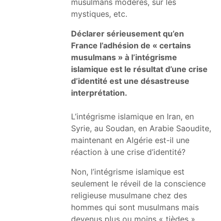
musulmans modérés, sur les
mystiques, etc.
Déclarer sérieusement qu’en
France l’adhésion de « certains
musulmans » à l’intégrisme
islamique est le résultat d’une crise
d’identité est une désastreuse
interprétation.
L’intégrisme islamique en Iran, en
Syrie, au Soudan, en Arabie Saoudite,
maintenant en Algérie est-il une
réaction à une crise d’identité?
Non, l’intégrisme islamique est
seulement le réveil de la conscience
religieuse musulmane chez des
hommes qui sont musulmans mais
devenus plus ou moins « tièdes ».