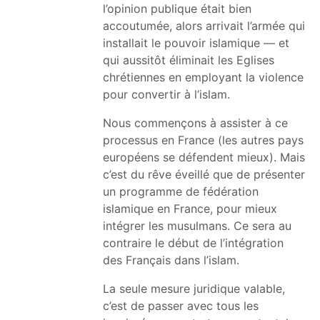
l’opinion publique était bien
accoutumée, alors arrivait l’armée qui
installait le pouvoir islamique — et
qui aussitôt éliminait les Eglises
chrétiennes en employant la violence
pour convertir à l’islam.
Nous commençons à assister à ce
processus en France (les autres pays
européens se défendent mieux). Mais
c’est du rêve éveillé que de présenter
un programme de fédération
islamique en France, pour mieux
intégrer les musulmans. Ce sera au
contraire le début de l’intégration
des Français dans l’islam.
La seule mesure juridique valable,
c’est de passer avec tous les