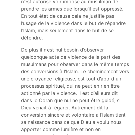
n’est autorisé voir imposé au musulman de
prendre les armes que lorsqu’il est oppressé.
En tout état de cause cela ne justifie pas
l’usage de la violence dans le but de répandre
l’Islam, mais seulement dans le but de se
défendre.
De plus il n’est nul besoin d’observer
quelconque acte de violence de la part des
musulmans pour observer dans le même temps
des conversions à l’Islam. Le cheminement vers
une croyance religieuse, est tout d’abord un
processus spirituel, qui ne peut en rien être
actionné par la violence. Il est d’ailleurs dit
dans le Coran que nul ne peut être guidé, si
Dieu venait à l’égarer. Autrement dit la
conversion sincère et volontaire à l’Islam tient
sa naissance dans ce que Dieu a voulu nous
apporter comme lumière et non en