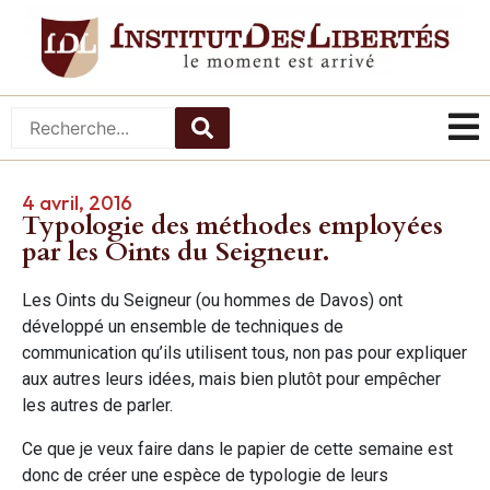
4 avril, 2016
Typologie des méthodes employées
par les Oints du Seigneur.
Les Oints du Seigneur (ou hommes de Davos) ont
développé un ensemble de techniques de
communication qu’ils utilisent tous, non pas pour expliquer
aux autres leurs idées, mais bien plutôt pour empêcher
les autres de parler.
Ce que je veux faire dans le papier de cette semaine est
donc de créer une espèce de typologie de leurs