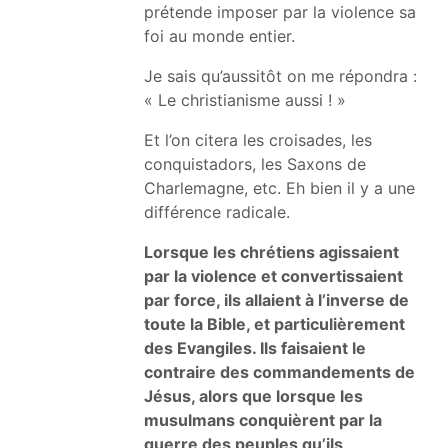
prétende imposer par la violence sa
foi au monde entier.
Je sais qu’aussitôt on me répondra :
« Le christianisme aussi ! »
Et l’on citera les croisades, les
conquistadors, les Saxons de
Charlemagne, etc. Eh bien il y a une
différence radicale.
Lorsque les chrétiens agissaient
par la violence et convertissaient
par force, ils allaient à l’inverse de
toute la Bible, et particulièrement
des Evangiles. Ils faisaient le
contraire des commandements de
Jésus, alors que lorsque les
musulmans conquièrent par la
guerre des peuples qu’ils