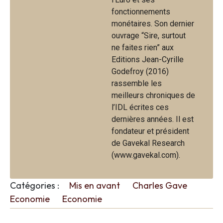
fonctionnements
monétaires. Son dernier
ouvrage “Sire, surtout
ne faites rien” aux
Editions Jean-Cyrille
Godefroy (2016)
rassemble les
meilleurs chroniques de
l’IDL écrites ces
dernières années. Il est
fondateur et président
de Gavekal Research
(www.gavekal.com).
Catégories :
Mis en avant
Charles Gave
Economie
Economie