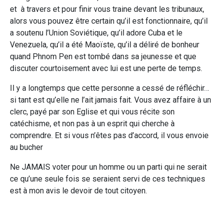
et à travers et pour finir vous traine devant les tribunaux,
alors vous pouvez être certain qu’il est fonctionnaire, qu’il
a soutenu l’Union Soviétique, qu’il adore Cuba et le
Venezuela, qu’il a été Maoïste, qu’il a déliré de bonheur
quand Phnom Pen est tombé dans sa jeunesse et que
discuter courtoisement avec lui est une perte de temps.
Il y a longtemps que cette personne a cessé de réfléchir…
si tant est qu’elle ne l’ait jamais fait. Vous avez affaire à un
clerc, payé par son Eglise et qui vous récite son
catéchisme, et non pas à un esprit qui cherche à
comprendre. Et si vous n’êtes pas d’accord, il vous envoie
au bucher
Ne JAMAIS voter pour un homme ou un parti qui ne serait
ce qu’une seule fois se seraient servi de ces techniques
est à mon avis le devoir de tout citoyen.