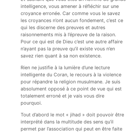
intelligence, vous amener à réfléchir sur une
croyance erronée. Car comme vous le savez
les croyances n’ont aucun fondement, c’est ce
qui les discerne des preuves et autres
raisonnements mis à l’épreuve de la raison.
Pour ce qui est de Dieu c’est une autre affaire
n’ayant pas la preuve qu’il existe vous n’en
savez rien quant à sa non existence.
Rien ne justifie à la lumière d’une lecture
intelligente du Coran, le recours à la violence
pour répandre la religion musulmane. Je suis
absolument opposé à ce point de vue qui est
totalement erroné et je vais vous dire
pourquoi.
Tout d’abord le mot « jihad » doit pouvoir être
interprété dans la multitude des sens qu’il
permet par l’association qui peut en être faite