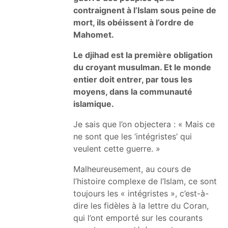
contraignent à l’Islam sous peine de
mort, ils obéissent à l’ordre de
Mahomet.
Le djihad est la première obligation
du croyant musulman. Et le monde
entier doit entrer, par tous les
moyens, dans la communauté
islamique.
Je sais que l’on objectera : « Mais ce
ne sont que les ‘intégristes’ qui
veulent cette guerre. »
Malheureusement, au cours de
l’histoire complexe de l’Islam, ce sont
toujours les « intégristes », c’est-à-
dire les fidèles à la lettre du Coran,
qui l’ont emporté sur les courants