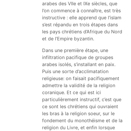
arabes des VIIe et IXe siècles, que
l’on commence à connaître, est très
instructive : elle apprend que l’islam
s’est répandu en trois étapes dans
les pays chrétiens d’Afrique du Nord
et de l’Empire byzantin.
Dans une première étape, une
infiltration pacifique de groupes
arabes isolés, s’installant en paix.
Puis une sorte d’acclimatation
religieuse: on faisait pacifiquement
admettre la validité de la religion
coranique. Et ce qui est ici
particulièrement instructif, c’est que
ce sont les chrétiens qui ouvraient
les bras à la religion soeur, sur le
fondement du monothéisme et de la
religion du Livre, et enfin lorsque