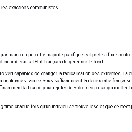
s les exactions communistes.
ique
mais ce que cette majorité pacifique est prête à faire contre
 incomberait à l’Etat Français de gérer sur le fond.
ro vert capables de changer la radicalisation des extrêmes. La q
 musulmanes : aimez vous suffisamment la démocratie française
fisamment la France pour rejeter de votre sein ceux qui mettent 
égitime chaque fois qu’un individu se trouve lésé et que ce n’est 