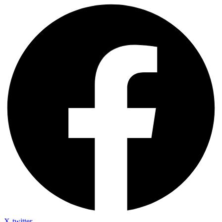
X-twitter