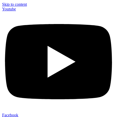
Skip to content
Youtube
Facebook