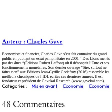
Auteur : Charles Gave
Economiste et financier, Charles Gave s’est fait connaitre du grand
public en publiant un essai pamphlétaire en 2001 “ Des Lions menés
par des ânes “(Éditions Robert Laffont) où il dénonçait l’Euro et ses
fonctionnements monétaires. Son dernier ouvrage “Sire, surtout ne
faites rien” aux Editions Jean-Cyrille Godefroy (2016) rassemble les
meilleurs chroniques de l’IDL écrites ces dernières années. Il est
fondateur et président de Gavekal Research (www.gavekal.com).
Catégories :
Mis en avant
Economie
Economie
48 Commentaires