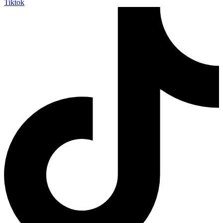
Tiktok