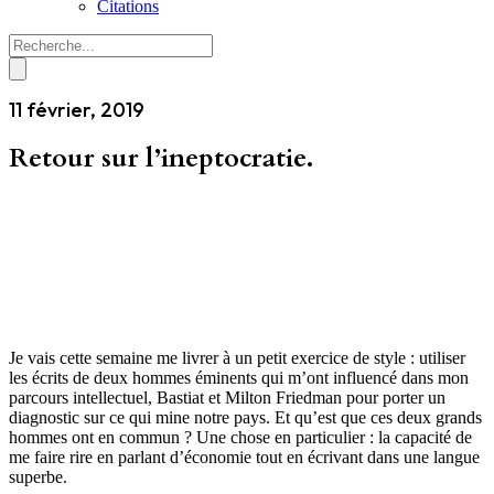
Citations
11 février, 2019
Retour sur l’ineptocratie.
Je vais cette semaine me livrer à un petit exercice de style : utiliser
les écrits de deux hommes éminents qui m’ont influencé dans mon
parcours intellectuel, Bastiat et Milton Friedman pour porter un
diagnostic sur ce qui mine notre pays. Et qu’est que ces deux grands
hommes ont en commun ? Une chose en particulier : la capacité de
me faire rire en parlant d’économie tout en écrivant dans une langue
superbe.