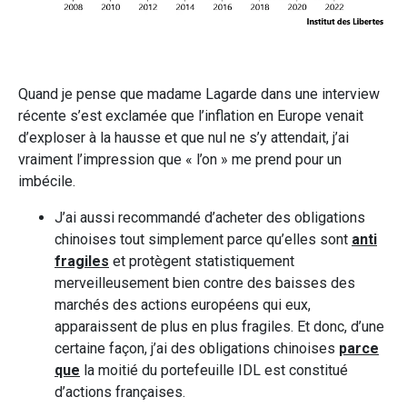
Quand je pense que madame Lagarde dans une interview
récente s’est exclamée que l’inflation en Europe venait
d’exploser à la hausse et que nul ne s’y attendait, j’ai
vraiment l’impression que « l’on » me prend pour un
imbécile.
J’ai aussi recommandé d’acheter des obligations
chinoises tout simplement parce qu’elles sont
anti
fragiles
et protègent statistiquement
merveilleusement bien contre des baisses des
marchés des actions européens qui eux,
apparaissent de plus en plus fragiles. Et donc, d’une
certaine façon, j’ai des obligations chinoises
parce
que
la moitié du portefeuille IDL est constitué
d’actions françaises.