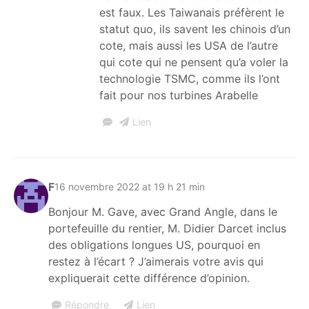
est faux. Les Taiwanais préfèrent le
statut quo, ils savent les chinois d’un
cote, mais aussi les USA de l’autre
qui cote qui ne pensent qu’a voler la
technologie TSMC, comme ils l’ont
fait pour nos turbines Arabelle
Lien
F
16 novembre 2022 at 19 h 21 min
Bonjour M. Gave, avec Grand Angle, dans le
portefeuille du rentier, M. Didier Darcet inclus
des obligations longues US, pourquoi en
restez à l’écart ? J’aimerais votre avis qui
expliquerait cette différence d’opinion.
Répondre
Lien