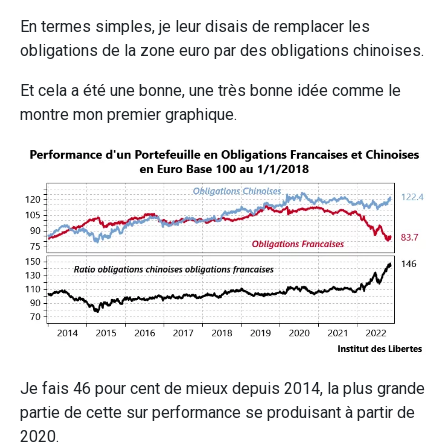
En termes simples, je leur disais de remplacer les
obligations de la zone euro par des obligations chinoises.
Et cela a été une bonne, une très bonne idée comme le
montre mon premier graphique.
Je fais 46 pour cent de mieux depuis 2014, la plus grande
partie de cette sur performance se produisant à partir de
2020.