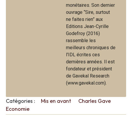
monétaires. Son dernier
ouvrage “Sire, surtout
ne faites rien” aux
Editions Jean-Cyrille
Godefroy (2016)
rassemble les
meilleurs chroniques de
l’IDL écrites ces
dernières années. Il est
fondateur et président
de Gavekal Research
(www.gavekal.com).
Catégories :
Mis en avant
Charles Gave
Economie