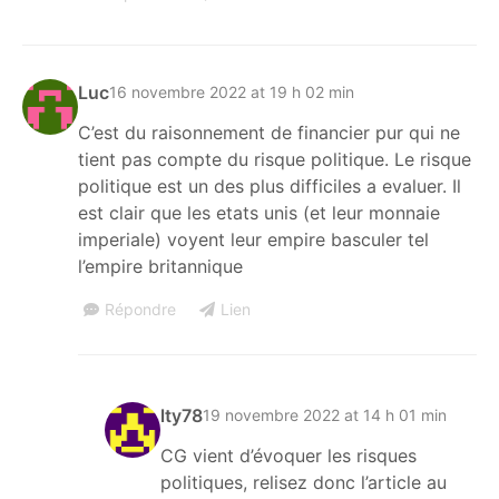
Luc
16 novembre 2022 at 19 h 02 min
C’est du raisonnement de financier pur qui ne
tient pas compte du risque politique. Le risque
politique est un des plus difficiles a evaluer. Il
est clair que les etats unis (et leur monnaie
imperiale) voyent leur empire basculer tel
l’empire britannique
Répondre
Lien
lty78
19 novembre 2022 at 14 h 01 min
CG vient d’évoquer les risques
politiques, relisez donc l’article au