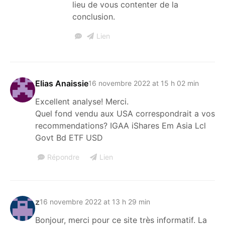
lieu de vous contenter de la
conclusion.
Lien
Elias Anaissie
16 novembre 2022 at 15 h 02 min
Excellent analyse! Merci.
Quel fond vendu aux USA correspondrait a vos
recommendations? IGAA iShares Em Asia Lcl
Govt Bd ETF USD
Répondre
Lien
z
16 novembre 2022 at 13 h 29 min
Bonjour, merci pour ce site très informatif. La