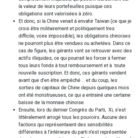
la valeur de leurs portefeuilles puisque ces
obligations sont valorisées à zéro.
Et donc, si la Chine venait à envahir Taiwan (ce que je
crois être militairement et politiquement tres
difficile, voire impossible), les obligations chinoises
ne pourront plus être vendues ou achetées. Dans ce
cas de figure, les gérants vont se retrouver avec des
actifs illiquides, ce qui pourrait les forcer à fermer
tous leurs fonds à tout remboursement et à toute
nouvelle suscription. Et donc, ces gérants vendent
avant que d’en être empêché … et du coup, les
sorties de capitaux de Chine depuis quelques mois
ont été monstrueuses, ce qui a entrainé une certaine
baisse de la monnaie chinoise.
Ensuite, lors du dernier Congrès du Parti, Xi, s’est
littéralement arrogé tous les pouvoirs. Aucune des
factions qui représentaient des sensibilités
différentes à l’intérieure du parti n’est représentée