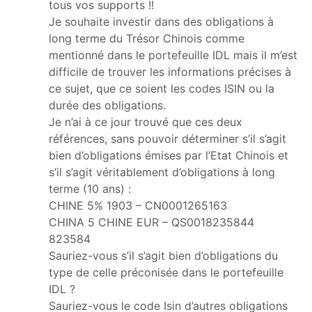
tous vos supports !!
Je souhaite investir dans des obligations à
long terme du Trésor Chinois comme
mentionné dans le portefeuille IDL mais il m’est
difficile de trouver les informations précises à
ce sujet, que ce soient les codes ISIN ou la
durée des obligations.
Je n’ai à ce jour trouvé que ces deux
références, sans pouvoir déterminer s’il s’agit
bien d’obligations émises par l’Etat Chinois et
s’il s’agit véritablement d’obligations à long
terme (10 ans) :
CHINE 5% 1903 – CN0001265163
CHINA 5 CHINE EUR – QS0018235844
823584
Sauriez-vous s’il s’agit bien d’obligations du
type de celle préconisée dans le portefeuille
IDL ?
Sauriez-vous le code Isin d’autres obligations