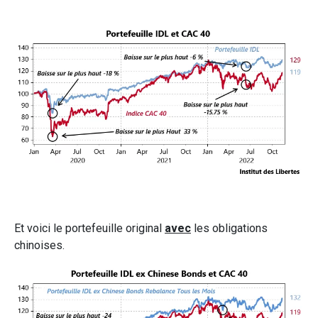
Et voici le portefeuille original
avec
les obligations
chinoises.