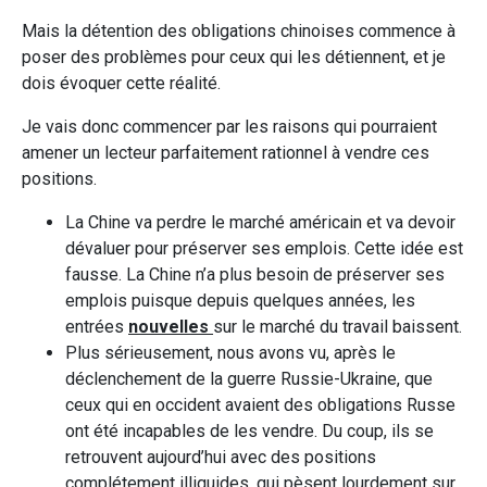
Mais la détention des obligations chinoises commence à
poser des problèmes pour ceux qui les détiennent, et je
dois évoquer cette réalité.
Je vais donc commencer par les raisons qui pourraient
amener un lecteur parfaitement rationnel à vendre ces
positions.
La Chine va perdre le marché américain et va devoir
dévaluer pour préserver ses emplois. Cette idée est
fausse. La Chine n’a plus besoin de préserver ses
emplois puisque depuis quelques années, les
entrées
nouvelles
sur le marché du travail baissent.
Plus sérieusement, nous avons vu, après le
déclenchement de la guerre Russie-Ukraine, que
ceux qui en occident avaient des obligations Russe
ont été incapables de les vendre. Du coup, ils se
retrouvent aujourd’hui avec des positions
complétement illiquides, qui pèsent lourdement sur