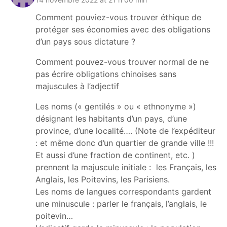
Comment pouviez-vous trouver éthique de
protéger ses économies avec des obligations
d’un pays sous dictature ?
Comment pouvez-vous trouver normal de ne
pas écrire obligations chinoises sans
majuscules à l’adjectif
Les noms (« gentilés » ou « ethnonyme »)
désignant les habitants d’un pays, d’une
province, d’une localité…. (Note de l’expéditeur
: et même donc d’un quartier de grande ville !!!
Et aussi d’une fraction de continent, etc. )
prennent la majuscule initiale : les Français, les
Anglais, les Poitevins, les Parisiens.
Les noms de langues correspondants gardent
une minuscule : parler le français, l’anglais, le
poitevin…