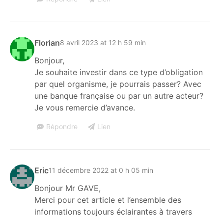
Florian
8 avril 2023 at 12 h 59 min
Bonjour,
Je souhaite investir dans ce type d’obligation
par quel organisme, je pourrais passer? Avec
une banque française ou par un autre acteur?
Je vous remercie d’avance.
Répondre
Lien
Eric
11 décembre 2022 at 0 h 05 min
Bonjour Mr GAVE,
Merci pour cet article et l’ensemble des
informations toujours éclairantes à travers