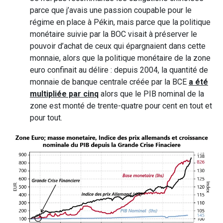
parce que j’avais une passion coupable pour le
régime en place à Pékin, mais parce que la politique
monétaire suivie par la BOC visait à préserver le
pouvoir d’achat de ceux qui épargnaient dans cette
monnaie, alors que la politique monétaire de la zone
euro confinait au délire : depuis 2004, la quantité de
monnaie de banque centrale créée par la BCE
a été
multipliée par cinq
alors que le PIB nominal de la
zone est monté de trente-quatre pour cent en tout et
pour tout.