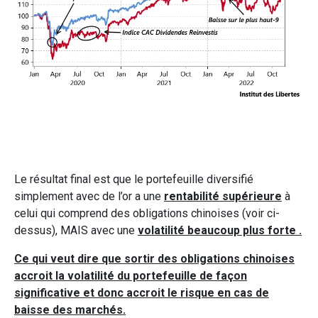
Le résultat final est que le portefeuille diversifié
simplement avec de l’or a une
rentabilité supérieure
à
celui qui comprend des obligations chinoises (voir ci-
dessus), MAIS avec une
volatilité beaucoup plus forte .
Ce qui veut dire que sortir des obligations chinoises
accroit la volatilité du portefeuille de façon
significative et donc accroit le risque en cas de
baisse des marchés.