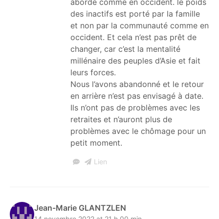
abordé comme en occident. le poids
des inactifs est porté par la famille
et non par la communauté comme en
occident. Et cela n’est pas prêt de
changer, car c’est la mentalité
millénaire des peuples d’Asie et fait
leurs forces.
Nous l’avons abandonné et le retour
en arrière n’est pas envisagé à date.
Ils n’ont pas de problèmes avec les
retraites et n’auront plus de
problèmes avec le chômage pour un
petit moment.
Lien
Jean-Marie GLANTZLEN
14 novembre 2022 at 21 h 00 min