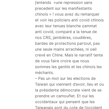
j’entends »une repression sans
precedent sur les manifestants
chinois » ! vous avez du remarquer
et voir les policiers anti covid chinois
avec leur tenues blanche zammat
anti covid, comparé a la tenue de
nos CRS, jambières, coudières,
bardes de protections partout, pas
une seule mains arrachées, ni oeil
crevé en Chine. Mais le narratif tente
de vous faire croire que nous
sommes les gentils et les chinois les
méchants.
– Pas un mot sur les elections de
Taiwan qui viennent d’avoir, lieu et ou
la présidente démocrate vient de se
prendre un camouflet. Et oui les
occidentaux qui pensent que les
Taiwanais sont du cote de l’occident