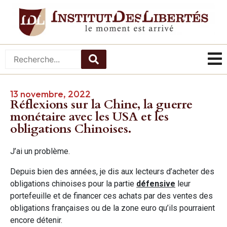
13 novembre, 2022
Réflexions sur la Chine, la guerre
monétaire avec les USA et les
obligations Chinoises.
J’ai un problème.
Depuis bien des années, je dis aux lecteurs d’acheter des
obligations chinoises pour la partie
défensive
leur
portefeuille et de financer ces achats par des ventes des
obligations françaises ou de la zone euro qu’ils pourraient
encore détenir.