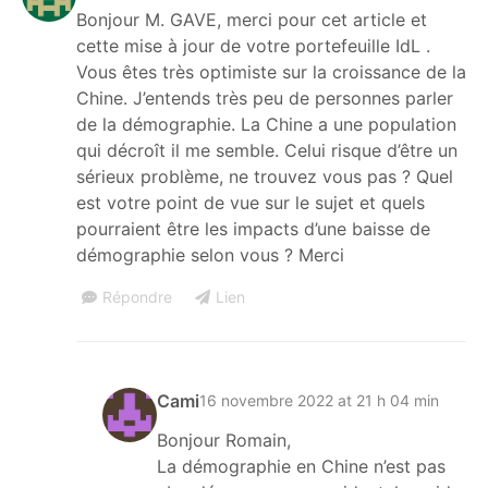
Bonjour M. GAVE, merci pour cet article et
cette mise à jour de votre portefeuille IdL .
Vous êtes très optimiste sur la croissance de la
Chine. J’entends très peu de personnes parler
de la démographie. La Chine a une population
qui décroît il me semble. Celui risque d’être un
sérieux problème, ne trouvez vous pas ? Quel
est votre point de vue sur le sujet et quels
pourraient être les impacts d’une baisse de
démographie selon vous ? Merci
Répondre
Lien
Cami
16 novembre 2022 at 21 h 04 min
Bonjour Romain,
La démographie en Chine n’est pas