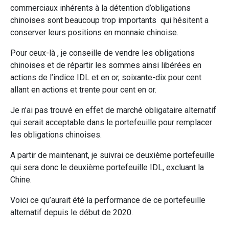
commerciaux inhérents à la détention d’obligations
chinoises sont beaucoup trop importants qui hésitent a
conserver leurs positions en monnaie chinoise.
Pour ceux-là , je conseille de vendre les obligations
chinoises et de répartir les sommes ainsi libérées en
actions de l’indice IDL et en or, soixante-dix pour cent
allant en actions et trente pour cent en or.
Je n’ai pas trouvé en effet de marché obligataire alternatif
qui serait acceptable dans le portefeuille pour remplacer
les obligations chinoises.
A partir de maintenant, je suivrai ce deuxième portefeuille
qui sera donc le deuxième portefeuille IDL, excluant la
Chine.
Voici ce qu’aurait été la performance de ce portefeuille
alternatif depuis le début de 2020.