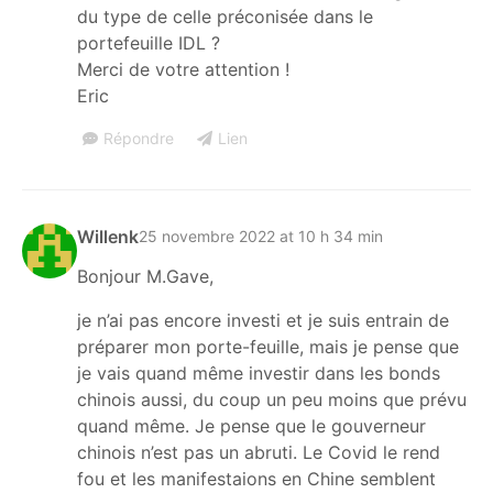
du type de celle préconisée dans le
portefeuille IDL ?
Merci de votre attention !
Eric
Répondre
Lien
Willenk
25 novembre 2022 at 10 h 34 min
Bonjour M.Gave,
je n’ai pas encore investi et je suis entrain de
préparer mon porte-feuille, mais je pense que
je vais quand même investir dans les bonds
chinois aussi, du coup un peu moins que prévu
quand même. Je pense que le gouverneur
chinois n’est pas un abruti. Le Covid le rend
fou et les manifestaions en Chine semblent