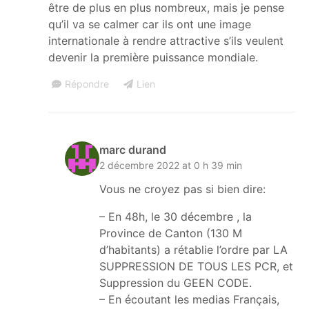
être de plus en plus nombreux, mais je pense
qu’il va se calmer car ils ont une image
internationale à rendre attractive s’ils veulent
devenir la première puissance mondiale.
Répondre
Lien
marc durand
2 décembre 2022 at 0 h 39 min
Vous ne croyez pas si bien dire:
– En 48h, le 30 décembre , la
Province de Canton (130 M
d’habitants) a rétablie l’ordre par LA
SUPPRESSION DE TOUS LES PCR, et
Suppression du GEEN CODE.
– En écoutant les medias Français,