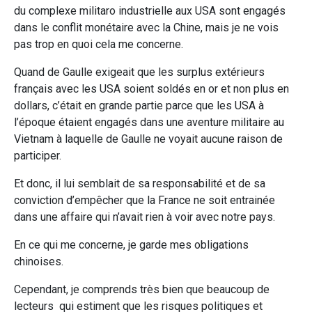
du complexe militaro industrielle aux USA sont engagés
dans le conflit monétaire avec la Chine, mais je ne vois
pas trop en quoi cela me concerne.
Quand de Gaulle exigeait que les surplus extérieurs
français avec les USA soient soldés en or et non plus en
dollars, c’était en grande partie parce que les USA à
l’époque étaient engagés dans une aventure militaire au
Vietnam à laquelle de Gaulle ne voyait aucune raison de
participer.
Et donc, il lui semblait de sa responsabilité et de sa
conviction d’empêcher que la France ne soit entrainée
dans une affaire qui n’avait rien à voir avec notre pays.
En ce qui me concerne, je garde mes obligations
chinoises.
Cependant, je comprends très bien que beaucoup de
lecteurs qui estiment que les risques politiques et