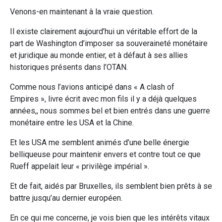
Venons-en maintenant à la vraie question.
Il existe clairement aujourd’hui un véritable effort de la
part de Washington d’imposer sa souveraineté monétaire
et juridique au monde entier, et à défaut à ses allies
historiques présents dans l’OTAN.
Comme nous l’avions anticipé dans « A clash of
Empires », livre écrit avec mon fils il y a déjà quelques
années,, nous sommes bel et bien entrés dans une guerre
monétaire entre les USA et la Chine.
Et les USA me semblent animés d’une belle énergie
belliqueuse pour maintenir envers et contre tout ce que
Rueff appelait leur « privilège impérial ».
Et de fait, aidés par Bruxelles, ils semblent bien prêts à se
battre jusqu’au dernier européen.
En ce qui me concerne, je vois bien que les intérêts vitaux