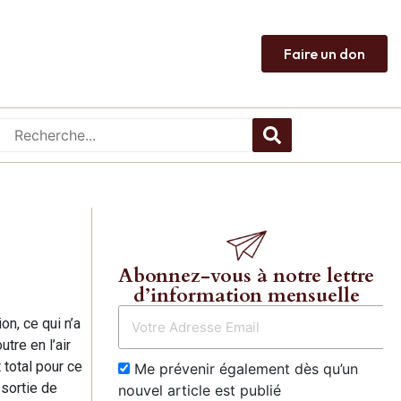
Faire un don
Abonnez-vous à notre lettre
d’information mensuelle
n, ce qui n’a
tre en l’air
 total pour ce
Me prévenir également dès qu’un
 sortie de
nouvel article est publié