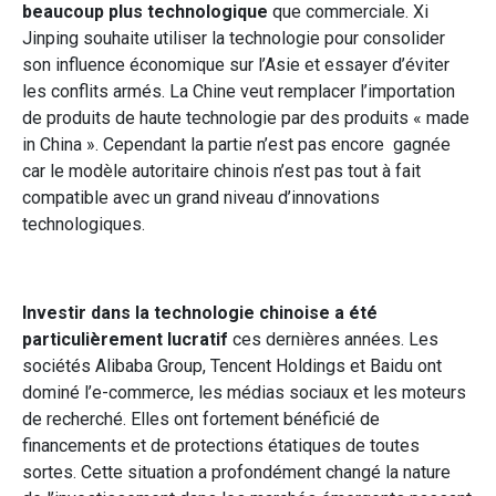
beaucoup plus technologique
que commerciale. Xi
Jinping souhaite utiliser la technologie pour consolider
son influence économique sur l’Asie et essayer d’éviter
les conflits armés. La Chine veut remplacer l’importation
de produits de haute technologie par des produits « made
in China ». Cependant la partie n’est pas encore gagnée
car le modèle autoritaire chinois n’est pas tout à fait
compatible avec un grand niveau d’innovations
technologiques.
Investir dans la technologie chinoise a été
particulièrement lucratif
ces dernières années. Les
sociétés Alibaba Group, Tencent Holdings et Baidu ont
dominé l’e-commerce, les médias sociaux et les moteurs
de recherché. Elles ont fortement bénéficié de
financements et de protections étatiques de toutes
sortes. Cette situation a profondément changé la nature