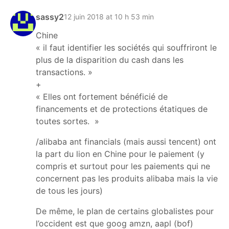
sassy2
12 juin 2018 at 10 h 53 min
Chine
« il faut identifier les sociétés qui souffriront le
plus de la disparition du cash dans les
transactions. »
+
« Elles ont fortement bénéficié de
financements et de protections étatiques de
toutes sortes. »
/alibaba ant financials (mais aussi tencent) ont
la part du lion en Chine pour le paiement (y
compris et surtout pour les paiements qui ne
concernent pas les produits alibaba mais la vie
de tous les jours)
De même, le plan de certains globalistes pour
l’occident est que goog amzn, aapl (bof)