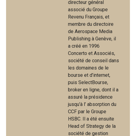
directeur général
associé du Groupe
Revenu Français, et
membre du directoire
de Aerospace Media
Publishing à Genève, il
a créé en 1996
Concerto et Associés,
société de conseil dans
les domaines de le
bourse et d’internet,
puis SelectBourse,
broker en ligne, dont il a
assuré la présidence
jusqu’à l’ absorption du
CCF par le Groupe
HSBC. Il a été ensuite
Head of Strategy de la
société de gestion