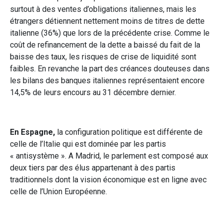
surtout à des ventes d’obligations italiennes, mais les
étrangers détiennent nettement moins de titres de dette
italienne (36%) que lors de la précédente crise. Comme le
coût de refinancement de la dette a baissé du fait de la
baisse des taux, les risques de crise de liquidité sont
faibles. En revanche la part des créances douteuses dans
les bilans des banques italiennes représentaient encore
14,5% de leurs encours au 31 décembre dernier.
En Espagne,
la configuration politique est différente de
celle de l’Italie qui est dominée par les partis
« antisystème ». A Madrid, le parlement est composé aux
deux tiers par des élus appartenant à des partis
traditionnels dont la vision économique est en ligne avec
celle de l’Union Européenne.