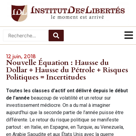
12 juin, 2018
Nouvelle Équation : Hausse du
Dollar + Hausse du Pétrole + Risques
Politiques = Incertitudes
Toutes les classes d’actif ont délivré depuis le début
de l’année
beaucoup de volatilité et un retour sur
investissement médiocre. On a du mal à imaginer
aujourd’hui que la seconde partie de l’année puisse être
différente. Le retour du risque politique se manifeste
partout : en Italie, en Espagne, en Turquie, au Venezuela,
en Arabie Saoudite et aux États Unis avec la guerre