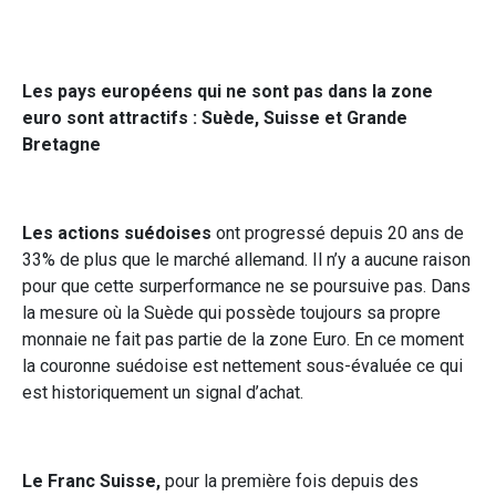
Les pays européens qui ne sont pas dans la zone
euro sont attractifs : Suède, Suisse et Grande
Bretagne
Les actions suédoises
ont progressé depuis 20 ans de
33% de plus que le marché allemand. Il n’y a aucune raison
pour que cette surperformance ne se poursuive pas. Dans
la mesure où la Suède qui possède toujours sa propre
monnaie ne fait pas partie de la zone Euro. En ce moment
la couronne suédoise est nettement sous-évaluée ce qui
est historiquement un signal d’achat.
Le Franc Suisse,
pour la première fois depuis des