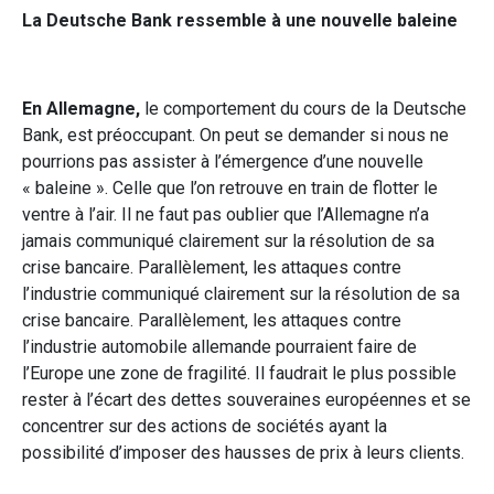
La Deutsche Bank ressemble à une nouvelle baleine
En Allemagne,
le comportement du cours de la Deutsche
Bank, est préoccupant. On peut se demander si nous ne
pourrions pas assister à l’émergence d’une nouvelle
« baleine ». Celle que l’on retrouve en train de flotter le
ventre à l’air. Il ne faut pas oublier que l’Allemagne n’a
jamais communiqué clairement sur la résolution de sa
crise bancaire. Parallèlement, les attaques contre
l’industrie communiqué clairement sur la résolution de sa
crise bancaire. Parallèlement, les attaques contre
l’industrie automobile allemande pourraient faire de
l’Europe une zone de fragilité. Il faudrait le plus possible
rester à l’écart des dettes souveraines européennes et se
concentrer sur des actions de sociétés ayant la
possibilité d’imposer des hausses de prix à leurs clients.