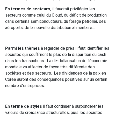
En termes de secteurs,
il faudrait privilégier les
secteurs comme celui du Cloud, du déficit de production
dans certains semiconducteurs, du forage pétrolier, des
aéroports, de la nouvelle distribution alimentaire…
Parmi les thèmes
à regarder de près il faut identifier les
sociétés qui souffriront le plus de la disparition du cash
dans les transactions. La dé-dollarisation de l’économie
mondiale va affecter de façon très différente des
sociétés et des secteurs. Les dividendes de la paix en
Corée auront des conséquences positives sur un certain
nombre d’entreprises.
En terme de styles
il faut continuer à surpondérer les
valeurs de croissance structurelles, puis les sociétés