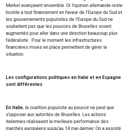
Merkel avançaient ensemble. Or l’opinion allemande reste
hostile à tout financement en faveur de l’Europe du Sud et
les gouvernements populistes de l’Europe du Sud ne
souhaitent pas que les pouvoirs de Bruxelles soient
augmentés pour aller dans une direction beaucoup plus
fédéraliste. Pour le moment les infrastructures
financières mises en place permettent de gérer la
situation.
Les configurations politiques en Italie et en Espagne
sont différentes
En Italie
, la coalition populiste au pouvoir ne peut que
s’opposer aux autorités de Bruxelles. Les actions
italiennes réalisaient la meilleure performance des
marchés européens jusqu’au 14 mai dernier. On a assisté