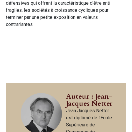
défensives qui offrent la caractéristique d’être anti
fragiles, les sociétés à croissance cycliques pour
terminer par une petite exposition en valeurs
contrariantes.
Auteur : Jean-
Jacques Netter
Jean Jacques Netter
est diplômé de l’École
Supérieure de
Commerce de