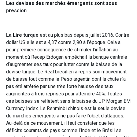
Les devises des marchés émergents sont sous
pression
La Lire turque
est au plus bas depuis juillet 2016. Contre
dollar US elle est à 4,37 contre 2,90 à l’époque. Cela a
pour première conséquence de stimuler l’inflation au
moment où Recep Erdogan empêchait la banque centrale
d’augmenter ses taux pour lutter contre la baisse de la
devise turque. Le Real brésilien a repris son mouvement
de baisse tout comme le Peso argentin dont la chute n’a
pas été arrêtée par une très forte hausse des taux
augmentés à trois reprises pour atteindre 40%. Toutes
ces baisses se reflètent sans la baisse du JP Morgan EM
Currency Index. Le Renminbi chinois est la seule devise
de marchés émergents à ne pas faire l’objet d’attaques.
Au-delà de ce mouvement, il faut constater que les
déficits courants de pays comme l’Inde et le Brésil se