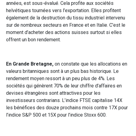
années, est sous-évalué. Cela profite aux sociétés
helvétiques tournées vers l’exportation. Elles profitent
également de la destruction du tissu industriel intervenu
sur de nombreux secteurs en France et en Italie. C’est le
moment d’acheter des actions suisses surtout si elles
offrent un bon rendement.
En Grande Bretagne,
on constate que les allocations en
valeurs britanniques sont à un plus bas historique. Le
rendement moyen ressort à un peu plus de 4%. Les
sociétés qui génèrent 70% de leur chiffre d’affaires en
devises étrangères sont attractives pour les
investisseurs contrarians. L’indice FTSE capitalise 14X
les bénéfices des douze prochains mois contre 17X pour
l’indice S&P 500 et 15X pour l’indice Stoxx 600.