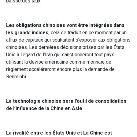
baisse des taux.
Les obligations chinoises vont être intégrées dans
les grands indices,
cela se traduit en ce moment par un
afflux de capitaux qui souhaitent s’exposer aux obligations
chinoises. Les dernières décisions prises par les États
Unis à l’égard de l’Iran qui sanctionneront tout pays
utilisant la devise américaine comme monnaie de
règlement accéléreront encore plus la demande de
Renminbi.
La technologie chinoise sera l’outil de consolidation
de l’influence de la Chine en Asie
La rivalité entre les États Unis et La Chine est