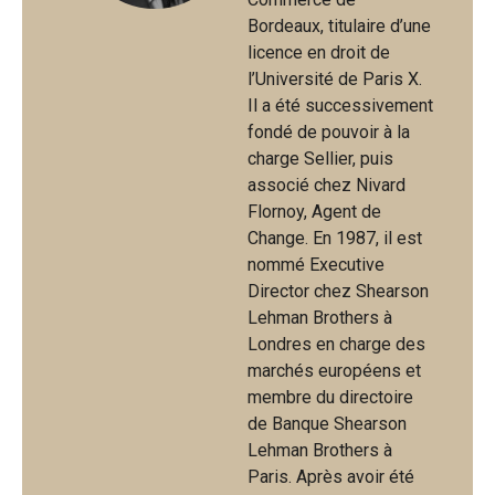
Bordeaux, titulaire d’une
licence en droit de
l’Université de Paris X.
Il a été successivement
fondé de pouvoir à la
charge Sellier, puis
associé chez Nivard
Flornoy, Agent de
Change. En 1987, il est
nommé Executive
Director chez Shearson
Lehman Brothers à
Londres en charge des
marchés européens et
membre du directoire
de Banque Shearson
Lehman Brothers à
Paris. Après avoir été