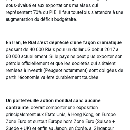
sous-évalué et aux exportations malaises qui
représentent 70% du PIB. Il faut toutefois s’attendre à une
augmentation du déficit budgétaire.
En Iran, le Rial s’est déprécié d’une façon dramatique
passant de 40 000 Rials pour un dollar US début 2017 à
60 000 actuellement. Si le pays ne peut plus exporter son
pétrole officiellement et que les sociétés qui s’étaient
remises à investir (Peugeot notamment) sont obligées de
partir l’économie va être durablement touchée.
Un portefeuille action mondial sans aucune
contrainte
, devrait comporter une exposition
principalement aux États Unis, à Hong Kong, en Europe
Zone Euro et surtout Europe hors Zone Euro (Suisse +
Suède + UK) et enfin au Japon, en Corée, à Singapour.