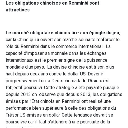
Les obligations chinoises en Renminbi sont
attractives
Le marché obligataire chinois tire son épingle du jeu
,
car la Chine qui a ouvert son marché souhaite renforcer le
rôle du Renminbi dans le commerce international. La
capacité d’imposer sa monnaie dans les échanges
internationaux est le premier signe de la puissance
mondiale d’un pays. La devise chinoise est à son plus
haut depuis deux ans contre le dollar US. Devenir
progressivement un « Deutschemark de l’Asie » est
l’objectif poursuivi. Cette stratégie a été payante puisque
depuis 2013 on observe que depuis 2013, les obligations
émises par l’État chinois en Renminbi ont réalisé une
performance bien supérieure à celle des obligations du
Trésor US émises en dollar. Cette tendance devrait se
poursuivre car il faut s’attendre à une poursuite de la