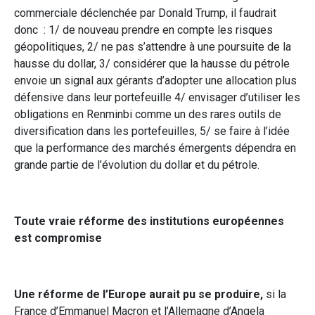
commerciale déclenchée par Donald Trump, il faudrait
donc : 1/ de nouveau prendre en compte les risques
géopolitiques, 2/ ne pas s’attendre à une poursuite de la
hausse du dollar, 3/ considérer que la hausse du pétrole
envoie un signal aux gérants d’adopter une allocation plus
défensive dans leur portefeuille 4/ envisager d’utiliser les
obligations en Renminbi comme un des rares outils de
diversification dans les portefeuilles, 5/ se faire à l’idée
que la performance des marchés émergents dépendra en
grande partie de l’évolution du dollar et du pétrole.
Toute vraie réforme des institutions européennes
est compromise
Une réforme de l’Europe aurait pu se produire,
si la
France d’Emmanuel Macron et l’Allemagne d’Angela