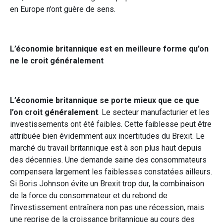
en Europe n’ont guère de sens.
L’économie britannique est en meilleure forme qu’on
ne le croit généralement
L’économie britannique se porte mieux que ce que
l’on croit généralement
. Le secteur manufacturier et les
investissements ont été faibles. Cette faiblesse peut être
attribuée bien évidemment aux incertitudes du Brexit. Le
marché du travail britannique est à son plus haut depuis
des décennies. Une demande saine des consommateurs
compensera largement les faiblesses constatées ailleurs.
Si Boris Johnson évite un Brexit trop dur, la combinaison
de la force du consommateur et du rebond de
l’investissement entraînera non pas une récession, mais
une reprise de la croissance britannique au cours des