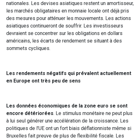
nationales. Les devises asiatiques restent un amortisseur,
les marchés obligataires en monnaie locale ont déjà pris
des mesures pour atténuer les mouvements. Les actions
asiatiques continueront de souffrir. Les investisseurs
devraient se concentrer sur les obligations en dollars
américains, les écarts de rendement se situant à des
sommets cycliques.
Les rendements négatifs qui prévalent actuellement
en Europe ont très peu de sens
Les données économiques de la zone euro se sont
encore détériorées
. Le stimulus monétaire ne peut plus
à lui seul générer une accélération de la croissance. Les
politiques de l’UE ont un fort biais déflationniste même si
Bruxelles fait preuve de plus de flexibilité fiscale. Les