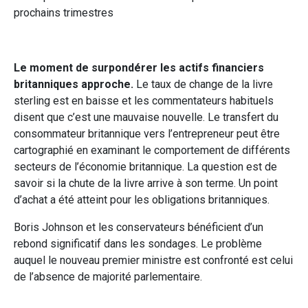
prochains trimestres
Le moment de surpondérer les actifs financiers
britanniques approche.
Le taux de change de la livre
sterling est en baisse et les commentateurs habituels
disent que c’est une mauvaise nouvelle. Le transfert du
consommateur britannique vers l’entrepreneur peut être
cartographié en examinant le comportement de différents
secteurs de l’économie britannique. La question est de
savoir si la chute de la livre arrive à son terme. Un point
d’achat a été atteint pour les obligations britanniques.
Boris Johnson et les conservateurs bénéficient d’un
rebond significatif dans les sondages. Le problème
auquel le nouveau premier ministre est confronté est celui
de l’absence de majorité parlementaire.