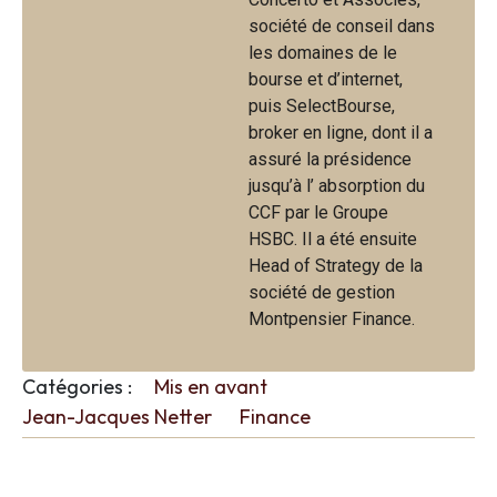
société de conseil dans
les domaines de le
bourse et d’internet,
puis SelectBourse,
broker en ligne, dont il a
assuré la présidence
jusqu’à l’ absorption du
CCF par le Groupe
HSBC. Il a été ensuite
Head of Strategy de la
société de gestion
Montpensier Finance.
Catégories :
Mis en avant
Jean-Jacques Netter
Finance