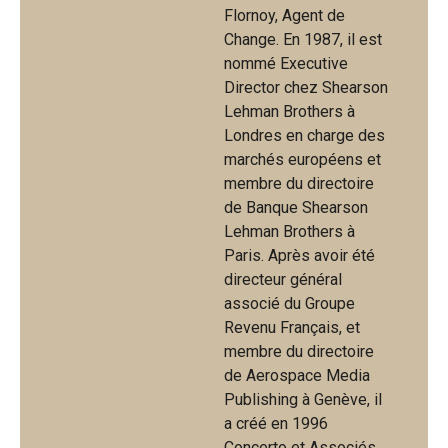
Flornoy, Agent de
Change. En 1987, il est
nommé Executive
Director chez Shearson
Lehman Brothers à
Londres en charge des
marchés européens et
membre du directoire
de Banque Shearson
Lehman Brothers à
Paris. Après avoir été
directeur général
associé du Groupe
Revenu Français, et
membre du directoire
de Aerospace Media
Publishing à Genève, il
a créé en 1996
Concerto et Associés,