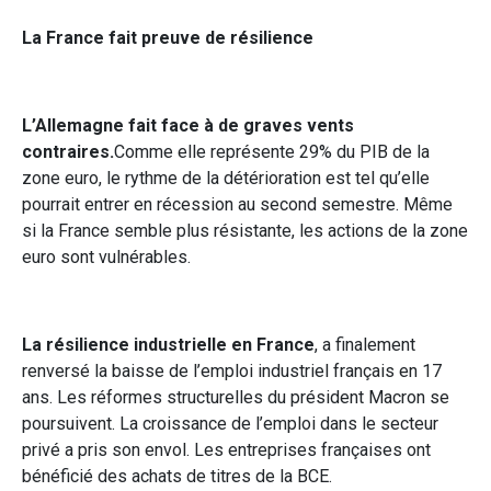
La France fait preuve de résilience
L’Allemagne fait face à de graves vents
contraires.
Comme elle représente 29% du PIB de la
zone euro, le rythme de la détérioration est tel qu’elle
pourrait entrer en récession au second semestre. Même
si la France semble plus résistante, les actions de la zone
euro sont vulnérables.
La résilience industrielle en France
, a finalement
renversé la baisse de l’emploi industriel français en 17
ans. Les réformes structurelles du président Macron se
poursuivent. La croissance de l’emploi dans le secteur
privé a pris son envol. Les entreprises françaises ont
bénéficié des achats de titres de la BCE.