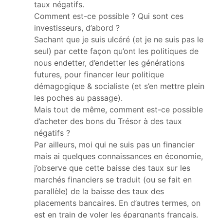
taux négatifs.
Comment est-ce possible ? Qui sont ces
investisseurs, d’abord ?
Sachant que je suis ulcéré (et je ne suis pas le
seul) par cette façon qu’ont les politiques de
nous endetter, d’endetter les générations
futures, pour financer leur politique
démagogique & socialiste (et s’en mettre plein
les poches au passage).
Mais tout de même, comment est-ce possible
d’acheter des bons du Trésor à des taux
négatifs ?
Par ailleurs, moi qui ne suis pas un financier
mais ai quelques connaissances en économie,
j’observe que cette baisse des taux sur les
marchés financiers se traduit (ou se fait en
parallèle) de la baisse des taux des
placements bancaires. En d’autres termes, on
est en train de voler les épargnants français.