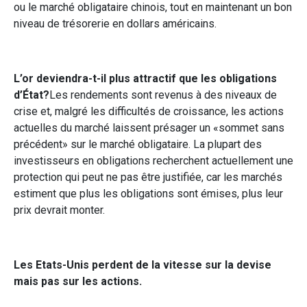
ou le marché obligataire chinois, tout en maintenant un bon
niveau de trésorerie en dollars américains.
L’or deviendra-t-il plus attractif que les obligations
d’État?
Les rendements sont revenus à des niveaux de
crise et, malgré les difficultés de croissance, les actions
actuelles du marché laissent présager un «sommet sans
précédent» sur le marché obligataire. La plupart des
investisseurs en obligations recherchent actuellement une
protection qui peut ne pas être justifiée, car les marchés
estiment que plus les obligations sont émises, plus leur
prix devrait monter.
Les Etats-Unis perdent de la vitesse sur la devise
mais pas sur les actions.