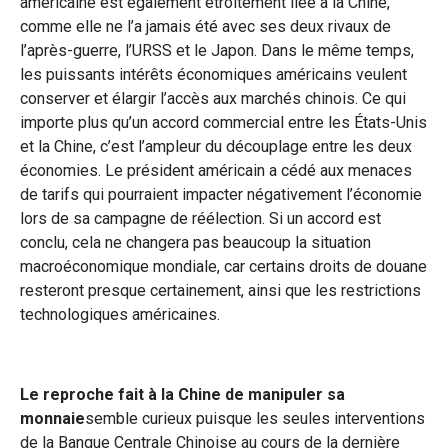
américaine est également étroitement liée à la Chine,
comme elle ne l’a jamais été avec ses deux rivaux de
l’après-guerre, l’URSS et le Japon. Dans le même temps,
les puissants intérêts économiques américains veulent
conserver et élargir l’accès aux marchés chinois. Ce qui
importe plus qu’un accord commercial entre les États-Unis
et la Chine, c’est l’ampleur du découplage entre les deux
économies. Le président américain a cédé aux menaces
de tarifs qui pourraient impacter négativement l’économie
lors de sa campagne de réélection. Si un accord est
conclu, cela ne changera pas beaucoup la situation
macroéconomique mondiale, car certains droits de douane
resteront presque certainement, ainsi que les restrictions
technologiques américaines.
Le reproche fait à la Chine de manipuler sa
monnaie
semble curieux puisque les seules interventions
de la Banque Centrale Chinoise au cours de la dernière