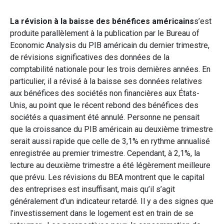
La révision à la baisse des bénéfices américains
s’est
produite parallèlement à la publication par le Bureau of
Economic Analysis du PIB américain du dernier trimestre,
de révisions significatives des données de la
comptabilité nationale pour les trois dernières années. En
particulier, il a révisé à la baisse ses données relatives
aux bénéfices des sociétés non financières aux États-
Unis, au point que le récent rebond des bénéfices des
sociétés a quasiment été annulé. Personne ne pensait
que la croissance du PIB américain au deuxième trimestre
serait aussi rapide que celle de 3,1% en rythme annualisé
enregistrée au premier trimestre. Cependant, à 2,1%, la
lecture au deuxième trimestre a été légèrement meilleure
que prévu. Les révisions du BEA montrent que le capital
des entreprises est insuffisant, mais qu’il s’agit
généralement d’un indicateur retardé. Il y a des signes que
l’investissement dans le logement est en train de se