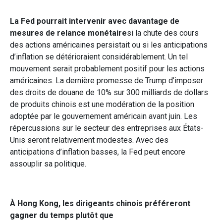
La Fed pourrait intervenir avec davantage de
mesures de relance monétaire
si la chute des cours
des actions américaines persistait ou si les anticipations
d’inflation se détérioraient considérablement. Un tel
mouvement serait probablement positif pour les actions
américaines. La dernière promesse de Trump d’imposer
des droits de douane de 10% sur 300 milliards de dollars
de produits chinois est une modération de la position
adoptée par le gouvernement américain avant juin. Les
répercussions sur le secteur des entreprises aux États-
Unis seront relativement modestes. Avec des
anticipations d’inflation basses, la Fed peut encore
assouplir sa politique.
À Hong Kong, les dirigeants chinois préféreront
gagner du temps plutôt que