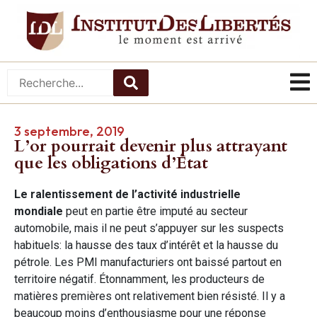
3 septembre, 2019
L’or pourrait devenir plus attrayant
que les obligations d’État
Le ralentissement de l’activité industrielle
mondiale
peut en partie être imputé au secteur
automobile, mais il ne peut s’appuyer sur les suspects
habituels: la hausse des taux d’intérêt et la hausse du
pétrole. Les PMI manufacturiers ont baissé partout en
territoire négatif. Étonnamment, les producteurs de
matières premières ont relativement bien résisté. Il y a
beaucoup moins d’enthousiasme pour une réponse