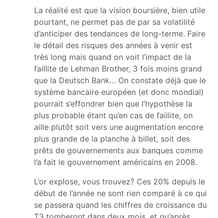
La réalité est que la vision boursière, bien utile
pourtant, ne permet pas de par sa volatilité
d’anticiper des tendances de long-terme. Faire
le détail des risques des années à venir est
très long mais quand on voit l’impact de la
faillite de Lehman Brother, 3 fois moins grand
que la Deutsch Bank… On constate déjà que le
système bancaire européen (et donc mondial)
pourrait s’effondrer bien que l’hypothèse la
plus probable étant qu’en cas de faillite, on
aille plutôt soit vers une augmentation encore
plus grande de la planche à billet, soit des
prêts de gouvernements aux banques comme
l’a fait le gouvernement américains en 2008.
L’or explose, vous trouvez? Ces 20% depuis le
début de l’année ne sont rien comparé à ce qui
se passera quand les chiffres de croissance du
T3 tomberont dans deux mois, et qu’après