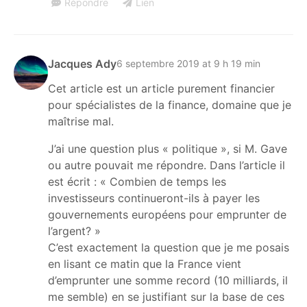
Répondre
Lien
Jacques Ady
6 septembre 2019 at 9 h 19 min
Cet article est un article purement financier
pour spécialistes de la finance, domaine que je
maîtrise mal.
J’ai une question plus « politique », si M. Gave
ou autre pouvait me répondre. Dans l’article il
est écrit : « Combien de temps les
investisseurs continueront-ils à payer les
gouvernements européens pour emprunter de
l’argent? »
C’est exactement la question que je me posais
en lisant ce matin que la France vient
d’emprunter une somme record (10 milliards, il
me semble) en se justifiant sur la base de ces