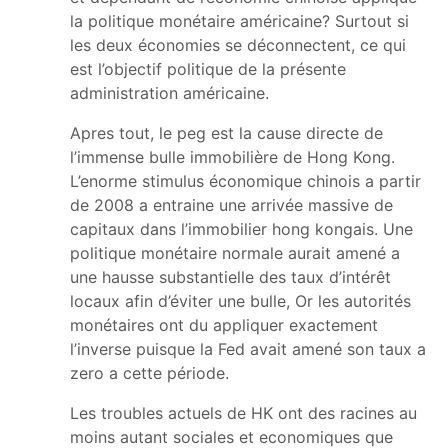
la politique monétaire américaine? Surtout si
les deux économies se déconnectent, ce qui
est l’objectif politique de la présente
administration américaine.
Apres tout, le peg est la cause directe de
l’immense bulle immobilière de Hong Kong.
L’enorme stimulus économique chinois a partir
de 2008 a entraine une arrivée massive de
capitaux dans l’immobilier hong kongais. Une
politique monétaire normale aurait amené a
une hausse substantielle des taux d’intérêt
locaux afin d’éviter une bulle, Or les autorités
monétaires ont du appliquer exactement
l’inverse puisque la Fed avait amené son taux a
zero a cette période.
Les troubles actuels de HK ont des racines au
moins autant sociales et economiques que