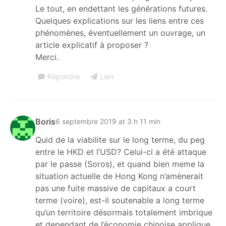
Le tout, en endettant les générations futures.
Quelques explications sur les liens entre ces
phénomènes, éventuellement un ouvrage, un
article explicatif à proposer ?
Merci.
Répondre
Lien
Boris
6 septembre 2019 at 3 h 11 min
Quid de la viabilite sur le long terme, du peg
entre le HKD et l’USD? Celui-ci a été attaque
par le passe (Soros), et quand bien meme la
situation actuelle de Hong Kong n’amènerait
pas une fuite massive de capitaux a court
terme (voire), est-il soutenable a long terme
qu’un territoire désormais totalement imbrique
et dependant de l’économie chinoise applique