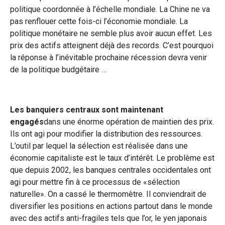
politique coordonnée à l’échelle mondiale. La Chine ne va
pas renflouer cette fois-ci l’économie mondiale. La
politique monétaire ne semble plus avoir aucun effet. Les
prix des actifs atteignent déjà des records. C’est pourquoi
la réponse à l’inévitable prochaine récession devra venir
de la politique budgétaire …
Les banquiers centraux sont maintenant
engagés
dans une énorme opération de maintien des prix.
Ils ont agi pour modifier la distribution des ressources.
L’outil par lequel la sélection est réalisée dans une
économie capitaliste est le taux d’intérêt. Le problème est
que depuis 2002, les banques centrales occidentales ont
agi pour mettre fin à ce processus de «sélection
naturelle». On a cassé le thermomètre. Il conviendrait de
diversifier les positions en actions partout dans le monde
avec des actifs anti-fragiles tels que l’or, le yen japonais