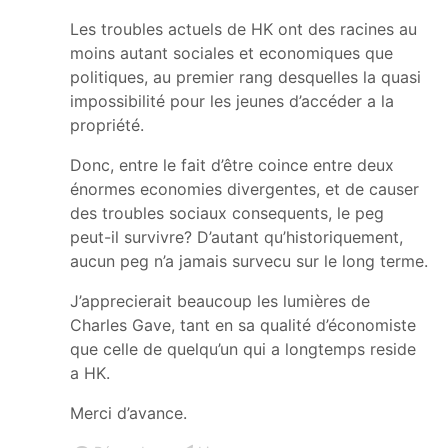
Les troubles actuels de HK ont des racines au
moins autant sociales et economiques que
politiques, au premier rang desquelles la quasi
impossibilité pour les jeunes d’accéder a la
propriété.
Donc, entre le fait d’être coince entre deux
énormes economies divergentes, et de causer
des troubles sociaux consequents, le peg
peut-il survivre? D’autant qu’historiquement,
aucun peg n’a jamais survecu sur le long terme.
J’apprecierait beaucoup les lumières de
Charles Gave, tant en sa qualité d’économiste
que celle de quelqu’un qui a longtemps reside
a HK.
Merci d’avance.