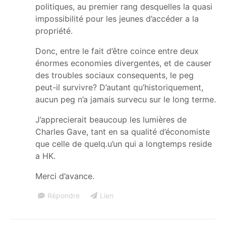
politiques, au premier rang desquelles la quasi
impossibilité pour les jeunes d’accéder a la
propriété.
Donc, entre le fait d’être coince entre deux
énormes economies divergentes, et de causer
des troubles sociaux consequents, le peg
peut-il survivre? D’autant qu’historiquement,
aucun peg n’a jamais survecu sur le long terme.
J’apprecierait beaucoup les lumières de
Charles Gave, tant en sa qualité d’économiste
que celle de quelq.u’un qui a longtemps reside
a HK.
Merci d’avance.
Répondre
Lien