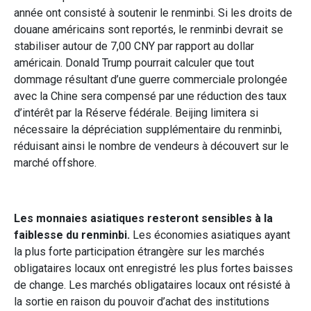
année ont consisté à soutenir le renminbi. Si les droits de
douane américains sont reportés, le renminbi devrait se
stabiliser autour de 7,00 CNY par rapport au dollar
américain. Donald Trump pourrait calculer que tout
dommage résultant d’une guerre commerciale prolongée
avec la Chine sera compensé par une réduction des taux
d’intérêt par la Réserve fédérale. Beijing limitera si
nécessaire la dépréciation supplémentaire du renminbi,
réduisant ainsi le nombre de vendeurs à découvert sur le
marché offshore.
Les monnaies asiatiques resteront sensibles à la
faiblesse du renminbi.
Les économies asiatiques ayant
la plus forte participation étrangère sur les marchés
obligataires locaux ont enregistré les plus fortes baisses
de change. Les marchés obligataires locaux ont résisté à
la sortie en raison du pouvoir d’achat des institutions