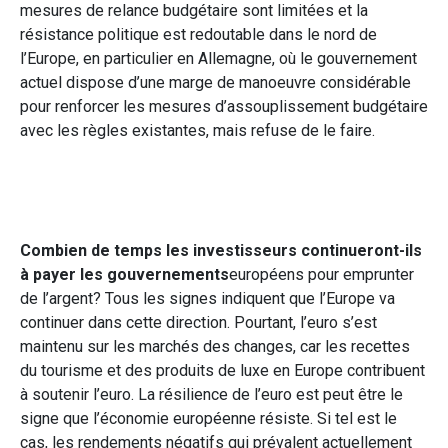
mesures de relance budgétaire sont limitées et la
résistance politique est redoutable dans le nord de
l’Europe, en particulier en Allemagne, où le gouvernement
actuel dispose d’une marge de manoeuvre considérable
pour renforcer les mesures d’assouplissement budgétaire
avec les règles existantes, mais refuse de le faire.
Combien de temps les investisseurs continueront-ils
à payer les gouvernements
européens pour emprunter
de l’argent? Tous les signes indiquent que l’Europe va
continuer dans cette direction. Pourtant, l’euro s’est
maintenu sur les marchés des changes, car les recettes
du tourisme et des produits de luxe en Europe contribuent
à soutenir l’euro. La résilience de l’euro est peut être le
signe que l’économie européenne résiste. Si tel est le
cas, les rendements négatifs qui prévalent actuellement