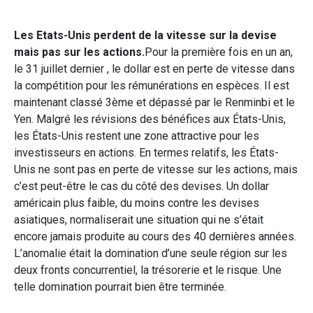
Les Etats-Unis perdent de la vitesse sur la devise
mais pas sur les actions.
Pour la première fois en un an,
le 31 juillet dernier , le dollar est en perte de vitesse dans
la compétition pour les rémunérations en espèces. Il est
maintenant classé 3ème et dépassé par le Renminbi et le
Yen. Malgré les révisions des bénéfices aux États-Unis,
les États-Unis restent une zone attractive pour les
investisseurs en actions. En termes relatifs, les États-
Unis ne sont pas en perte de vitesse sur les actions, mais
c’est peut-être le cas du côté des devises. Un dollar
américain plus faible, du moins contre les devises
asiatiques, normaliserait une situation qui ne s’était
encore jamais produite au cours des 40 dernières années.
L’anomalie était la domination d’une seule région sur les
deux fronts concurrentiel, la trésorerie et le risque. Une
telle domination pourrait bien être terminée.