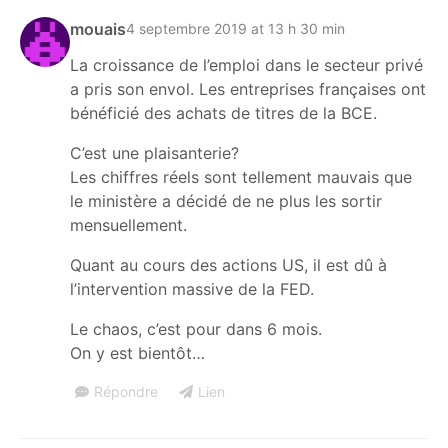
mouais
4 septembre 2019 at 13 h 30 min
La croissance de l’emploi dans le secteur privé
a pris son envol. Les entreprises françaises ont
bénéficié des achats de titres de la BCE.
C’est une plaisanterie?
Les chiffres réels sont tellement mauvais que
le ministère a décidé de ne plus les sortir
mensuellement.
Quant au cours des actions US, il est dû à
l’intervention massive de la FED.
Le chaos, c’est pour dans 6 mois.
On y est bientôt…
Répondre
Lien