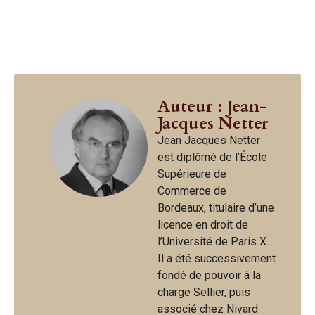
Auteur : Jean-
Jacques Netter
Jean Jacques Netter
est diplômé de l’École
Supérieure de
Commerce de
Bordeaux, titulaire d’une
licence en droit de
l’Université de Paris X.
Il a été successivement
fondé de pouvoir à la
charge Sellier, puis
associé chez Nivard