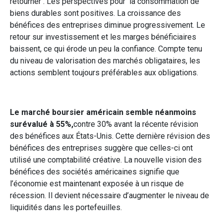
retourner . Les perspectives pour la consommation de
biens durables sont positives. La croissance des
bénéfices des entreprises diminue progressivement. Le
retour sur investissement et les marges bénéficiaires
baissent, ce qui érode un peu la confiance. Compte tenu
du niveau de valorisation des marchés obligataires, les
actions semblent toujours préférables aux obligations.
Le marché boursier américain semble néanmoins
surévalué à 55%,
contre 30% avant la récente révision
des bénéfices aux États-Unis. Cette dernière révision des
bénéfices des entreprises suggère que celles-ci ont
utilisé une comptabilité créative. La nouvelle vision des
bénéfices des sociétés américaines signifie que
l’économie est maintenant exposée à un risque de
récession. Il devient nécessaire d’augmenter le niveau de
liquidités dans les portefeuilles.