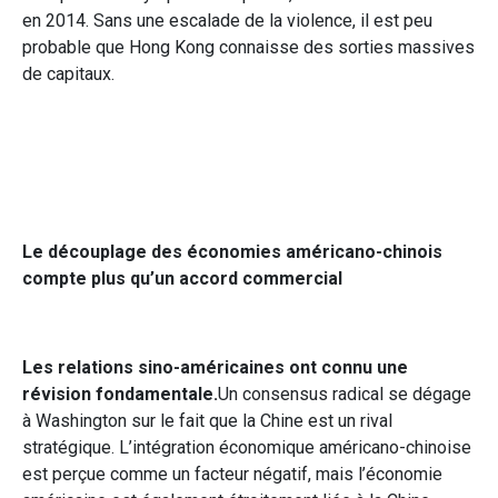
en 2014. Sans une escalade de la violence, il est peu
probable que Hong Kong connaisse des sorties massives
de capitaux.
Le découplage des économies américano-chinois
compte plus qu’un accord commercial
Les relations sino-américaines ont connu une
révision fondamentale.
Un consensus radical se dégage
à Washington sur le fait que la Chine est un rival
stratégique. L’intégration économique américano-chinoise
est perçue comme un facteur négatif, mais l’économie