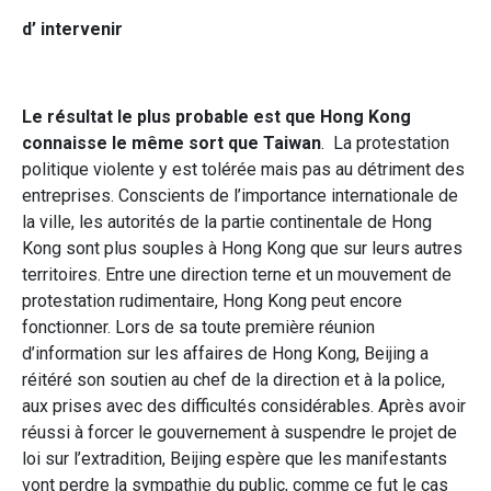
d’ intervenir
Le résultat le plus probable est que Hong Kong
connaisse le même sort que Taiwan
. La protestation
politique violente y est tolérée mais pas au détriment des
entreprises. Conscients de l’importance internationale de
la ville, les autorités de la partie continentale de Hong
Kong sont plus souples à Hong Kong que sur leurs autres
territoires. Entre une direction terne et un mouvement de
protestation rudimentaire, Hong Kong peut encore
fonctionner. Lors de sa toute première réunion
d’information sur les affaires de Hong Kong, Beijing a
réitéré son soutien au chef de la direction et à la police,
aux prises avec des difficultés considérables. Après avoir
réussi à forcer le gouvernement à suspendre le projet de
loi sur l’extradition, Beijing espère que les manifestants
vont perdre la sympathie du public, comme ce fut le cas