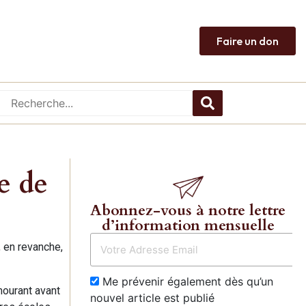
Faire un don
e de
Abonnez-vous à notre lettre
d’information mensuelle
 en revanche,
Me prévenir également dès qu’un
mourant avant
nouvel article est publié