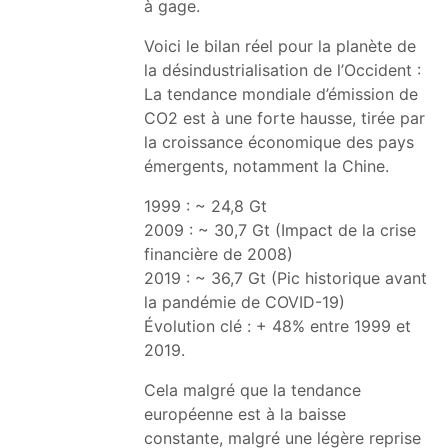
à gage.
Voici le bilan réel pour la planète de
la désindustrialisation de l’Occident :
La tendance mondiale d’émission de
CO2 est à une forte hausse, tirée par
la croissance économique des pays
émergents, notamment la Chine.
1999 : ~ 24,8 Gt
2009 : ~ 30,7 Gt (Impact de la crise
financière de 2008)
2019 : ~ 36,7 Gt (Pic historique avant
la pandémie de COVID-19)
Évolution clé : + 48% entre 1999 et
2019.
Cela malgré que la tendance
européenne est à la baisse
constante, malgré une légère reprise