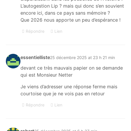
L’autogestion Lip ? mais qui donc s’en souvient
encore ici, dans ce pays sans mémoire ?
Que 2026 nous apporte un peu d’espérance !
Répondre
Lien
essentielliste
25 décembre 2025 at 23 h 21 min
devant ce très mauvais papier on se demande
qui est Monsieur Netter
Je viens d’adresser une réponse ferme mais
courtoise que je ne vois pas en retour
Répondre
Lien