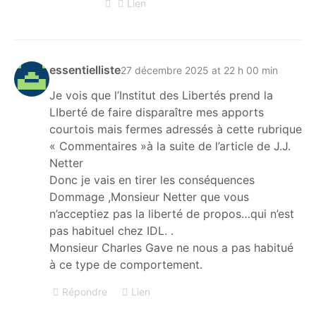
Lien
essentielliste
27 décembre 2025 at 22 h 00 min
Je vois que l’Institut des Libertés prend la
LIberté de faire disparaître mes apports
courtois mais fermes adressés à cette rubrique
« Commentaires »à la suite de l’article de J.J.
Netter
Donc je vais en tirer les conséquences
Dommage ,Monsieur Netter que vous
n’acceptiez pas la liberté de propos…qui n’est
pas habituel chez IDL. .
Monsieur Charles Gave ne nous a pas habitué
à ce type de comportement.
Répondre
Lien