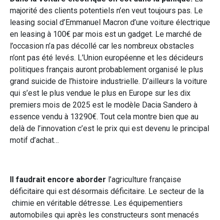
majorité des clients potentiels n’en veut toujours pas. Le
leasing social d’Emmanuel Macron d’une voiture électrique
en leasing à 100€ par mois est un gadget. Le marché de
l’occasion n’a pas décollé car les nombreux obstacles
n’ont pas été levés. L’Union européenne et les décideurs
politiques français auront probablement organisé le plus
grand suicide de l’histoire industrielle. D’ailleurs la voiture
qui s’est le plus vendue le plus en Europe sur les dix
premiers mois de 2025 est le modèle Dacia Sandero à
essence vendu à 13290€. Tout cela montre bien que au
delà de l’innovation c’est le prix qui est devenu le principal
motif d’achat…
Il faudrait encore aborder
l’agriculture française
déficitaire qui est désormais déficitaire. Le secteur de la
chimie en véritable détresse. Les équipementiers
automobiles qui après les constructeurs sont menacés