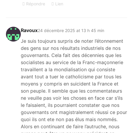
Répondre
Lien
Ravoux
24 décembre 2025 at 13 h 45 min
Je suis toujours surpris de noter l’étonnement
des gens sur nos résultats industriels de nos
gouvernants. Cela fait des décennies que les
socialistes au service de la Franc-maçonnerie
travaillent a la mondialisation qui consiste
avant tout a tuer le catholicisme par tous les
moyens y compris en suicident la France et
son peuple. Il semble que les commentateurs
ne veuille pas voir les choses en face car s’ils
le faisaient, ils pourraient constater que nos
gouvernants ont magistralement réussi ce pour
quoi ils ont ete non pas élus mais nommés.
Alors en continuant de faire l’autruche, nous