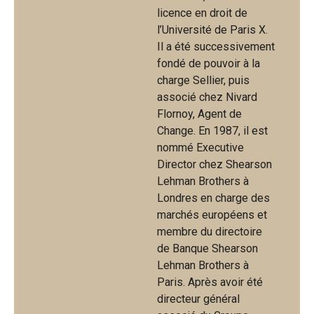
licence en droit de
l’Université de Paris X.
Il a été successivement
fondé de pouvoir à la
charge Sellier, puis
associé chez Nivard
Flornoy, Agent de
Change. En 1987, il est
nommé Executive
Director chez Shearson
Lehman Brothers à
Londres en charge des
marchés européens et
membre du directoire
de Banque Shearson
Lehman Brothers à
Paris. Après avoir été
directeur général