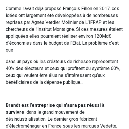
Comme l’avait déjà proposé François Fillon en 2017, ces
idées ont largement été développées à de nombreuses
reprises par Agnès Verdier Molinier de L’IFRAP et les
chercheurs de l’Institut Montaigne. Si ces mesures étaient
appliquées elles pourraient réaliser environ 120Md€
d’économies dans le budget de l’Etat. Le problème c’est
que
dans un pays où les créateurs de richesse représentent
40% des électeurs et ceux qui profitent du système 60%,
ceux qui veulent être élus ne s’intéressent qu’aux
bénéficiaires de la dépense publique…
Brandt est l’entreprise qui n’aura pas réussi à
survivre
dans le grand mouvement de
désindustrialisation. Le dernier gros fabricant
d’électroménager en France sous les marques Vedette,