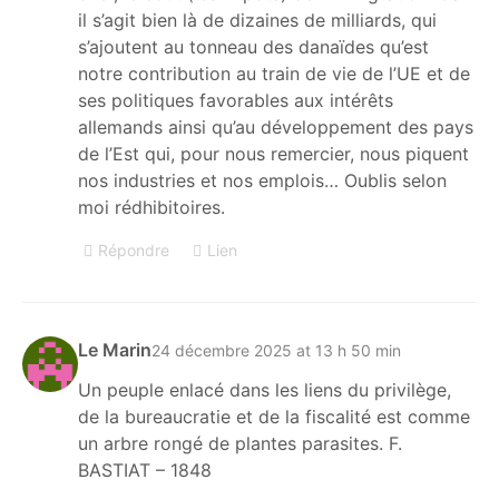
il s’agit bien là de dizaines de milliards, qui
s’ajoutent au tonneau des danaïdes qu’est
notre contribution au train de vie de l’UE et de
ses politiques favorables aux intérêts
allemands ainsi qu’au développement des pays
de l’Est qui, pour nous remercier, nous piquent
nos industries et nos emplois… Oublis selon
moi rédhibitoires.
Répondre
Lien
Le Marin
24 décembre 2025 at 13 h 50 min
Un peuple enlacé dans les liens du privilège,
de la bureaucratie et de la fiscalité est comme
un arbre rongé de plantes parasites. F.
BASTIAT – 1848