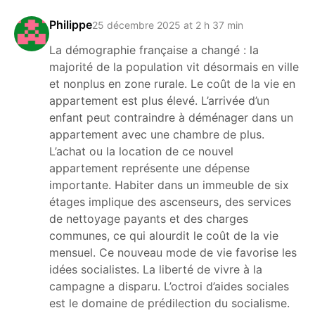
Philippe
25 décembre 2025 at 2 h 37 min
La démographie française a changé : la
majorité de la population vit désormais en ville
et nonplus en zone rurale. Le coût de la vie en
appartement est plus élevé. L’arrivée d’un
enfant peut contraindre à déménager dans un
appartement avec une chambre de plus.
L’achat ou la location de ce nouvel
appartement représente une dépense
importante. Habiter dans un immeuble de six
étages implique des ascenseurs, des services
de nettoyage payants et des charges
communes, ce qui alourdit le coût de la vie
mensuel. Ce nouveau mode de vie favorise les
idées socialistes. La liberté de vivre à la
campagne a disparu. L’octroi d’aides sociales
est le domaine de prédilection du socialisme.