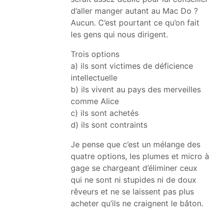
d’aller manger autant au Mac Do ?
Aucun. C’est pourtant ce qu’on fait
les gens qui nous dirigent.
Trois options
a) ils sont victimes de déficience
intellectuelle
b) ils vivent au pays des merveilles
comme Alice
c) ils sont achetés
d) ils sont contraints
Je pense que c’est un mélange des
quatre options, les plumes et micro à
gage se chargeant d’éliminer ceux
qui ne sont ni stupides ni de doux
rêveurs et ne se laissent pas plus
acheter qu’ils ne craignent le bâton.