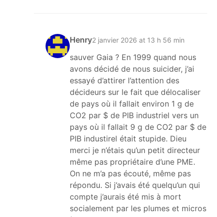
Henry
2 janvier 2026 at 13 h 56 min
sauver Gaia ? En 1999 quand nous
avons décidé de nous suicider, j’ai
essayé d’attirer l’attention des
décideurs sur le fait que délocaliser
de pays où il fallait environ 1 g de
CO2 par $ de PIB industriel vers un
pays où il fallait 9 g de CO2 par $ de
PIB industirel était stupide. Dieu
merci je n’étais qu’un petit directeur
même pas propriétaire d’une PME.
On ne m’a pas écouté, même pas
répondu. Si j’avais été quelqu’un qui
compte j’aurais été mis à mort
socialement par les plumes et micros