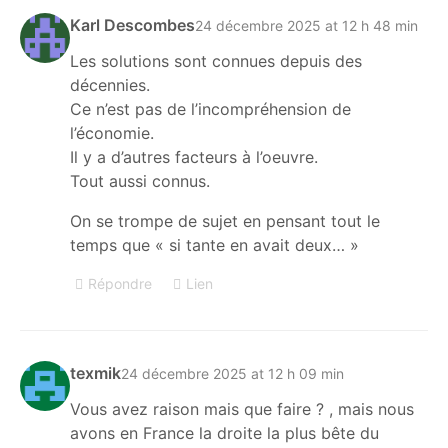
Karl Descombes
24 décembre 2025 at 12 h 48 min
Les solutions sont connues depuis des
décennies.
Ce n’est pas de l’incompréhension de
l’économie.
Il y a d’autres facteurs à l’oeuvre.
Tout aussi connus.
On se trompe de sujet en pensant tout le
temps que « si tante en avait deux… »
Répondre
Lien
texmik
24 décembre 2025 at 12 h 09 min
Vous avez raison mais que faire ? , mais nous
avons en France la droite la plus bête du