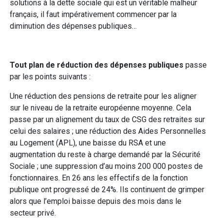
solutions à la dette sociale qui est un véritable malheur
français, il faut impérativement commencer par la
diminution des dépenses publiques…
Tout plan de réduction des dépenses publiques
passe
par les points suivants :
Une réduction des pensions de retraite pour les aligner
sur le niveau de la retraite européenne moyenne. Cela
passe par un alignement du taux de CSG des retraites sur
celui des salaires ; une réduction des Aides Personnelles
au Logement (APL), une baisse du RSA et une
augmentation du reste à charge demandé par la Sécurité
Sociale ; une suppression d’au moins 200 000 postes de
fonctionnaires. En 26 ans les effectifs de la fonction
publique ont progressé de 24%. Ils continuent de grimper
alors que l’emploi baisse depuis des mois dans le
secteur privé.