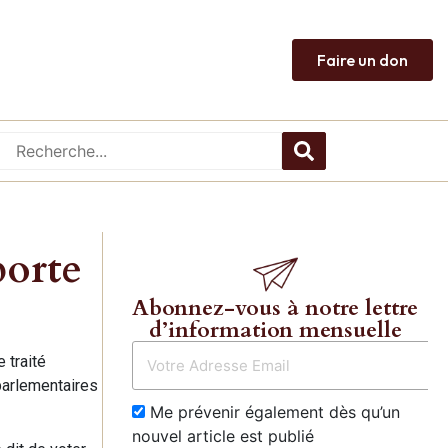
Faire un don
porte
Abonnez-vous à notre lettre
d’information mensuelle
 traité
parlementaires
Me prévenir également dès qu’un
nouvel article est publié