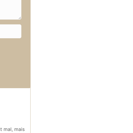
st mal, mais