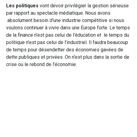
Les politiques
vont devoir privilégier la gestion sérieuse
par rapport au spectacle médiatique. Nous avons
absolument besoin d’une industrie compétitive si nous
voulons continuer à vivre dans une Europe forte. Le temps
de la finance n’est pas celui de l’éducation et le temps du
politique n’est pas celui de l’industriel. Il faudra beaucoup
de temps pour désendetter des économies gavées de
dette publiques et privées. On n’est plus dans la sortie de
crise ou le rebond de l’économie.