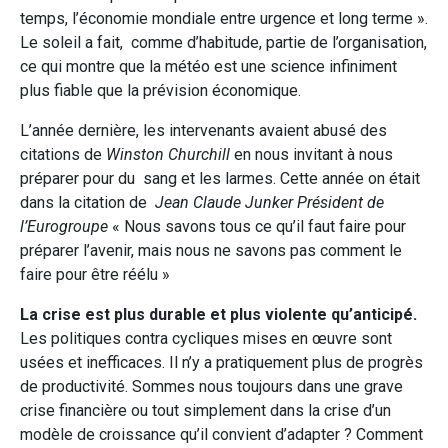
temps, l’économie mondiale entre urgence et long terme ».
Le soleil a fait, comme d’habitude, partie de l’organisation,
ce qui montre que la météo est une science infiniment
plus fiable que la prévision économique.
L’année dernière, les intervenants avaient abusé des
citations de
Winston Churchill
en nous invitant à nous
préparer pour du sang et les larmes. Cette année on était
dans la citation de
Jean Claude Junker
Président de
l’Eurogroupe
« Nous savons tous ce qu’il faut faire pour
préparer l’avenir, mais nous ne savons pas comment le
faire pour être réélu »
La crise est plus durable et plus violente qu’anticipé.
Les politiques contra cycliques mises en œuvre sont
usées et inefficaces. Il n’y a pratiquement plus de progrès
de productivité. Sommes nous toujours dans une grave
crise financière ou tout simplement dans la crise d’un
modèle de croissance qu’il convient d’adapter ? Comment