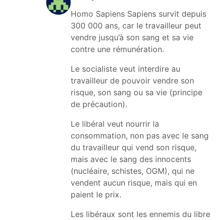
Homo Sapiens Sapiens survit depuis
300 000 ans, car le travailleur peut
vendre jusqu’à son sang et sa vie
contre une rémunération.
Le socialiste veut interdire au
travailleur de pouvoir vendre son
risque, son sang ou sa vie (principe
de précaution).
Le libéral veut nourrir la
consommation, non pas avec le sang
du travailleur qui vend son risque,
mais avec le sang des innocents
(nucléaire, schistes, OGM), qui ne
vendent aucun risque, mais qui en
paient le prix.
Les libéraux sont les ennemis du libre