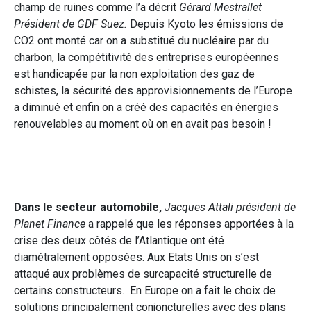
champ de ruines comme l’a décrit
Gérard Mestrallet
Président de GDF Suez.
Depuis Kyoto les émissions de
CO2 ont monté car on a substitué du nucléaire par du
charbon, la compétitivité des entreprises européennes
est handicapée par la non exploitation des gaz de
schistes, la sécurité des approvisionnements de l’Europe
a diminué et enfin on a créé des capacités en énergies
renouvelables au moment où on en avait pas besoin !
Dans le secteur automobile,
Jacques Attali président de
Planet Finance
a rappelé que les réponses apportées à la
crise des deux côtés de l’Atlantique ont été
diamétralement opposées. Aux Etats Unis on s’est
attaqué aux problèmes de surcapacité structurelle de
certains constructeurs. En Europe on a fait le choix de
solutions principalement conjoncturelles avec des plans