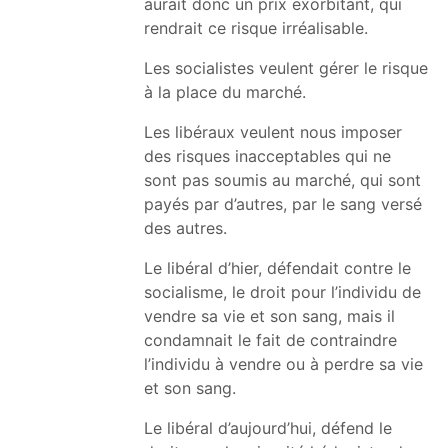
aurait donc un prix exorbitant, qui
rendrait ce risque irréalisable.
Les socialistes veulent gérer le risque
à la place du marché.
Les libéraux veulent nous imposer
des risques inacceptables qui ne
sont pas soumis au marché, qui sont
payés par d’autres, par le sang versé
des autres.
Le libéral d’hier, défendait contre le
socialisme, le droit pour l’individu de
vendre sa vie et son sang, mais il
condamnait le fait de contraindre
l’individu à vendre ou à perdre sa vie
et son sang.
Le libéral d’aujourd’hui, défend le