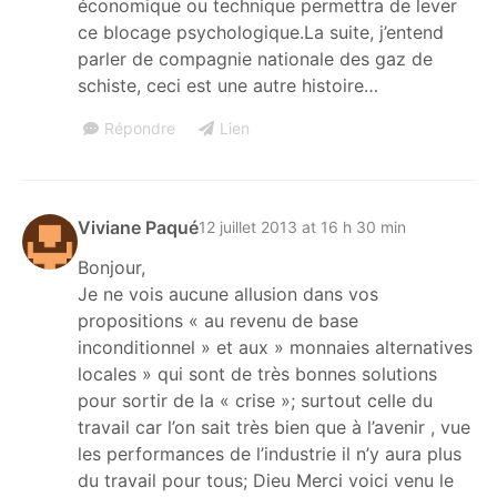
économique ou technique permettra de lever
ce blocage psychologique.La suite, j’entend
parler de compagnie nationale des gaz de
schiste, ceci est une autre histoire…
Répondre
Lien
Viviane Paqué
12 juillet 2013 at 16 h 30 min
Bonjour,
Je ne vois aucune allusion dans vos
propositions « au revenu de base
inconditionnel » et aux » monnaies alternatives
locales » qui sont de très bonnes solutions
pour sortir de la « crise »; surtout celle du
travail car l’on sait très bien que à l’avenir , vue
les performances de l’industrie il n’y aura plus
du travail pour tous; Dieu Merci voici venu le