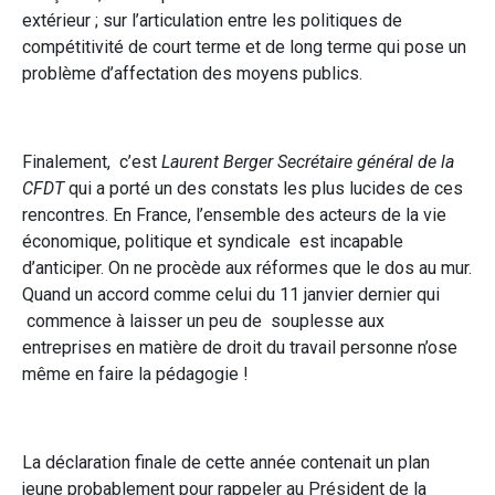
extérieur ; sur l’articulation entre les politiques de
compétitivité de court terme et de long terme qui pose un
problème d’affectation des moyens publics.
Finalement, c’est
Laurent Berger Secrétaire général de la
CFDT
qui a porté un des constats les plus lucides de ces
rencontres. En France, l’ensemble des acteurs de la vie
économique, politique et syndicale est incapable
d’anticiper. On ne procède aux réformes que le dos au mur.
Quand un accord comme celui du 11 janvier dernier qui
commence à laisser un peu de souplesse aux
entreprises en matière de droit du travail personne n’ose
même en faire la pédagogie !
La déclaration finale de cette année contenait un plan
jeune probablement pour rappeler au Président de la