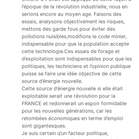
l’époque de la révolution industrielle, nous en
serions encore au moyen age. Faisons des
essais, analysons objectivement les risques,
mettons des garde fous pour éviter des
pollutions nuisibles,modifions le code minier,
indispensable pour que la population accepte
cette technologie.Ces essais de forage et
d’exploitation sont indispensables pour que les
politiques, les techniciens et l’opinion publique
puisse se faire une idée objective de cette
source d’énergie nouvelle.
Cette source d’énergie nouvelle si elle était
exploitable serait une révolution pour la
FRANCE et redonnerait un espoir formidable
pour les nouvelles générations, car les
retombées économiques en terme d’emploi
sont gigantesques.
Je suis certain q’un facteur politique,