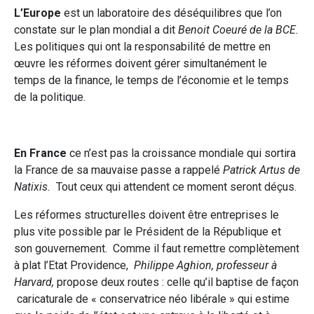
L’Europe
est un laboratoire des déséquilibres que l’on
constate sur le plan mondial a dit
Benoit Coeuré de la BCE.
Les politiques qui ont la responsabilité de mettre en
œuvre les réformes doivent gérer simultanément le
temps de la finance, le temps de l’économie et le temps
de la politique.
En France
ce n’est pas la croissance mondiale qui sortira
la France de sa mauvaise passe a rappelé
Patrick Artus de
Natixis.
Tout ceux qui attendent ce moment seront déçus.
Les réformes structurelles doivent être entreprises le
plus vite possible par le Président de la République et
son gouvernement. Comme il faut remettre complètement
à plat l’Etat Providence,
Philippe Aghion, professeur à
Harvard,
propose deux routes : celle qu’il baptise de façon
caricaturale de « conservatrice néo libérale » qui estime