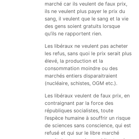
marché car ils veulent de faux prix,
ils ne veulent plus payer le prix du
sang, il veulent que le sang et la vie
des gens soient gratuits lorsque
qu’ils ne rapportent rien.
Les libéraux ne veulent pas acheter
les refus, sans quoi le prix serait plus
élevé, la production et la
consommation moindre ou des
marchés entiers disparaitraient
(nucléaire, schistes, OGM etc.).
Les libéraux veulent de faux prix, en
contraignant par la force des
républiques socialistes, toute
l’espèce humaine à souffrir un risque
de sciences sans conscience, qui est
refusé et qui sur le libre marché