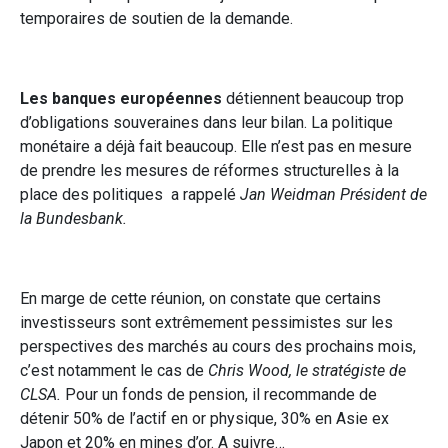
temporaires de soutien de la demande.
Les banques européennes
détiennent beaucoup trop
d’obligations souveraines dans leur bilan. La politique
monétaire a déjà fait beaucoup. Elle n’est pas en mesure
de prendre les mesures de réformes structurelles à la
place des politiques a rappelé
Jan Weidman Président de
la Bundesbank.
En marge de cette réunion, on constate que certains
investisseurs sont extrêmement pessimistes sur les
perspectives des marchés au cours des prochains mois,
c’est notamment le cas de
Chris Wood, le stratégiste de
CLSA.
Pour un fonds de pension, il recommande de
détenir 50% de l’actif en or physique, 30% en Asie ex
Japon et 20% en mines d’or. A suivre…