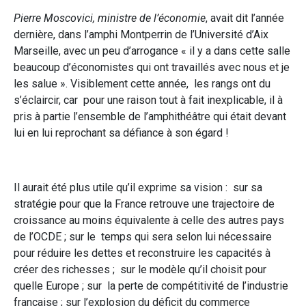
Pierre Moscovici, ministre de l’économie
, avait dit l’année
dernière, dans l’amphi Montperrin de l’Université d’Aix
Marseille, avec un peu d’arrogance « il y a dans cette salle
beaucoup d’économistes qui ont travaillés avec nous et je
les salue ». Visiblement cette année, les rangs ont du
s’éclaircir, car
pour une raison tout à fait inexplicable, il à
pris à partie l’ensemble de l’amphithéâtre qui était devant
lui en lui reprochant sa défiance à son égard !
Il aurait été plus utile qu’il exprime sa vision : sur sa
stratégie pour que la France retrouve une trajectoire de
croissance au moins équivalente à celle des autres pays
de l’OCDE ; sur le temps qui sera selon lui nécessaire
pour réduire les dettes et reconstruire les capacités à
créer des richesses ; sur le modèle qu’il choisit pour
quelle Europe ; sur la perte de compétitivité de l’industrie
française ; sur l’explosion du déficit du commerce