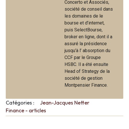
Concerto et Associés,
société de conseil dans
les domaines de le
bourse et d’internet,
puis SelectBourse,
broker en ligne, dont il a
assuré la présidence
jusqu’à l’ absorption du
CCF par le Groupe
HSBC. Il a été ensuite
Head of Strategy de la
société de gestion
Montpensier Finance.
Catégories :
Jean-Jacques Netter
Finance - articles