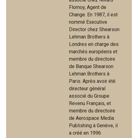
Flornoy, Agent de
Change. En 1987, il est
nommé Executive
Director chez Shearson
Lehman Brothers à
Londres en charge des
marchés européens et
membre du directoire
de Banque Shearson
Lehman Brothers à
Paris. Après avoir été
directeur général
associé du Groupe
Revenu Français, et
membre du directoire
de Aerospace Media
Publishing à Genève, il
a créé en 1996