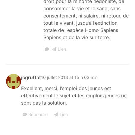
droit pour la minorité hédoniste, de
consommer la vie et le sang, sans
consentement, ni salaire, ni retour, de
tout le vivant, jusqu’à l’extinction
totale de l’espèce Homo Sapiens
Sapiens et de la vie sur terre.
Lien
jcgruffat
10 juillet 2013 at 15 h 03 min
Excellent, merci, l’emploi des jeunes est
effectivement le sujet et les emplois jeunes ne
sont pas la solution.
Répondre
Lien