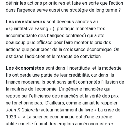
définir les actions prioritaires et faire en sorte que l’action
dans l’urgence serve aussi une stratégie de long terme ?
Les investisseurs
sont devenus shootés au
« Quantitative Easing » (=politique monétaire très
accommodante des banques centrales) qui a été
beaucoup plus efficace pour faire monter le prix des
actions que pour créer de la croissance économique. On
est dans l’addiction et le manque de conviction
Les économistes
sont dans l’incertitude et la modestie.
Ils ont perdu une partie de leur crédibilité, car dans la
finance moderne,ils sont sans arrêt confrontés l’illusion de
la maitrise de l’économie. L’ingénierie financière qui
repose sur l’efficience des marchés et la vérité des prix
ne fonctionne pas. D’ailleurs, comme aimait le rappeler
John K Galbraith
auteur notamment du livre « La crise de
1929 », « La science économique est d’une extrême
utilité car elle fournit des emplois aux économistes »