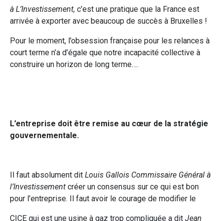
à L’Investissement,
c’est une pratique que la France est
arrivée à exporter avec beaucoup de succès à Bruxelles !
Pour le moment, l’obsession française pour les relances à
court terme n’a d’égale que notre incapacité collective à
construire un horizon de long terme….
L’entreprise doit être remise au cœur de la stratégie
gouvernementale.
Il faut absolument dit
Louis Gallois Commissaire Général à
l’Investissement
créer un consensus sur ce qui est bon
pour l’entreprise. Il faut avoir le courage de modifier le
CICE qui est une usine à gaz trop compliquée
a dit
Jean