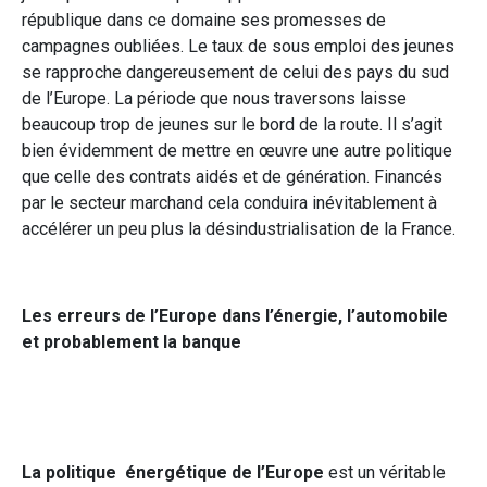
république dans ce domaine ses promesses de
campagnes oubliées. Le taux de sous emploi des jeunes
se rapproche dangereusement de celui des pays du sud
de l’Europe. La période que nous traversons laisse
beaucoup trop de jeunes sur le bord de la route. Il s’agit
bien évidemment de mettre en œuvre une autre politique
que celle des contrats aidés et de génération. Financés
par le secteur marchand cela conduira inévitablement à
accélérer un peu plus la désindustrialisation de la France.
Les erreurs de l’Europe dans l’énergie, l’automobile
et probablement la banque
La politique énergétique de l’Europe
est un véritable