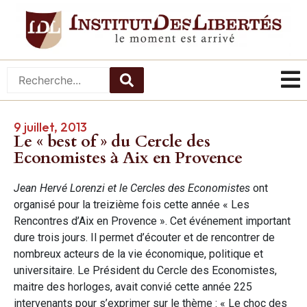
9 juillet, 2013
Le « best of » du Cercle des
Economistes à Aix en Provence
Jean Hervé Lorenzi et le Cercles des Economistes
ont
organisé pour la treizième fois cette année « Les
Rencontres d’Aix en Provence ». Cet événement important
dure trois jours. Il permet d’écouter et de rencontrer de
nombreux acteurs de la vie économique, politique et
universitaire. Le Président du Cercle des Economistes,
maitre des horloges, avait convié cette année 225
intervenants pour s’exprimer sur le thème : « Le choc des