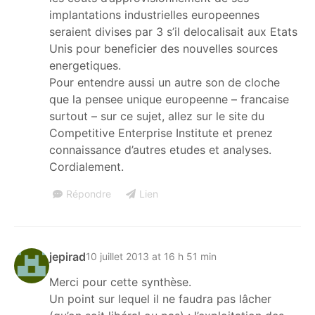
implantations industrielles europeennes
seraient divises par 3 s’il delocalisait aux Etats
Unis pour beneficier des nouvelles sources
energetiques.
Pour entendre aussi un autre son de cloche
que la pensee unique europeenne – francaise
surtout – sur ce sujet, allez sur le site du
Competitive Enterprise Institute et prenez
connaissance d’autres etudes et analyses.
Cordialement.
Répondre
Lien
jepirad
10 juillet 2013 at 16 h 51 min
Merci pour cette synthèse.
Un point sur lequel il ne faudra pas lâcher