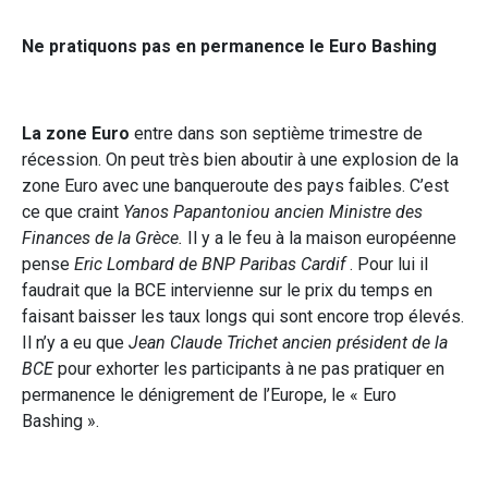
Ne pratiquons pas en permanence le Euro Bashing
La zone Euro
entre dans son septième trimestre de
récession. On peut très bien aboutir à une explosion de la
zone Euro avec une banqueroute des pays faibles. C’est
ce que craint
Yanos Papantoniou ancien Ministre des
Finances de la Grèce.
Il y a le feu à la maison européenne
pense
Eric Lombard de BNP Paribas Cardif
. Pour lui il
faudrait que la BCE intervienne sur le prix du temps en
faisant baisser les taux longs qui sont encore trop élevés.
Il n’y a eu que
Jean Claude Trichet ancien président de la
BCE
pour exhorter les participants à ne pas pratiquer en
permanence le dénigrement de l’Europe, le « Euro
Bashing ».