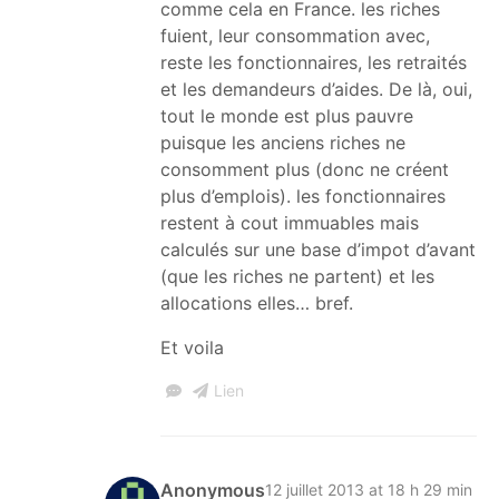
comme cela en France. les riches
fuient, leur consommation avec,
reste les fonctionnaires, les retraités
et les demandeurs d’aides. De là, oui,
tout le monde est plus pauvre
puisque les anciens riches ne
consomment plus (donc ne créent
plus d’emplois). les fonctionnaires
restent à cout immuables mais
calculés sur une base d’impot d’avant
(que les riches ne partent) et les
allocations elles… bref.
Et voila
Lien
Anonymous
12 juillet 2013 at 18 h 29 min