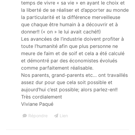
temps de vivre « sa vie » en ayant le choix et
la liberté de se réaliser et d’apporter au monde
la particularité et la différence merveilleuse
que chaque être humain à a découvrir et à
donner!! (« on » le lui avait caché!!)
Les avancées de l’industrie doivent profiter à
toute l’humanité afin que plus personne ne
meure de faim et de soif et cela a été calculé
et démontré par des économistes évolués
comme parfaitement réalisable.
Nos parents, grand-parents etc… ont travaillés
assez dur pour que cela soit possible et
aujourd’hui c’est possible; alors parlez-en!!
Très cordialement
Viviane Paqué
Répondre
Lien