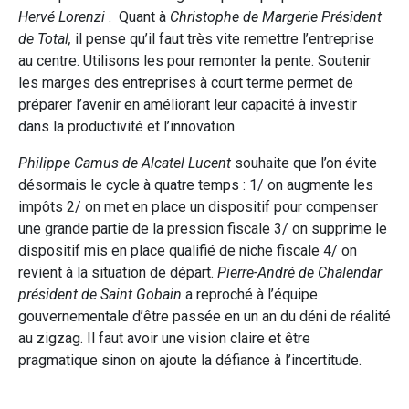
Hervé Lorenzi
. Quant à
Christophe de Margerie Président
de Total,
il pense qu’il faut très vite remettre l’entreprise
au centre. Utilisons les pour remonter la pente. Soutenir
les marges des entreprises à court terme permet de
préparer l’avenir en améliorant leur capacité à investir
dans la productivité et l’innovation.
Philippe Camus de Alcatel Lucent
souhaite que l’on évite
désormais le cycle à quatre temps : 1/ on augmente les
impôts 2/ on met en place un dispositif pour compenser
une grande partie de la pression fiscale 3/ on supprime le
dispositif mis en place qualifié de niche fiscale 4/ on
revient à la situation de départ.
Pierre-André de Chalendar
président de Saint Gobain
a reproché à l’équipe
gouvernementale d’être passée en un an du déni de réalité
au zigzag. Il faut avoir une vision claire et être
pragmatique sinon on ajoute la défiance à l’incertitude.