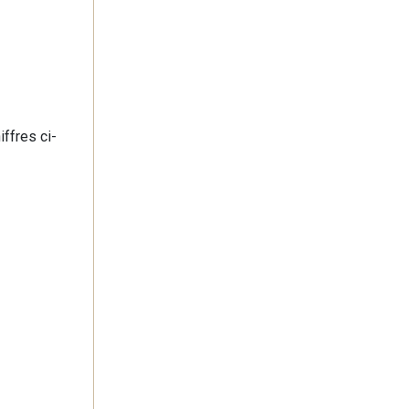
ffres ci-