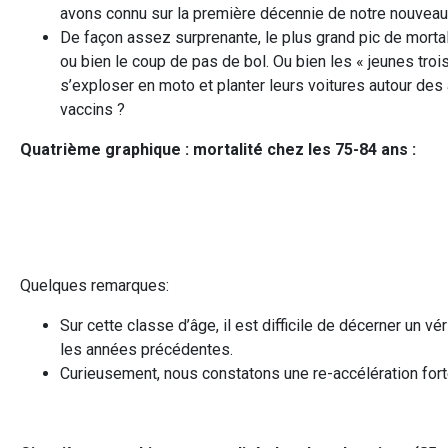
avons connu sur la première décennie de notre nouveau
De façon assez surprenante, le plus grand pic de mortal
ou bien le coup de pas de bol. Ou bien les « jeunes trois
s’exploser en moto et planter leurs voitures autour des
vaccins ?
Quatrième graphique : mortalité chez les 75-84 ans :
Quelques remarques:
Sur cette classe d’âge, il est difficile de décerner un 
les années précédentes.
Curieusement, nous constatons une re-accélération forte