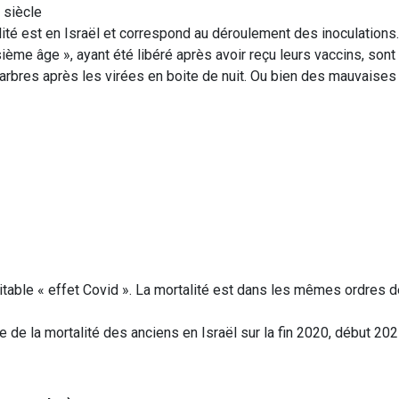
 siècle
ité est en Israël et correspond au déroulement des inoculations.
ième âge », ayant été libéré après avoir reçu leurs vaccins, sont 
 arbres après les virées en boite de nuit. Ou bien des mauvaises
véritable « effet Covid ». La mortalité est dans les mêmes ordres 
 de la mortalité des anciens en Israël sur la fin 2020, début 202