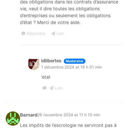
des obligations dans les contrats d’assurance
vie, veut il dire toutes les obligations
d’entreprises ou seulement les obligations
d’état ? Merci de votre aide.
Répondre
Lien
idlibertes
Moderator
1 décembre 2024 at 16 h 01 min
‘etat
Lien
Bernard
26 novembre 2024 at 11 h 10 min
Les impôts de l’escrologie ne serviront pas à