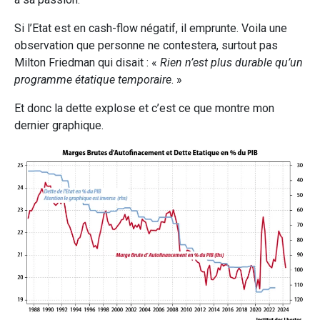
Si l’Etat est en cash-flow négatif, il emprunte. Voila une
observation que personne ne contestera, surtout pas
Milton Friedman qui disait : «
Rien n’est plus durable qu’un
programme étatique temporaire
. »
Et donc la dette explose et c’est ce que montre mon
dernier graphique.