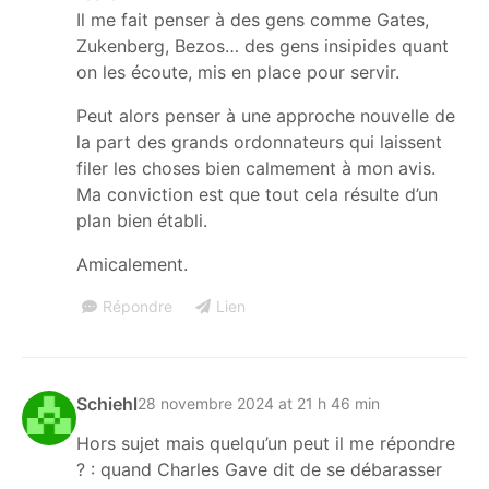
Il me fait penser à des gens comme Gates,
Zukenberg, Bezos… des gens insipides quant
on les écoute, mis en place pour servir.
Peut alors penser à une approche nouvelle de
la part des grands ordonnateurs qui laissent
filer les choses bien calmement à mon avis.
Ma conviction est que tout cela résulte d’un
plan bien établi.
Amicalement.
Répondre
Lien
Schiehl
28 novembre 2024 at 21 h 46 min
Hors sujet mais quelqu’un peut il me répondre
? : quand Charles Gave dit de se débarasser