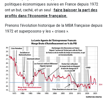
politiques économiques suivies en France depuis 1972
ont un but, caché, et un seul :
faire baisser la part des
profits dans l’économie française.
Prenons l’évolution historique de la MBA française depuis
1972 et superposons-y les « crises ».