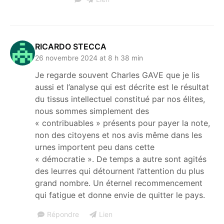
RICARDO STECCA
26 novembre 2024 at 8 h 38 min
Je regarde souvent Charles GAVE que je lis
aussi et l’analyse qui est décrite est le résultat
du tissus intellectuel constitué par nos élites,
nous sommes simplement des
« contribuables » présents pour payer la note,
non des citoyens et nos avis même dans les
urnes importent peu dans cette
« démocratie ». De temps a autre sont agités
des leurres qui détournent l’attention du plus
grand nombre. Un éternel recommencement
qui fatigue et donne envie de quitter le pays.
Répondre
Lien