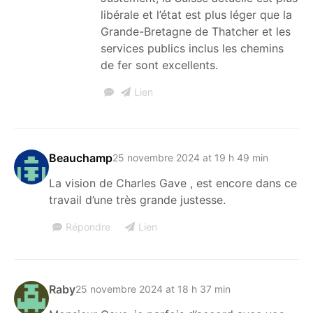
libérale et l’état est plus léger que la
Grande-Bretagne de Thatcher et les
services publics inclus les chemins
de fer sont excellents.
Lien
Beauchamp
25 novembre 2024 at 19 h 49 min
La vision de Charles Gave , est encore dans ce
travail d’une très grande justesse.
Répondre
Lien
Raby
25 novembre 2024 at 18 h 37 min