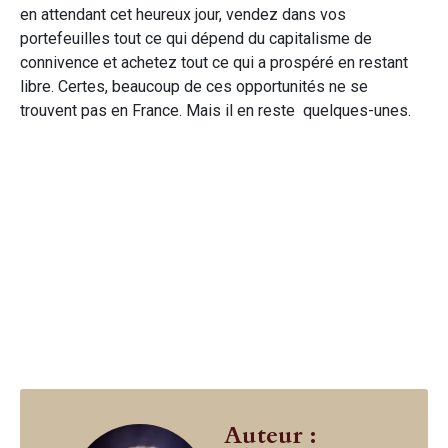
en attendant cet heureux jour, vendez dans vos
portefeuilles tout ce qui dépend du capitalisme de
connivence et achetez tout ce qui a prospéré en restant
libre. Certes, beaucoup de ces opportunités ne se
trouvent pas en France. Mais il en reste quelques-unes.
Auteur :