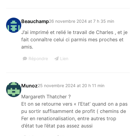
Beauchamp
26 novembre 2024 at 7 h 35 min
J’ai imprimé et relié le travail de Charles , et je
fait connaître celui ci parmis mes proches et
amis.
Répondre
Lien
Munoz
25 novembre 2024 at 20 h 11 min
Margareth Thatcher ?
Et on se retourne vers « l’Etat’ quand on a pas
pu sortir suffisamment de profit ( chemins de
Fer en renationalisation, entre autres trop
d’état tue l’état pas assez aussi