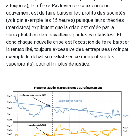
a toujours), le réflexe Pavlovien de ceux qui nous
gouvernent est de faire baisser les profits des sociétés
(voir par exemple les 35 heures) puisque leurs théories
(marxistes) expliquent que la crise est créée par la
surexploitation des travailleurs par les capitalistes. Et
donc chaque nouvelle crise est l’occasion de faire baisser
la rentabilité, toujours excessive des entreprises (voir par
exemple le débat surréaliste en ce moment sur les
superprofits), pour offrir plus de justice.