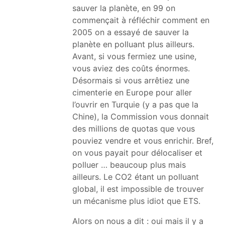
sauver la planète, en 99 on
commençait à réfléchir comment en
2005 on a essayé de sauver la
planète en polluant plus ailleurs.
Avant, si vous fermiez une usine,
vous aviez des coûts énormes.
Désormais si vous arrêtiez une
cimenterie en Europe pour aller
l’ouvrir en Turquie (y a pas que la
Chine), la Commission vous donnait
des millions de quotas que vous
pouviez vendre et vous enrichir. Bref,
on vous payait pour délocaliser et
polluer … beaucoup plus mais
ailleurs. Le CO2 étant un polluant
global, il est impossible de trouver
un mécanisme plus idiot que ETS.
Alors on nous a dit : oui mais il y a