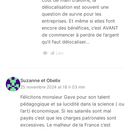
délocalisation est souvent une
question de survie pour les
entreprises. Et même si elles font
encore des bénéfices, c’est AVANT
de commencer à perdre de l’argent
qu’il faut délocaliser…
Lien
Suzanne et Obelix
25 novembre 2024 at 18 h 03 min
Félicitons monsieur Gave pour son talent
pédagogique et sa lucidité dans la science ( ou
l’art) économique. Si les salariés sont mal
payés c’est que les charges patronales sont
excessives. Le malheur de la France c’est