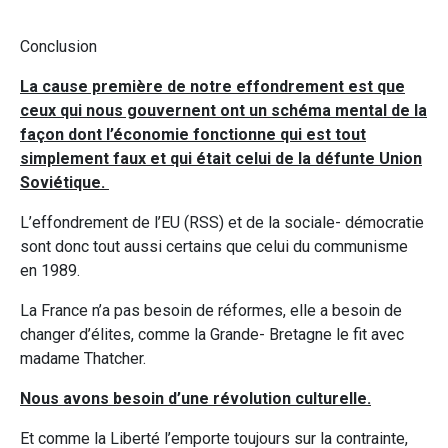
Conclusion
La cause première de notre effondrement est que
ceux qui nous gouvernent ont un schéma mental de la
façon dont l’économie fonctionne qui est tout
simplement faux et qui était celui de la défunte Union
Soviétique.
L’effondrement de l’EU (RSS) et de la sociale- démocratie
sont donc tout aussi certains que celui du communisme
en 1989.
La France n’a pas besoin de réformes, elle a besoin de
changer d’élites, comme la Grande- Bretagne le fit avec
madame Thatcher.
Nous avons besoin d’une révolution culturelle.
Et comme la Liberté l’emporte toujours sur la contrainte,