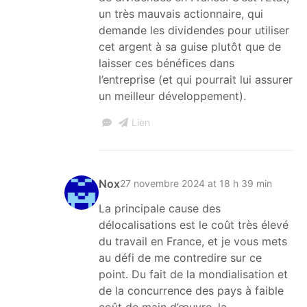
un très mauvais actionnaire, qui
demande les dividendes pour utiliser
cet argent à sa guise plutôt que de
laisser ces bénéfices dans
l’entreprise (et qui pourrait lui assurer
un meilleur développement).
Lien
Nox
27 novembre 2024 at 18 h 39 min
La principale cause des
délocalisations est le coût très élevé
du travail en France, et je vous mets
au défi de me contredire sur ce
point. Du fait de la mondialisation et
de la concurrence des pays à faible
coût de main d’œuvre, la