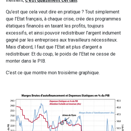
viennent,
c’est quasiment certain
.
Qu’est que cela veut dire en pratique ? Tout simplement
que l’Etat français, à chaque crise, crée des programmes
étatiques financés en taxant les profits, toujours
excessifs, et ainsi pouvoir redistribuer l’argent indument
gagné par les entreprises aux travailleurs nécessiteux.
Mais d’abord, l faut que l’Etat ait plus d’argent a
redistribuer. Et du coup, le poids de l’Etat ne cesse de
monter dans le PIB.
C’est ce que montre mon troisième graphique.