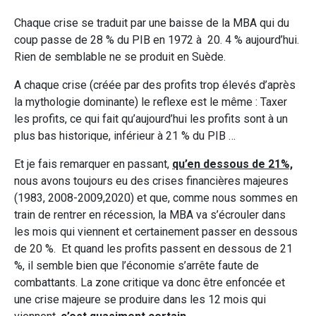
Chaque crise se traduit par une baisse de la MBA qui du
coup passe de 28 % du PIB en 1972 à 20. 4 % aujourd’hui.
Rien de semblable ne se produit en Suède.
A chaque crise (créée par des profits trop élevés d’après
la mythologie dominante) le reflexe est le même : Taxer
les profits, ce qui fait qu’aujourd’hui les profits sont à un
plus bas historique, inférieur à 21 % du PIB …
Et je fais remarquer en passant,
qu’en dessous de 21%,
nous avons toujours eu des crises financières majeures
(1983, 2008-2009,2020) et que, comme nous sommes en
train de rentrer en récession, la MBA va s’écrouler dans
les mois qui viennent et certainement passer en dessous
de 20 %. Et quand les profits passent en dessous de 21
%, il semble bien que l’économie s’arrête faute de
combattants. La zone critique va donc être enfoncée et
une crise majeure se produire dans les 12 mois qui