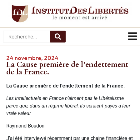
24 novembre, 2024
La Cause première de l’endettement
de la France.
La Cause première de l’endettement de la France.
Les intellectuels en France n’aiment pas le Libéralisme
parce que, dans un régime libéral, ils seraient payés à leur
vraie valeur.
Raymond Boudon
J’ai été interviewé récemment par une chaine financière et