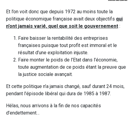
Et l’on voit donc que depuis 1972 au moins toute la
politique économique française avait deux objectifs
qui
n’ont jamais varié, quel que soit le gouvernement
:
Faire baisser la rentabilité des entreprises
françaises puisque tout profit est immoral et le
résultat d’une exploitation injuste.
Faire monter le poids de l’Etat dans l’économie,
toute augmentation de ce poids étant la preuve que
la justice sociale avançait.
Et cette politique n’a jamais changé, sauf durant 24 mois,
pendant l’épisode libéral qui dura de 1985 à 1987.
Hélas, nous arrivons à la fin de nos capacités
d’endettement…