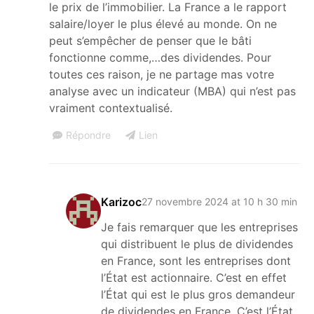
le prix de l’immobilier. La France a le rapport
salaire/loyer le plus élevé au monde. On ne
peut s’empêcher de penser que le bâti
fonctionne comme,…des dividendes. Pour
toutes ces raison, je ne partage mas votre
analyse avec un indicateur (MBA) qui n’est pas
vraiment contextualisé.
Répondre
Lien
Karizoc
27 novembre 2024 at 10 h 30 min
Je fais remarquer que les entreprises
qui distribuent le plus de dividendes
en France, sont les entreprises dont
l’État est actionnaire. C’est en effet
l’État qui est le plus gros demandeur
de dividendes en France. C’est l’État,