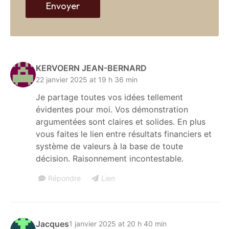
Envoyer
KERVOERN JEAN-BERNARD
22 janvier 2025 at 19 h 36 min
Je partage toutes vos idées tellement
évidentes pour moi. Vos démonstration
argumentées sont claires et solides. En plus
vous faites le lien entre résultats financiers et
système de valeurs à la base de toute
décision. Raisonnement incontestable.
Répondre
Lien
Jacques
1 janvier 2025 at 20 h 40 min