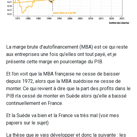
La marge brute d’autofinancement (MBA) est ce qui reste
aux entreprises une fois qu’elles ont tout payé, et je
présente cette marge en pourcentage du PIB.
Et l’on voit que la MBA française ne cesse de baisser
depuis 1972, alors que la MBA suédoise ne cesse de
monter. Ce qui revient à dire que la part des profits dans le
PIB n’a cessé de monter en Suède alors qu’elle a baissé
continuellement en France.
Et la Suède va bien et la France va très mal (voir mes
papiers sur le sujet)
La thèse que je vais développer et donc la suivante : les