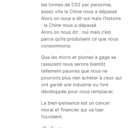
les tonnes de C02 par personne,
assez vite la Chine nous a dépassé
Alors on nous a dit oui mais l’histoire
: la Chine nous a dépassé
Alors on nous dit : oui mais c’est
parce qu’ils produisent ce que nous
consommons.
Que les micro et plumes à gage se
rassurent nous serons bientôt
tellement pauvres que nous ne
pourrons plus rien acheter à ceux qui
ont gardé une industrie ou l’ont
développée pour nous remplacer.
La bien-pensance est un cancer
moral et financier qui va tuer
l’occident.
Lien