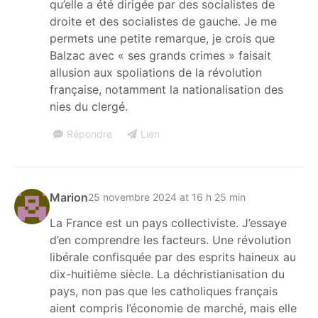
qu’elle a été dirigée par des socialistes de
droite et des socialistes de gauche. Je me
permets une petite remarque, je crois que
Balzac avec « ses grands crimes » faisait
allusion aux spoliations de la révolution
française, notamment la nationalisation des
nies du clergé.
Répondre
Lien
Marion
25 novembre 2024 at 16 h 25 min
La France est un pays collectiviste. J’essaye
d’en comprendre les facteurs. Une révolution
libérale confisquée par des esprits haineux au
dix-huitième siècle. La déchristianisation du
pays, non pas que les catholiques français
aient compris l’économie de marché, mais elle