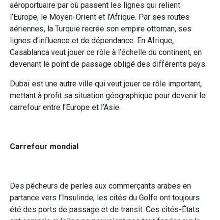
aéroportuaire par où passent les lignes qui relient
l’Europe, le Moyen-Orient et l’Afrique. Par ses routes
aériennes, la Turquie recrée son empire ottoman, ses
lignes d’influence et de dépendance. En Afrique,
Casablanca veut jouer ce rôle à l’échelle du continent, en
devenant le point de passage obligé des différents pays.
Dubaï est une autre ville qui veut jouer ce rôle important,
mettant à profit sa situation géographique pour devenir le
carrefour entre l’Europe et l’Asie.
Carrefour mondial
Des pêcheurs de perles aux commerçants arabes en
partance vers l’Insulinde, les cités du Golfe ont toujours
été des ports de passage et de transit. Ces cités-États