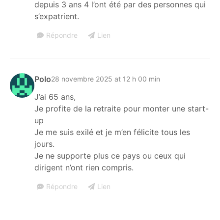
depuis 3 ans 4 l’ont été par des personnes qui
s’expatrient.
Répondre
Lien
Polo
28 novembre 2025 at 12 h 00 min
J’ai 65 ans,
Je profite de la retraite pour monter une start-
up
Je me suis exilé et je m’en félicite tous les
jours.
Je ne supporte plus ce pays ou ceux qui
dirigent n’ont rien compris.
Répondre
Lien