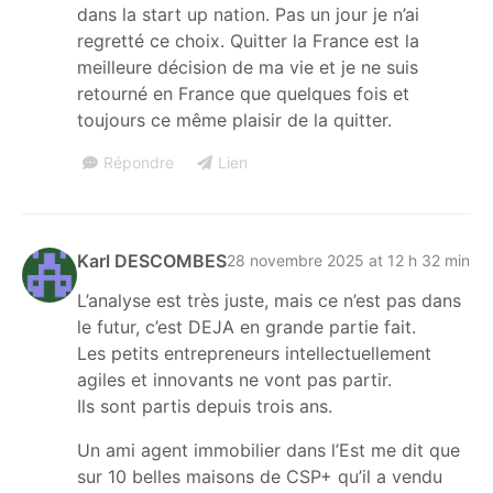
dans la start up nation. Pas un jour je n’ai
regretté ce choix. Quitter la France est la
meilleure décision de ma vie et je ne suis
retourné en France que quelques fois et
toujours ce même plaisir de la quitter.
Répondre
Lien
Karl DESCOMBES
28 novembre 2025 at 12 h 32 min
L’analyse est très juste, mais ce n’est pas dans
le futur, c’est DEJA en grande partie fait.
Les petits entrepreneurs intellectuellement
agiles et innovants ne vont pas partir.
Ils sont partis depuis trois ans.
Un ami agent immobilier dans l’Est me dit que
sur 10 belles maisons de CSP+ qu’il a vendu