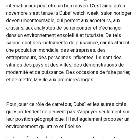
internationaux peut être un bon moyen. C’est ainsi qu’en
novembre s’est tenue la Dubaï watch week, salon horloger
devenu incontournable, qui permet aux acheteurs, aux
artisans, aux analystes de se rencontrer et d’échanger
dans un environnement ensoleillé et futuriste. De tels
salons sont des instruments de puissance, car ils attirent
une population mondiale, des entreprises, des
entrepreneurs, des personnes influentes. Ils sont des
vitrines des pays et des villes, des démonstrations de
modernité et de puissance. Des occasions de faire parler,
et de mettre la ville aux premières loges.
Pour jouer ce rôle de carrefour, Dubaï et les autres cités
qui y prétendent ne peuvent pas s’appuyer seulement sur
leur position géographique. Il faut également proposer un
environnement qui attire et fidélise.