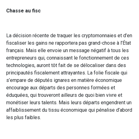
Chasse au fisc
La décision récente de traquer les cryptomonnaies et d’en
fiscaliser les gains ne rapportera pas grand-chose à l’État
français. Mais elle envoie un message négatif à tous les
entrepreneurs qui, connaissant le fonctionnement de ces
technologies, auront tôt fait de se délocaliser dans des
principautés fiscalement attrayantes. La folie fiscale qui
s’empare de députés ignares en matière économique
encourage aux départs des personnes formées et
éduquées, qui trouveront ailleurs de quoi bien vivre et
monétiser leurs talents. Mais leurs départs engendrent un
affaiblissement du tissu économique qui pénalise d’abord
les plus faibles.