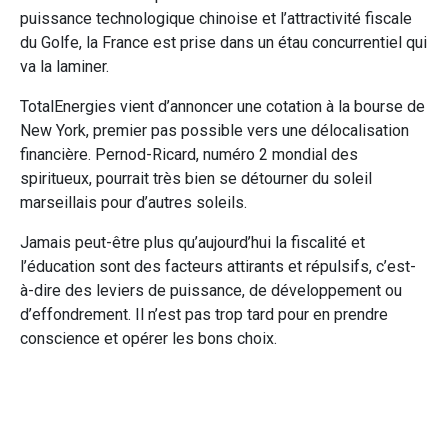
puissance technologique chinoise et l’attractivité fiscale
du Golfe, la France est prise dans un étau concurrentiel qui
va la laminer.
TotalEnergies vient d’annoncer une cotation à la bourse de
New York, premier pas possible vers une délocalisation
financière. Pernod-Ricard, numéro 2 mondial des
spiritueux, pourrait très bien se détourner du soleil
marseillais pour d’autres soleils.
Jamais peut-être plus qu’aujourd’hui la fiscalité et
l’éducation sont des facteurs attirants et répulsifs, c’est-
à-dire des leviers de puissance, de développement ou
d’effondrement. Il n’est pas trop tard pour en prendre
conscience et opérer les bons choix.