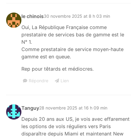
le chinois
30 novembre 2025 at 8 h 03 min
Oui, La République Française comme
prestataire de services bas de gamme est le
N° 1.
Comme prestataire de service moyen-haute
gamme est en queue.
Rep pour têtards et médiocres.
Répondre
Lien
Tanguy
28 novembre 2025 at 16 h 09 min
Depuis 20 ans aux US, je vois avec effarement
les options de vols réguliers vers Paris
disparaître depuis Miami et maintenant New