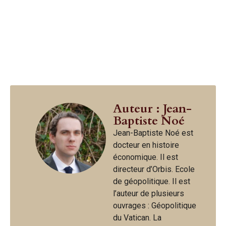
Auteur : Jean-
Baptiste Noé
Jean-Baptiste Noé est
docteur en histoire
économique. Il est
directeur d’Orbis. Ecole
de géopolitique. Il est
l’auteur de plusieurs
ouvrages : Géopolitique
du Vatican. La