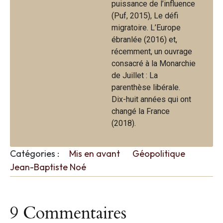
puissance de l’influence
(Puf, 2015), Le défi
migratoire. L’Europe
ébranlée (2016) et,
récemment, un ouvrage
consacré à la Monarchie
de Juillet : La
parenthèse libérale.
Dix-huit années qui ont
changé la France
(2018).
Catégories :
Mis en avant
Géopolitique
Jean-Baptiste Noé
9 Commentaires