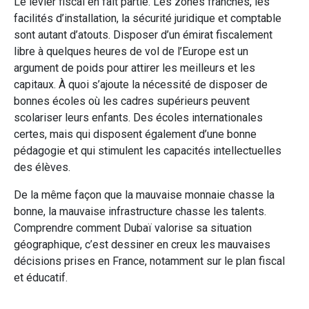
Le levier fiscal en fait partie. Les zones franches, les
facilités d’installation, la sécurité juridique et comptable
sont autant d’atouts. Disposer d’un émirat fiscalement
libre à quelques heures de vol de l’Europe est un
argument de poids pour attirer les meilleurs et les
capitaux. À quoi s’ajoute la nécessité de disposer de
bonnes écoles où les cadres supérieurs peuvent
scolariser leurs enfants. Des écoles internationales
certes, mais qui disposent également d’une bonne
pédagogie et qui stimulent les capacités intellectuelles
des élèves.
De la même façon que la mauvaise monnaie chasse la
bonne, la mauvaise infrastructure chasse les talents.
Comprendre comment Dubaï valorise sa situation
géographique, c’est dessiner en creux les mauvaises
décisions prises en France, notamment sur le plan fiscal
et éducatif.