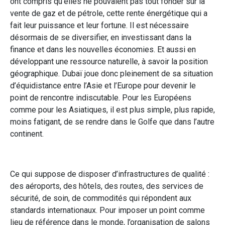
ont compris qu’elles ne pouvaient pas tout fonder sur la
vente de gaz et de pétrole, cette rente énergétique qui a
fait leur puissance et leur fortune. Il est nécessaire
désormais de se diversifier, en investissant dans la
finance et dans les nouvelles économies. Et aussi en
développant une ressource naturelle, à savoir la position
géographique. Dubaï joue donc pleinement de sa situation
d’équidistance entre l’Asie et l’Europe pour devenir le
point de rencontre indiscutable. Pour les Européens
comme pour les Asiatiques, il est plus simple, plus rapide,
moins fatigant, de se rendre dans le Golfe que dans l’autre
continent.
Ce qui suppose de disposer d’infrastructures de qualité :
des aéroports, des hôtels, des routes, des services de
sécurité, de soin, de commodités qui répondent aux
standards internationaux. Pour imposer un point comme
lieu de référence dans le monde, l’organisation de salons