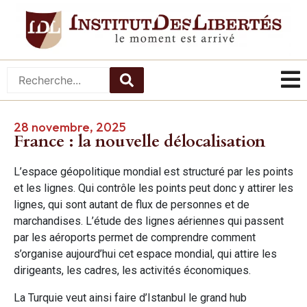
28 novembre, 2025
France : la nouvelle délocalisation
L’espace géopolitique mondial est structuré par les points
et les lignes. Qui contrôle les points peut donc y attirer les
lignes, qui sont autant de flux de personnes et de
marchandises. L’étude des lignes aériennes qui passent
par les aéroports permet de comprendre comment
s’organise aujourd’hui cet espace mondial, qui attire les
dirigeants, les cadres, les activités économiques.
La Turquie veut ainsi faire d’Istanbul le grand hub