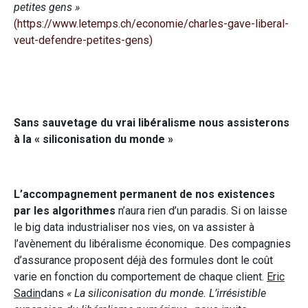
petites gens »
(https://www.letemps.ch/economie/charles-gave-liberal-
veut-defendre-petites-gens)
Sans sauvetage du vrai libéralisme nous assisterons
à la « siliconisation du monde »
L’accompagnement permanent de nos existences
par les algorithmes
n’aura rien d’un paradis. Si on laisse
le big data industrialiser nos vies, on va assister à
l’avènement du libéralisme économique. Des compagnies
d’assurance proposent déjà des formules dont le coût
varie en fonction du comportement de chaque client.
Eric
Sadin
dans
« La siliconisation du monde. L’irrésistible