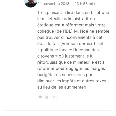
24 novembre 2018 at 13 h 58 min
Très plaisant à lire dans ce billet que
le millefeuille administratif ou
étatique est à réformer; mais votre
collègue (de l’IDL) M. Noé ne semble
pas trouver d’inconvénients à cet
état de fait (voir son dernier billet
« politique locale: l’inconnu des
citoyens » où justement je lui
rétorquais que ce millefeuille est à
réformer pour dégager les marges
budgétaires necessaires pour
diminuer les impôts et autres taxes
au lieu de les augmenter!
Lien