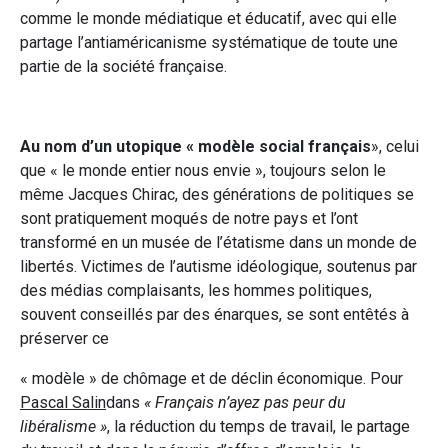
comme le monde médiatique et éducatif, avec qui elle
partage l’antiaméricanisme systématique de toute une
partie de la société française.
Au nom d’un utopique « modèle social français
», celui
que « le monde entier nous envie », toujours selon le
même Jacques Chirac, des générations de politiques se
sont pratiquement moqués de notre pays et l’ont
transformé en un musée de l’étatisme dans un monde de
libertés. Victimes de l’autisme idéologique, soutenus par
des médias complaisants, les hommes politiques,
souvent conseillés par des énarques, se sont entêtés à
préserver ce
« modèle » de chômage et de déclin économique. Pour
Pascal Salin
dans
« Français n’ayez pas peur du
libéralisme »
, la réduction du temps de travail, le partage