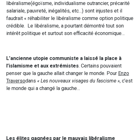
libéralisme(égoïsme, individualisme outrancier, précarité
salariale, pauvreté, inégalités, etc…) sont injustes et il
faudrait « réhabiliter le libéralisme comme option politique
crédible. Le libéralisme, a pourtant démontré tout son
intérêt politique et surtout son efficacité économique…
L’ancienne utopie communiste a laissé la place à
l’islamisme et aux extrémistes
. Certains pouvaient
penser que la gauche allait changer le monde. Pour
Enzo
Traverso
dans
« Les nouveaux visages du fascisme »
, c’est
le monde qui a changé la gauche…
Les élites gagnées par le mauvais libéralisme