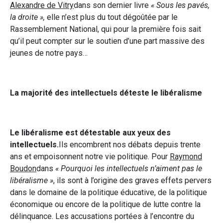
Alexandre de Vitry
dans son dernier livre
« Sous les pavés,
la droite »,
elle n’est plus du tout dégoûtée par le
Rassemblement National, qui pour la première fois sait
qu’il peut compter sur le soutien d’une part massive des
jeunes de notre pays…
La majorité des intellectuels déteste le libéralisme
Le libéralisme est détestable aux yeux des
intellectuels.
Ils encombrent nos débats depuis trente
ans et empoisonnent notre vie politique. Pour
Raymond
Boudon
dans
« Pourquoi les intellectuels n’aiment pas le
libéralisme »
, ils sont à l’origine des graves effets pervers
dans le domaine de la politique éducative, de la politique
économique ou encore de la politique de lutte contre la
délinquance. Les accusations portées à l’encontre du