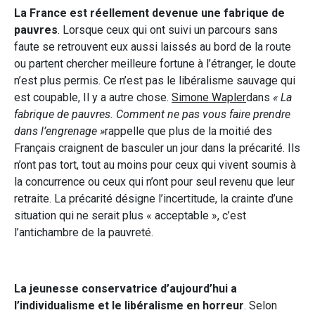
La France est réellement devenue une fabrique de
pauvres
. Lorsque ceux qui ont suivi un parcours sans
faute se retrouvent eux aussi laissés au bord de la route
ou partent chercher meilleure fortune à l’étranger, le doute
n’est plus permis. Ce n’est pas le libéralisme sauvage qui
est coupable, Il y a autre chose.
Simone Wapler
dans
« La
fabrique de pauvres. Comment ne pas vous faire prendre
dans l’engrenage »
rappelle que plus de la moitié des
Français craignent de basculer un jour dans la précarité. Ils
n’ont pas tort, tout au moins pour ceux qui vivent soumis à
la concurrence ou ceux qui n’ont pour seul revenu que leur
retraite. La précarité désigne l’incertitude, la crainte d’une
situation qui ne serait plus « acceptable », c’est
l’antichambre de la pauvreté.
La jeunesse conservatrice d’aujourd’hui a
l’individualisme et le libéralisme en horreur
. Selon