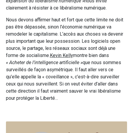
expansion du libéralisme numérique »
nous invite
clairement à résister à ce libéralisme numérique.
Nous devons affirmer haut et fort que cette limite ne doit
pas être dépassée, sinon l’économie numérique va
remodeler le capitalisme. L’accès aux choses va devenir
plus important que leur possession. Les logiciels open
source, le partage, les réseaux sociaux sont déjà une
forme de socialisme.
Kevin Kelly
montre bien dans
« Acheter de l’intelligence artificielle »
que nous sommes
surveillés de façon asymétrique. Il faut aller vers ce
qu’elle appelle la « coveillance », c’est-à-dire surveiller
ceux qui nous surveillent. Si on veut éviter d’aller dans
cette direction il faut vraiment sauver le vrai libéralisme
pour protéger la Liberté…