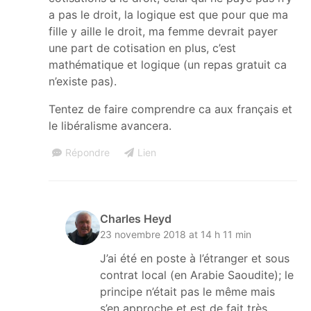
a pas le droit, la logique est que pour que ma
fille y aille le droit, ma femme devrait payer
une part de cotisation en plus, c’est
mathématique et logique (un repas gratuit ca
n’existe pas).
Tentez de faire comprendre ca aux français et
le libéralisme avancera.
Répondre
Lien
Charles Heyd
23 novembre 2018 at 14 h 11 min
J’ai été en poste à l’étranger et sous
contrat local (en Arabie Saoudite); le
principe n’était pas le même mais
s’en approche et est de fait très