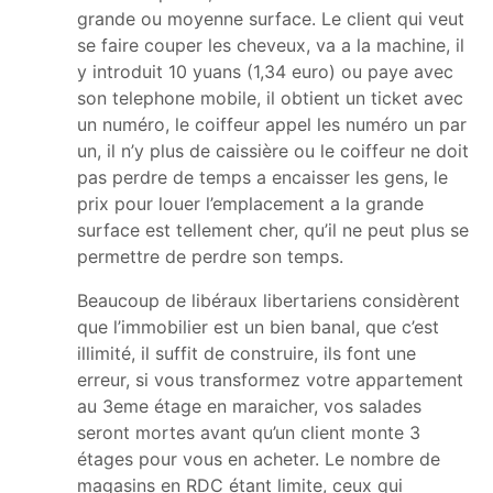
grande ou moyenne surface. Le client qui veut
se faire couper les cheveux, va a la machine, il
y introduit 10 yuans (1,34 euro) ou paye avec
son telephone mobile, il obtient un ticket avec
un numéro, le coiffeur appel les numéro un par
un, il n’y plus de caissière ou le coiffeur ne doit
pas perdre de temps a encaisser les gens, le
prix pour louer l’emplacement a la grande
surface est tellement cher, qu’il ne peut plus se
permettre de perdre son temps.
Beaucoup de libéraux libertariens considèrent
que l’immobilier est un bien banal, que c’est
illimité, il suffit de construire, ils font une
erreur, si vous transformez votre appartement
au 3eme étage en maraicher, vos salades
seront mortes avant qu’un client monte 3
étages pour vous en acheter. Le nombre de
magasins en RDC étant limite, ceux qui