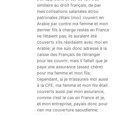
similaire au droit français; de par
mes cotisations salariales et/ou
patronales j’étais (moi) couvert en
Arabie par contre ma femme et mon
dernier fils à charge restés en France
ne l’étaient pas; ils auraient été
couverts s’ils résidaient avec moi en
Arabie; je me suis donc adressé à la
caisse des Français de l’étranger
pour les couvrir; mais il fallait que je
paye une assurance (assez chère)
pour ma femme et mon fils;
cependant, si je m’assurais moi aussi
à la CFE, ma femme et mon fils était
couverts aussi par mon assurance,
comme c’est le cas en France et je,
et mon entreprise, payais donc pour
rien ma couverture saoudienne;