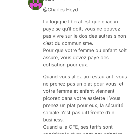
@Charles Heyd
La logique liberal est que chacun
paye se qu’il doit, vous ne pouvez
pas vivre sur le dos des autres sinon
c’est du communisme.
Pour que votre femme ou enfant soit
assure, vous devez paye des
cotisation pour eux.
Quand vous allez au restaurant, vous
ne prenez pas un plat pour vous, et
votre femme et enfant viennent
picorez dans votre assiette ! Vous
prenez un plat pour eux, la sécurité
sociale n’est pas différente d’un
business.
Quand a la CFE, ses tarifs sont
exorbitants et ne sont pas adaptes