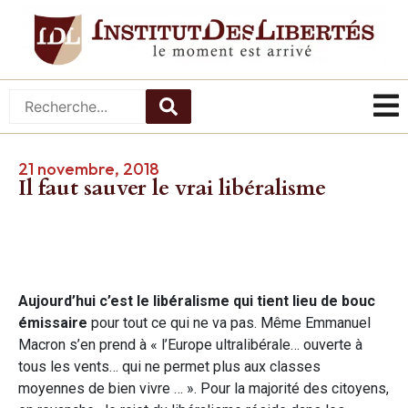
21 novembre, 2018
Il faut sauver le vrai libéralisme
Aujourd’hui c’est le libéralisme qui tient lieu de bouc
émissaire
pour tout ce qui ne va pas. Même Emmanuel
Macron s’en prend à « l’Europe ultralibérale… ouverte à
tous les vents… qui ne permet plus aux classes
moyennes de bien vivre … ». Pour la majorité des citoyens,