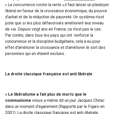
« La concurrence contre la rente »,
il faut lancer un plaidoyer
libéral en faveur de la croissance économique, du pouvoir
d’achat et de la réduction de pauvreté. Un système n’est
juste que si les plus défavorisés améliorent leur niveau
de vie. Depuis vingt ans en France, ce n’est pas le cas.
Par contre, dans tous les pays qui ont renforcé la
concurrence et la discipline budgétaire, cela a eu pour
effet d’améliorer la croissance et d’améliorer le sort des
personnes qui en étaient exclues…
La droite classique française est anti libérale
« Le libéralisme a fait plus de morts que le
communisme »
nous a même dit un jour Jacques Chirac
dans un moment d‘égarement (Rapporté par le Figaro en
2001). La droite classique française est anti-libérale,