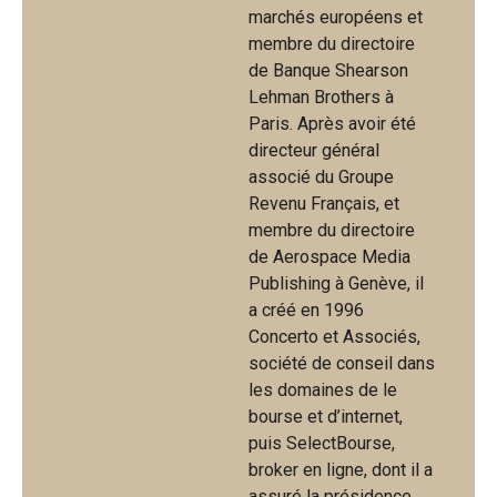
marchés européens et
membre du directoire
de Banque Shearson
Lehman Brothers à
Paris. Après avoir été
directeur général
associé du Groupe
Revenu Français, et
membre du directoire
de Aerospace Media
Publishing à Genève, il
a créé en 1996
Concerto et Associés,
société de conseil dans
les domaines de le
bourse et d’internet,
puis SelectBourse,
broker en ligne, dont il a
assuré la présidence