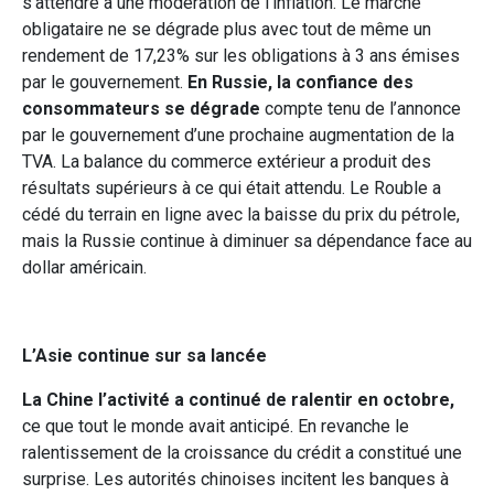
s’attendre à une modération de l’inflation. Le marché
obligataire ne se dégrade plus avec tout de même un
rendement de 17,23% sur les obligations à 3 ans émises
par le gouvernement.
En Russie, la confiance des
consommateurs se dégrade
compte tenu de l’annonce
par le gouvernement d’une prochaine augmentation de la
TVA. La balance du commerce extérieur a produit des
résultats supérieurs à ce qui était attendu. Le Rouble a
cédé du terrain en ligne avec la baisse du prix du pétrole,
mais la Russie continue à diminuer sa dépendance face au
dollar américain.
L’Asie continue sur sa lancée
La
Chine l’activité a continué de ralentir en octobre,
ce que tout le monde avait anticipé. En revanche le
ralentissement de la croissance du crédit a constitué une
surprise. Les autorités chinoises incitent les banques à