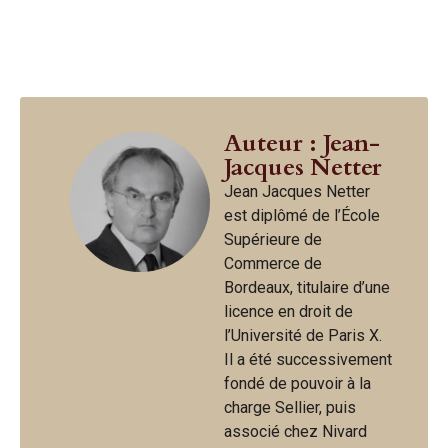
Auteur : Jean-
Jacques Netter
Jean Jacques Netter
est diplômé de l’École
Supérieure de
Commerce de
Bordeaux, titulaire d’une
licence en droit de
l’Université de Paris X.
Il a été successivement
fondé de pouvoir à la
charge Sellier, puis
associé chez Nivard