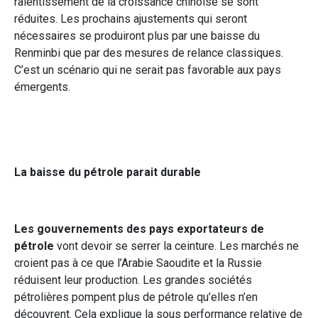
ralentissement de la croissance chinoise se sont
réduites. Les prochains ajustements qui seront
nécessaires se produiront plus par une baisse du
Renminbi que par des mesures de relance classiques.
C’est un scénario qui ne serait pas favorable aux pays
émergents.
La baisse du pétrole parait durable
Les gouvernements des pays exportateurs de
pétrole
vont devoir se serrer la ceinture. Les marchés ne
croient pas à ce que l’Arabie Saoudite et la Russie
réduisent leur production. Les grandes sociétés
pétrolières pompent plus de pétrole qu’elles n’en
découvrent. Cela explique la sous performance relative de