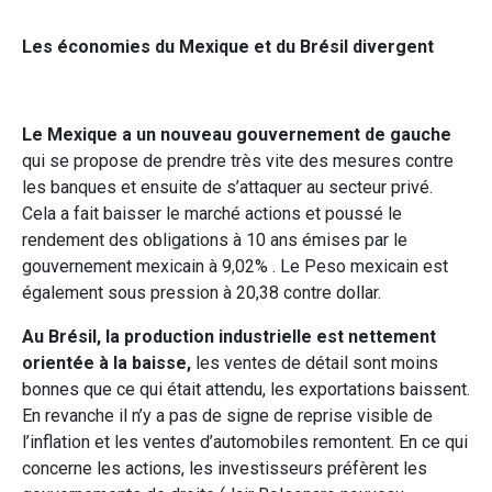
Les économies du Mexique et du Brésil divergent
Le Mexique a un nouveau gouvernement de gauche
qui se propose de prendre très vite des mesures contre
les banques et ensuite de s’attaquer au secteur privé.
Cela a fait baisser le marché actions et poussé le
rendement des obligations à 10 ans émises par le
gouvernement mexicain à 9,02% . Le Peso mexicain est
également sous pression à 20,38 contre dollar.
Au Brésil, la production industrielle est nettement
orientée à la baisse,
les ventes de détail sont moins
bonnes que ce qui était attendu, les exportations baissent.
En revanche il n’y a pas de signe de reprise visible de
l’inflation et les ventes d’automobiles remontent. En ce qui
concerne les actions, les investisseurs préfèrent les