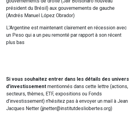
gouvernements de droite (Jair Bolsonaro nouveau
président du Brésil) aux gouvernements de gauche
(Andrés Manuel López Obrador)
L’Argentine est maintenant clairement en récession avec
un Peso qui a un peu remonté par rapport à son récent
plus bas
Si vous souhaitez entrer dans les détails des univers
d’investissement
mentionnés dans cette lettre (actions,
secteurs, thèmes, ETF, expositions ou Fonds
d’investissement) n’hésitez pas à envoyer un mail à Jean
Jacques Netter (jjnetter@institutdesliobertes.org)