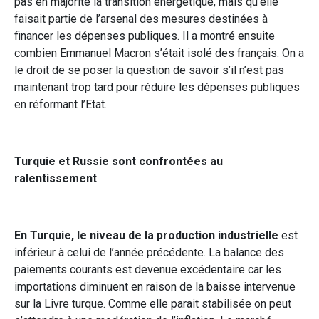
pas en majorité la transition énergétique, mais qu’elle
faisait partie de l’arsenal des mesures destinées à
financer les dépenses publiques. Il a montré ensuite
combien Emmanuel Macron s’était isolé des français. On a
le droit de se poser la question de savoir s’il n’est pas
maintenant trop tard pour réduire les dépenses publiques
en réformant l’Etat.
Turquie et Russie sont confrontées au
ralentissement
En Turquie, le niveau de la production industrielle
est
inférieur à celui de l’année précédente. La balance des
paiements courants est devenue excédentaire car les
importations diminuent en raison de la baisse intervenue
sur la Livre turque. Comme elle parait stabilisée on peut