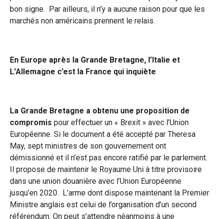
bon signe. Par ailleurs, il n’y a aucune raison pour que les
marchés non américains prennent le relais.
En Europe après la Grande Bretagne, l’Italie et
L’Allemagne c’est la France qui inquiète
La Grande Bretagne a obtenu une proposition de
compromis
pour effectuer un « Brexit » avec l’Union
Européenne. Si le document a été accepté par Theresa
May, sept ministres de son gouvernement ont
démissionné et il n’est pas encore ratifié par le parlement.
Il propose de maintenir le Royaume Uni à titre provisoire
dans une union douanière avec l’Union Européenne
jusqu’en 2020. L’arme dont dispose maintenant la Premier
Ministre anglais est celui de l’organisation d’un second
référendum. On peut s’attendre néanmoins à une