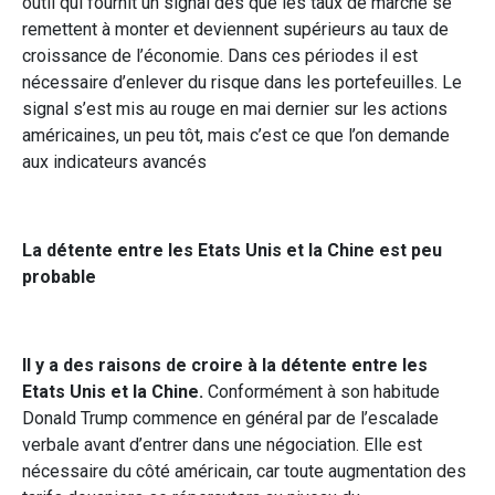
outil qui fournit un signal dès que les taux de marché se
remettent à monter et deviennent supérieurs au taux de
croissance de l’économie. Dans ces périodes il est
nécessaire d’enlever du risque dans les portefeuilles. Le
signal s’est mis au rouge en mai dernier sur les actions
américaines, un peu tôt, mais c’est ce que l’on demande
aux indicateurs avancés
La détente entre les Etats Unis et la Chine est peu
probable
Il y a des raisons de croire à la détente entre les
Etats Unis et la Chine.
Conformément à son habitude
Donald Trump commence en général par de l’escalade
verbale avant d’entrer dans une négociation. Elle est
nécessaire du côté américain, car toute augmentation des