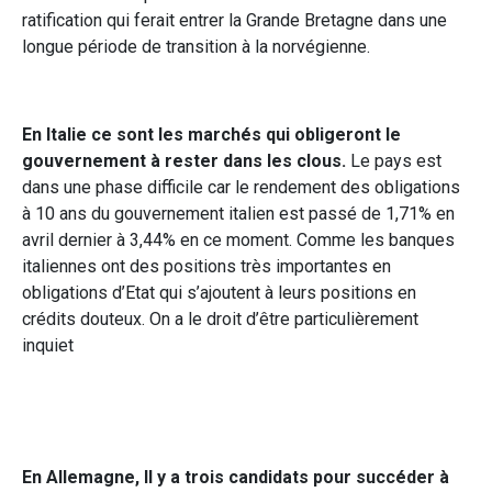
ratification qui ferait entrer la Grande Bretagne dans une
longue période de transition à la norvégienne.
En Italie ce sont les marchés qui obligeront le
gouvernement à rester dans les clous.
Le pays est
dans une phase difficile car le rendement des obligations
à 10 ans du gouvernement italien est passé de 1,71% en
avril dernier à 3,44% en ce moment. Comme les banques
italiennes ont des positions très importantes en
obligations d’Etat qui s’ajoutent à leurs positions en
crédits douteux. On a le droit d’être particulièrement
inquiet
En Allemagne, Il y a trois candidats pour succéder à