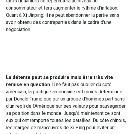
tarifs douaniers se répercutera au niveau du
consommateur et fera augmenter le rythme d’inflation.
Quant à Xi Jinping, il ne peut abandonner la partie sans
avoir obtenu des contreparties dans le cadre d’une
négociation.
La détente peut se produire mais être très vite
remise en question
. Il ne faut pas oublier du côté
américain, la politique américaine est moins déterminée
par Donald Trump que par un groupe d’hommes partisans
d’un repli de l’Amérique sur ses valeurs pour sauvegarder
sa position dans le monde. Jusqu’à maintenant ce sont
eux qui ont remporté toutes les batailles. Du côté chinois,
les marges de manœuvres de Xi Ping pour éviter un