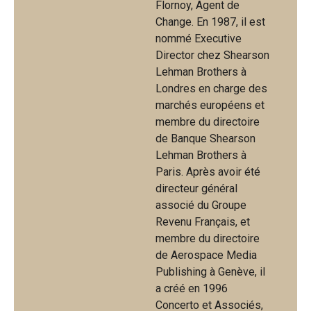
Flornoy, Agent de
Change. En 1987, il est
nommé Executive
Director chez Shearson
Lehman Brothers à
Londres en charge des
marchés européens et
membre du directoire
de Banque Shearson
Lehman Brothers à
Paris. Après avoir été
directeur général
associé du Groupe
Revenu Français, et
membre du directoire
de Aerospace Media
Publishing à Genève, il
a créé en 1996
Concerto et Associés,