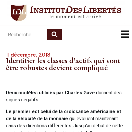
11 décembre, 2018
Identifier les classes d’actifs qui vont
être robustes devient compliqué
Deux modèles utilisés par Charles Gave
donnent des
signes négatifs
Le premier est celui de la croissance américaine et
de la vélocité de la monnaie
qui évoluent maintenant
dans des directions différentes. Jusqu’au début de cette