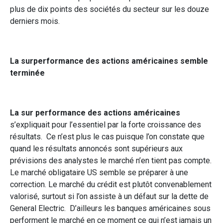
plus de dix points des sociétés du secteur sur les douze
derniers mois.
La surperformance des actions américaines semble
terminée
La sur performance des actions américaines
s’expliquait pour l’essentiel par la forte croissance des
résultats. Ce n’est plus le cas puisque l’on constate que
quand les résultats annoncés sont supérieurs aux
prévisions des analystes le marché n’en tient pas compte.
Le marché obligataire US semble se préparer à une
correction. Le marché du crédit est plutôt convenablement
valorisé, surtout si l’on assiste à un défaut sur la dette de
General Electric. D’ailleurs les banques américaines sous
performent le marché en ce moment ce qui n’est jamais un