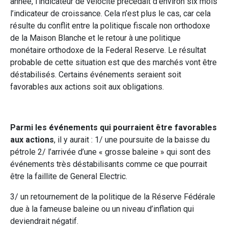
année, l’indicateur de vélocité précédait d’environ six mois
l’indicateur de croissance. Cela n’est plus le cas, car cela
résulte du conflit entre la politique fiscale non orthodoxe
de la Maison Blanche et le retour à une politique
monétaire orthodoxe de la Federal Reserve. Le résultat
probable de cette situation est que des marchés vont être
déstabilisés. Certains événements seraient soit
favorables aux actions soit aux obligations.
Parmi les événements qui pourraient être favorables
aux actions
, il y aurait : 1/ une poursuite de la baisse du
pétrole 2/ l’arrivée d’une « grosse baleine » qui sont des
événements très déstabilisants comme ce que pourrait
être la faillite de General Electric.
3/ un retournement de la politique de la Réserve Fédérale
due à la fameuse baleine ou un niveau d’inflation qui
deviendrait négatif.