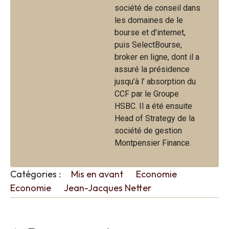
société de conseil dans
les domaines de le
bourse et d’internet,
puis SelectBourse,
broker en ligne, dont il a
assuré la présidence
jusqu’à l’ absorption du
CCF par le Groupe
HSBC. Il a été ensuite
Head of Strategy de la
société de gestion
Montpensier Finance.
Catégories :
Mis en avant
Economie
Economie
Jean-Jacques Netter