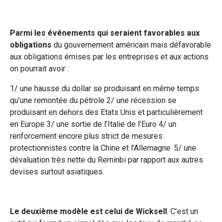
Parmi les événements qui seraient favorables aux
obligations
du gouvernement américain mais défavorable
aux obligations émises par les entreprises et aux actions
on pourrait avoir :
1/ une hausse du dollar se produisant en même temps
qu’une remontée du pétrole 2/ une récession se
produisant en dehors des Etats Unis et particulièrement
en Europe 3/ une sortie de l’Italie de l’Euro 4/ un
renforcement encore plus strict de mesures
protectionnistes contre la Chine et l’Allemagne. 5/ une
dévaluation très nette du Reminbi par rapport aux autres
devises surtout asiatiques.
Le deuxième modèle est celui de Wicksell
. C’est un