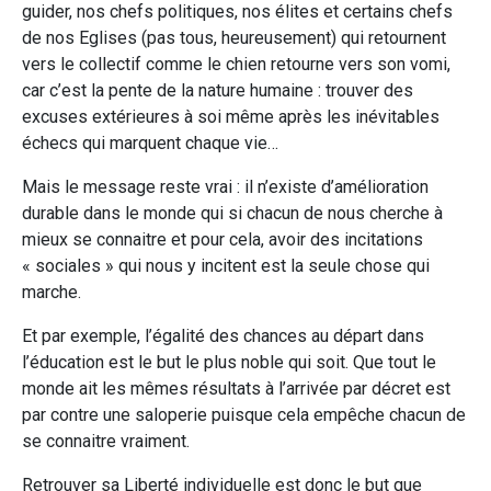
guider, nos chefs politiques, nos élites et certains chefs
de nos Eglises (pas tous, heureusement) qui retournent
vers le collectif comme le chien retourne vers son vomi,
car c’est la pente de la nature humaine : trouver des
excuses extérieures à soi même après les inévitables
échecs qui marquent chaque vie…
Mais le message reste vrai : il n’existe d’amélioration
durable dans le monde qui si chacun de nous cherche à
mieux se connaitre et pour cela, avoir des incitations
« sociales » qui nous y incitent est la seule chose qui
marche.
Et par exemple, l’égalité des chances au départ dans
l’éducation est le but le plus noble qui soit. Que tout le
monde ait les mêmes résultats à l’arrivée par décret est
par contre une saloperie puisque cela empêche chacun de
se connaitre vraiment.
Retrouver sa Liberté individuelle est donc le but que