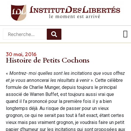
30 mai, 2016
Histoire de Petits Cochons
«
Montrez- moi quelles sont les incitations que vous offrez
et je vous annoncerai les résultats à venir
». Cette célèbre
formule de Charlie Munger, depuis toujours le principal
associé de Warren Buffet, est toujours aussi vrai que
quand il l’a prononcé pour la première fois il y a bien
longtemps déjà. Au risque de passer pour un vieux
grognon, ce qui ne serait pas tout à fait exact, étant certes
vieux mais pas vraiment grognon, je voudrais faire un petit
papier d’humeur sur les incitations qui sont proposées aux