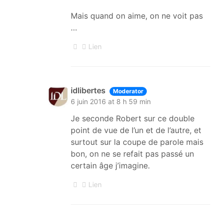
Mais quand on aime, on ne voit pas
…
Lien
idlibertes
Moderator
6 juin 2016 at 8 h 59 min
Je seconde Robert sur ce double
point de vue de l’un et de l’autre, et
surtout sur la coupe de parole mais
bon, on ne se refait pas passé un
certain âge j’imagine.
Lien