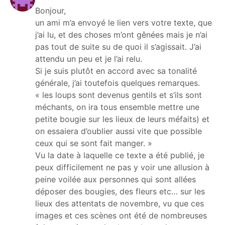
Bonjour,
un ami m’a envoyé le lien vers votre texte, que
j’ai lu, et des choses m’ont gênées mais je n’ai
pas tout de suite su de quoi il s’agissait. J’ai
attendu un peu et je l’ai relu.
Si je suis plutôt en accord avec sa tonalité
générale, j’ai toutefois quelques remarques.
« les loups sont devenus gentils et s’ils sont
méchants, on ira tous ensemble mettre une
petite bougie sur les lieux de leurs méfaits) et
on essaiera d’oublier aussi vite que possible
ceux qui se sont fait manger. »
Vu la date à laquelle ce texte a été publié, je
peux difficilement ne pas y voir une allusion à
peine voilée aux personnes qui sont allées
déposer des bougies, des fleurs etc… sur les
lieux des attentats de novembre, vu que ces
images et ces scènes ont été de nombreuses