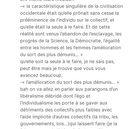
–« la caractéristique singulière de la civilisation
occidentale était qu’elle prônait sans cesse la
prééminence de l’individu sur le collectif, et
qu’elle était la seule à le faire. Et de cette
réalité sont venus l’abandon de l’esclavage, les
progrès de la Science, la Démocratie, l’égalité
entre les hommes et les femmes l’amélioration
du sort des plus démunis… »
qu’elle soit la seule à le faire, je ne sais pas,
peut être mais je trouve que vous vous
avancez beaucoup.
-« l’amélioration du sort des plus démunis… »
bah on va allez en parler aux parangons d’un
libéralisme débridé dont l’égo et
l’individualisme les porte à se gaver aux
détriments des collectifs plus faibles avec
l’aide implicite d’autres collectifs (la tribu, les
gouvernements, lois…)qui laissent faire (je la