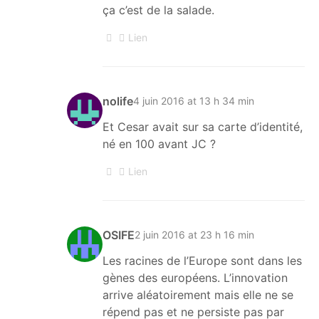
ça c’est de la salade.
Lien
nolife
4 juin 2016 at 13 h 34 min
Et Cesar avait sur sa carte d’identité,
né en 100 avant JC ?
Lien
OSIFE
2 juin 2016 at 23 h 16 min
Les racines de l’Europe sont dans les
gènes des européens. L’innovation
arrive aléatoirement mais elle ne se
répend pas et ne persiste pas par