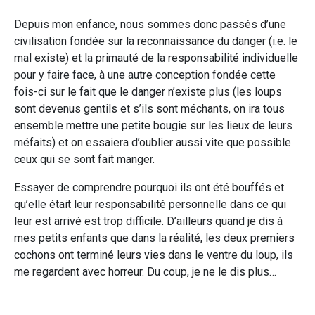
Depuis mon enfance, nous sommes donc passés d’une
civilisation fondée sur la reconnaissance du danger (i.e. le
mal existe) et la primauté de la responsabilité individuelle
pour y faire face, à une autre conception fondée cette
fois-ci sur le fait que le danger n’existe plus (les loups
sont devenus gentils et s’ils sont méchants, on ira tous
ensemble mettre une petite bougie sur les lieux de leurs
méfaits) et on essaiera d’oublier aussi vite que possible
ceux qui se sont fait manger.
Essayer de comprendre pourquoi ils ont été bouffés et
qu’elle était leur responsabilité personnelle dans ce qui
leur est arrivé est trop difficile. D’ailleurs quand je dis à
mes petits enfants que dans la réalité, les deux premiers
cochons ont terminé leurs vies dans le ventre du loup, ils
me regardent avec horreur. Du coup, je ne le dis plus…