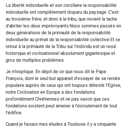
La liberté individuelle et son corollaire la responsabilité
individuelle ont complètement disparu du paysage. C’est
au troisième frère, et donc à la tribu, que revient la tache
d’abriter les deux imprévoyants.Nous sommes passés en
deux générations de la primauté de la responsabilité
individuelle au primat de la responsabilité collective.Et ce
retour à la primauté de la Tribu sur l’individu est un recul
historique et civilisationnel absolument gigantesque et
gros de multiples problèmes.
Je m’explique. En dépit de ce que nous dit le Pape
François, dont le seul but apparait d’essayer de se rendre
populaire auprès de ceux qui ont toujours détesté l’Eglise,
notre Civilisation en Europe a des fondations
profondément Chrétiennes et ne pas savoir que ces
fondations existent peut amener à l’écroulement de tout
l’édifice.
Quand je faisais mes études à Toulouse il y a cinquante