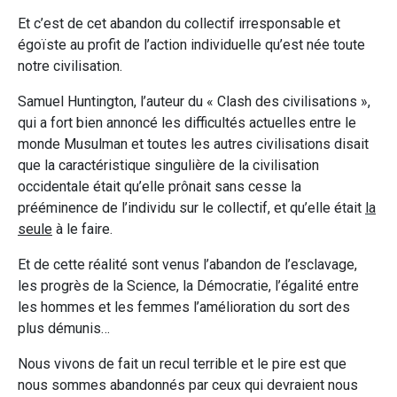
Et c’est de cet abandon du collectif irresponsable et
égoïste au profit de l’action individuelle qu’est née toute
notre civilisation.
Samuel Huntington, l’auteur du « Clash des civilisations »,
qui a fort bien annoncé les difficultés actuelles entre le
monde Musulman et toutes les autres civilisations disait
que la caractéristique singulière de la civilisation
occidentale était qu’elle prônait sans cesse la
prééminence de l’individu sur le collectif, et qu’elle était
la
seule
à le faire.
Et de cette réalité sont venus l’abandon de l’esclavage,
les progrès de la Science, la Démocratie, l’égalité entre
les hommes et les femmes l’amélioration du sort des
plus démunis…
Nous vivons de fait un recul terrible et le pire est que
nous sommes abandonnés par ceux qui devraient nous