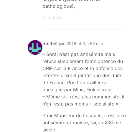
pathologique).
Lien
nolife
6 juin 2016 at 3 h 52 min
– Soral n’est pas antisémite mais
refuse simplement l’omnipotence du
CRIF sur la France et la défense des
intérêts d’Israël plutôt que des Juifs
de France. Position d’ailleurs
partagée par Minc, Finkielkraut …
– Même si il n’est plus communiste, il
n’en reste pas moins « socialiste »
Pour Monsieur de Lesquen, il est bien
antisémite et raciste, façon XIXème
siècle.