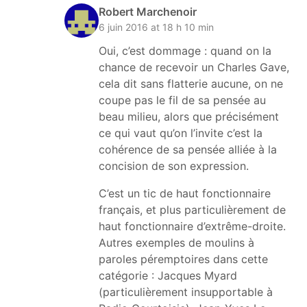
Robert Marchenoir
6 juin 2016 at 18 h 10 min
Oui, c’est dommage : quand on la
chance de recevoir un Charles Gave,
cela dit sans flatterie aucune, on ne
coupe pas le fil de sa pensée au
beau milieu, alors que précisément
ce qui vaut qu’on l’invite c’est la
cohérence de sa pensée alliée à la
concision de son expression.
C’est un tic de haut fonctionnaire
français, et plus particulièrement de
haut fonctionnaire d’extrême-droite.
Autres exemples de moulins à
paroles péremptoires dans cette
catégorie : Jacques Myard
(particulièrement insupportable à