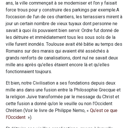
ans, la ville commençait à se moderniser et l’on y faisait
force trous pour y construire des parkings par exemple.A
l’occasion de l’un de ces chantiers, les terrassiers mirent à
jour un certain nombre de vieux tuyaux dont personne ne
savait à quoi ils pouvaient bien servir. Ordre fut donné de
les détruire et immédiatement tous les sous sols de la
ville furent inondés. Toulouse avait été bâtie au temps des
Romains sur des marais qui avaient été asséchés à
grands renforts de canalisations, dont nul ne savait deux
mille ans après qu’elles étaient encore là et qu’elles
fonctionnaient toujours.
Et bien, notre Civilisation a ses fondations depuis deux
mille ans dans une fusion entre la Philosophie Grecque et
la religion Juive transformée par le message du Christ et
cette fusion a donné qu’on le veuille ou non l’Occident
Chrétien (Voir le livre de Philippe Nemo, «
Qu’est ce que
l’Occident
»).