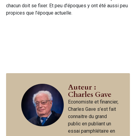
chacun doit se fixer. Et peu d’époques y ont été aussi peu
propices que l’époque actuelle.
Auteur :
Charles Gave
Economiste et financier,
Charles Gave s’est fait
connaitre du grand
public en publiant un
essai pamphlétaire en