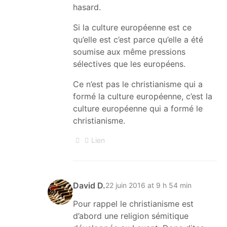
hasard.
Si la culture européenne est ce
qu’elle est c’est parce qu’elle a été
soumise aux même pressions
sélectives que les européens.
Ce n’est pas le christianisme qui a
formé la culture européenne, c’est la
culture européenne qui a formé le
christianisme.
Lien
David D.
22 juin 2016 at 9 h 54 min
Pour rappel le christianisme est
d’abord une religion sémitique