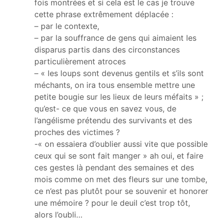
fois montrées et si cela est le cas je trouve
cette phrase extrêmement déplacée :
– par le contexte,
– par la souffrance de gens qui aimaient les
disparus partis dans des circonstances
particulièrement atroces
– « les loups sont devenus gentils et s’ils sont
méchants, on ira tous ensemble mettre une
petite bougie sur les lieux de leurs méfaits » ;
qu’est- ce que vous en savez vous, de
l’angélisme prétendu des survivants et des
proches des victimes ?
-« on essaiera d’oublier aussi vite que possible
ceux qui se sont fait manger » ah oui, et faire
ces gestes là pendant des semaines et des
mois comme on met des fleurs sur une tombe,
ce n’est pas plutôt pour se souvenir et honorer
une mémoire ? pour le deuil c’est trop tôt,
alors l’oubli…