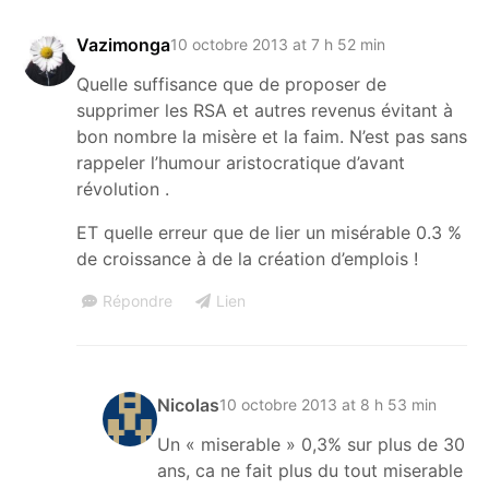
Vazimonga
10 octobre 2013 at 7 h 52 min
Quelle suffisance que de proposer de
supprimer les RSA et autres revenus évitant à
bon nombre la misère et la faim. N’est pas sans
rappeler l’humour aristocratique d’avant
révolution .
ET quelle erreur que de lier un misérable 0.3 %
de croissance à de la création d’emplois !
Répondre
Lien
Nicolas
10 octobre 2013 at 8 h 53 min
Un « miserable » 0,3% sur plus de 30
ans, ca ne fait plus du tout miserable