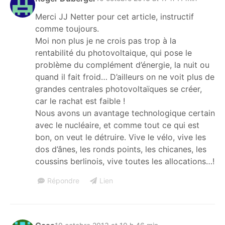
Merci JJ Netter pour cet article, instructif
comme toujours.
Moi non plus je ne crois pas trop à la
rentabilité du photovoltaique, qui pose le
problème du complément d’énergie, la nuit ou
quand il fait froid… D’ailleurs on ne voit plus de
grandes centrales photovoltaïques se créer,
car le rachat est faible !
Nous avons un avantage technologique certain
avec le nucléaire, et comme tout ce qui est
bon, on veut le détruire. Vive le vélo, vive les
dos d’ânes, les ronds points, les chicanes, les
coussins berlinois, vive toutes les allocations…!
Répondre
Lien