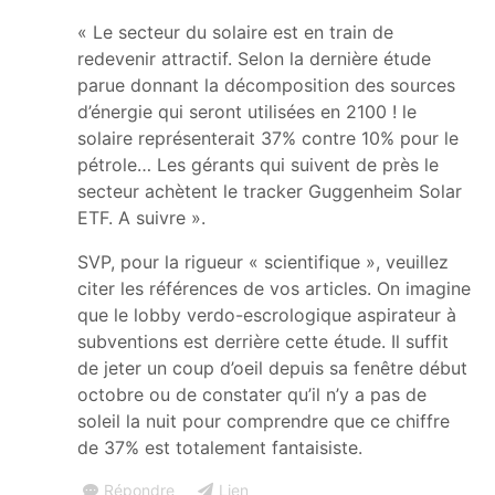
« Le secteur du solaire est en train de
redevenir attractif. Selon la dernière étude
parue donnant la décomposition des sources
d’énergie qui seront utilisées en 2100 ! le
solaire représenterait 37% contre 10% pour le
pétrole… Les gérants qui suivent de près le
secteur achètent le tracker Guggenheim Solar
ETF. A suivre ».
SVP, pour la rigueur « scientifique », veuillez
citer les références de vos articles. On imagine
que le lobby verdo-escrologique aspirateur à
subventions est derrière cette étude. Il suffit
de jeter un coup d’oeil depuis sa fenêtre début
octobre ou de constater qu’il n’y a pas de
soleil la nuit pour comprendre que ce chiffre
de 37% est totalement fantaisiste.
Répondre
Lien