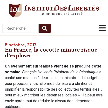
8 octobre, 2013
En France, la cocotte minute risque
d’exploser
Un événement surréaliste vient de se produire cette
semaine
.
François Hollande Président de la République
a
confié une mission à deux anciens ministres du budget
pour proposer « les réformes de nature à clarifier et
simplifier la responsabilité des collectivités territoriales…
pour mieux maitriser les dépenses locales ». Il a peut être
envie après tout de réduire le niveau des dépenses
publiques.