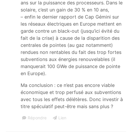
ans sur la puissance des processeurs. Dans le
solaire, c’est un gain de 30 % en 10 ans,
– enfin le dernier rapport de Cap Gémini sur
les réseaux électriques en Europe mettent en
garde contre un black-out (jusqu’ici évité du
fait de la crise) à cause de la disparition des
centrales de pointes (au gaz notamment)
rendues non rentables du fait des trop fortes
subventions aux énergies renouvelables (il
manquerait 100 GWe de puissance de pointe
en Europe).
Ma conclusion : ce n’est pas encore viable
économique et trop perfusé aux subventions
avec tous les effets délétères. Donc investir à
titre spéculatif peut-être mais sans plus ?
Répondre
Lien