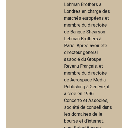
Lehman Brothers à
Londres en charge des
marchés européens et
membre du directoire
de Banque Shearson
Lehman Brothers à
Paris. Après avoir été
directeur général
associé du Groupe
Revenu Français, et
membre du directoire
de Aerospace Media
Publishing à Genève, il
a créé en 1996
Concerto et Associés,
société de conseil dans
les domaines de le
bourse et d’internet,
puis SelectBourse,