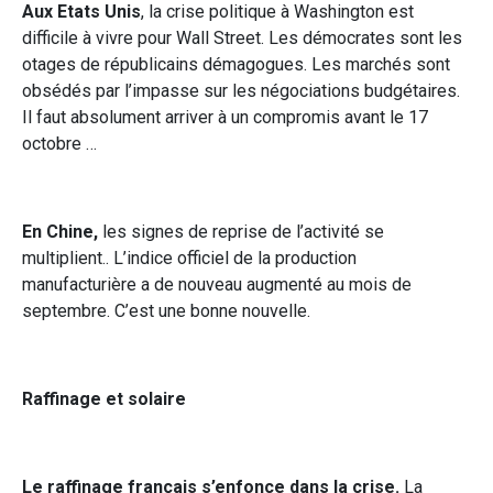
Aux Etats Unis
, la crise politique à Washington est
difficile à vivre pour Wall Street. Les démocrates sont les
otages de républicains démagogues. Les marchés sont
obsédés par l’impasse sur les négociations budgétaires.
Il faut absolument arriver à un compromis avant le 17
octobre …
En Chine,
les signes de reprise de l’activité se
multiplient.. L’indice officiel de la production
manufacturière a de nouveau augmenté au mois de
septembre. C’est une bonne nouvelle.
Raffinage et solaire
Le raffinage français s’enfonce dans la crise.
La