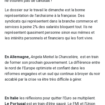
ne trouvent pas de candidat !
Le dossier sur le travail le dimanche est la bonne
représentation de l’archaïsme à la française. Des
syndicats qui représentent dans la branche commerce et
services à peine 2% des salariés bloquent tout. Ils ne
représentent quasiment personne sinon eux mêmes et
les intérêts personnels et financiers qui les font vivre.
En Allemagne,
Angela Merkel la Chancelière,
est en train
de former son prochain gouvernement. La différence entre
le nord de l’Europe optimiste et confiant dans les
réformes engagées et un sud qui continue à broyer du noir
accablé par la crise va être très difficile à gérer.
En Italie
les réflexions pour quitter l’Euro se multiplient.
Le Portugal
est en train d’être sauvé. Le FMI et l’Union