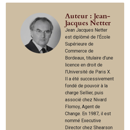
Auteur : Jean-
Jacques Netter
Jean Jacques Netter
est diplômé de l’École
Supérieure de
Commerce de
Bordeaux, titulaire d’une
licence en droit de
l’Université de Paris X.
Il a été successivement
fondé de pouvoir à la
charge Sellier, puis
associé chez Nivard
Flornoy, Agent de
Change. En 1987, il est
nommé Executive
Director chez Shearson