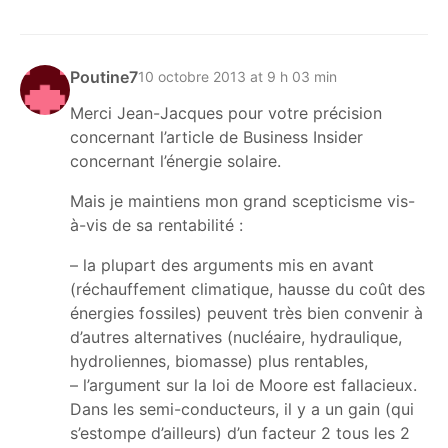
Poutine7
10 octobre 2013 at 9 h 03 min
Merci Jean-Jacques pour votre précision
concernant l’article de Business Insider
concernant l’énergie solaire.
Mais je maintiens mon grand scepticisme vis-
à-vis de sa rentabilité :
– la plupart des arguments mis en avant
(réchauffement climatique, hausse du coût des
énergies fossiles) peuvent très bien convenir à
d’autres alternatives (nucléaire, hydraulique,
hydroliennes, biomasse) plus rentables,
– l’argument sur la loi de Moore est fallacieux.
Dans les semi-conducteurs, il y a un gain (qui
s’estompe d’ailleurs) d’un facteur 2 tous les 2