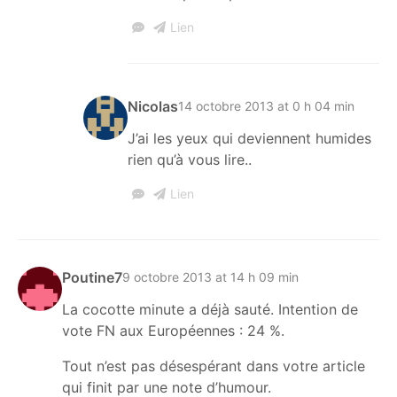
Lien
Nicolas
14 octobre 2013 at 0 h 04 min
J’ai les yeux qui deviennent humides
rien qu’à vous lire..
Lien
Poutine7
9 octobre 2013 at 14 h 09 min
La cocotte minute a déjà sauté. Intention de
vote FN aux Européennes : 24 %.
Tout n’est pas désespérant dans votre article
qui finit par une note d’humour.