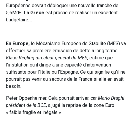
Européenne devrait débloquer une nouvelle tranche de
5,6Md€.
La Grèce
est proche de réaliser un excédent
budgétaire….
En Europe,
le Mécanisme Européen de Stabilité (MES) va
effectuer sa première émission de dette à long terme.
Klaus Regling directeur général du MES,
estime que
l’institution qu’il dirige a une capacité d’intervention
suffisante pour l’Italie ou l’Espagne. Ce qui signifie qu’il ne
pourrait pas venir au secours de la France si elle en avait
besoin.
Peter Oppenheimer. Cela pourrait arriver, car
Mario Draghi
président de la BCE
, a jugé la reprise de la zone Euro
« faible fragile et inégale »