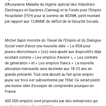
d’Assurance Maladie du régime spécial des Industries
Electriques et Gazières (Camieg) et le Fonds pour l’Emploi
Hospitalier (FEH) pour la somme de 403M€, petit montant
par rapport aux 12,8Md€ de déficit de la Sécurité Sociale…
Michel Sapin ministre du Travail de l’Emploi et du Dialogue
Social
vient d’avoir une nouvelle idée. « Le RSA pour
jeunes décrocheurs » (sic) sera ajouté aux dispositifs déjà
existant comme « Les emplois d’avenir », « Les contrats
de génération » et « Les emplois francs ». La nouvelle
allocation mensuelle sera destinée aux 18-25 ans en
grande précarité. Tout cela aboutit au fait qu’un emploi
jeune sur trois est subventionné par l’Etat. Ce serait plutôt
une bonne idée d’essayer de comprendre pourquoi en
France
400 000 emplois sont proposés par des entreprises qui