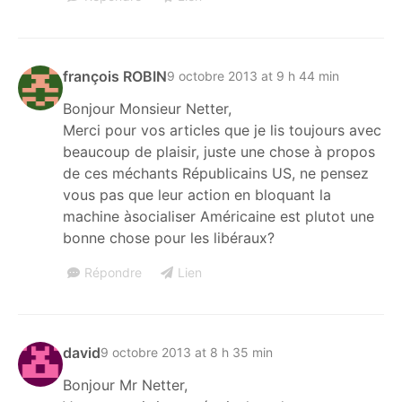
françois ROBIN
9 octobre 2013 at 9 h 44 min
Bonjour Monsieur Netter,
Merci pour vos articles que je lis toujours avec
beaucoup de plaisir, juste une chose à propos
de ces méchants Républicains US, ne pensez
vous pas que leur action en bloquant la
machine àsocialiser Américaine est plutot une
bonne chose pour les libéraux?
Répondre
Lien
david
9 octobre 2013 at 8 h 35 min
Bonjour Mr Netter,