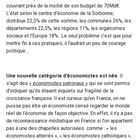
couvrant près de la moitié de son budget de 70Md€.
L’état selon le centre d’économie de la Sorbonne,
distribue 22,5% de cette somme, les communes 26%, les
départements 22,5%, les régions 11%, les organismes
sociaux et l’Europe 18%…Le seul problème c’est que pour
mettre fin à ces pratiques, il faudrait un peu de courage
politique…
Une nouvelle catégorie d’économistes est née
. Il
s’agit des
« économistes patronaux »
qui se sont permis
d’indiquer qu’ils étaient inquiets sur fragilité de la
croissance française. Il est curieux qu’en France, on ne
puisse pas être un économiste censé regarder le monde
réel de l’économie de façon objective. En effet, il n’y a pas
de reconnaissance médiatique en France si l’on appartient
pas à une des chapelles autorisées comme : « les
économistes atterrés », « les économistes catholiques »,