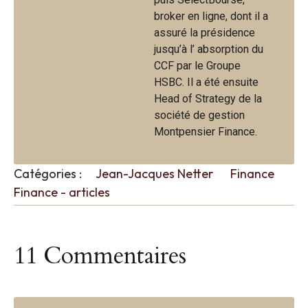
broker en ligne, dont il a
assuré la présidence
jusqu’à l’ absorption du
CCF par le Groupe
HSBC. Il a été ensuite
Head of Strategy de la
société de gestion
Montpensier Finance.
Catégories :
Jean-Jacques Netter
Finance
Finance - articles
11 Commentaires