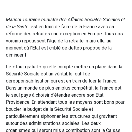
Marisol Touraine ministre des Affaires Sociales Sociales et
de la Santé
est en train de faire de la France avec sa
réforme des retraites une exception en Europe. Tous nos
voisins repoussent l’âge de la retraite, mais elle, au
moment où l’Etat est criblé de dettes propose de la
diminuer !
Le « tout gratuit » qu’elle compte mettre en place dans la
Sécurité Sociale est un véritable outil de
déresponsabilisation qui est en train de tuer la France.
Dans un monde de plus en plus compétitif, la France est
le seul pays à choisir d’étendre encore son Etat
Providence. En attendant tous les moyens sont bons pour
boucler le budget de la Sécurité Sociale et
particulièrement siphonner les structures qui gravitent
autour des administrations sociales. Les deux
organismes qui seront mis à contribution sont la Caisse