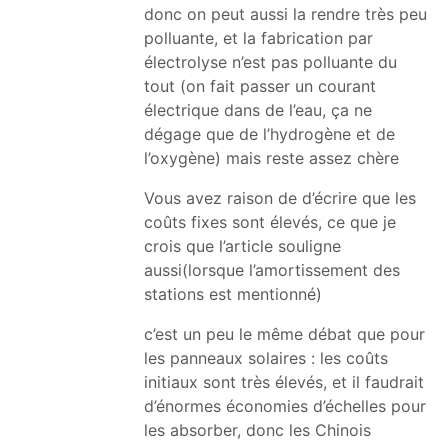
donc on peut aussi la rendre très peu
polluante, et la fabrication par
électrolyse n’est pas polluante du
tout (on fait passer un courant
électrique dans de l’eau, ça ne
dégage que de l’hydrogène et de
l’oxygène) mais reste assez chère
Vous avez raison de d’écrire que les
coûts fixes sont élevés, ce que je
crois que l’article souligne
aussi(lorsque l’amortissement des
stations est mentionné)
c’est un peu le même débat que pour
les panneaux solaires : les coûts
initiaux sont très élevés, et il faudrait
d’énormes économies d’échelles pour
les absorber, donc les Chinois