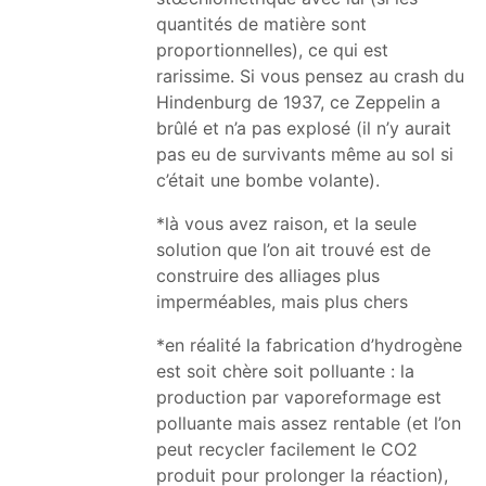
quantités de matière sont
proportionnelles), ce qui est
rarissime. Si vous pensez au crash du
Hindenburg de 1937, ce Zeppelin a
brûlé et n’a pas explosé (il n’y aurait
pas eu de survivants même au sol si
c’était une bombe volante).
*là vous avez raison, et la seule
solution que l’on ait trouvé est de
construire des alliages plus
imperméables, mais plus chers
*en réalité la fabrication d’hydrogène
est soit chère soit polluante : la
production par vaporeformage est
polluante mais assez rentable (et l’on
peut recycler facilement le CO2
produit pour prolonger la réaction),