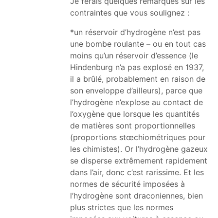
Je ferais quelques remarques sur les
contraintes que vous soulignez :
*un réservoir d’hydrogène n’est pas
une bombe roulante – ou en tout cas
moins qu’un réservoir d’essence (le
Hindenburg n’a pas explosé en 1937,
il a brûlé, probablement en raison de
son enveloppe d’ailleurs), parce que
l’hydrogène n’explose au contact de
l’oxygène que lorsque les quantités
de matières sont proportionnelles
(proportions stœchiométriques pour
les chimistes). Or l’hydrogène gazeux
se disperse extrêmement rapidement
dans l’air, donc c’est rarissime. Et les
normes de sécurité imposées à
l’hydrogène sont draconiennes, bien
plus strictes que les normes