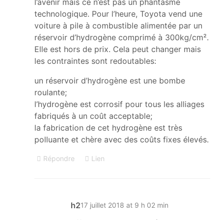
l’avenir mais ce n’est pas un phantasme
technologique. Pour l’heure, Toyota vend une
voiture à pile à combustible alimentée par un
réservoir d’hydrogène comprimé à 300kg/cm².
Elle est hors de prix. Cela peut changer mais
les contraintes sont redoutables:
un réservoir d’hydrogène est une bombe
roulante;
l’hydrogène est corrosif pour tous les alliages
fabriqués à un coût acceptable;
la fabrication de cet hydrogène est très
polluante et chère avec des coûts fixes élevés.
Répondre
Lien
h2
17 juillet 2018 at 9 h 02 min