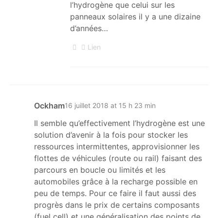
l’hydrogène que celui sur les
panneaux solaires il y a une dizaine
d’années…
Lien
Ockham
16 juillet 2018 at 15 h 23 min
Il semble qu’effectivement l’hydrogène est une
solution d’avenir à la fois pour stocker les
ressources intermittentes, approvisionner les
flottes de véhicules (route ou rail) faisant des
parcours en boucle ou limités et les
automobiles grâce à la recharge possible en
peu de temps. Pour ce faire il faut aussi des
progrès dans le prix de certains composants
(fuel cell) et une généralisation des points de