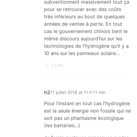
subventionnent massivement tout ça
pour se retrouver avec des coûts
très inférieurs au bout de quelques
années de ventes à perte. En tout
cas le gouvernement chinois tient le
même discours aujourd’hui sur les
technologies de l’hydrogène qu’il y a
10 ans sur les panneaux solaire…
Lien
h2
17 juillet 2018 at 11 h 11 min
Pour l’instant en tout cas l’hydrogène
est la seule énergie non fossile qui ne
soit pas un phantasme écologique
(les batteries…)