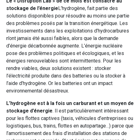
Le « Disruption Lab » de ce mois est consacré au
stockage de l’énergie
L’hydrogène, fait partie des
solutions disponibles pour résoudre au moins une partie
des problèmes posés par la transition énergétique. Les
investissements dans les exploitations d’hydrocarbures
n’ont jamais été aussi faibles, alors que la demande
d’énergie décarbonnée augmente. L’énergie nucléaire
pose des problèmes politiques et écologiques, et les
énergies renouvelables sont intermittentes. Pour les
rendre viables, deux solutions existent : stocker
l’électricité produite dans des batteries ou la stocker à
l’aide d’hydrogène. Or les batteries ont un impact
environnemental désastreux.
L’hydrogène est à la fois un carburant et un moyen de
stockage d’énergie
. Il est particulièrement intéressant
pour les flottes captives (taxis, véhicules d’entreprises ou
logistiques, bus, trains, flottes en autopartage…) parce que
l’amortissement des frais d’installation des stations de