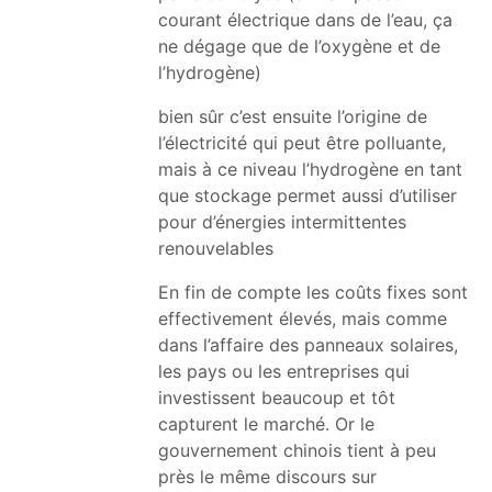
courant électrique dans de l’eau, ça
ne dégage que de l’oxygène et de
l’hydrogène)
bien sûr c’est ensuite l’origine de
l’électricité qui peut être polluante,
mais à ce niveau l’hydrogène en tant
que stockage permet aussi d’utiliser
pour d’énergies intermittentes
renouvelables
En fin de compte les coûts fixes sont
effectivement élevés, mais comme
dans l’affaire des panneaux solaires,
les pays ou les entreprises qui
investissent beaucoup et tôt
capturent le marché. Or le
gouvernement chinois tient à peu
près le même discours sur