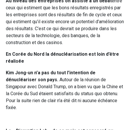
Au niveau des entreprises on assiste à un débat
entre
ceux qui estiment que les bons résultats enregistrés par
les entreprises sont des résultats de fin de cycle et ceux
qui estiment qu’il existe encore un potentiel d’amélioration
des résultats. C’est ce qui devrait se produire dans les
secteurs de la technologie, des banques, de la
construction et des casinos.
En Corée du Nord la dénucléarisation est loin d’être
réalisée
Kim Jong-un n’a pas du tout l’intention de
dénucléariser son pays.
Autour de la réunion de
Singapour avec Donald Trump, on a bien vu que la Chine et
la Corée du Sud étaient satisfaits du status quo obtenu.
Pour la suite rien de clair n’a été dit ni aucune échéance
fixée.