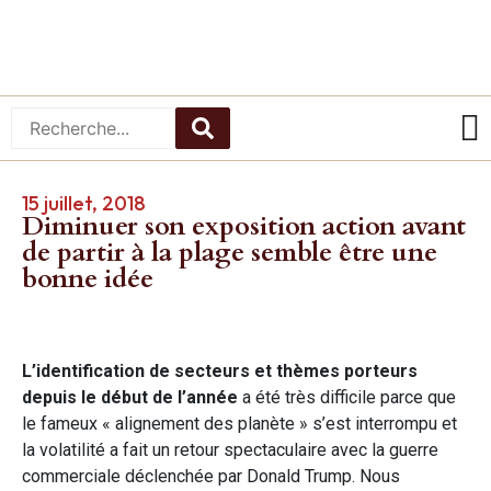
15 juillet, 2018
Diminuer son exposition action avant
de partir à la plage semble être une
bonne idée
L’identification de secteurs et thèmes porteurs
depuis le début de l’année
a été très difficile parce que
le fameux « alignement des planète » s’est interrompu et
la volatilité a fait un retour spectaculaire avec la guerre
commerciale déclenchée par Donald Trump. Nous