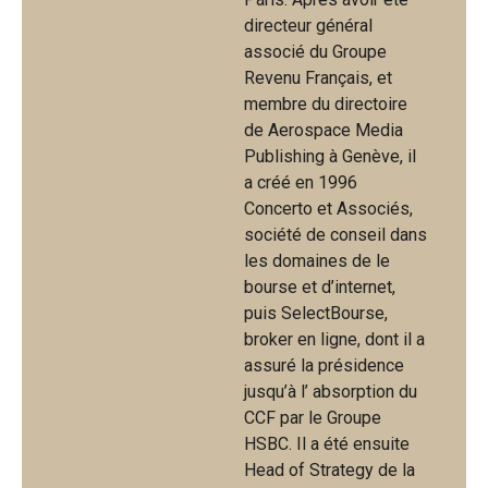
directeur général
associé du Groupe
Revenu Français, et
membre du directoire
de Aerospace Media
Publishing à Genève, il
a créé en 1996
Concerto et Associés,
société de conseil dans
les domaines de le
bourse et d’internet,
puis SelectBourse,
broker en ligne, dont il a
assuré la présidence
jusqu’à l’ absorption du
CCF par le Groupe
HSBC. Il a été ensuite
Head of Strategy de la