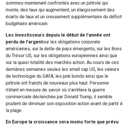
sommes maintenant confrontés avec un pétrole qui
monte, des taux qui augmentent, un élargissement des
écarts de taux et un creusement supplémentaire du déficit
budgétaire américain.
Les investisseurs depuis le début de l’année ont
perdu de l’argent
sur les obligations corporate
américaines, sur la dette de pays émergents, sur les Bons
du Trésor US, sur les obligations européennes ainsi que
sur la quasi-totalité des marchés action. Au cours de ces
dernières semaines seules les small cap US, les valeurs
de technologie du GAFA, les junk bonds ainsi que le
pétrole ont franchi de nouveaux plus haut. Personne
n’étant en mesure de savoir où s’arrêtera la guerre
commerciale déclenchée par Donald Trump, il semble
prudent de diminuer son exposition action avant de partir à
la plage.
En Europe la croissance sera moins forte que prévu