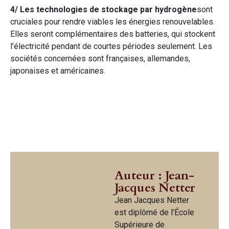
4/ Les technologies de stockage par hydrogène
sont
cruciales pour rendre viables les énergies renouvelables.
Elles seront complémentaires des batteries, qui stockent
l’électricité pendant de courtes périodes seulement. Les
sociétés concernées sont françaises, allemandes,
japonaises et américaines.
Auteur : Jean-
Jacques Netter
Jean Jacques Netter
est diplômé de l’École
Supérieure de