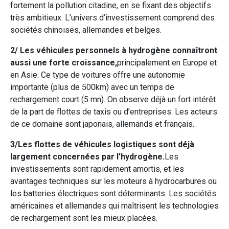
fortement la pollution citadine, en se fixant des objectifs
très ambitieux. L’univers d’investissement comprend des
sociétés chinoises, allemandes et belges.
2/ Les véhicules personnels à hydrogène connaîtront
aussi une forte croissance,
principalement en Europe et
en Asie. Ce type de voitures offre une autonomie
importante (plus de 500km) avec un temps de
rechargement court (5 mn). On observe déjà un fort intérêt
de la part de flottes de taxis ou d’entreprises. Les acteurs
de ce domaine sont japonais, allemands et français.
3/Les flottes de véhicules logistiques sont déjà
largement concernées par l’hydrogène.
Les
investissements sont rapidement amortis, et les
avantages techniques sur les moteurs à hydrocarbures ou
les batteries électriques sont déterminants. Les sociétés
américaines et allemandes qui maîtrisent les technologies
de rechargement sont les mieux placées.