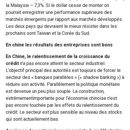
la Malaysie – 7,3%. Si le dollar cesse de monter on
pourrait enregistrer une performance supérieure des
marchés émergents par rapport aux marchés développés.
Les deux pays qui devraient le mieux résister dans les
prochains sont Taiwan et la Corée du Sud.
En chine les résultats des entreprises sont bons
En Chine, le ralentissement de la croissance du
crédit
n’a pas encore atteint le secteur industriel.
L’objectif principal des autorités est toujours de forcer le
secteur des « banques parallèles » (« shadow banking ») à
réduire son activité. Parallèlement la politique monétaire
est devenue un peu plus souple. La construction,
extrêmementimportante pour l’économie chinoise n’est
pas encore touchée par les effets du ralentissement du
crédit. Le secteur est plus sensible au niveau des stocks
qui sont actuellement bas.