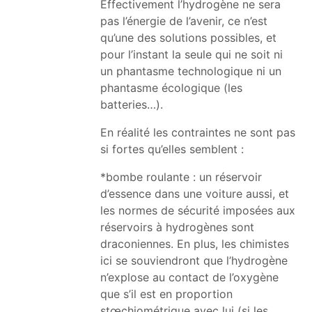
Effectivement l’hydrogène ne sera
pas l’énergie de l’avenir, ce n’est
qu’une des solutions possibles, et
pour l’instant la seule qui ne soit ni
un phantasme technologique ni un
phantasme écologique (les
batteries…).
En réalité les contraintes ne sont pas
si fortes qu’elles semblent :
*bombe roulante : un réservoir
d’essence dans une voiture aussi, et
les normes de sécurité imposées aux
réservoirs à hydrogènes sont
draconiennes. En plus, les chimistes
ici se souviendront que l’hydrogène
n’explose au contact de l’oxygène
que s’il est en proportion
stœchiométrique avec lui (si les