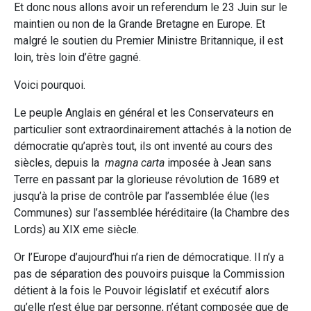
Et donc nous allons avoir un referendum le 23 Juin sur le
maintien ou non de la Grande Bretagne en Europe. Et
malgré le soutien du Premier Ministre Britannique, il est
loin, très loin d’être gagné.
Voici pourquoi.
Le peuple Anglais en général et les Conservateurs en
particulier sont extraordinairement attachés à la notion de
démocratie qu’après tout, ils ont inventé au cours des
siècles, depuis la
magna carta
imposée à Jean sans
Terre en passant par la glorieuse révolution de 1689 et
jusqu’à la prise de contrôle par l’assemblée élue (les
Communes) sur l’assemblée héréditaire (la Chambre des
Lords) au XIX eme siècle.
Or l’Europe d’aujourd’hui n’a rien de démocratique. Il n’y a
pas de séparation des pouvoirs puisque la Commission
détient à la fois le Pouvoir législatif et exécutif alors
qu’elle n’est élue par personne, n’étant composée que de