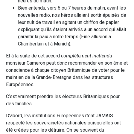
heures du matin.
Bien entendu, vers 6 ou 7 heures du matin, avant les
nouvelles radio, nos héros allaient sortir épuisés de
leur nuit de travail en agitant un chiffon de papier
expliquant qu’ils étaient arrivés à un accord qui allait
garantir la paix à notre temps (Fine allusion à
Chamberlain et à Munich).
Et à la suite de cet accord
complètement inattendu
monsieur Cameron peut donc recommander en son âme et
conscience à chaque citoyen Britannique de voter pour le
maintien de la Grande-Bretagne dans les structures
Européennes.
C’est vraiment prendre les électeurs Britanniques pour
des tanches.
D’abord, les institutions Européennes n’ont JAMAIS
respecté les souverainetés nationales puisqu’elles ont
été créées pour les détruire. On se souvient du