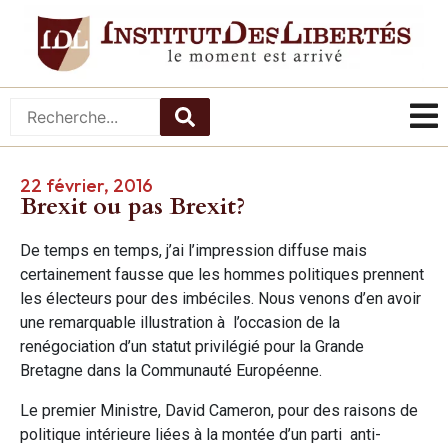
22 février, 2016
Brexit ou pas Brexit?
De temps en temps, j’ai l’impression diffuse mais
certainement fausse que les hommes politiques prennent
les électeurs pour des imbéciles. Nous venons d’en avoir
une remarquable illustration à l’occasion de la
renégociation d’un statut privilégié pour la Grande
Bretagne dans la Communauté Européenne.
Le premier Ministre, David Cameron, pour des raisons de
politique intérieure liées à la montée d’un parti anti-