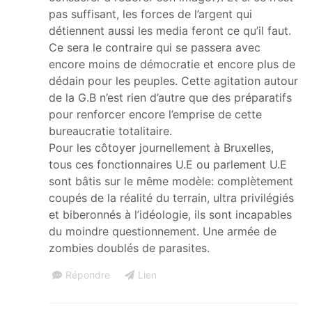
pas suffisant, les forces de l’argent qui
détiennent aussi les media feront ce qu’il faut.
Ce sera le contraire qui se passera avec
encore moins de démocratie et encore plus de
dédain pour les peuples. Cette agitation autour
de la G.B n’est rien d’autre que des préparatifs
pour renforcer encore l’emprise de cette
bureaucratie totalitaire.
Pour les côtoyer journellement à Bruxelles,
tous ces fonctionnaires U.E ou parlement U.E
sont bâtis sur le même modèle: complètement
coupés de la réalité du terrain, ultra privilégiés
et biberonnés à l’idéologie, ils sont incapables
du moindre questionnement. Une armée de
zombies doublés de parasites.
Répondre
Lien