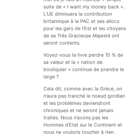
suite de « I want my money back ».
L’UE diminuera la contribution
britannique à la PAC et ses allocs
pour les gars de l’Est et les citoyens
de sa Très Gracieuse Majesté ont
seront contents.
Voyez-vous la livre perdre 10 % de
sa valeur et la « nation de
boutiquier » continue de prendre le
large ?
Cela dit, comme avec la Grèce, on
n’aura pas tranché le noeud gordien
et les problèmes deviendront
chroniques et ne seront jamais
traités. Nous n’avons pas les
Hommes d’Etat sur le Continent et
nous ne voulons toucher à rien.