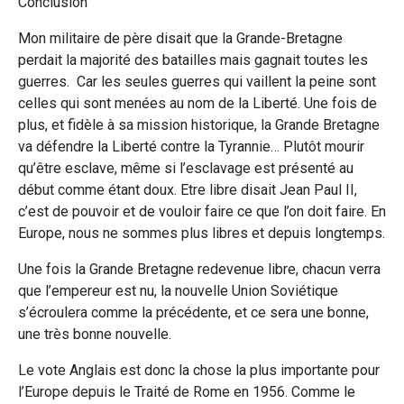
Conclusion
Mon militaire de père disait que la Grande-Bretagne
perdait la majorité des batailles mais gagnait toutes les
guerres. Car les seules guerres qui vaillent la peine sont
celles qui sont menées au nom de la Liberté. Une fois de
plus, et fidèle à sa mission historique, la Grande Bretagne
va défendre la Liberté contre la Tyrannie… Plutôt mourir
qu’être esclave, même si l’esclavage est présenté au
début comme étant doux. Etre libre disait Jean Paul II,
c’est de pouvoir et de vouloir faire ce que l’on doit faire. En
Europe, nous ne sommes plus libres et depuis longtemps.
Une fois la Grande Bretagne redevenue libre, chacun verra
que l’empereur est nu, la nouvelle Union Soviétique
s’écroulera comme la précédente, et ce sera une bonne,
une très bonne nouvelle.
Le vote Anglais est donc la chose la plus importante pour
l’Europe depuis le Traité de Rome en 1956. Comme le