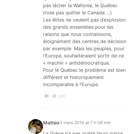
pas lâcher la Wallonie, le Québec
n’ose pas quitter le Canada …)
Les élites ne veulent pas d’explosion
des grands ensembles pour les
raisons que nous connaissons,
éloignement des centres de décision
par exemple. Mais les peuples, pour
l’Europe, souhaiteraient sortir de ce
« machin » antidémocratique.
Pour le Québec le problème est bien
différent et historiquement
incomparable à l’Europe.
Lien
Matteo
3 mars 2016 at 7 h 09 min
La Grèce n’a pas quitté l’euro parce