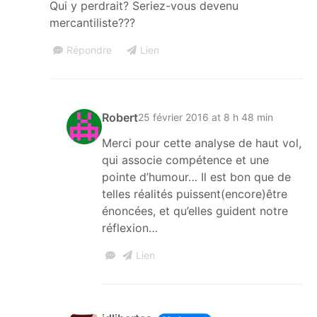
Qui y perdrait? Seriez-vous devenu
mercantiliste???
Répondre
Lien
Robert
25 février 2016 at 8 h 48 min
Merci pour cette analyse de haut vol,
qui associe compétence et une
pointe d’humour… Il est bon que de
telles réalités puissent(encore)être
énoncées, et qu’elles guident notre
réflexion…
Lien