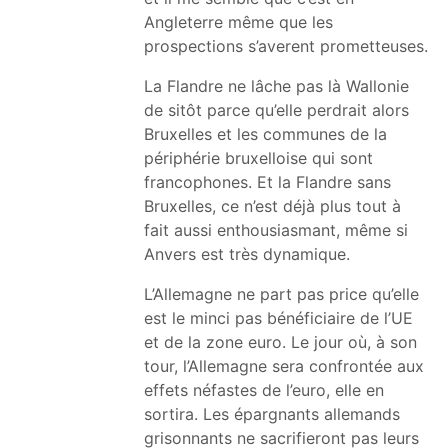
Angleterre même que les
prospections s’averent prometteuses.
La Flandre ne lâche pas là Wallonie
de sitôt parce qu’elle perdrait alors
Bruxelles et les communes de la
périphérie bruxelloise qui sont
francophones. Et la Flandre sans
Bruxelles, ce n’est déjà plus tout à
fait aussi enthousiasmant, même si
Anvers est très dynamique.
L’Allemagne ne part pas price qu’elle
est le minci pas bénéficiaire de l’UE
et de la zone euro. Le jour où, à son
tour, l’Allemagne sera confrontée aux
effets néfastes de l’euro, elle en
sortira. Les épargnants allemands
grisonnants ne sacrifieront pas leurs