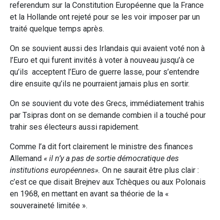
referendum sur la Constitution Européenne que la France
et la Hollande ont rejeté pour se les voir imposer par un
traité quelque temps après.
On se souvient aussi des Irlandais qui avaient voté non à
l’Euro et qui furent invités à voter à nouveau jusqu’à ce
qu’ils acceptent l’Euro de guerre lasse, pour s’entendre
dire ensuite qu’ils ne pourraient jamais plus en sortir.
On se souvient du vote des Grecs, immédiatement trahis
par Tsipras dont on se demande combien il a touché pour
trahir ses électeurs aussi rapidement.
Comme l’a dit fort clairement le ministre des finances
Allemand
« il n’y a pas de sortie démocratique des
institutions européennes».
On ne saurait être plus clair :
c’est ce que disait Brejnev aux Tchèques ou aux Polonais
en 1968, en mettant en avant sa théorie de la «
souveraineté limitée ».