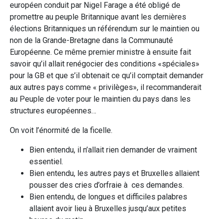
européen conduit par Nigel Farage a été obligé de
promettre au peuple Britannique avant les dernières
élections Britanniques un référendum sur le maintien ou
non de la Grande-Bretagne dans la Communauté
Européenne. Ce même premier ministre à ensuite fait
savoir qu’il allait renégocier des conditions «spéciales»
pour la GB et que s’il obtenait ce qu’il comptait demander
aux autres pays comme « privilèges», il recommanderait
au Peuple de voter pour le maintien du pays dans les
structures européennes…
On voit l’énormité de la ficelle.
Bien entendu, il n’allait rien demander de vraiment
essentiel.
Bien entendu, les autres pays et Bruxelles allaient
pousser des cries d’orfraie à ces demandes.
Bien entendu, de longues et difficiles palabres
allaient avoir lieu à Bruxelles jusqu’aux petites