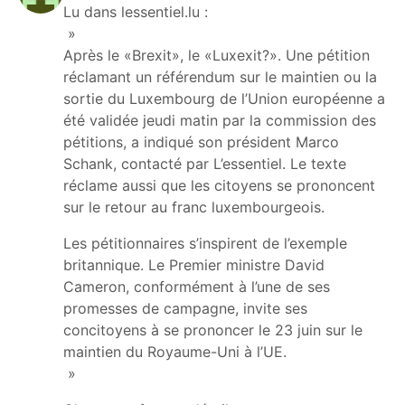
Lu dans lessentiel.lu :
»
Après le «Brexit», le «Luxexit?». Une pétition
réclamant un référendum sur le maintien ou la
sortie du Luxembourg de l’Union européenne a
été validée jeudi matin par la commission des
pétitions, a indiqué son président Marco
Schank, contacté par L’essentiel. Le texte
réclame aussi que les citoyens se prononcent
sur le retour au franc luxembourgeois.
Les pétitionnaires s’inspirent de l’exemple
britannique. Le Premier ministre David
Cameron, conformément à l’une de ses
promesses de campagne, invite ses
concitoyens à se prononcer le 23 juin sur le
maintien du Royaume-Uni à l’UE.
»