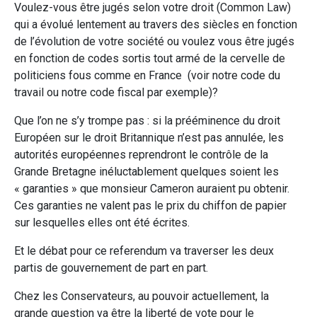
Voulez-vous être jugés selon votre droit (Common Law)
qui a évolué lentement au travers des siècles en fonction
de l’évolution de votre société ou voulez vous être jugés
en fonction de codes sortis tout armé de la cervelle de
politiciens fous comme en France (voir notre code du
travail ou notre code fiscal par exemple)?
Que l’on ne s’y trompe pas : si la prééminence du droit
Européen sur le droit Britannique n’est pas annulée, les
autorités européennes reprendront le contrôle de la
Grande Bretagne inéluctablement quelques soient les
« garanties » que monsieur Cameron auraient pu obtenir.
Ces garanties ne valent pas le prix du chiffon de papier
sur lesquelles elles ont été écrites.
Et le débat pour ce referendum va traverser les deux
partis de gouvernement de part en part.
Chez les Conservateurs, au pouvoir actuellement, la
grande question va être la liberté de vote pour le