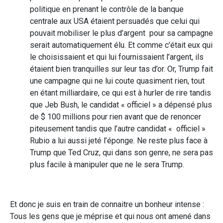
politique en prenant le contrôle de la banque
centrale aux USA étaient persuadés que celui qui
pouvait mobiliser le plus d’argent pour sa campagne
serait automatiquement élu. Et comme c’était eux qui
le choisissaient et qui lui fournissaient l’argent, ils
étaient bien tranquilles sur leur tas d’or. Or, Trump fait
une campagne qui ne lui coute quasiment rien, tout
en étant milliardaire, ce qui est à hurler de rire tandis
que Jeb Bush, le candidat « officiel » a dépensé plus
de $ 100 millions pour rien avant que de renoncer
piteusement tandis que l’autre candidat « officiel »
Rubio a lui aussi jeté l’éponge. Ne reste plus face à
Trump que Ted Cruz, qui dans son genre, ne sera pas
plus facile à manipuler que ne le sera Trump.
Et donc je suis en train de connaitre un bonheur intense :
Tous les gens que je méprise et qui nous ont amené dans