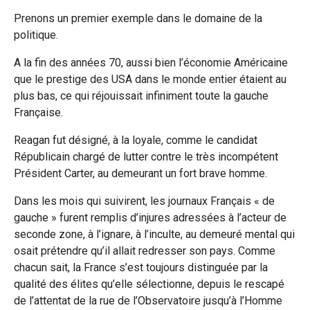
Prenons un premier exemple dans le domaine de la
politique.
A la fin des années 70, aussi bien l’économie Américaine
que le prestige des USA dans le monde entier étaient au
plus bas, ce qui réjouissait infiniment toute la gauche
Française.
Reagan fut désigné, à la loyale, comme le candidat
Républicain chargé de lutter contre le très incompétent
Président Carter, au demeurant un fort brave homme.
Dans les mois qui suivirent, les journaux Français « de
gauche » furent remplis d’injures adressées à l’acteur de
seconde zone, à l’ignare, à l’inculte, au demeuré mental qui
osait prétendre qu’il allait redresser son pays. Comme
chacun sait, la France s’est toujours distinguée par la
qualité des élites qu’elle sélectionne, depuis le rescapé
de l’attentat de la rue de l’Observatoire jusqu’à l’Homme