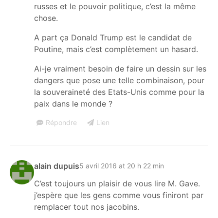
russes et le pouvoir politique, c’est la même
chose.
A part ça Donald Trump est le candidat de
Poutine, mais c’est complètement un hasard.
Ai-je vraiment besoin de faire un dessin sur les
dangers que pose une telle combinaison, pour
la souveraineté des Etats-Unis comme pour la
paix dans le monde ?
Répondre
Lien
alain dupuis
5 avril 2016 at 20 h 22 min
C’est toujours un plaisir de vous lire M. Gave.
j’espère que les gens comme vous finiront par
remplacer tout nos jacobins.