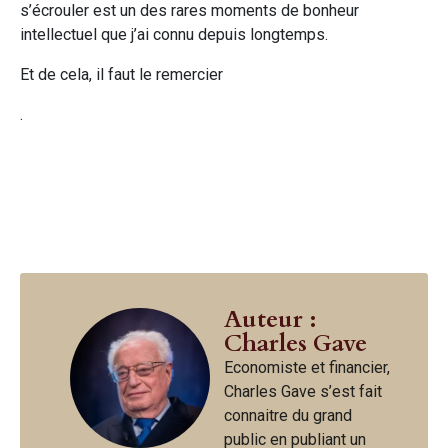
s’écrouler est un des rares moments de bonheur
intellectuel que j’ai connu depuis longtemps.
Et de cela, il faut le remercier
.
Auteur :
Charles Gave
Economiste et financier,
Charles Gave s’est fait
connaitre du grand
public en publiant un