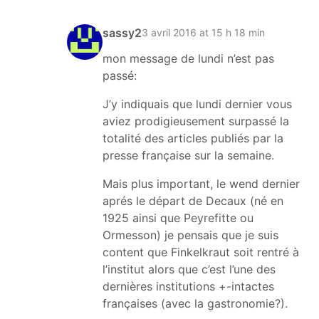
sassy2
3 avril 2016 at 15 h 18 min
mon message de lundi n’est pas
passé:
J’y indiquais que lundi dernier vous
aviez prodigieusement surpassé la
totalité des articles publiés par la
presse française sur la semaine.
Mais plus important, le wend dernier
aprés le départ de Decaux (né en
1925 ainsi que Peyrefitte ou
Ormesson) je pensais que je suis
content que Finkelkraut soit rentré à
l’institut alors que c’est l’une des
dernières institutions +-intactes
françaises (avec la gastronomie?).