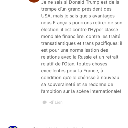
Je ne sais si Donald Trump est de la
trempe d’un grand président des
USA, mais je sais quels avantages
nous Français pourrons retirer de son
élection: il est contre l’Hyper classe
mondiale financière, contre les traité
transatlantiques et trans pacifiques; il
est pour une normalisation des
relations avec la Russie et un retrait
relatif de l’Otan, toutes choses
excellentes pour la France, à
condition qu’elle chérisse à nouveau
sa souveraineté et se redonne de
l’ambition sur la scène internationale!
Lien