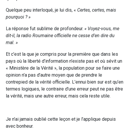
Quelque peu interloqué, je lui dis, «
Certes, certes, mais
pourquoi ? »
La réponse fut sublime de profondeur.
« Voyez-vous, me
dit-il, la radio Roumaine officielle ne cesse d’en dire du
mal. »
Et c’est la que je compris pour la première que dans les
pays où la liberté d’information n’existe pas et où sévit un
« Ministère de la Vérité », la population pour se faire une
opinion n’a pas d’autre moyen que de prendre le
contrepied de la vérité officielle. L’ennui bien sur est qu’en
termes logiques, le contraire d’une erreur peut ne pas être
la vérité, mais une autre erreur, mais cela reste utile.
Je n’ai jamais oublié cette leçon et je l’applique depuis
avec bonheur.