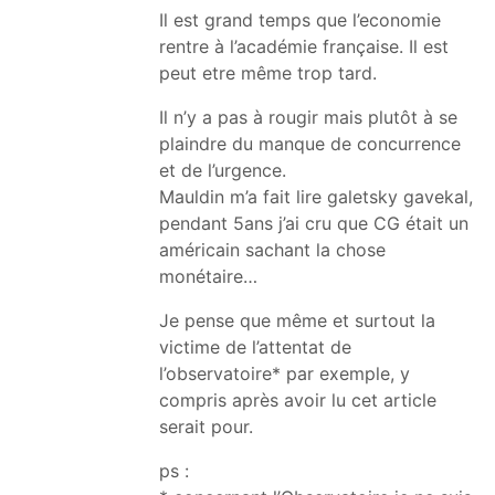
Il est grand temps que l’economie
rentre à l’académie française. Il est
peut etre même trop tard.
Il n’y a pas à rougir mais plutôt à se
plaindre du manque de concurrence
et de l’urgence.
Mauldin m’a fait lire galetsky gavekal,
pendant 5ans j’ai cru que CG était un
américain sachant la chose
monétaire…
Je pense que même et surtout la
victime de l’attentat de
l’observatoire* par exemple, y
compris après avoir lu cet article
serait pour.
ps :