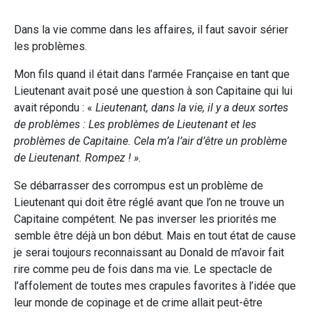
Dans la vie comme dans les affaires, il faut savoir sérier
les problèmes.
Mon fils quand il était dans l’armée Française en tant que
Lieutenant avait posé une question à son Capitaine qui lui
avait répondu : «
Lieutenant, dans la vie, il y a deux sortes
de problèmes : Les problèmes de Lieutenant et les
problèmes de Capitaine. Cela m’a l’air d’être un problème
de Lieutenant. Rompez ! ».
Se débarrasser des corrompus est un problème de
Lieutenant qui doit être réglé avant que l’on ne trouve un
Capitaine compétent. Ne pas inverser les priorités me
semble être déjà un bon début. Mais en tout état de cause
je serai toujours reconnaissant au Donald de m’avoir fait
rire comme peu de fois dans ma vie. Le spectacle de
l’affolement de toutes mes crapules favorites à l’idée que
leur monde de copinage et de crime allait peut-être