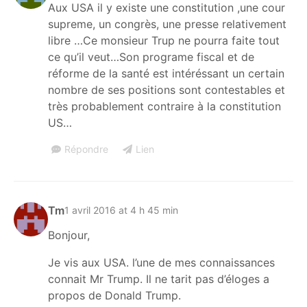
Aux USA il y existe une constitution ,une cour
supreme, un congrès, une presse relativement
libre …Ce monsieur Trup ne pourra faite tout
ce qu’il veut…Son programe fiscal et de
réforme de la santé est intéréssant un certain
nombre de ses positions sont contestables et
très probablement contraire à la constitution
US…
Répondre
Lien
Tm
1 avril 2016 at 4 h 45 min
Bonjour,
Je vis aux USA. l’une de mes connaissances
connait Mr Trump. Il ne tarit pas d’éloges a
propos de Donald Trump.