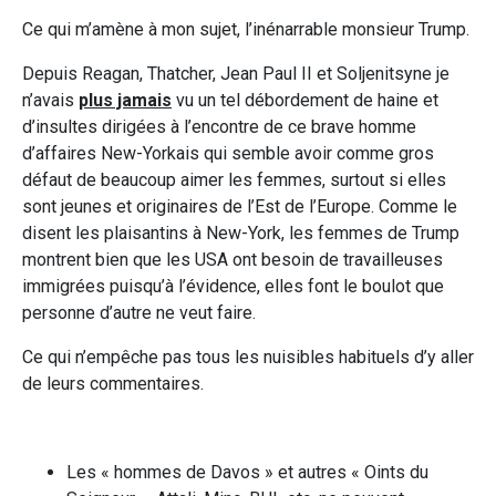
Ce qui m’amène à mon sujet, l’inénarrable monsieur Trump.
Depuis Reagan, Thatcher, Jean Paul II et Soljenitsyne je
n’avais
plus jamais
vu un tel débordement de haine et
d’insultes dirigées à l’encontre de ce brave homme
d’affaires New-Yorkais qui semble avoir comme gros
défaut de beaucoup aimer les femmes, surtout si elles
sont jeunes et originaires de l’Est de l’Europe. Comme le
disent les plaisantins à New-York, les femmes de Trump
montrent bien que les USA ont besoin de travailleuses
immigrées puisqu’à l’évidence, elles font le boulot que
personne d’autre ne veut faire.
Ce qui n’empêche pas tous les nuisibles habituels d’y aller
de leurs commentaires.
Les « hommes de Davos » et autres « Oints du