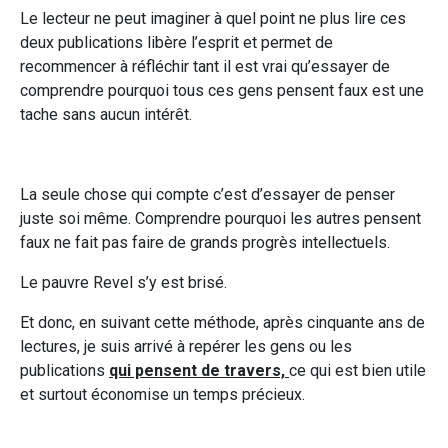
Le lecteur ne peut imaginer à quel point ne plus lire ces
deux publications libère l’esprit et permet de
recommencer à réfléchir tant il est vrai qu’essayer de
comprendre pourquoi tous ces gens pensent faux est une
tache sans aucun intérêt.
La seule chose qui compte c’est d’essayer de penser
juste soi même. Comprendre pourquoi les autres pensent
faux ne fait pas faire de grands progrès intellectuels.
Le pauvre Revel s’y est brisé.
Et donc, en suivant cette méthode, après cinquante ans de
lectures, je suis arrivé à repérer les gens ou les
publications
qui pensent de travers,
ce qui est bien utile
et surtout économise un temps précieux.