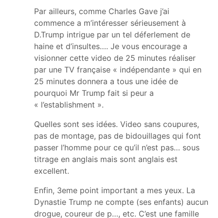
Par ailleurs, comme Charles Gave j’ai
commence a m’intéresser sérieusement à
D.Trump intrigue par un tel déferlement de
haine et d’insultes…. Je vous encourage a
visionner cette video de 25 minutes réaliser
par une TV française « indépendante » qui en
25 minutes donnera a tous une idée de
pourquoi Mr Trump fait si peur a
« l’establishment ».
Quelles sont ses idées. Video sans coupures,
pas de montage, pas de bidouillages qui font
passer l’homme pour ce qu’il n’est pas… sous
titrage en anglais mais sont anglais est
excellent.
Enfin, 3eme point important a mes yeux. La
Dynastie Trump ne compte (ses enfants) aucun
drogue, coureur de p…, etc. C’est une famille