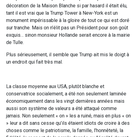
décoration de la Maison Blanche si par hasard il était élu,
tant il est vrai que la Trump Tower à New-York est un
monument impérissable à la gloire de tout ce qui est doré
sur tranche. Mais on n’élit pas un Président pour son goût
exquis… sinon monsieur Hollande serait encore à la mairie
de Tulle.
Plus sérieusement, il semble que Trump ait mis le doigt à
un endroit qui fait très mal.
La classe moyenne aux USA, plutôt blanche et
conservatrice socialement, a été non seulement laminée
économiquement dans les vingt dernières années mais
aussi son système de valeurs a été attaqué comme
jamais. Non seulement « on » les a ruiné, mais en plus « on
» leur a dit sans cesse qu’ils étaient idiots de croire à des
choses comme le patriotisme, la famille, l’honnêteté, la