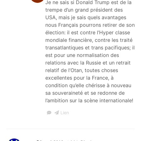
Je ne sais si Donald Trump est de la
trempe d’un grand président des
USA, mais je sais quels avantages
nous Français pourrons retirer de son
élection: il est contre l’Hyper classe
mondiale financière, contre les traité
transatlantiques et trans pacifiques; il
est pour une normalisation des
relations avec la Russie et un retrait
relatif de l’Otan, toutes choses
excellentes pour la France, à
condition qu’elle chérisse à nouveau
sa souveraineté et se redonne de
l’ambition sur la scène internationale!
Lien