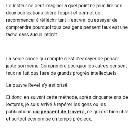
Le lecteur ne peut imaginer à quel point ne plus lire ces
deux publications libère l’esprit et permet de
recommencer à réfléchir tant il est vrai qu’essayer de
comprendre pourquoi tous ces gens pensent faux est une
tache sans aucun intérêt.
La seule chose qui compte c’est d’essayer de penser
juste soi même. Comprendre pourquoi les autres pensent
faux ne fait pas faire de grands progrès intellectuels.
Le pauvre Revel s’y est brisé.
Et donc, en suivant cette méthode, après cinquante ans de
lectures, je suis arrivé à repérer les gens ou les
publications
qui pensent de travers,
ce qui est bien utile
et surtout économise un temps précieux.