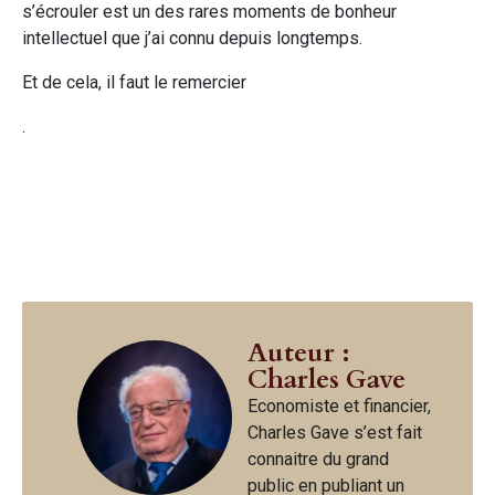
s’écrouler est un des rares moments de bonheur
intellectuel que j’ai connu depuis longtemps.
Et de cela, il faut le remercier
.
Auteur :
Charles Gave
Economiste et financier,
Charles Gave s’est fait
connaitre du grand
public en publiant un