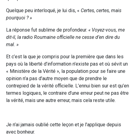
Quelque peu interloqué, je lui dis, «
Certes, certes, mais
pourquoi ? »
La réponse fut sublime de profondeur.
« Voyez-vous, me
dit-il, la radio Roumaine officielle ne cesse d’en dire du
mal. »
Et c’est la que je compris pour la première que dans les
pays où la liberté d’information n’existe pas et où sévit un
« Ministère de la Vérité », la population pour se faire une
opinion n’a pas d’autre moyen que de prendre le
contrepied de la vérité officielle. L’ennui bien sur est qu’en
termes logiques, le contraire d’une erreur peut ne pas être
la vérité, mais une autre erreur, mais cela reste utile.
Je n’ai jamais oublié cette leçon et je l’applique depuis
avec bonheur.