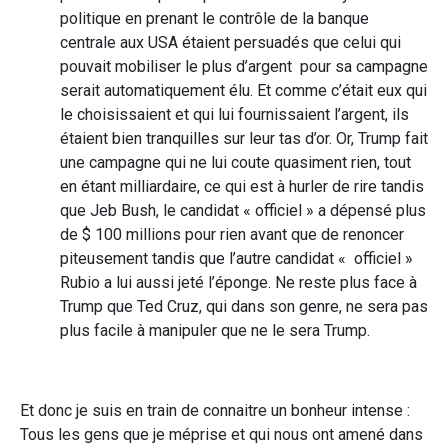
politique en prenant le contrôle de la banque
centrale aux USA étaient persuadés que celui qui
pouvait mobiliser le plus d’argent pour sa campagne
serait automatiquement élu. Et comme c’était eux qui
le choisissaient et qui lui fournissaient l’argent, ils
étaient bien tranquilles sur leur tas d’or. Or, Trump fait
une campagne qui ne lui coute quasiment rien, tout
en étant milliardaire, ce qui est à hurler de rire tandis
que Jeb Bush, le candidat « officiel » a dépensé plus
de $ 100 millions pour rien avant que de renoncer
piteusement tandis que l’autre candidat « officiel »
Rubio a lui aussi jeté l’éponge. Ne reste plus face à
Trump que Ted Cruz, qui dans son genre, ne sera pas
plus facile à manipuler que ne le sera Trump.
Et donc je suis en train de connaitre un bonheur intense :
Tous les gens que je méprise et qui nous ont amené dans