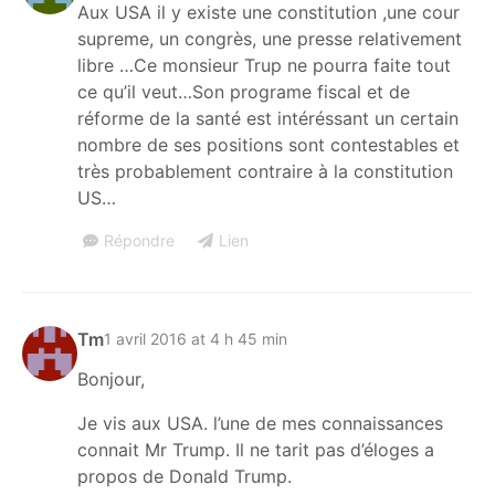
Aux USA il y existe une constitution ,une cour
supreme, un congrès, une presse relativement
libre …Ce monsieur Trup ne pourra faite tout
ce qu’il veut…Son programe fiscal et de
réforme de la santé est intéréssant un certain
nombre de ses positions sont contestables et
très probablement contraire à la constitution
US…
Répondre
Lien
Tm
1 avril 2016 at 4 h 45 min
Bonjour,
Je vis aux USA. l’une de mes connaissances
connait Mr Trump. Il ne tarit pas d’éloges a
propos de Donald Trump.