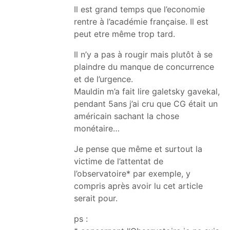
Il est grand temps que l’economie
rentre à l’académie française. Il est
peut etre même trop tard.
Il n’y a pas à rougir mais plutôt à se
plaindre du manque de concurrence
et de l’urgence.
Mauldin m’a fait lire galetsky gavekal,
pendant 5ans j’ai cru que CG était un
américain sachant la chose
monétaire…
Je pense que même et surtout la
victime de l’attentat de
l’observatoire* par exemple, y
compris après avoir lu cet article
serait pour.
ps :