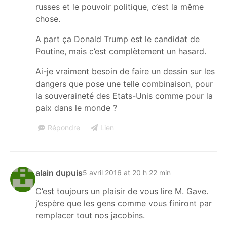
russes et le pouvoir politique, c’est la même
chose.
A part ça Donald Trump est le candidat de
Poutine, mais c’est complètement un hasard.
Ai-je vraiment besoin de faire un dessin sur les
dangers que pose une telle combinaison, pour
la souveraineté des Etats-Unis comme pour la
paix dans le monde ?
Répondre
Lien
alain dupuis
5 avril 2016 at 20 h 22 min
C’est toujours un plaisir de vous lire M. Gave.
j’espère que les gens comme vous finiront par
remplacer tout nos jacobins.