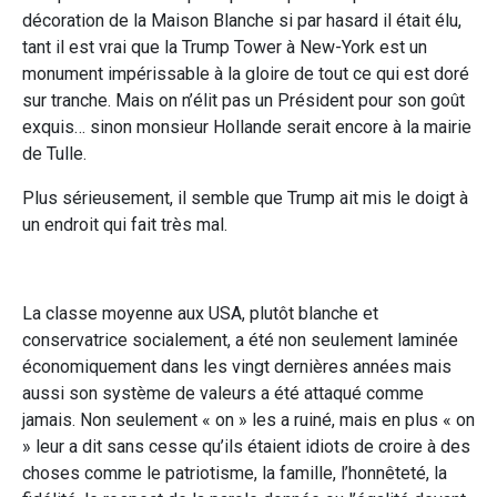
décoration de la Maison Blanche si par hasard il était élu,
tant il est vrai que la Trump Tower à New-York est un
monument impérissable à la gloire de tout ce qui est doré
sur tranche. Mais on n’élit pas un Président pour son goût
exquis… sinon monsieur Hollande serait encore à la mairie
de Tulle.
Plus sérieusement, il semble que Trump ait mis le doigt à
un endroit qui fait très mal.
La classe moyenne aux USA, plutôt blanche et
conservatrice socialement, a été non seulement laminée
économiquement dans les vingt dernières années mais
aussi son système de valeurs a été attaqué comme
jamais. Non seulement « on » les a ruiné, mais en plus « on
» leur a dit sans cesse qu’ils étaient idiots de croire à des
choses comme le patriotisme, la famille, l’honnêteté, la