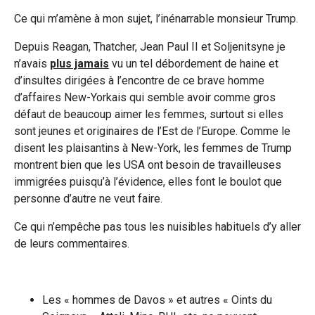
Ce qui m’amène à mon sujet, l’inénarrable monsieur Trump.
Depuis Reagan, Thatcher, Jean Paul II et Soljenitsyne je
n’avais
plus jamais
vu un tel débordement de haine et
d’insultes dirigées à l’encontre de ce brave homme
d’affaires New-Yorkais qui semble avoir comme gros
défaut de beaucoup aimer les femmes, surtout si elles
sont jeunes et originaires de l’Est de l’Europe. Comme le
disent les plaisantins à New-York, les femmes de Trump
montrent bien que les USA ont besoin de travailleuses
immigrées puisqu’à l’évidence, elles font le boulot que
personne d’autre ne veut faire.
Ce qui n’empêche pas tous les nuisibles habituels d’y aller
de leurs commentaires.
Les « hommes de Davos » et autres « Oints du