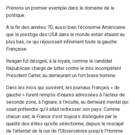
Prenons un premier exemple dans le domaine de la
politique.
A la fin des années 70, aussi bien l’économie Américaine
que le prestige des USA dans le monde entier étaient au
plus bas, ce qui réjouissait infiniment toute la gauche
Française.
Reagan fut désigné, à la loyale, comme le candidat
Républicain chargé de lutter contre le très incompétent
Président Carter, au demeurant un fort brave homme.
Dans les mois qui suivirent, les journaux Français « de
gauche » furent remplis d’injures adressées à l’acteur de
seconde zone, à l’ignare, à l’inculte, au demeuré mental qui
osait prétendre qu’il allait redresser son pays. Comme
chacun sait, la France s’est toujours distinguée par la
qualité des élites qu’elle sélectionne, depuis le rescapé
de l’attentat de la rue de l’Observatoire jusqu’à l’Homme