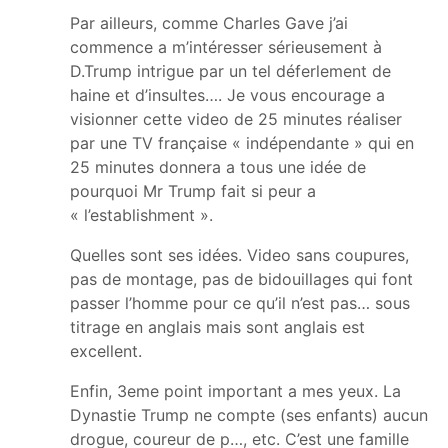
Par ailleurs, comme Charles Gave j’ai
commence a m’intéresser sérieusement à
D.Trump intrigue par un tel déferlement de
haine et d’insultes…. Je vous encourage a
visionner cette video de 25 minutes réaliser
par une TV française « indépendante » qui en
25 minutes donnera a tous une idée de
pourquoi Mr Trump fait si peur a
« l’establishment ».
Quelles sont ses idées. Video sans coupures,
pas de montage, pas de bidouillages qui font
passer l’homme pour ce qu’il n’est pas… sous
titrage en anglais mais sont anglais est
excellent.
Enfin, 3eme point important a mes yeux. La
Dynastie Trump ne compte (ses enfants) aucun
drogue, coureur de p…, etc. C’est une famille