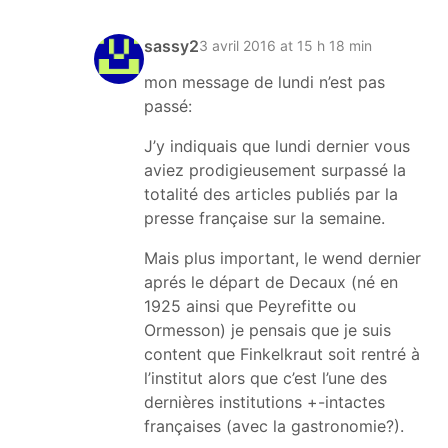
sassy2
3 avril 2016 at 15 h 18 min
mon message de lundi n’est pas
passé:
J’y indiquais que lundi dernier vous
aviez prodigieusement surpassé la
totalité des articles publiés par la
presse française sur la semaine.
Mais plus important, le wend dernier
aprés le départ de Decaux (né en
1925 ainsi que Peyrefitte ou
Ormesson) je pensais que je suis
content que Finkelkraut soit rentré à
l’institut alors que c’est l’une des
dernières institutions +-intactes
françaises (avec la gastronomie?).