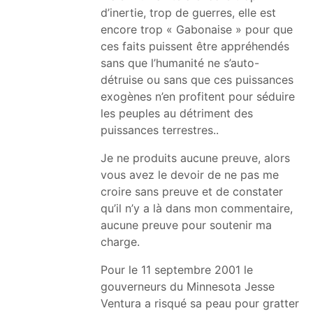
d’inertie, trop de guerres, elle est
encore trop « Gabonaise » pour que
ces faits puissent être appréhendés
sans que l’humanité ne s’auto-
détruise ou sans que ces puissances
exogènes n’en profitent pour séduire
les peuples au détriment des
puissances terrestres..
Je ne produits aucune preuve, alors
vous avez le devoir de ne pas me
croire sans preuve et de constater
qu’il n’y a là dans mon commentaire,
aucune preuve pour soutenir ma
charge.
Pour le 11 septembre 2001 le
gouverneurs du Minnesota Jesse
Ventura a risqué sa peau pour gratter