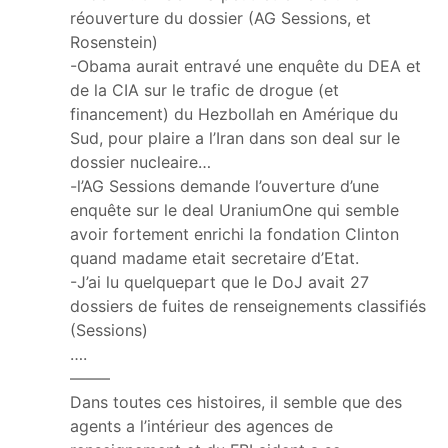
réouverture du dossier (AG Sessions, et
Rosenstein)
-Obama aurait entravé une enquête du DEA et
de la CIA sur le trafic de drogue (et
financement) du Hezbollah en Amérique du
Sud, pour plaire a l’Iran dans son deal sur le
dossier nucleaire…
-l’AG Sessions demande l’ouverture d’une
enquête sur le deal UraniumOne qui semble
avoir fortement enrichi la fondation Clinton
quand madame etait secretaire d’Etat.
-J’ai lu quelquepart que le DoJ avait 27
dossiers de fuites de renseignements classifiés
(Sessions)
….
——–
Dans toutes ces histoires, il semble que des
agents a l’intérieur des agences de