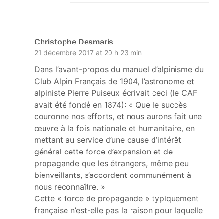
Christophe Desmaris
21 décembre 2017 at 20 h 23 min
Dans l’avant-propos du manuel d’alpinisme du
Club Alpin Français de 1904, l’astronome et
alpiniste Pierre Puiseux écrivait ceci (le CAF
avait été fondé en 1874): « Que le succès
couronne nos efforts, et nous aurons fait une
œuvre à la fois nationale et humanitaire, en
mettant au service d’une cause d’intérêt
général cette force d’expansion et de
propagande que les étrangers, même peu
bienveillants, s’accordent communément à
nous reconnaître. »
Cette « force de propagande » typiquement
française n’est-elle pas la raison pour laquelle