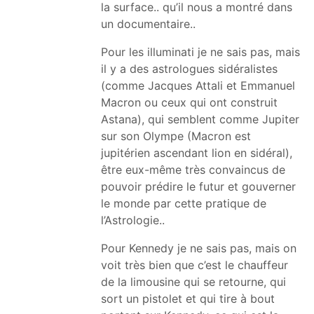
la surface.. qu’il nous a montré dans
un documentaire..
Pour les illuminati je ne sais pas, mais
il y a des astrologues sidéralistes
(comme Jacques Attali et Emmanuel
Macron ou ceux qui ont construit
Astana), qui semblent comme Jupiter
sur son Olympe (Macron est
jupitérien ascendant lion en sidéral),
être eux-même très convaincus de
pouvoir prédire le futur et gouverner
le monde par cette pratique de
l’Astrologie..
Pour Kennedy je ne sais pas, mais on
voit très bien que c’est le chauffeur
de la limousine qui se retourne, qui
sort un pistolet et qui tire à bout