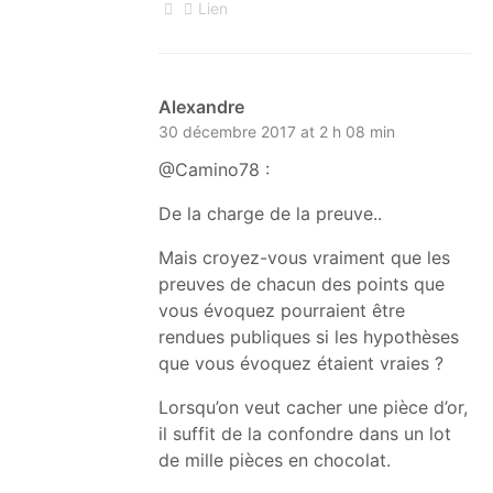
Lien
Alexandre
30 décembre 2017 at 2 h 08 min
@Camino78 :
De la charge de la preuve..
Mais croyez-vous vraiment que les
preuves de chacun des points que
vous évoquez pourraient être
rendues publiques si les hypothèses
que vous évoquez étaient vraies ?
Lorsqu’on veut cacher une pièce d’or,
il suffit de la confondre dans un lot
de mille pièces en chocolat.