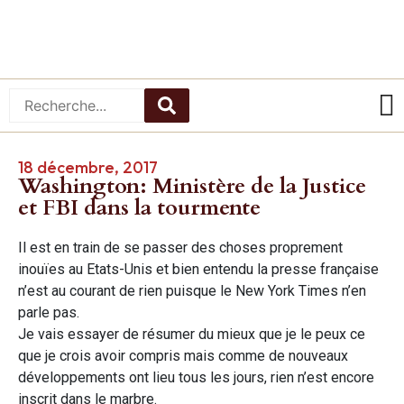
18 décembre, 2017
Washington: Ministère de la Justice
et FBI dans la tourmente
Il est en train de se passer des choses proprement
inouïes au Etats-Unis et bien entendu la presse française
n’est au courant de rien puisque le New York Times n’en
parle pas.
Je vais essayer de résumer du mieux que je le peux ce
que je crois avoir compris mais comme de nouveaux
développements ont lieu tous les jours, rien n’est encore
inscrit dans le marbre.