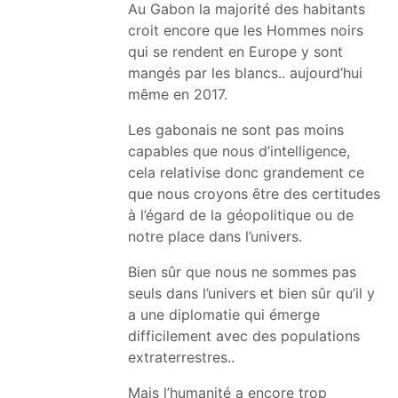
Au Gabon la majorité des habitants
croit encore que les Hommes noirs
qui se rendent en Europe y sont
mangés par les blancs.. aujourd’hui
même en 2017.
Les gabonais ne sont pas moins
capables que nous d’intelligence,
cela relativise donc grandement ce
que nous croyons être des certitudes
à l’égard de la géopolitique ou de
notre place dans l’univers.
Bien sûr que nous ne sommes pas
seuls dans l’univers et bien sûr qu’il y
a une diplomatie qui émerge
difficilement avec des populations
extraterrestres..
Mais l’humanité a encore trop