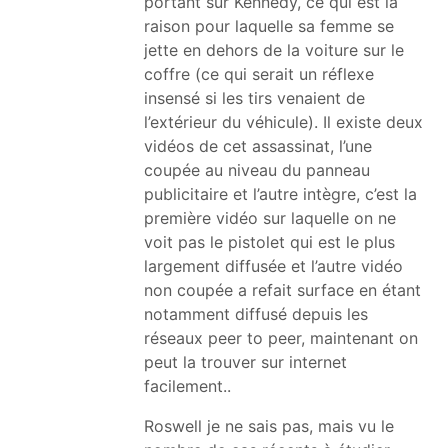
portant sur Kennedy, ce qui est la
raison pour laquelle sa femme se
jette en dehors de la voiture sur le
coffre (ce qui serait un réflexe
insensé si les tirs venaient de
l’extérieur du véhicule). Il existe deux
vidéos de cet assassinat, l’une
coupée au niveau du panneau
publicitaire et l’autre intègre, c’est la
première vidéo sur laquelle on ne
voit pas le pistolet qui est le plus
largement diffusée et l’autre vidéo
non coupée a refait surface en étant
notamment diffusé depuis les
réseaux peer to peer, maintenant on
peut la trouver sur internet
facilement..
Roswell je ne sais pas, mais vu le