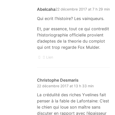
Abelcaha
22 décembre 2017 at 7 h 29 min
Qui ecrit l’histoire? Les vainqueurs.
Et, par essence, tout ce qui contredit
l’historiographie officielle provient
d’adeptes de la theorie du complot
qui ont trop regarde Fox Mulder.
Lien
Christophe Desmaris
22 décembre 2017 at 13 h 33 min
La crédulité des riches Yvelines fait
penser à la fable de Lafontaine: C’est
le chien qui loue son maître sans
discuter en rapport avec l’épaisseur