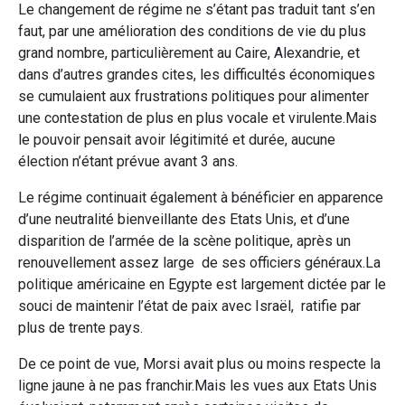
Le changement de régime ne s’étant pas traduit tant s’en
faut, par une amélioration des conditions de vie du plus
grand nombre, particulièrement au Caire, Alexandrie, et
dans d’autres grandes cites, les difficultés économiques
se cumulaient aux frustrations politiques pour alimenter
une contestation de plus en plus vocale et virulente.Mais
le pouvoir pensait avoir légitimité et durée, aucune
élection n’étant prévue avant 3 ans.
Le régime continuait également à bénéficier en apparence
d’une neutralité bienveillante des Etats Unis, et d’une
disparition de l’armée de la scène politique, après un
renouvellement assez large de ses officiers généraux.La
politique américaine en Egypte est largement dictée par le
souci de maintenir l’état de paix avec Israël, ratifie par
plus de trente pays.
De ce point de vue, Morsi avait plus ou moins respecte la
ligne jaune à ne pas franchir.Mais les vues aux Etats Unis