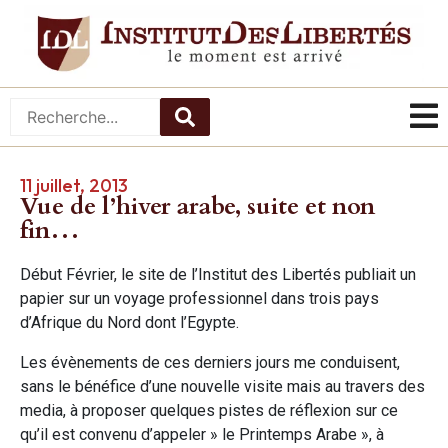
11 juillet, 2013
Vue de l’hiver arabe, suite et non
fin…
Début Février, le site de l’Institut des Libertés publiait un
papier sur un voyage professionnel dans trois pays
d’Afrique du Nord dont l’Egypte.
Les évènements de ces derniers jours me conduisent,
sans le bénéfice d’une nouvelle visite mais au travers des
media, à proposer quelques pistes de réflexion sur ce
qu’il est convenu d’appeler » le Printemps Arabe », à