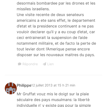
desormais bombardee par les drones et les
missiles israeliens.
Une visite recente de deux senateurs
americains a ete sans effet, le departement
d’etat et la presidence continuent a ne pas
vouloir declarer qu’il y a eu coup d’etat, car
ceci entrainerait la suspension de l’aide
notamment militaire, et de facto la perte de
tout levier dont l’Amerique pense encore
disposer sur les nouveaux maitres du pays.
Répondre
Lien
Philippe
12 juillet 2013 at 15 h 21 min
Mr Gruffat vouz mis le doigt sur la plaie
séculaire des pays musulmans: la libertè
individuelle n’ y existe pas pour la simple