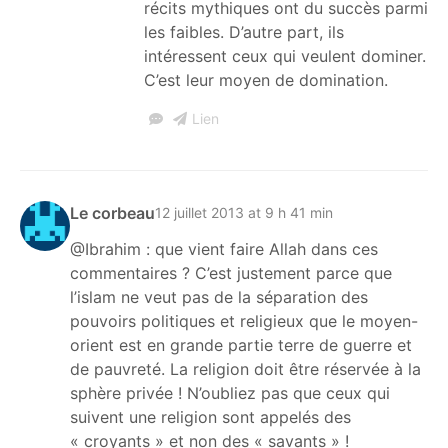
récits mythiques ont du succès parmi
les faibles. D’autre part, ils
intéressent ceux qui veulent dominer.
C’est leur moyen de domination.
Lien
Le corbeau
12 juillet 2013 at 9 h 41 min
@Ibrahim : que vient faire Allah dans ces
commentaires ? C’est justement parce que
l’islam ne veut pas de la séparation des
pouvoirs politiques et religieux que le moyen-
orient est en grande partie terre de guerre et
de pauvreté. La religion doit être réservée à la
sphère privée ! N’oubliez pas que ceux qui
suivent une religion sont appelés des
« croyants » et non des « savants » !