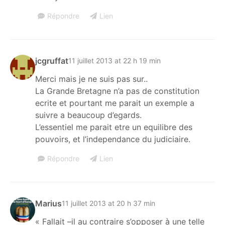
Répondre
Lien
jcgruffat
11 juillet 2013 at 22 h 19 min
Merci mais je ne suis pas sur..
La Grande Bretagne n’a pas de constitution
ecrite et pourtant me parait un exemple a
suivre a beaucoup d’egards.
L’essentiel me parait etre un equilibre des
pouvoirs, et l’independance du judiciaire.
Répondre
Lien
Marius
11 juillet 2013 at 20 h 37 min
« Fallait –il au contraire s’opposer à une telle