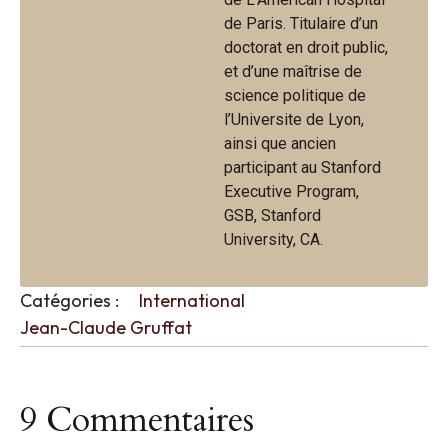
de Paris. Titulaire d’un
doctorat en droit public,
et d’une maîtrise de
science politique de
l’Universite de Lyon,
ainsi que ancien
participant au Stanford
Executive Program,
GSB, Stanford
University, CA.
Catégories :
International
Jean-Claude Gruffat
9 Commentaires