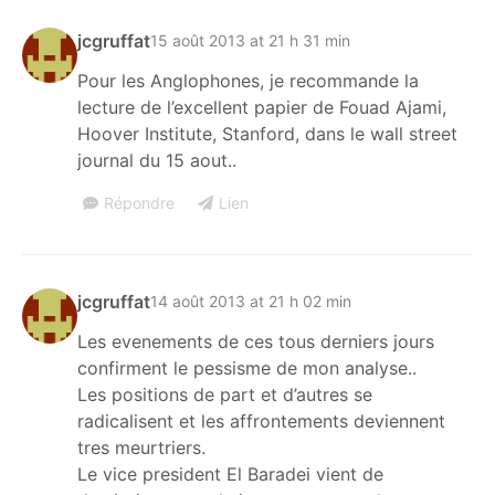
jcgruffat
15 août 2013 at 21 h 31 min
Pour les Anglophones, je recommande la
lecture de l’excellent papier de Fouad Ajami,
Hoover Institute, Stanford, dans le wall street
journal du 15 aout..
Répondre
Lien
jcgruffat
14 août 2013 at 21 h 02 min
Les evenements de ces tous derniers jours
confirment le pessisme de mon analyse..
Les positions de part et d’autres se
radicalisent et les affrontements deviennent
tres meurtriers.
Le vice president El Baradei vient de