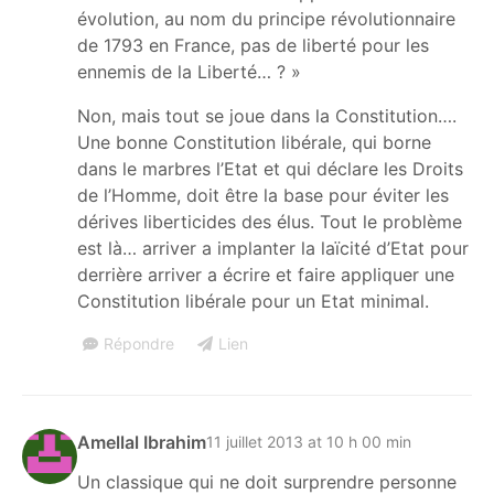
évolution, au nom du principe révolutionnaire
de 1793 en France, pas de liberté pour les
ennemis de la Liberté… ? »
Non, mais tout se joue dans la Constitution….
Une bonne Constitution libérale, qui borne
dans le marbres l’Etat et qui déclare les Droits
de l’Homme, doit être la base pour éviter les
dérives liberticides des élus. Tout le problème
est là… arriver a implanter la laïcité d’Etat pour
derrière arriver a écrire et faire appliquer une
Constitution libérale pour un Etat minimal.
Répondre
Lien
Amellal Ibrahim
11 juillet 2013 at 10 h 00 min
Un classique qui ne doit surprendre personne