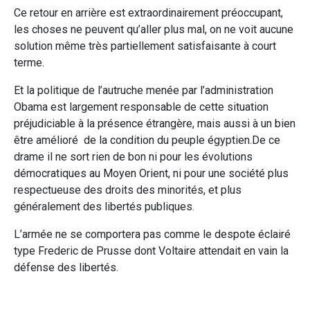
Ce retour en arrière est extraordinairement préoccupant,
les choses ne peuvent qu’aller plus mal, on ne voit aucune
solution même très partiellement satisfaisante à court
terme.
Et la politique de l’autruche menée par l’administration
Obama est largement responsable de cette situation
préjudiciable à la présence étrangère, mais aussi à un bien
être amélioré de la condition du peuple égyptien.De ce
drame il ne sort rien de bon ni pour les évolutions
démocratiques au Moyen Orient, ni pour une société plus
respectueuse des droits des minorités, et plus
généralement des libertés publiques.
L’armée ne se comportera pas comme le despote éclairé
type Frederic de Prusse dont Voltaire attendait en vain la
défense des libertés.