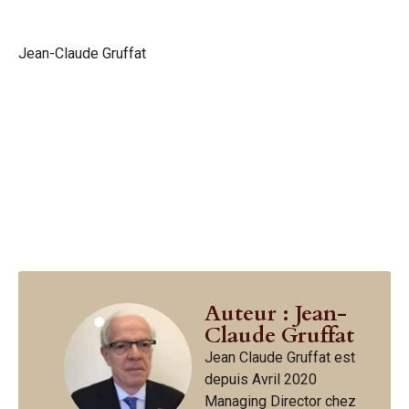
Jean-Claude Gruffat
Auteur : Jean-
Claude Gruffat
Jean Claude Gruffat est
depuis Avril 2020
Managing Director chez