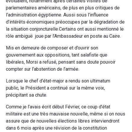
évoluaient, notamment après certaines visites de
parlementaires américains, de plus en plus critiques de
l’administration égyptienne. Aussi sous l’influence
d’intérêts économiques préoccupes par la dégradation de
la situation conjoncturelle.Certains ont aussi mentionné le
rôle ambiguë joue par l’Ambassadeur en poste au Caire.
Mis en demeure de composer et d’ouvrir son
gouvernement aux oppositions, tant salafiste que
libérales, Morsi a refusé, pensant sans doute pouvoir
compter sur l’abstention de l’armée.
Lorsque le chef d’état-major a rendu son ultimatum
public, le Président a continué sur la même voix,
précipitant sa chute.
Comme je l’avais écrit début Février, ce coup d’état
militaire est une très mauvaise nouvelle, même si on nous
assure que de nouvelles élections libres interviendront
dans 6 mois après une révision de la constitution