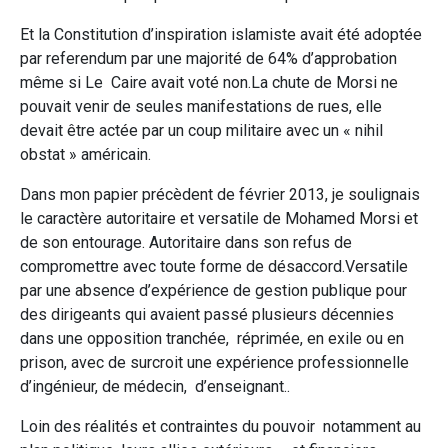
Et la Constitution d’inspiration islamiste avait été adoptée
par referendum par une majorité de 64% d’approbation
même si Le Caire avait voté non.La chute de Morsi ne
pouvait venir de seules manifestations de rues, elle
devait être actée par un coup militaire avec un « nihil
obstat » américain.
Dans mon papier précèdent de février 2013, je soulignais
le caractère autoritaire et versatile de Mohamed Morsi et
de son entourage. Autoritaire dans son refus de
compromettre avec toute forme de désaccord.Versatile
par une absence d’expérience de gestion publique pour
des dirigeants qui avaient passé plusieurs décennies
dans une opposition tranchée, réprimée, en exile ou en
prison, avec de surcroit une expérience professionnelle
d’ingénieur, de médecin, d’enseignant..
Loin des réalités et contraintes du pouvoir notamment au