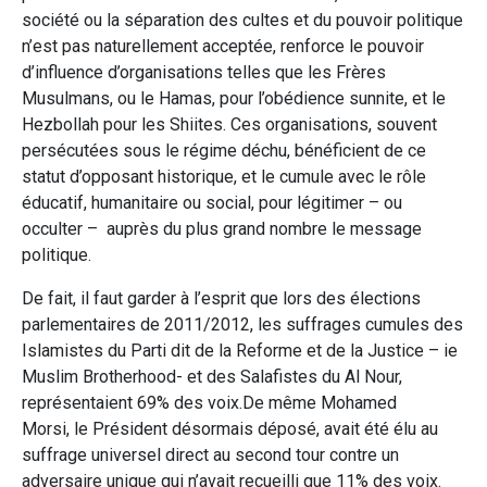
société ou la séparation des cultes et du pouvoir politique
n’est pas naturellement acceptée, renforce le pouvoir
d’influence d’organisations telles que les Frères
Musulmans, ou le Hamas, pour l’obédience sunnite, et le
Hezbollah pour les Shiites. Ces organisations, souvent
persécutées sous le régime déchu, bénéficient de ce
statut d’opposant historique, et le cumule avec le rôle
éducatif, humanitaire ou social, pour légitimer – ou
occulter – auprès du plus grand nombre le message
politique.
De fait, il faut garder à l’esprit que lors des élections
parlementaires de 2011/2012, les suffrages cumules des
Islamistes du Parti dit de la Reforme et de la Justice – ie
Muslim Brotherhood- et des Salafistes du Al Nour,
représentaient 69% des voix.De même Mohamed
Morsi, le Président désormais déposé, avait été élu au
suffrage universel direct au second tour contre un
adversaire unique qui n’avait recueilli que 11% des voix.