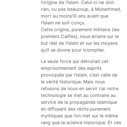
l’origine de l’Islam. Celui-ci ne doit
rien, ou pas beaucoup, à Muhammad,
mort au moins10 ans avant que
l’Islam ne soit conçu.
Cette origine, purement militaire (les
premiers Califes), nous éclaire sur le
but réel de l’Islam et sur les moyens
qu’il se donne pour triompher.
La seule force qui détruirait cet
emprisonnement des esprits
provoquée par l’Islam, c’est celle de
le vérité historique. Mais nous
refusons de nous en servir car notre
technologie se met au contraire au
service de la propagande islamique
en diffusant des récits purement
mythiques que l’on met sur le même
rang que la science historique. Et ces