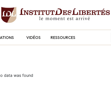
CATIONS
VIDÉOS
RESSOURCES
o data was found