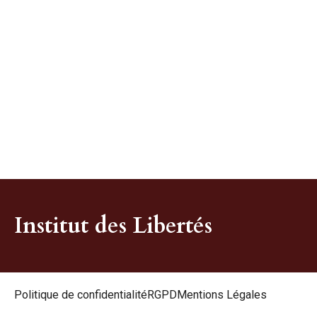
Institut des Libertés
Politique de confidentialité
RGPD
Mentions Légales