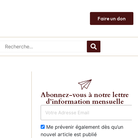
Faire un don
Abonnez-vous à notre lettre
d’information mensuelle
Me prévenir également dès qu’un
nouvel article est publié