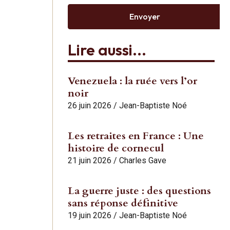
Envoyer
Lire aussi...
Venezuela : la ruée vers l’or
noir
26 juin 2026
/
Jean-Baptiste Noé
Les retraites en France : Une
histoire de cornecul
21 juin 2026
/
Charles Gave
La guerre juste : des questions
sans réponse définitive
19 juin 2026
/
Jean-Baptiste Noé