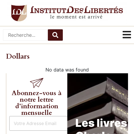
Dollars
No data was found
Abonnez-vous à
notre lettre
d’information
mensuelle
Les livres 