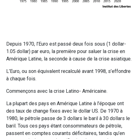
Depuis 1970, l’Euro est passé deux fois sous (1 dollar-
1.05 dollar) par euro, la première pour saluer la crise en
Amérique Latine, la seconde à cause de la crise asiatique.
L’Euro, ou son équivalent recalculé avant 1998, s’effondre
à chaque fois.
Commençons avec la crise Latino- Américaine.
La plupart des pays en Amérique Latine à l’époque ont
des taux de change fixes avec le dollar US. De 1970 à
1980, le pétrole passe de 3 dollars le baril à 30 dollars le
baril. Tous ces pays étant consommateurs de pétrole,
passent en comptes courants déficitaires, tandis qu’en