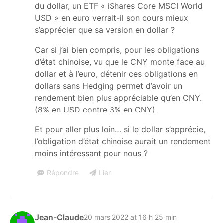
du dollar, un ETF « iShares Core MSCI World
USD » en euro verrait-il son cours mieux
s’apprécier que sa version en dollar ?
Car si j’ai bien compris, pour les obligations
d’état chinoise, vu que le CNY monte face au
dollar et à l’euro, détenir ces obligations en
dollars sans Hedging permet d’avoir un
rendement bien plus appréciable qu’en CNY.
(8% en USD contre 3% en CNY).
Et pour aller plus loin… si le dollar s’apprécie,
l’obligation d’état chinoise aurait un rendement
moins intéressant pour nous ?
Répondre
Lien
Jean-Claude
20 mars 2022 at 16 h 25 min