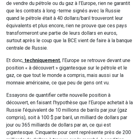
de vendre du pétrole ou du gaz à l’Europe, rien ne garantit
que les contrats à long -terme signés avec la Russie
quand le pétrole était à 40 dollars/baril trouveront leur
équivalents et plus encore, rien ne prouve que ces pays
transformeront une partie de leurs dollars en euros,
surtout après le coup que la BCE vient de faire à la banque
centrale de Russie.
Et donc,
techniquement
, l’Europe se retrouve devant une
position « à découvert » gigantesque sur le pétrole et le
gaz, ce que tout le monde a compris, mais aussi sur la
monnaie américaine, ce que peu de gens ont vu.
Essayons de quantifier cette nouvelle position à
découvert, en faisant l’hypothèse que l’Europe achetait à la
Russie l’équivalent de 10 millions de barils par jour (gaz
compris), soit à 100 $ par baril, un milliard de dollars par
jour ou 365 milliards de dollars par an, ce qui est
gigantesque. Cinquante pour cent représente près de 200