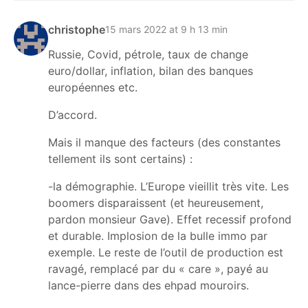
christophe
15 mars 2022 at 9 h 13 min
Russie, Covid, pétrole, taux de change
euro/dollar, inflation, bilan des banques
européennes etc.
D’accord.
Mais il manque des facteurs (des constantes
tellement ils sont certains) :
-la démographie. L’Europe vieillit très vite. Les
boomers disparaissent (et heureusement,
pardon monsieur Gave). Effet recessif profond
et durable. Implosion de la bulle immo par
exemple. Le reste de l’outil de production est
ravagé, remplacé par du « care », payé au
lance-pierre dans des ehpad mouroirs.