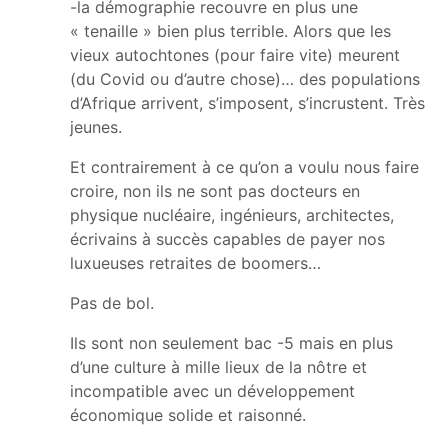
-la démographie recouvre en plus une
« tenaille » bien plus terrible. Alors que les
vieux autochtones (pour faire vite) meurent
(du Covid ou d’autre chose)… des populations
d’Afrique arrivent, s’imposent, s’incrustent. Très
jeunes.
Et contrairement à ce qu’on a voulu nous faire
croire, non ils ne sont pas docteurs en
physique nucléaire, ingénieurs, architectes,
écrivains à succès capables de payer nos
luxueuses retraites de boomers…
Pas de bol.
Ils sont non seulement bac -5 mais en plus
d’une culture à mille lieux de la nôtre et
incompatible avec un développement
économique solide et raisonné.