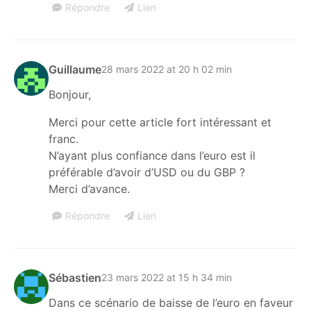
Répondre
Lien
Guillaume
28 mars 2022 at 20 h 02 min
Bonjour,
Merci pour cette article fort intéressant et
franc.
N’ayant plus confiance dans l’euro est il
préférable d’avoir d’USD ou du GBP ?
Merci d’avance.
Répondre
Lien
Sébastien
23 mars 2022 at 15 h 34 min
Dans ce scénario de baisse de l’euro en faveur