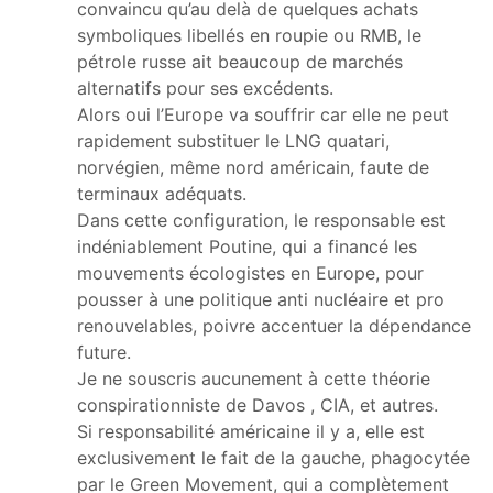
convaincu qu’au delà de quelques achats
symboliques libellés en roupie ou RMB, le
pétrole russe ait beaucoup de marchés
alternatifs pour ses excédents.
Alors oui l’Europe va souffrir car elle ne peut
rapidement substituer le LNG quatari,
norvégien, même nord américain, faute de
terminaux adéquats.
Dans cette configuration, le responsable est
indéniablement Poutine, qui a financé les
mouvements écologistes en Europe, pour
pousser à une politique anti nucléaire et pro
renouvelables, poivre accentuer la dépendance
future.
Je ne souscris aucunement à cette théorie
conspirationniste de Davos , CIA, et autres.
Si responsabilité américaine il y a, elle est
exclusivement le fait de la gauche, phagocytée
par le Green Movement, qui a complètement