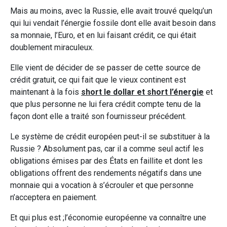
Mais au moins, avec la Russie, elle avait trouvé quelqu’un
qui lui vendait l’énergie fossile dont elle avait besoin dans
sa monnaie, l’Euro, et en lui faisant crédit, ce qui était
doublement miraculeux.
Elle vient de décider de se passer de cette source de
crédit gratuit, ce qui fait que le vieux continent est
maintenant à la fois
short le dollar et short l’énergie
et
que plus personne ne lui fera crédit compte tenu de la
façon dont elle a traité son fournisseur précédent.
Le système de crédit européen peut-il se substituer à la
Russie ? Absolument pas, car il a comme seul actif les
obligations émises par des États en faillite et dont les
obligations offrent des rendements négatifs dans une
monnaie qui a vocation à s’écrouler et que personne
n’acceptera en paiement.
Et qui plus est ;l’économie européenne va connaître une