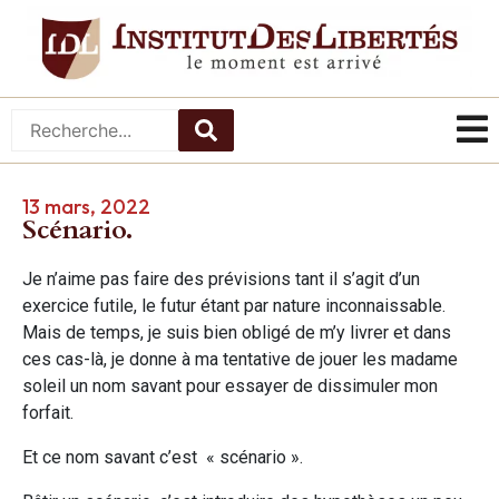
13 mars, 2022
Scénario.
Je n’aime pas faire des prévisions tant il s’agit d’un
exercice futile, le futur étant par nature inconnaissable.
Mais de temps, je suis bien obligé de m’y livrer et dans
ces cas-là, je donne à ma tentative de jouer les madame
soleil un nom savant pour essayer de dissimuler mon
forfait.
Et ce nom savant c’est « scénario ».