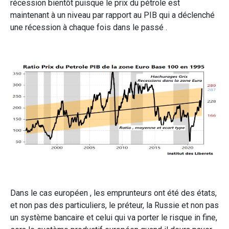
récession bientôt puisque le prix du pétrole est
maintenant à un niveau par rapport au PIB qui a déclenché
une récession à chaque fois dans le passé .
Dans le cas européen , les emprunteurs ont été des états,
et non pas des particuliers, le préteur, la Russie et non pas
un système bancaire et celui qui va porter le risque in fine,