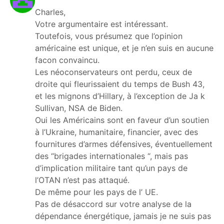
Charles,
Votre argumentaire est intéressant.
Toutefois, vous présumez que l’opinion
américaine est unique, et je n’en suis en aucune
facon convaincu.
Les néoconservateurs ont perdu, ceux de
droite qui fleurissaient du temps de Bush 43,
et les mignons d’Hillary, à l’exception de Ja k
Sullivan, NSA de Biden.
Oui les Américains sont en faveur d’un soutien
à l’Ukraine, humanitaire, financier, avec des
fournitures d’armes défensives, éventuellement
des “brigades internationales “, mais pas
d’implication militaire tant qu’un pays de
l’OTAN n’est pas attaqué.
De même pour les pays de l’ UE.
Pas de désaccord sur votre analyse de la
dépendance énergétique, jamais je ne suis pas