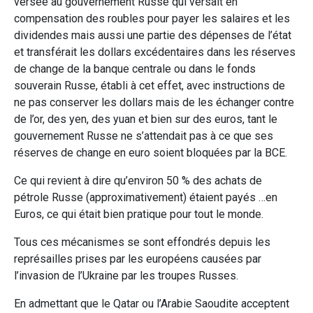
versée au gouvernement Russe qui versait en
compensation des roubles pour payer les salaires et les
dividendes mais aussi une partie des dépenses de l’état
et transférait les dollars excédentaires dans les réserves
de change de la banque centrale ou dans le fonds
souverain Russe, établi à cet effet, avec instructions de
ne pas conserver les dollars mais de les échanger contre
de l’or, des yen, des yuan et bien sur des euros, tant le
gouvernement Russe ne s’attendait pas à ce que ses
réserves de change en euro soient bloquées par la BCE.
Ce qui revient à dire qu’environ 50 % des achats de
pétrole Russe (approximativement) étaient payés …en
Euros, ce qui était bien pratique pour tout le monde.
Tous ces mécanismes se sont effondrés depuis les
représailles prises par les européens causées par
l’invasion de l’Ukraine par les troupes Russes.
En admettant que le Qatar ou l’Arabie Saoudite acceptent