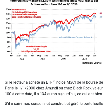
Si le lecteur a acheté un ETF “ indice MSCI de la bourse de
Paris le 1/1/2000 chez Amundi ou chez Black Rock valeur
100 à cette date, il a 134 euros aujourd’hui, ce qui est bien
S’il a suivi mes conseils et construit et géré le portefeuille