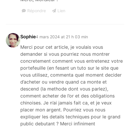
Répondre
Lien
Sophie
4 mars 2024 at 21 h 03 min
Merci pour cet article, je voulais vous
demander si vous pourriez nous montrer
concretement comment vous entretenez votre
portefeuille (en fesant un tuto sur le site que
vous utilisez, commenta quel moment decider
d’acheter ou vendre quand ca monte et
descend (la methode dont vous parlez),
comment acheter de l’or et des obligations
chinoises. Je n’ai jamais fait ca, et je veux
placer mon argent. Pourriez vous nous
expliquer les details techniques pour le grand
public debutant ? Merci infiniment