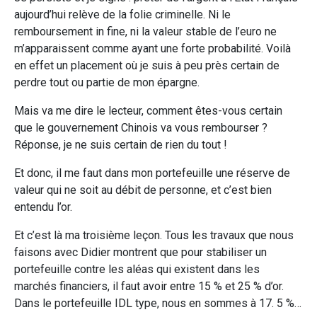
aujourd’hui relève de la folie criminelle. Ni le
remboursement in fine, ni la valeur stable de l’euro ne
m’apparaissent comme ayant une forte probabilité. Voilà
en effet un placement où je suis à peu près certain de
perdre tout ou partie de mon épargne.
Mais va me dire le lecteur, comment êtes-vous certain
que le gouvernement Chinois va vous rembourser ?
Réponse, je ne suis certain de rien du tout !
Et donc, il me faut dans mon portefeuille une réserve de
valeur qui ne soit au débit de personne, et c’est bien
entendu l’or.
Et c’est là ma troisième leçon. Tous les travaux que nous
faisons avec Didier montrent que pour stabiliser un
portefeuille contre les aléas qui existent dans les
marchés financiers, il faut avoir entre 15 % et 25 % d’or.
Dans le portefeuille IDL type, nous en sommes à 17. 5 %…