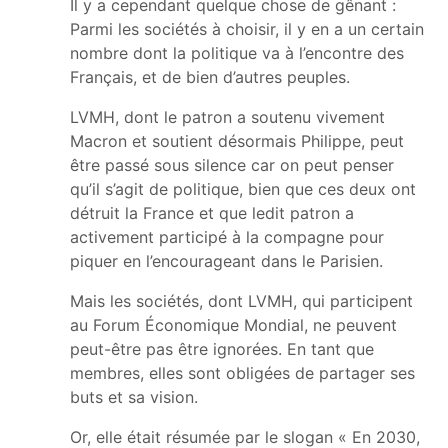
Il y a cependant quelque chose de gênant :
Parmi les sociétés à choisir, il y en a un certain
nombre dont la politique va à l’encontre des
Français, et de bien d’autres peuples.
LVMH, dont le patron a soutenu vivement
Macron et soutient désormais Philippe, peut
être passé sous silence car on peut penser
qu’il s’agit de politique, bien que ces deux ont
détruit la France et que ledit patron a
activement participé à la compagne pour
piquer en l’encourageant dans le Parisien.
Mais les sociétés, dont LVMH, qui participent
au Forum Économique Mondial, ne peuvent
peut-être pas être ignorées. En tant que
membres, elles sont obligées de partager ses
buts et sa vision.
Or, elle était résumée par le slogan « En 2030,