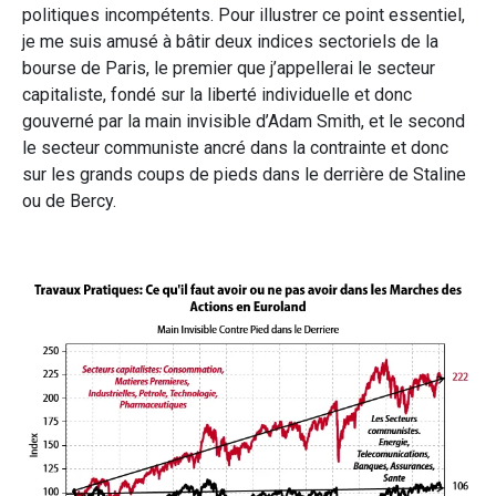
politiques incompétents. Pour illustrer ce point essentiel,
je me suis amusé à bâtir deux indices sectoriels de la
bourse de Paris, le premier que j’appellerai le secteur
capitaliste, fondé sur la liberté individuelle et donc
gouverné par la main invisible d’Adam Smith, et le second
le secteur communiste ancré dans la contrainte et donc
sur les grands coups de pieds dans le derrière de Staline
ou de Bercy.