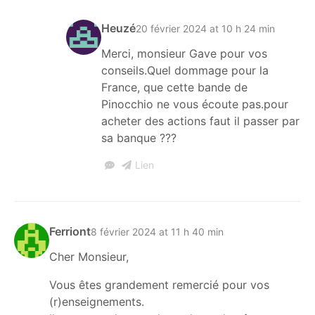
Heuzé
20 février 2024 at 10 h 24 min
Merci, monsieur Gave pour vos
conseils.Quel dommage pour la
France, que cette bande de
Pinocchio ne vous écoute pas.pour
acheter des actions faut il passer par
sa banque ???
Lien
Ferriont
8 février 2024 at 11 h 40 min
Cher Monsieur,
Vous êtes grandement remercié pour vos
(r)enseignements.