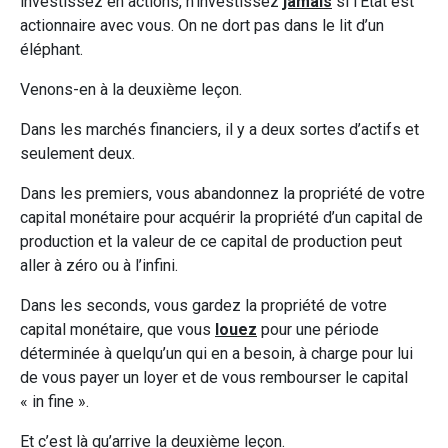
investissez en actions, n’investissez
jamais
si l’Etat est
actionnaire avec vous. On ne dort pas dans le lit d’un
éléphant.
Venons-en à la deuxième leçon.
Dans les marchés financiers, il y a deux sortes d’actifs et
seulement deux.
Dans les premiers, vous abandonnez la propriété de votre
capital monétaire pour acquérir la propriété d’un capital de
production et la valeur de ce capital de production peut
aller à zéro ou à l’infini.
Dans les seconds, vous gardez la propriété de votre
capital monétaire, que vous
louez
pour une période
déterminée à quelqu’un qui en a besoin, à charge pour lui
de vous payer un loyer et de vous rembourser le capital
« in fine ».
Et c’est là qu’arrive la deuxième leçon.