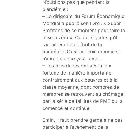
N’oublions pas que pendant la
plandémie :
– Le dirigeant du Forum Économique
Mondial a publié son livre : « Super !
Profitons de ce moment pour faire la
mise à zéro ». Ce qui signifie qu’il
l’aurait écrit au début de la
pandémie. C’est curieux, comme s’il
n’aurait eu que ça à faire …
– Les plus riches ont accru leur
fortune de manière importante
contrairement aux pauvres et à la
classe moyenne, dont nombres de
membres se retrouvent au chômage
par la série de faillites de PME qui a
comencé et continue.
Enfin, il faut prendre garde à ne pas
participer à l’avènement de la