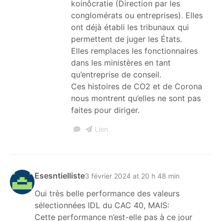
koinôcratie (Direction par les
conglomérats ou entreprises). Elles
ont déjà établi les tribunaux qui
permettent de juger les États.
Elles remplaces les fonctionnaires
dans les ministères en tant
qu’entreprise de conseil.
Ces histoires de CO2 et de Corona
nous montrent qu’elles ne sont pas
faites pour diriger.
Lien
Esesntielliste
3 février 2024 at 20 h 48 min
Oui très belle performance des valeurs
sélectionnées IDL du CAC 40, MAIS:
Cette performance n’est-elle pas à ce jour