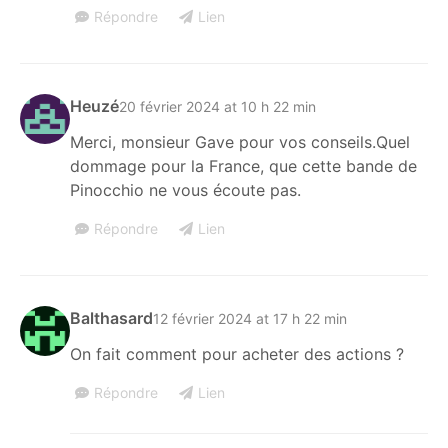
Répondre
Lien
Heuzé
20 février 2024 at 10 h 22 min
Merci, monsieur Gave pour vos conseils.Quel
dommage pour la France, que cette bande de
Pinocchio ne vous écoute pas.
Répondre
Lien
Balthasard
12 février 2024 at 17 h 22 min
On fait comment pour acheter des actions ?
Répondre
Lien