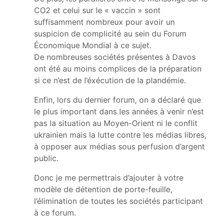
CO2 et celui sur le « vaccin » sont
suffisamment nombreux pour avoir un
suspicion de complicité au sein du Forum
Économique Mondial à ce sujet.
De nombreuses sociétés présentes à Davos
ont été au moins complices de la préparation
si ce n’est de l’éxécution de la plandémie.
Enfin, lors du dernier forum, on a déclaré que
le plus important dans les années à venir n’est
pas la situation au Moyen-Orient ni le conflit
ukrainien mais la lutte contre les médias libres,
à opposer aux médias sous perfusion d’argent
public.
Donc je me permettrais d’ajouter à votre
modèle de détention de porte-feuille,
l’élimination de toutes les sociétés participant
à ce forum.