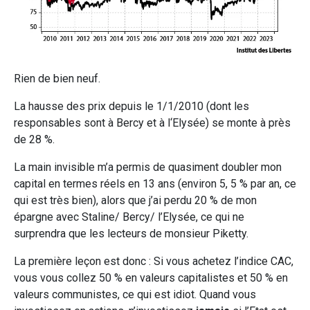
Rien de bien neuf.
La hausse des prix depuis le 1/1/2010 (dont les
responsables sont à Bercy et à l‘Elysée) se monte à près
de 28 %.
La main invisible m’a permis de quasiment doubler mon
capital en termes réels en 13 ans (environ 5, 5 % par an, ce
qui est très bien), alors que j’ai perdu 20 % de mon
épargne avec Staline/ Bercy/ l’Elysée, ce qui ne
surprendra que les lecteurs de monsieur Piketty.
La première leçon est donc : Si vous achetez l’indice CAC,
vous vous collez 50 % en valeurs capitalistes et 50 % en
valeurs communistes, ce qui est idiot. Quand vous