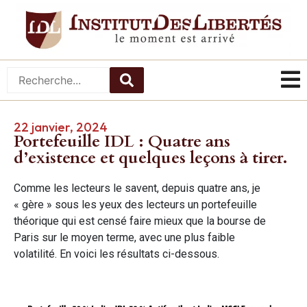
22 janvier, 2024
Portefeuille IDL : Quatre ans
d’existence et quelques leçons à tirer.
Comme les lecteurs le savent, depuis quatre ans, je
« gère » sous les yeux des lecteurs un portefeuille
théorique qui est censé faire mieux que la bourse de
Paris sur le moyen terme, avec une plus faible
volatilité. En voici les résultats ci-dessous.