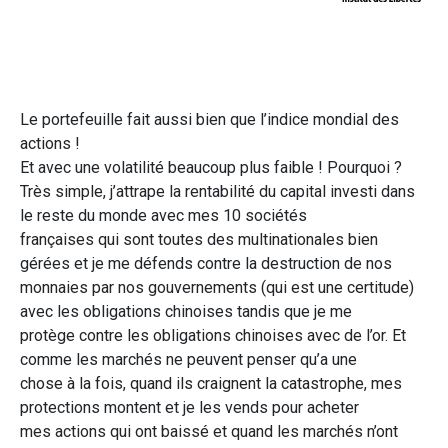
Le portefeuille fait aussi bien que l’indice mondial des
actions !
Et avec une volatilité beaucoup plus faible ! Pourquoi ?
Très simple, j’attrape la rentabilité du capital investi dans
le reste du monde avec mes 10 sociétés
françaises qui sont toutes des multinationales bien
gérées et je me défends contre la destruction de nos
monnaies par nos gouvernements (qui est une certitude)
avec les obligations chinoises tandis que je me
protège contre les obligations chinoises avec de l’or. Et
comme les marchés ne peuvent penser qu’a une
chose à la fois, quand ils craignent la catastrophe, mes
protections montent et je les vends pour acheter
mes actions qui ont baissé et quand les marchés n’ont