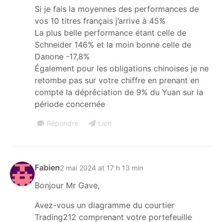
Si je fais la moyennes des performances de
vos 10 titres français j’arrive à 45%
La plus belle performance étant celle de
Schneider 146% et la moin bonne celle de
Danone -17,8%
Également pour les obligations chinoises je ne
retombe pas sur votre chiffre en prenant en
compte la dépréciation de 9% du Yuan sur la
période concernée
Répondre
Lien
Fabien
2 mai 2024 at 17 h 13 min
Bonjour Mr Gave,
Avez-vous un diagramme du courtier
Trading212 comprenant votre portefeuille