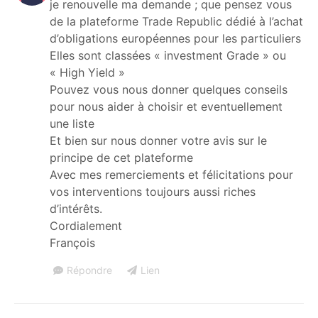
je renouvelle ma demande ; que pensez vous
de la plateforme Trade Republic dédié à l’achat
d’obligations européennes pour les particuliers
Elles sont classées « investment Grade » ou
« High Yield »
Pouvez vous nous donner quelques conseils
pour nous aider à choisir et eventuellement
une liste
Et bien sur nous donner votre avis sur le
principe de cet plateforme
Avec mes remerciements et félicitations pour
vos interventions toujours aussi riches
d’intérêts.
Cordialement
François
Répondre
Lien