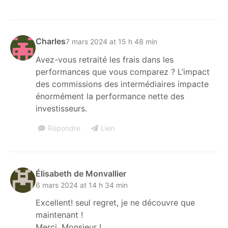
Charles
7 mars 2024 at 15 h 48 min
Avez-vous retraité les frais dans les
performances que vous comparez ? L’impact
des commissions des intermédiaires impacte
énormément la performance nette des
investisseurs.
Répondre
Lien
Élisabeth de Monvallier
6 mars 2024 at 14 h 34 min
Excellent! seul regret, je ne découvre que
maintenant !
Merci, Monsieur !