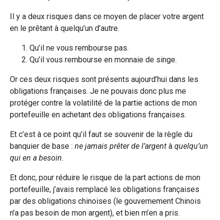
Il y a deux risques dans ce moyen de placer votre argent
en le prêtant à quelqu’un d’autre.
Qu’il ne vous rembourse pas.
Qu’il vous rembourse en monnaie de singe.
Or ces deux risques sont présents aujourd’hui dans les
obligations françaises. Je ne pouvais donc plus me
protéger contre la volatilité de la partie actions de mon
portefeuille en achetant des obligations françaises.
Et c’est à ce point qu’il faut se souvenir de la règle du
banquier de base :
ne jamais prêter de l’argent
à
quelqu’un
qui en a besoin.
Et donc, pour réduire le risque de la part actions de mon
portefeuille, j’avais remplacé les obligations françaises
par des obligations chinoises (le gouvernement Chinois
n’a pas besoin de mon argent), et bien m’en a pris.