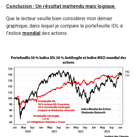
Conclusion : Un résultat inattendu mais logique.
Que le lecteur veuille bien considérer mon dernier
graphique, dans lequel je compare le portefeuille IDL à
l’indice
mondial
des actions.