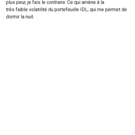
plus peur, je fais le contraire. Ce qui amène à la
très faible volatilité du portefeuille IDL, qui me permet de
dormir la nuit.