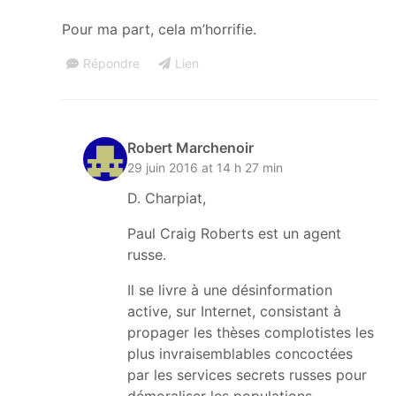
Pour ma part, cela m’horrifie.
Répondre
Lien
Robert Marchenoir
29 juin 2016 at 14 h 27 min
D. Charpiat,
Paul Craig Roberts est un agent
russe.
Il se livre à une désinformation
active, sur Internet, consistant à
propager les thèses complotistes les
plus invraisemblables concoctées
par les services secrets russes pour
démoraliser les populations