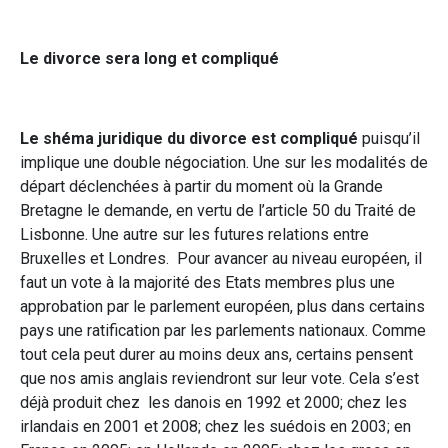
Le divorce sera long et compliqué
Le shéma juridique du divorce est compliqué
puisqu’il
implique une double négociation. Une sur les modalités de
départ déclenchées à partir du moment où la Grande
Bretagne le demande, en vertu de l’article 50 du Traité de
Lisbonne. Une autre sur les futures relations entre
Bruxelles et Londres. Pour avancer au niveau européen, il
faut un vote à la majorité des Etats membres plus une
approbation par le parlement européen, plus dans certains
pays une ratification par les parlements nationaux. Comme
tout cela peut durer au moins deux ans, certains pensent
que nos amis anglais reviendront sur leur vote. Cela s’est
déjà produit chez les danois en 1992 et 2000; chez les
irlandais en 2001 et 2008; chez les suédois en 2003; en