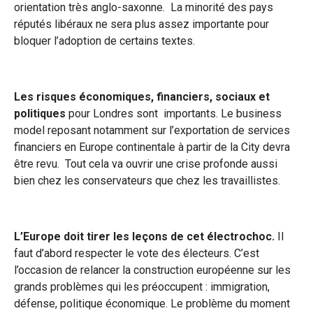
orientation très anglo-saxonne. La minorité des pays
réputés libéraux ne sera plus assez importante pour
bloquer l’adoption de certains textes.
Les risques économiques, financiers, sociaux et
politiques
pour Londres sont importants. Le business
model reposant notamment sur l’exportation de services
financiers en Europe continentale à partir de la City devra
être revu. Tout cela va ouvrir une crise profonde aussi
bien chez les conservateurs que chez les travaillistes.
L’Europe doit tirer les leçons de cet électrochoc.
Il
faut d’abord respecter le vote des électeurs. C’est
l’occasion de relancer la construction européenne sur les
grands problèmes qui les préoccupent : immigration,
défense, politique économique. Le problème du moment