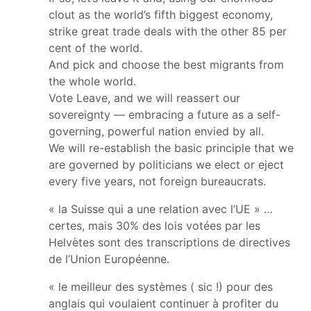
clout as the world’s fifth biggest economy,
strike great trade deals with the other 85 per
cent of the world.
And pick and choose the best migrants from
the whole world.
Vote Leave, and we will reassert our
sovereignty — embracing a future as a self-
governing, powerful nation envied by all.
We will re-establish the basic principle that we
are governed by politicians we elect or eject
every five years, not foreign bureaucrats.
« la Suisse qui a une relation avec l’UE » …
certes, mais 30% des lois votées par les
Helvètes sont des transcriptions de directives
de l’Union Européenne.
« le meilleur des systèmes ( sic !) pour des
anglais qui voulaient continuer à profiter du