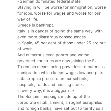
¬German dominated federal state.
Staying in will be worse for immigration, worse
for jobs, worse for wages and worse for our
way of life.
Greece is bankrupt.
Italy is in danger of going the same way, with
even more disastrous consequences.
In Spain, 45 per cent of those under 25 are out
of work.
And numerous even poorer and worse-
governed countries are now joining the EU.
To remain means being powerless to cut mass
immigration which keeps wages low and puts
catastrophic pressure on our schools,
hospitals, roads and housing stock.
In every way, it is a bigger risk.
The Remain campaign, made up of the
corporate establishment, arrogant europhiles
and foreign banks, have set out to terrify us all