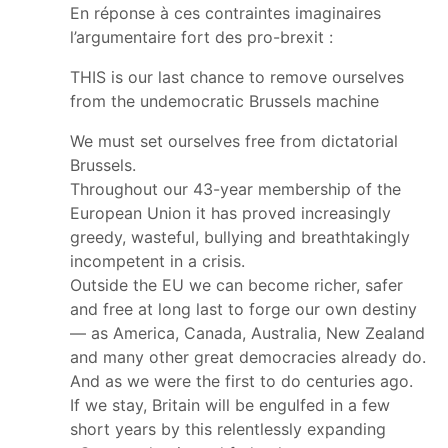
En réponse à ces contraintes imaginaires
l’argumentaire fort des pro-brexit :
THIS is our last chance to remove ourselves
from the undemocratic Brussels machine
We must set ourselves free from dictatorial
Brussels.
Throughout our 43-year membership of the
European Union it has proved increasingly
greedy, wasteful, bullying and breathtakingly
incompetent in a crisis.
Outside the EU we can become richer, safer
and free at long last to forge our own destiny
— as America, Canada, Australia, New Zealand
and many other great democracies already do.
And as we were the first to do centuries ago.
If we stay, Britain will be engulfed in a few
short years by this relentlessly expanding