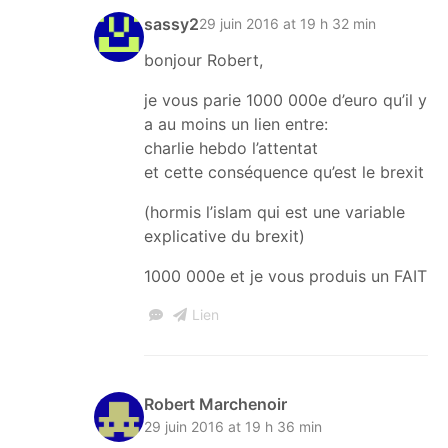
sassy2
29 juin 2016 at 19 h 32 min
bonjour Robert,
je vous parie 1000 000e d’euro qu’il y
a au moins un lien entre:
charlie hebdo l’attentat
et cette conséquence qu’est le brexit
(hormis l’islam qui est une variable
explicative du brexit)
1000 000e et je vous produis un FAIT
Lien
Robert Marchenoir
29 juin 2016 at 19 h 36 min