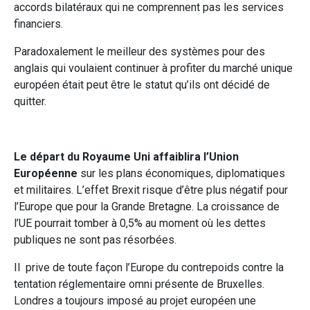
accords bilatéraux qui ne comprennent pas les services
financiers.
Paradoxalement le meilleur des systèmes pour des
anglais qui voulaient continuer à profiter du marché unique
européen était peut être le statut qu’ils ont décidé de
quitter.
Le départ du Royaume Uni affaiblira l’Union
Européenne
sur les plans économiques, diplomatiques
et militaires. L’effet Brexit risque d’être plus négatif pour
l’Europe que pour la Grande Bretagne. La croissance de
l’UE pourrait tomber à 0,5% au moment où les dettes
publiques ne sont pas résorbées.
Il prive de toute façon l’Europe du contrepoids contre la
tentation réglementaire omni présente de Bruxelles.
Londres a toujours imposé au projet européen une