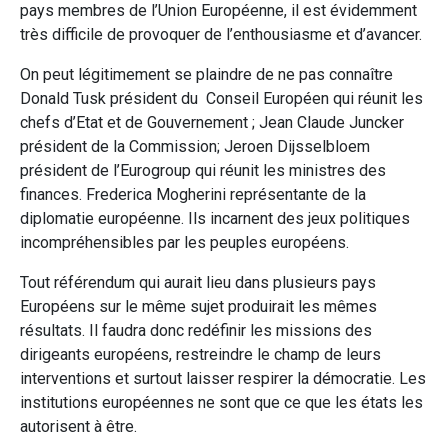
pays membres de l’Union Européenne, il est évidemment
très difficile de provoquer de l’enthousiasme et d’avancer.
On peut légitimement se plaindre de ne pas connaître
Donald Tusk président du Conseil Européen qui réunit les
chefs d’Etat et de Gouvernement ; Jean Claude Juncker
président de la Commission; Jeroen Dijsselbloem
président de l’Eurogroup qui réunit les ministres des
finances. Frederica Mogherini représentante de la
diplomatie européenne. Ils incarnent des jeux politiques
incompréhensibles par les peuples européens.
Tout référendum qui aurait lieu dans plusieurs pays
Européens sur le même sujet produirait les mêmes
résultats. Il faudra donc redéfinir les missions des
dirigeants européens, restreindre le champ de leurs
interventions et surtout laisser respirer la démocratie. Les
institutions européennes ne sont que ce que les états les
autorisent à être.