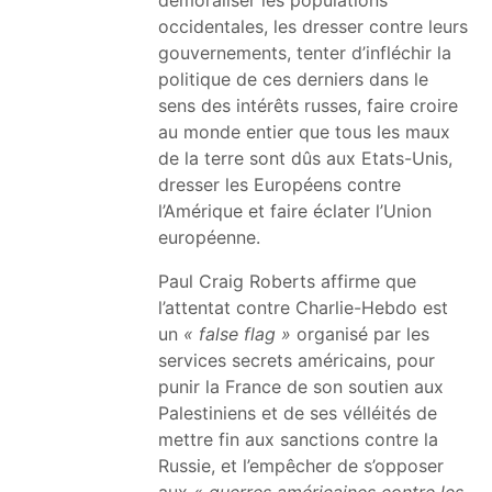
occidentales, les dresser contre leurs
gouvernements, tenter d’infléchir la
politique de ces derniers dans le
sens des intérêts russes, faire croire
au monde entier que tous les maux
de la terre sont dûs aux Etats-Unis,
dresser les Européens contre
l’Amérique et faire éclater l’Union
européenne.
Paul Craig Roberts affirme que
l’attentat contre Charlie-Hebdo est
un
« false flag »
organisé par les
services secrets américains, pour
punir la France de son soutien aux
Palestiniens et de ses vélléités de
mettre fin aux sanctions contre la
Russie, et l’empêcher de s’opposer
aux
« guerres américaines contre les