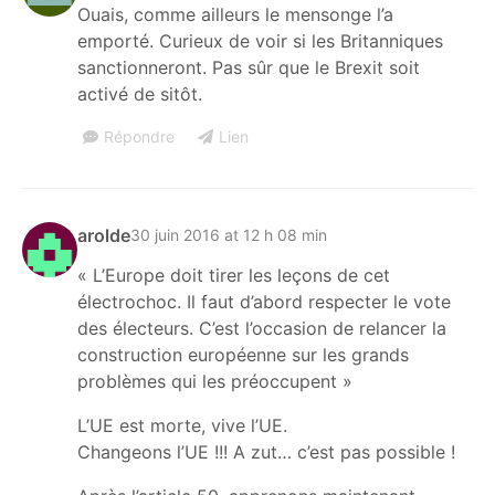
Ouais, comme ailleurs le mensonge l’a
emporté. Curieux de voir si les Britanniques
sanctionneront. Pas sûr que le Brexit soit
activé de sitôt.
Répondre
Lien
arolde
30 juin 2016 at 12 h 08 min
« L’Europe doit tirer les leçons de cet
électrochoc. Il faut d’abord respecter le vote
des électeurs. C’est l’occasion de relancer la
construction européenne sur les grands
problèmes qui les préoccupent »
L’UE est morte, vive l’UE.
Changeons l’UE !!! A zut… c’est pas possible !