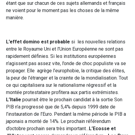
étant que sur chacun de ces sujets allemands et français
ne voient pour le moment pas les choses de la même
manière.
L’effet domino est probable
si les nouvelles relations
entre le Royaume Uni et l’Union Européenne ne sont pas
rapidement définies. Si les institutions européennes
n’agissent pas assez vite, l’onde de choc populiste va se
propager. Elle agrège l’europhobie, la critique des élites,
la peur de l’étranger et la crainte de la mondialisation. Tout
ce qui capitalisera sur le nationalisme régressif et la
montée protestataire profitera aux partis extrémistes.
L’Italie
pourrait être le prochain candidat à la sortie Son
PIB n’a progressé que de 5,4% depuis 1999 date de
l’instauration de l’Euro. Pendant la même période le PIB a
japonais a monté de 14%. Le prochain référendum
d’octobre prochain sera très important…
L’Ecosse et