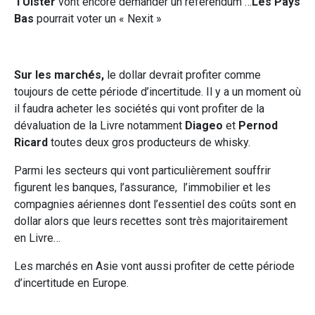
l’Ulster
vont encore demander un référendum …
Les Pays
Bas
pourrait voter un « Nexit »
Sur les marchés,
le dollar devrait profiter comme
toujours de cette période d’incertitude. Il y a un moment où
il faudra acheter les sociétés qui vont profiter de la
dévaluation de la Livre notamment
Diageo
et
Pernod
Ricard
toutes deux gros producteurs de whisky.
Parmi les secteurs qui vont particulièrement souffrir
figurent les banques, l’assurance, l’immobilier et les
compagnies aériennes dont l’essentiel des coûts sont en
dollar alors que leurs recettes sont très majoritairement
en Livre…
Les marchés en Asie vont aussi profiter de cette période
d’incertitude en Europe.