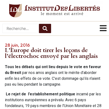
28 juin, 2016
L’Europe doit tirer les leçons de
l’électrochoc envoyé par les anglais
Tous les débats qui ont lieu depuis le vote en faveur
du Brexit
par nos amis anglais ont le mérite d’aborder
enfin les effets de ce vote. C’est dommage qu’ils n’aient
pas eu lieu pendant la campagne.
Le rejet de l’establishement politique
incarné par les
institutions européennes a prévalu. Avec 6 pays
fondateurs, 19 pays membres de l’Union Monétaire et 28