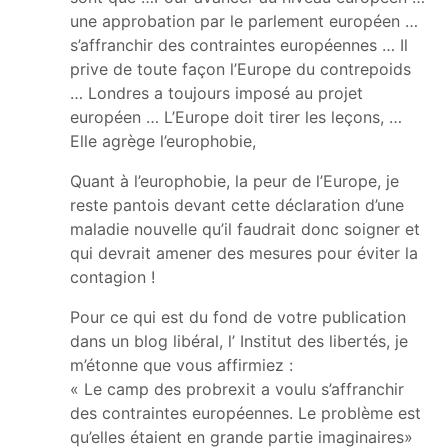
une approbation par le parlement européen …
s’affranchir des contraintes européennes … Il
prive de toute façon l’Europe du contrepoids
… Londres a toujours imposé au projet
européen … L’Europe doit tirer les leçons, …
Elle agrège l’europhobie,
Quant à l’europhobie, la peur de l’Europe, je
reste pantois devant cette déclaration d’une
maladie nouvelle qu’il faudrait donc soigner et
qui devrait amener des mesures pour éviter la
contagion !
Pour ce qui est du fond de votre publication
dans un blog libéral, l’ Institut des libertés, je
m’étonne que vous affirmiez :
« Le camp des probrexit a voulu s’affranchir
des contraintes européennes. Le problème est
qu’elles étaient en grande partie imaginaires»