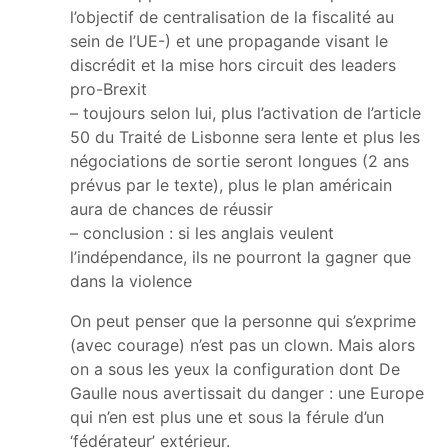
l’objectif de centralisation de la fiscalité au
sein de l’UE-) et une propagande visant le
discrédit et la mise hors circuit des leaders
pro-Brexit
– toujours selon lui, plus l’activation de l’article
50 du Traité de Lisbonne sera lente et plus les
négociations de sortie seront longues (2 ans
prévus par le texte), plus le plan américain
aura de chances de réussir
– conclusion : si les anglais veulent
l’indépendance, ils ne pourront la gagner que
dans la violence
On peut penser que la personne qui s’exprime
(avec courage) n’est pas un clown. Mais alors
on a sous les yeux la configuration dont De
Gaulle nous avertissait du danger : une Europe
qui n’en est plus une et sous la férule d’un
‘fédérateur’ extérieur.