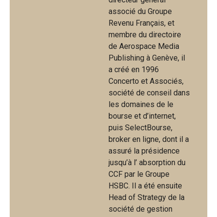
associé du Groupe
Revenu Français, et
membre du directoire
de Aerospace Media
Publishing à Genève, il
a créé en 1996
Concerto et Associés,
société de conseil dans
les domaines de le
bourse et d’internet,
puis SelectBourse,
broker en ligne, dont il a
assuré la présidence
jusqu’à l’ absorption du
CCF par le Groupe
HSBC. Il a été ensuite
Head of Strategy de la
société de gestion