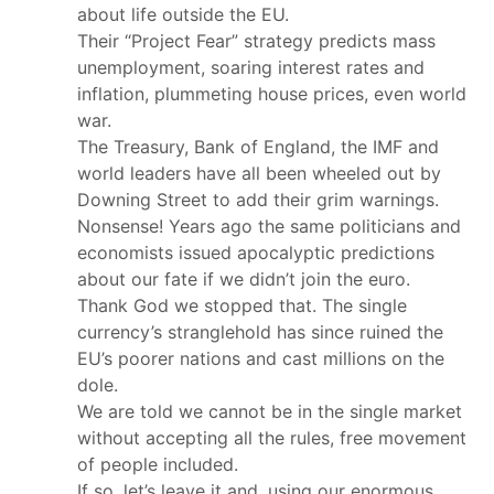
about life outside the EU.
Their “Project Fear” strategy predicts mass
unemployment, soaring interest rates and
inflation, plummeting house prices, even world
war.
The Treasury, Bank of England, the IMF and
world leaders have all been wheeled out by
Downing Street to add their grim warnings.
Nonsense! Years ago the same politicians and
economists issued apocalyptic predictions
about our fate if we didn’t join the euro.
Thank God we stopped that. The single
currency’s stranglehold has since ruined the
EU’s poorer nations and cast millions on the
dole.
We are told we cannot be in the single market
without accepting all the rules, free movement
of people included.
If so, let’s leave it and, using our enormous