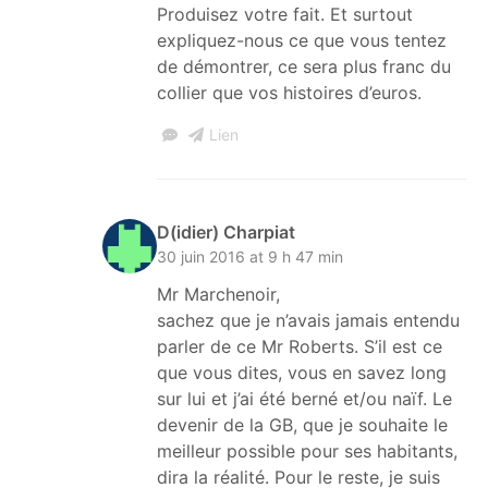
Produisez votre fait. Et surtout
expliquez-nous ce que vous tentez
de démontrer, ce sera plus franc du
collier que vos histoires d’euros.
Lien
D(idier) Charpiat
30 juin 2016 at 9 h 47 min
Mr Marchenoir,
sachez que je n’avais jamais entendu
parler de ce Mr Roberts. S’il est ce
que vous dites, vous en savez long
sur lui et j’ai été berné et/ou naïf. Le
devenir de la GB, que je souhaite le
meilleur possible pour ses habitants,
dira la réalité. Pour le reste, je suis