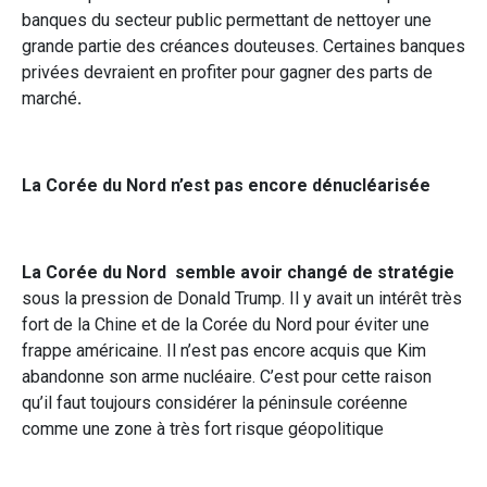
banques du secteur public permettant de nettoyer une
grande partie des créances douteuses. Certaines banques
privées devraient en profiter pour gagner des parts de
marché
.
La Corée du Nord n’est pas encore dénucléarisée
La Corée du Nord semble avoir changé de stratégie
sous la pression de Donald Trump. Il y avait un intérêt très
fort de la Chine et de la Corée du Nord pour éviter une
frappe américaine. Il n’est pas encore acquis que Kim
abandonne son arme nucléaire. C’est pour cette raison
qu’il faut toujours considérer la péninsule coréenne
comme une zone à très fort risque géopolitique