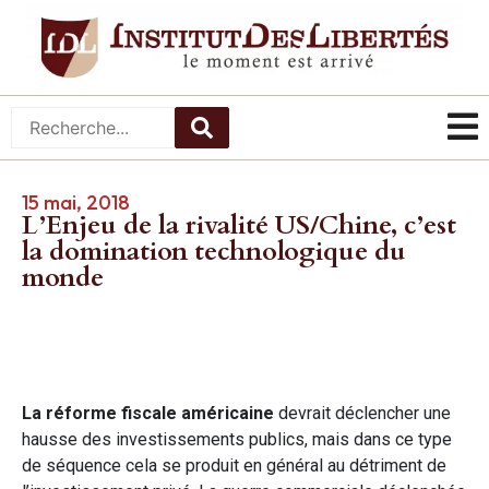
15 mai, 2018
L’Enjeu de la rivalité US/Chine, c’est
la domination technologique du
monde
La réforme fiscale américaine
devrait déclencher une
hausse des investissements publics, mais dans ce type
de séquence cela se produit en général au détriment de