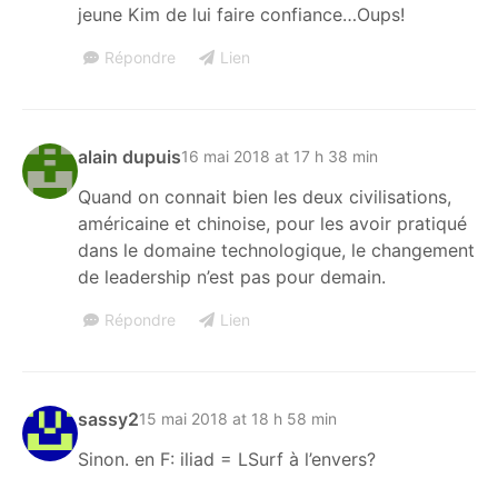
jeune Kim de lui faire confiance…Oups!
Répondre
Lien
alain dupuis
16 mai 2018 at 17 h 38 min
Quand on connait bien les deux civilisations,
américaine et chinoise, pour les avoir pratiqué
dans le domaine technologique, le changement
de leadership n’est pas pour demain.
Répondre
Lien
sassy2
15 mai 2018 at 18 h 58 min
Sinon. en F: iliad = LSurf à l’envers?