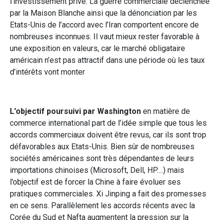
l’investissement privé. La guerre commerciale déclenchée
par la Maison Blanche ainsi que la dénonciation par les
Etats-Unis de l’accord avec l’Iran comportent encore de
nombreuses inconnues. Il vaut mieux rester favorable à
une exposition en valeurs, car le marché obligataire
américain n’est pas attractif dans une période où les taux
d’intérêts vont monter
L’objectif poursuivi par Washington
en matière de
commerce international part de l’idée simple que tous les
accords commerciaux doivent être revus, car ils sont trop
défavorables aux Etats-Unis. Bien sûr de nombreuses
sociétés américaines sont très dépendantes de leurs
importations chinoises (Microsoft, Dell, HP….) mais
l’objectif est de forcer la Chine à faire évoluer ses
pratiques commerciales. Xi Jinping a fait des promesses
en ce sens. Parallèlement les accords récents avec la
Corée du Sud et Nafta augmentent la pression sur la