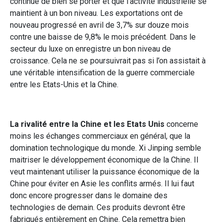
continue de bien se porter et que l’activité industrielle se
maintient à un bon niveau. Les exportations ont de
nouveau progressé en avril de 3,7% sur douze mois
contre une baisse de 9,8% le mois précédent. Dans le
secteur du luxe on enregistre un bon niveau de
croissance. Cela ne se poursuivrait pas si l’on assistait à
une véritable intensification de la guerre commerciale
entre les Etats-Unis et la Chine.
La rivalité entre la Chine et les Etats Unis
concerne
moins les échanges commerciaux en général, que la
domination technologique du monde. Xi Jinping semble
maitriser le développement économique de la Chine. Il
veut maintenant utiliser la puissance économique de la
Chine pour éviter en Asie les conflits armés. Il lui faut
donc encore progresser dans le domaine des
technologies de demain. Ces produits devront être
fabriqués entièrement en Chine. Cela remettra bien