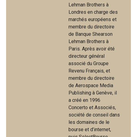
Lehman Brothers à
Londres en charge des
marchés européens et
membre du directoire
de Banque Shearson
Lehman Brothers à
Paris. Après avoir été
directeur général
associé du Groupe
Revenu Français, et
membre du directoire
de Aerospace Media
Publishing à Genève, il
a créé en 1996
Concerto et Associés,
société de conseil dans
les domaines de le
bourse et d’internet,
puis SelectBourse,