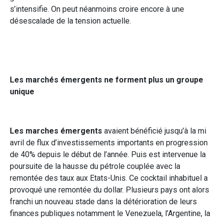
s’intensifie. On peut néanmoins croire encore à une
désescalade de la tension actuelle.
Les marchés émergents ne forment plus un groupe
unique
Les marches émergents
avaient bénéficié jusqu’à la mi
avril de flux d’investissements importants en progression
de 40% depuis le début de l’année. Puis est intervenue la
poursuite de la hausse du pétrole couplée avec la
remontée des taux aux Etats-Unis. Ce cocktail inhabituel a
provoqué une remontée du dollar. Plusieurs pays ont alors
franchi un nouveau stade dans la détérioration de leurs
finances publiques notamment le Venezuela, l’Argentine, la