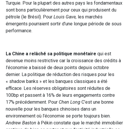
Turquie. Pour la plupart des autres pays les fondamentaux
sont bons particulièrement pour ceux qui produisent du
pétrole (le Brésil). Pour
Louis Gave,
les marchés
émergents pourraient sortir d’une longue période de sous
performance.
La Chine a relâché sa politique monétaire
qui est
devenue moins restrictive car la croissance des crédits à
l’économie a baissé de deux points depuis octobre
dernier. La politique de réduction des risques pour les
« shadow banks » et les banques classiques a été
efficace. Les réserves obligatoires sont réduites de
100bp et passent à 16% de leurs engagements contre
17% précédemment. Pour
Chen Long
C’est une bonne
nouvelle pour les banques chinoises dans un
environnement où l’économie se porte toujours bien.
Andrew Baston
à Pékin constate que le marché immobilier