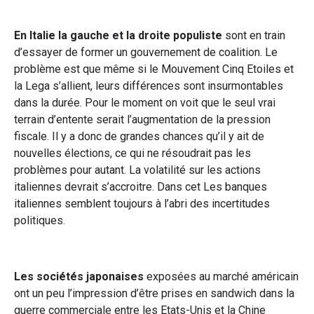
En Italie la gauche et la droite populiste
sont en train
d’essayer de former un gouvernement de coalition. Le
problème est que même si le Mouvement Cinq Etoiles et
la Lega s’allient, leurs différences sont insurmontables
dans la durée. Pour le moment on voit que le seul vrai
terrain d’entente serait l’augmentation de la pression
fiscale. Il y a donc de grandes chances qu’il y ait de
nouvelles élections, ce qui ne résoudrait pas les
problèmes pour autant. La volatilité sur les actions
italiennes devrait s’accroitre. Dans cet Les banques
italiennes semblent toujours à l’abri des incertitudes
politiques.
Les sociétés japonaises
exposées au marché américain
ont un peu l’impression d’être prises en sandwich dans la
guerre commerciale entre les Etats-Unis et la Chine