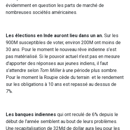
évidemment en question les parts de marché de
nombreuses sociétés américaines.
Les élections en Inde auront lieu dans un an.
Sur les
900M susceptibles de voter, environ 200M ont moins de
30 ans. Pour le moment le nouveau rêve indienne s’est
pas matérialisé. Si le pouvoir actuel n’est pas en mesure
d’apporter des réponses aux jeunes indiens, il faut
s’attendre selon
Tom Miller
à une période plus sombre.
Pour le moment la Roupie cède du terrain et le rendement
sur les obligations à 10 ans est repassé au dessus de
7%.
Les banques indiennes
qui ont reculé de 6% depuis le
début de l’année semblent au bout de leurs problèmes.
Une recapitalisation de 32Md de dollar aura lieu pour les