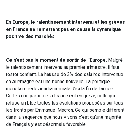
En Europe, le ralentissement intervenu et les grèves
en France ne remettent pas en cause la dynamique
positive des marchés
Ce n’est pas le moment de sortir de l’Europe.
Malgré
le ralentissement intervenu au premier trimestre, il faut
rester confiant. La hausse de 3% des salaires intervenue
en Allemagne est une bonne nouvelle. La politique
monétaire redeviendra normale d’ici la fin de l’année.
Certes une partie de la France est en grève, celle qui
refuse en bloc toutes les évolutions proposées sur tous
les fronts par Emmanuel Macron. Ce qui semble différent
dans la séquence que nous vivons c’est qu’une majorité
de Français y est désormais favorable