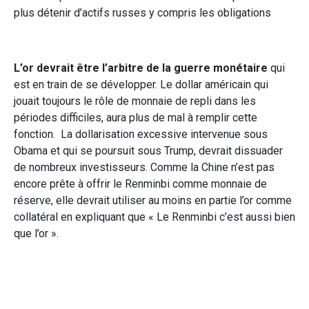
plus détenir d’actifs russes y compris les obligations
L’or devrait être l’arbitre de la guerre monétaire
qui
est en train de se développer. Le dollar américain qui
jouait toujours le rôle de monnaie de repli dans les
périodes difficiles, aura plus de mal à remplir cette
fonction.
La dollarisation excessive intervenue sous
Obama et qui se poursuit sous Trump, devrait dissuader
de nombreux investisseurs. Comme la Chine n’est pas
encore prête à offrir le Renminbi comme monnaie de
réserve, elle devrait utiliser au moins en partie l’or comme
collatéral en expliquant que « Le Renminbi c’est aussi bien
que l’or ».