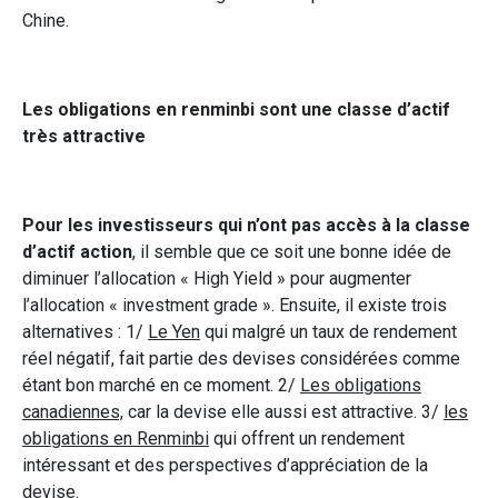
Chine.
Les obligations en renminbi sont une classe d’actif
très attractive
Pour les investisseurs qui n’ont pas accès à la classe
d’actif action
, il semble que ce soit une bonne idée de
diminuer l’allocation « High Yield » pour augmenter
l’allocation « investment grade ». Ensuite, il existe trois
alternatives : 1/
Le Yen
qui malgré un taux de rendement
réel négatif, fait partie des devises considérées comme
étant bon marché en ce moment. 2/
Les obligations
canadiennes,
car la devise elle aussi est attractive. 3/
les
obligations en Renminbi
qui offrent un rendement
intéressant et des perspectives d’appréciation de la
devise.