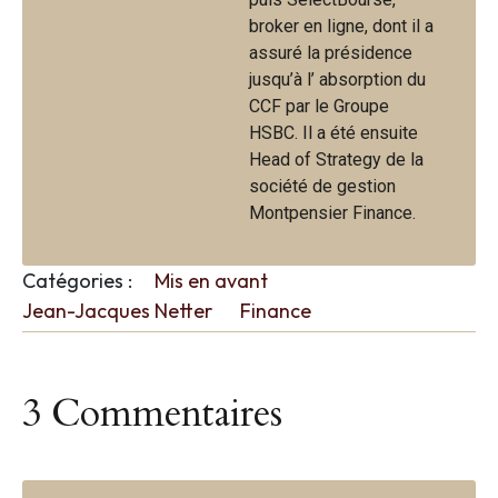
broker en ligne, dont il a
assuré la présidence
jusqu’à l’ absorption du
CCF par le Groupe
HSBC. Il a été ensuite
Head of Strategy de la
société de gestion
Montpensier Finance.
Catégories :
Mis en avant
Jean-Jacques Netter
Finance
3 Commentaires