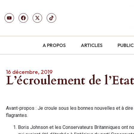
A PROPOS
ARTICLES
PUBLI
16 décembre, 2019
L’écroulement de l’Etat
Avant-propos : Je croule sous les bonnes nouvelles et à dire 
flagrantes.
Boris Johnson et les Conservateurs Britanniques ont n