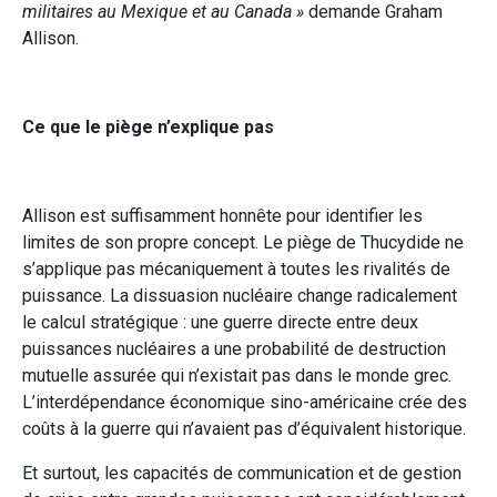
militaires au Mexique et au Canada »
demande Graham
Allison.
Ce que le piège n’explique pas
Allison est suffisamment honnête pour identifier les
limites de son propre concept. Le piège de Thucydide ne
s’applique pas mécaniquement à toutes les rivalités de
puissance. La dissuasion nucléaire change radicalement
le calcul stratégique : une guerre directe entre deux
puissances nucléaires a une probabilité de destruction
mutuelle assurée qui n’existait pas dans le monde grec.
L’interdépendance économique sino-américaine crée des
coûts à la guerre qui n’avaient pas d’équivalent historique.
Et surtout, les capacités de communication et de gestion