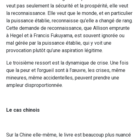
veut pas seulement la sécurité et la prospérité, elle veut
la reconnaissance. Elle veut que le monde, et en particulier
la puissance établie, reconnaisse qu’elle a changé de rang.
Cette demande de reconnaissance, que Allison emprunte
à Hegel et à Francis Fukuyama, est souvent ignorée ou
mal gérée par la puissance établie, qui y voit une
provocation plutôt qu’une aspiration légitime.
Le troisième ressort est la dynamique de crise. Une fois
que la peur et l’orgueil sont à l’œuvre, les crises, même
mineures, même accidentelles, peuvent prendre une
ampleur disproportionnée.
Le cas chinois
Sur la Chine elle-même, le livre est beaucoup plus nuancé