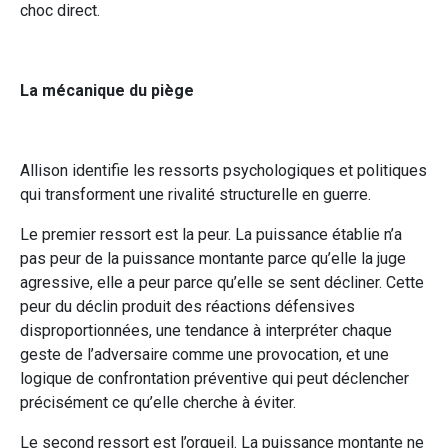
choc direct.
La mécanique du piège
Allison identifie les ressorts psychologiques et politiques
qui transforment une rivalité structurelle en guerre.
Le premier ressort est la peur. La puissance établie n’a
pas peur de la puissance montante parce qu’elle la juge
agressive, elle a peur parce qu’elle se sent décliner. Cette
peur du déclin produit des réactions défensives
disproportionnées, une tendance à interpréter chaque
geste de l’adversaire comme une provocation, et une
logique de confrontation préventive qui peut déclencher
précisément ce qu’elle cherche à éviter.
Le second ressort est l’orgueil. La puissance montante ne