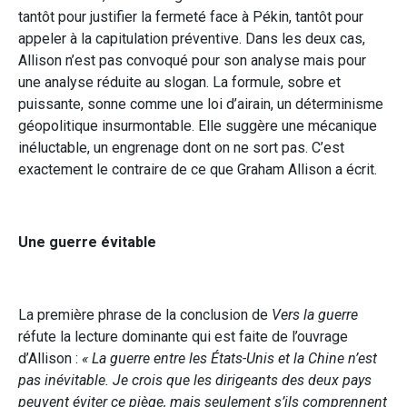
tantôt pour justifier la fermeté face à Pékin, tantôt pour
appeler à la capitulation préventive. Dans les deux cas,
Allison n’est pas convoqué pour son analyse mais pour
une analyse réduite au slogan. La formule, sobre et
puissante, sonne comme une loi d’airain, un déterminisme
géopolitique insurmontable. Elle suggère une mécanique
inéluctable, un engrenage dont on ne sort pas. C’est
exactement le contraire de ce que Graham Allison a écrit.
Une guerre évitable
La première phrase de la conclusion de
Vers la guerre
réfute la lecture dominante qui est faite de l’ouvrage
d’Allison :
« La guerre entre les États-Unis et la Chine n’est
pas inévitable. Je crois que les dirigeants des deux pays
peuvent éviter ce piège, mais seulement s’ils comprennent