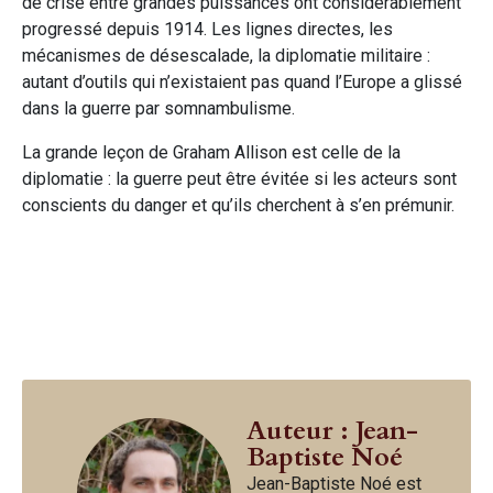
de crise entre grandes puissances ont considérablement
progressé depuis 1914. Les lignes directes, les
mécanismes de désescalade, la diplomatie militaire :
autant d’outils qui n’existaient pas quand l’Europe a glissé
dans la guerre par somnambulisme.
La grande leçon de Graham Allison est celle de la
diplomatie : la guerre peut être évitée si les acteurs sont
conscients du danger et qu’ils cherchent à s’en prémunir.
Auteur : Jean-
Baptiste Noé
Jean-Baptiste Noé est