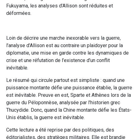
Fukuyama, les analyses d’Allison sont réduites et
déformées.
Loin de décrire une marche inexorable vers la guerre,
l’analyse d’Allison est au contraire un plaidoyer pour la
diplomatie, une mise en garde contre les dynamiques de
crise et une réfutation de l’existence d’un conflit
inévitable.
Le résumé qui circule partout est simpliste : quand une
puissance montante défie une puissance établie, la guerre
est inévitable. Preuve en est, Sparte et Athènes lors de la
guerre du Péloponnèse, analysée par l’historien grec
Thucydide. Donc, quand la Chine montante défie les États-
Unis établis, la guerre est inévitable.
Cette lecture a été reprise par des politiques, des
éditorialistes, des stratèges militaires. Elle est brandie