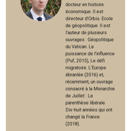
docteur en histoire
économique. Il est
directeur d’Orbis. Ecole
de géopolitique. Il est
l’auteur de plusieurs
ouvrages : Géopolitique
du Vatican. La
puissance de l’influence
(Puf, 2015), Le défi
migratoire. L’Europe
ébranlée (2016) et,
récemment, un ouvrage
consacré à la Monarchie
de Juillet : La
parenthèse libérale.
Dix-huit années qui ont
changé la France
(2018).