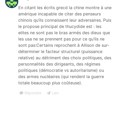
En citant les écrits grecd la chine montre à une
amérique incapable de citer des penseurs
chinois qu’ils connaissent leur adversaires. Puis
le propose principal de thucydide est : les
elites ne sont pas le bras armés des dieux que
les usa ne se prennent pas pour ce qu’ils ne
sont pas:Certains reprochent à Allison de sur-
déterminer le facteur structurel (puissance
relative) au détriment des choix politiques, des
personnalités des dirigeants, des régimes
politiques (démocratie vs autoritarisme) ou
des armes nucléaires (qui rendent la guerre
totale beaucoup plus coûteuse).
Répondre
Lien