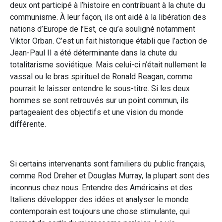
deux ont participé à l’histoire en contribuant à la chute du
communisme. À leur façon, ils ont aidé à la libération des
nations d’Europe de l’Est, ce qu’a souligné notamment
Viktor Orban. C’est un fait historique établi que l’action de
Jean-Paul II a été déterminante dans la chute du
totalitarisme soviétique. Mais celui-ci n’était nullement le
vassal ou le bras spirituel de Ronald Reagan, comme
pourrait le laisser entendre le sous-titre. Si les deux
hommes se sont retrouvés sur un point commun, ils
partageaient des objectifs et une vision du monde
différente.
Si certains intervenants sont familiers du public français,
comme Rod Dreher et Douglas Murray, la plupart sont des
inconnus chez nous. Entendre des Américains et des
Italiens développer des idées et analyser le monde
contemporain est toujours une chose stimulante, qui