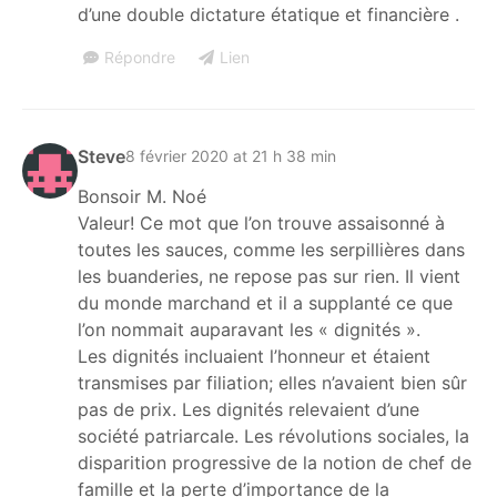
d’une double dictature étatique et financière .
Répondre
Lien
Steve
8 février 2020 at 21 h 38 min
Bonsoir M. Noé
Valeur! Ce mot que l’on trouve assaisonné à
toutes les sauces, comme les serpillières dans
les buanderies, ne repose pas sur rien. Il vient
du monde marchand et il a supplanté ce que
l’on nommait auparavant les « dignités ».
Les dignités incluaient l’honneur et étaient
transmises par filiation; elles n’avaient bien sûr
pas de prix. Les dignités relevaient d’une
société patriarcale. Les révolutions sociales, la
disparition progressive de la notion de chef de
famille et la perte d’importance de la