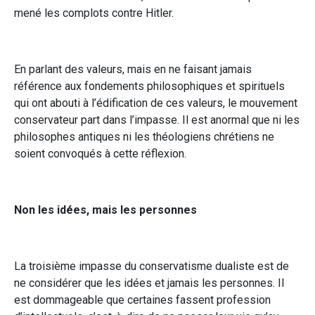
mené les complots contre Hitler.
En parlant des valeurs, mais en ne faisant jamais
référence aux fondements philosophiques et spirituels
qui ont abouti à l’édification de ces valeurs, le mouvement
conservateur part dans l’impasse. Il est anormal que ni les
philosophes antiques ni les théologiens chrétiens ne
soient convoqués à cette réflexion.
Non les idées, mais les personnes
La troisième impasse du conservatisme dualiste est de
ne considérer que les idées et jamais les personnes. Il
est dommageable que certaines fassent profession