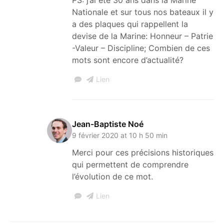
Nationale et sur tous nos bateaux il y
a des plaques qui rappellent la
devise de la Marine: Honneur – Patrie
-Valeur – Discipline; Combien de ces
mots sont encore d’actualité?
Lien
Jean-Baptiste Noé
9 février 2020 at 10 h 50 min
Merci pour ces précisions historiques
qui permettent de comprendre
l’évolution de ce mot.
Lien