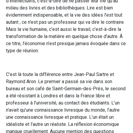
d’intellectuels, c’est-à-dire de ne passer leur vie qu’au
milieu des livres et des bibliothèques. Lire est bien
évidemment indispensable, et la vie des idées l’est tout
autant ; ce n’est pas un professeur qui va dire le contraire.
Mais la vie humaine, c’est aussi le travail, c’est-à-dire la
transformation de la matière en quelque chose d’autre. À
ce titre, l’économie n’est presque jamais évoquée dans ce
type de réunion.
C’est là toute la différence entre Jean-Paul Sartre et
Raymond Aron. Le premier a passé sa vie dans son
bureau et son café de Saint-Germain-des-Prés, le second
a été résistant à Londres et dans la France libre et
professeur à l’université, au contact des étudiants. L’un
n’avait qu’une connaissance livresque du monde, l’autre
une connaissance livresque et pratique. L’un était un
idéaliste et l’autre un réaliste. La réflexion économique
manque cruellement. Aucune mention des questions