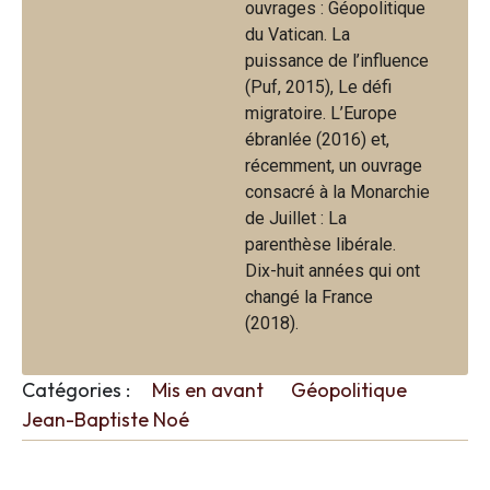
ouvrages : Géopolitique
du Vatican. La
puissance de l’influence
(Puf, 2015), Le défi
migratoire. L’Europe
ébranlée (2016) et,
récemment, un ouvrage
consacré à la Monarchie
de Juillet : La
parenthèse libérale.
Dix-huit années qui ont
changé la France
(2018).
Catégories :
Mis en avant
Géopolitique
Jean-Baptiste Noé