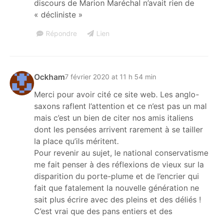
discours de Marion Maréchal n’avait rien de
« décliniste »
Répondre
Lien
Ockham
7 février 2020 at 11 h 54 min
Merci pour avoir cité ce site web. Les anglo-
saxons raflent l’attention et ce n’est pas un mal
mais c’est un bien de citer nos amis italiens
dont les pensées arrivent rarement à se tailler
la place qu’ils méritent.
Pour revenir au sujet, le national conservatisme
me fait penser à des réflexions de vieux sur la
disparition du porte-plume et de l’encrier qui
fait que fatalement la nouvelle génération ne
sait plus écrire avec des pleins et des déliés !
C’est vrai que des pans entiers et des