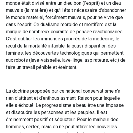
monde était divisé entre un dieu bon (l’esprit) et un dieu
mauvais (la matière) et qu’il était nécessaire d’abandonner
le monde matériel, forcément mauvais, pour ne vivre que
dans l’esprit. Ce dualisme morbide et mortifère est la
marque de nombreux courants de pensée réactionnaires.
C’est oublier les immenses progrès de la médecine, le
recul de la mortalité infantile, la quasi-disparition des
famines, les découvertes technologiques qui permettent
aux robots (lave-vaisselle, lave-linge, aspirateurs, etc.) de
faire un travail pénible et éreintant.
La doctrine proposée par ce national conservatisme n’a
rien d’attirant et d’enthousiasmant. Raison pour laquelle
elle a échoué. Le progressisme a beau être une impasse
et dissoudre les personnes et les peuples, il est
éminemment positif et séducteur. Pour le malheur des
hommes, certes, mais on ne peut attirer les nouvelles