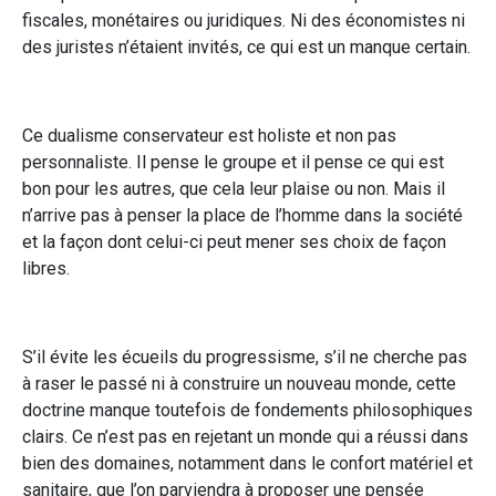
fiscales, monétaires ou juridiques. Ni des économistes ni
des juristes n’étaient invités, ce qui est un manque certain.
Ce dualisme conservateur est holiste et non pas
personnaliste. Il pense le groupe et il pense ce qui est
bon pour les autres, que cela leur plaise ou non. Mais il
n’arrive pas à penser la place de l’homme dans la société
et la façon dont celui-ci peut mener ses choix de façon
libres.
S’il évite les écueils du progressisme, s’il ne cherche pas
à raser le passé ni à construire un nouveau monde, cette
doctrine manque toutefois de fondements philosophiques
clairs. Ce n’est pas en rejetant un monde qui a réussi dans
bien des domaines, notamment dans le confort matériel et
sanitaire, que l’on parviendra à proposer une pensée