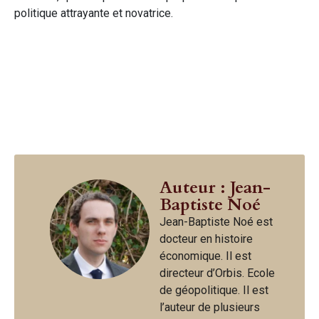
politique attrayante et novatrice.
Auteur : Jean-
Baptiste Noé
Jean-Baptiste Noé est
docteur en histoire
économique. Il est
directeur d’Orbis. Ecole
de géopolitique. Il est
l’auteur de plusieurs