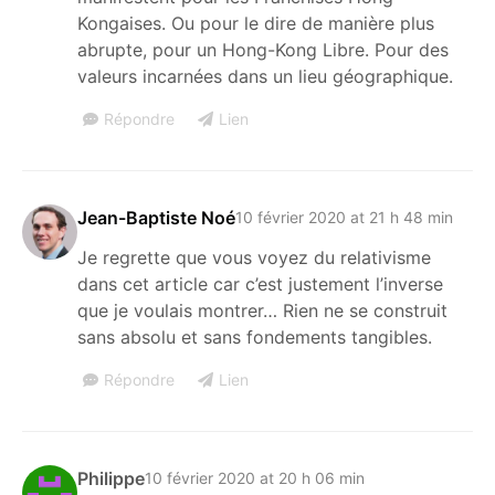
Kongaises. Ou pour le dire de manière plus
abrupte, pour un Hong-Kong Libre. Pour des
valeurs incarnées dans un lieu géographique.
Répondre
Lien
Jean-Baptiste Noé
10 février 2020 at 21 h 48 min
Je regrette que vous voyez du relativisme
dans cet article car c’est justement l’inverse
que je voulais montrer… Rien ne se construit
sans absolu et sans fondements tangibles.
Répondre
Lien
Philippe
10 février 2020 at 20 h 06 min