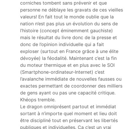
corniches tombent sans prévenir et que
personne ne déblaye les gravats de ces vieilles
valeurs! En fait tout le monde oublie que la
nation n’est pas plus un évolution du sens de
l’histoire (concept éminemment gauchiste)
mais le résultat du livre donc de la presse et
donc de l’opinion individuelle qui a fait
exploser (surtout en France grâce à une élite
dévoyée) la féodalité. Maintenant c’est la fin
du moteur thermique et en plus avec le SOI
(Smartphone-ordinateur-Internet) c’est
l’avalanche immédiate de nouvelles fausses ou
exactes permettant de coordonner des milliers
de gens ayant ou pas une capacité critique.
Khéops tremble.
Le dragon omniprésent partout et immédiat
sortant à n’importe quel moment et lieu doit
être discipliné tout en préservant les libertés
publiques et individuelles. Ça c’est un vrai