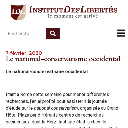
7 février, 2020
Le national-conservatisme occidental
Le national-conservatisme occidental
Étant à Rome cette semaine pour mener différentes
recherches, j’en ai profité pour assister à la journée
d’étude sur le
national conservatism
, organisée au Grand
Hôtel Plaza par différents centres de recherches
occidentaux, dont le Herzl Institute était la cheville