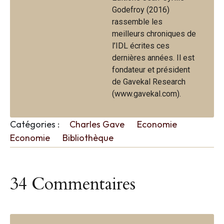
Godefroy (2016)
rassemble les
meilleurs chroniques de
l’IDL écrites ces
dernières années. Il est
fondateur et président
de Gavekal Research
(www.gavekal.com).
Catégories :
Charles Gave
Economie
Economie
Bibliothèque
34 Commentaires