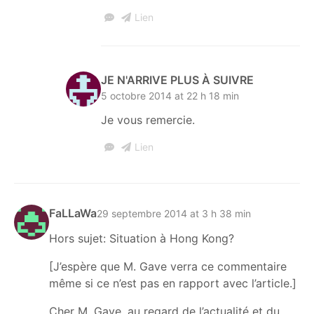
Lien
JE N'ARRIVE PLUS À SUIVRE
5 octobre 2014 at 22 h 18 min
Je vous remercie.
Lien
FaLLaWa
29 septembre 2014 at 3 h 38 min
Hors sujet: Situation à Hong Kong?
[J’espère que M. Gave verra ce commentaire
même si ce n’est pas en rapport avec l’article.]
Cher M. Gave, au regard de l’actualité et du