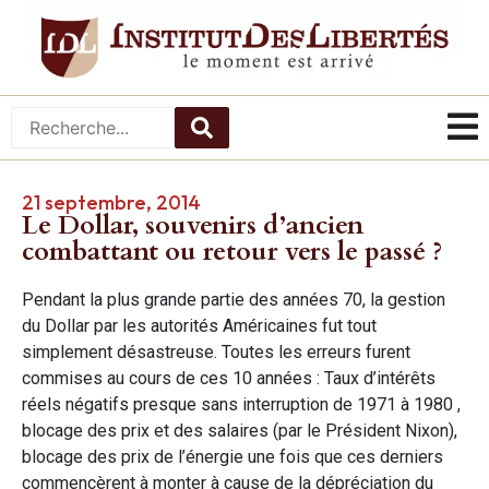
21 septembre, 2014
Le Dollar, souvenirs d’ancien
combattant ou retour vers le passé ?
Pendant la plus grande partie des années 70, la gestion
du Dollar par les autorités Américaines fut tout
simplement désastreuse. Toutes les erreurs furent
commises au cours de ces 10 années : Taux d’intérêts
réels négatifs presque sans interruption de 1971 à 1980 ,
blocage des prix et des salaires (par le Président Nixon),
blocage des prix de l’énergie une fois que ces derniers
commencèrent à monter à cause de la dépréciation du