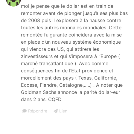
moi je pense que le dollar est en train de
remonter avant de plonger jusqu’à ses plus bas
de 2008 puis il explosera à la hausse contre
toutes les autres monnaies mondiales. Cette
remontée fulgurante coincidera avec la mise
en place d’un nouveau système économique
qui viendra des US, qui attirera les
zinvestisseurs et qui s’imposera à l’Europe (
marché transatlantique ). Avec comme
conséquences fin de l’Etat providence et
morcellement des pays ( Texas, Californie,
Ecosse, Flandre, Catalogne,…..) . A noter que
Goldman Sachs annonce la parité dollar-eur
dans 2 ans. CQFD
Répondre
Lien