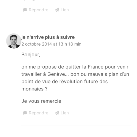
Répondre
Lien
je n'arrive plus à suivre
2 octobre 2014 at 13 h 18 min
Bonjour,
on me propose de quitter la France pour venir
travailler à Genève… bon ou mauvais plan d’un
point de vue de l’évolution future des
monnaies ?
Je vous remercie
Répondre
Lien