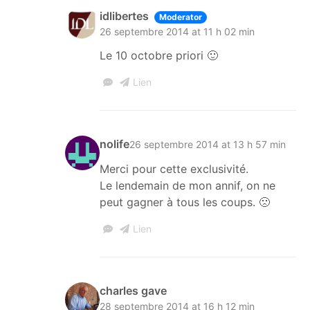
idlibertes
Moderator
26 septembre 2014 at 11 h 02 min
Le 10 octobre priori 🙂
Lien
nolife
26 septembre 2014 at 13 h 57 min
Merci pour cette exclusivité.
Le lendemain de mon annif, on ne
peut gagner à tous les coups. 🙁
Lien
charles gave
28 septembre 2014 at 16 h 12 min