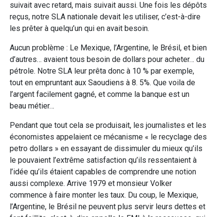
suivait avec retard, mais suivait aussi. Une fois les dépôts
reçus, notre SLA nationale devait les utiliser, c’est-à-dire
les prêter à quelqu’un qui en avait besoin.
Aucun problème : Le Mexique, l’Argentine, le Brésil, et bien
d’autres… avaient tous besoin de dollars pour acheter… du
pétrole. Notre SLA leur prêta donc à 10 % par exemple,
tout en empruntant aux Saoudiens à 8. 5%. Que voila de
l’argent facilement gagné, et comme la banque est un
beau métier…
Pendant que tout cela se produisait, les journalistes et les
économistes appelaient ce mécanisme « le recyclage des
petro dollars » en essayant de dissimuler du mieux qu’ils
le pouvaient l’extrême satisfaction qu’ils ressentaient à
l’idée qu’ils étaient capables de comprendre une notion
aussi complexe. Arrive 1979 et monsieur Volker
commence à faire monter les taux. Du coup, le Mexique,
l’Argentine, le Brésil ne peuvent plus servir leurs dettes et