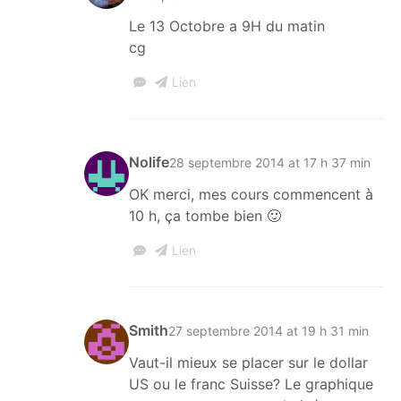
Le 13 Octobre a 9H du matin
cg
Lien
Nolife
28 septembre 2014 at 17 h 37 min
OK merci, mes cours commencent à
10 h, ça tombe bien 🙂
Lien
Smith
27 septembre 2014 at 19 h 31 min
Vaut-il mieux se placer sur le dollar
US ou le franc Suisse? Le graphique