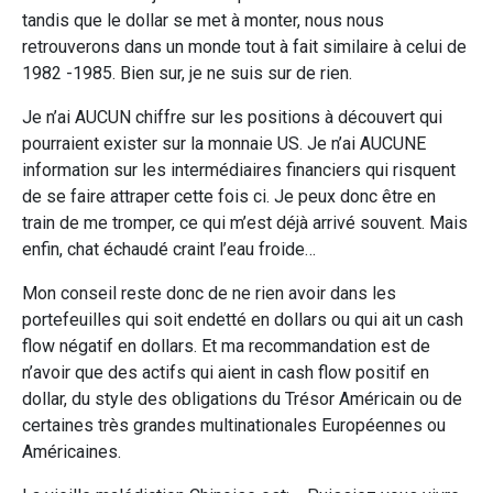
tandis que le dollar se met à monter, nous nous
retrouverons dans un monde tout à fait similaire à celui de
1982 -1985. Bien sur, je ne suis sur de rien.
Je n’ai AUCUN chiffre sur les positions à découvert qui
pourraient exister sur la monnaie US. Je n’ai AUCUNE
information sur les intermédiaires financiers qui risquent
de se faire attraper cette fois ci. Je peux donc être en
train de me tromper, ce qui m’est déjà arrivé souvent. Mais
enfin, chat échaudé craint l’eau froide…
Mon conseil reste donc de ne rien avoir dans les
portefeuilles qui soit endetté en dollars ou qui ait un cash
flow négatif en dollars. Et ma recommandation est de
n’avoir que des actifs qui aient in cash flow positif en
dollar, du style des obligations du Trésor Américain ou de
certaines très grandes multinationales Européennes ou
Américaines.