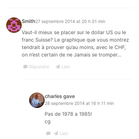
Smith
27 septembre 2014 at 20 h 01 min
Vaut-il mieux se placer sur le dollar US ou le
franc Suisse? Le graphique que vous montrez
tendrait à prouver qu’au moins, avec le CHF,
on n’est certain de ne Jamais se tromper…
Répondre
Lien
charles gave
28 septembre 2014 at 16 h 11 min
Pas de 1978 a 1985!
cg
Lien