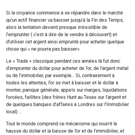
Si la croyance commence à se répandre dans le marché
qu’un actif financier va baisser jusqu’à la Fin des Temps,
alors la tentation devient presque irrésistible de
l’emprunter ( c’est à dire de le vendre à découvert) et
d’utiliser cet argent ainsi emprunté pour acheter quelque
chose qui « ne pourra pas baisser».
Le « Trade » classique pendant ces années là fut donc
d’emprunter du dollar pour acheter de l’or, de l’argent métal
ou de l’immobilier, par exemple… Si, contrairement à
toutes les attentes, l’or se met à baisser et le dollar à
monter, panique générale, appels sur marges, liquidations
forcées, faillites (des frères Hunt au Texas sur l’argent et
de quelques banques d’affaires à Londres sur l’Immobilier
local) …
Tout le monde comprend ce mécanisme qui nourrit la
hausse du dollar et la baisse de l’or et de l’immobilier, et