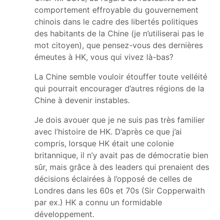
comportement effroyable du gouvernement
chinois dans le cadre des libertés politiques
des habitants de la Chine (je n’utiliserai pas le
mot citoyen), que pensez-vous des dernières
émeutes à HK, vous qui vivez là-bas?
La Chine semble vouloir étouffer toute velléité
qui pourrait encourager d’autres régions de la
Chine à devenir instables.
Je dois avouer que je ne suis pas très familier
avec l’histoire de HK. D’après ce que j’ai
compris, lorsque HK était une colonie
britannique, il n’y avait pas de démocratie bien
sûr, mais grâce à des leaders qui prenaient des
décisions éclairées à l’opposé de celles de
Londres dans les 60s et 70s (Sir Copperwaith
par ex.) HK a connu un formidable
développement.