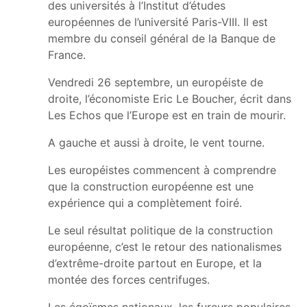
des universités à l’Institut d’études
européennes de l’université Paris-VIII. Il est
membre du conseil général de la Banque de
France.
Vendredi 26 septembre, un européiste de
droite, l’économiste Eric Le Boucher, écrit dans
Les Echos que l’Europe est en train de mourir.
A gauche et aussi à droite, le vent tourne.
Les européistes commencent à comprendre
que la construction européenne est une
expérience qui a complètement foiré.
Le seul résultat politique de la construction
européenne, c’est le retour des nationalismes
d’extrême-droite partout en Europe, et la
montée des forces centrifuges.