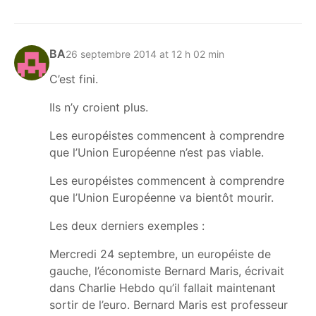
BA
26 septembre 2014 at 12 h 02 min
C’est fini.
Ils n’y croient plus.
Les européistes commencent à comprendre
que l’Union Européenne n’est pas viable.
Les européistes commencent à comprendre
que l’Union Européenne va bientôt mourir.
Les deux derniers exemples :
Mercredi 24 septembre, un européiste de
gauche, l’économiste Bernard Maris, écrivait
dans Charlie Hebdo qu’il fallait maintenant
sortir de l’euro. Bernard Maris est professeur