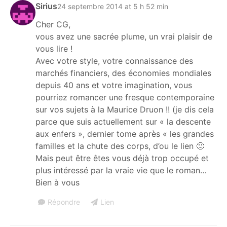
Sirius
24 septembre 2014 at 5 h 52 min
Cher CG,
vous avez une sacrée plume, un vrai plaisir de
vous lire !
Avec votre style, votre connaissance des
marchés financiers, des économies mondiales
depuis 40 ans et votre imagination, vous
pourriez romancer une fresque contemporaine
sur vos sujets à la Maurice Druon !! (je dis cela
parce que suis actuellement sur « la descente
aux enfers », dernier tome après « les grandes
familles et la chute des corps, d’ou le lien 🙂
Mais peut être êtes vous déjà trop occupé et
plus intéressé par la vraie vie que le roman…
Bien à vous
Répondre
Lien