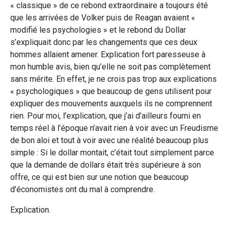
« classique » de ce rebond extraordinaire a toujours été
que les arrivées de Volker puis de Reagan avaient «
modifié les psychologies » et le rebond du Dollar
s’expliquait donc par les changements que ces deux
hommes allaient amener. Explication fort paresseuse à
mon humble avis, bien qu’elle ne soit pas complètement
sans mérite. En effet, je ne crois pas trop aux explications
« psychologiques » que beaucoup de gens utilisent pour
expliquer des mouvements auxquels ils ne comprennent
rien. Pour moi, l’explication, que j’ai d’ailleurs fourni en
temps réel à l’époque n’avait rien à voir avec un Freudisme
de bon aloi et tout à voir avec une réalité beaucoup plus
simple : Si le dollar montait, c’était tout simplement parce
que la demande de dollars était très supérieure à son
offre, ce qui est bien sur une notion que beaucoup
d’économistes ont du mal à comprendre.
Explication.