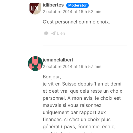
idlibertes
Moderator
2 octobre 2014 at 16 h 52 min
C’est personnel comme choix.
Lien
jemapelalbert
2 octobre 2014 at 19 h 57 min
Bonjour,
je vit en Suisse depuis 1 an et demi
et c’est vrai que cela reste un choix
personnel. A mon avis, le choix est
mauvais si vous raisonnez
uniquement par rapport aux
finances, si c’est un choix plus
général ( pays, économie, école,